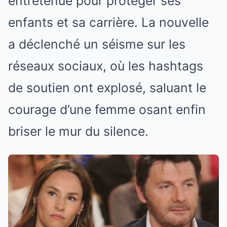
entretenue pour protéger ses
enfants et sa carrière. La nouvelle
a déclenché un séisme sur les
réseaux sociaux, où les hashtags
de soutien ont explosé, saluant le
courage d’une femme osant enfin
briser le mur du silence.