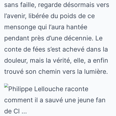
sans faille, regarde désormais vers
l’avenir, libérée du poids de ce
mensonge qui l’aura hantée
pendant près d’une décennie. Le
conte de fées s’est achevé dans la
douleur, mais la vérité, elle, a enfin
trouvé son chemin vers la lumière.