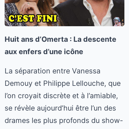
Huit ans d’Omerta : La descente
aux enfers d’une icône
La séparation entre Vanessa
Demouy et Philippe Lellouche, que
l’on croyait discrète et à l’amiable,
se révèle aujourd’hui être l’un des
drames les plus profonds du show-