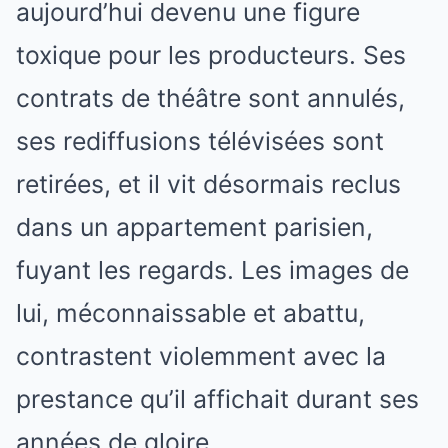
aujourd’hui devenu une figure
toxique pour les producteurs. Ses
contrats de théâtre sont annulés,
ses rediffusions télévisées sont
retirées, et il vit désormais reclus
dans un appartement parisien,
fuyant les regards. Les images de
lui, méconnaissable et abattu,
contrastent violemment avec la
prestance qu’il affichait durant ses
années de gloire.