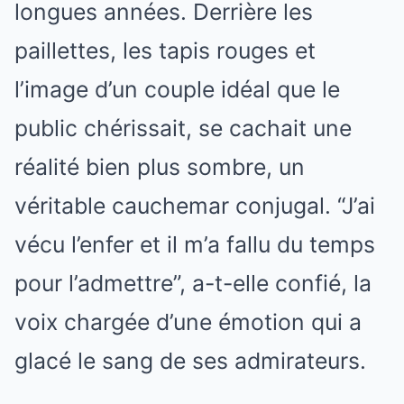
longues années. Derrière les
paillettes, les tapis rouges et
l’image d’un couple idéal que le
public chérissait, se cachait une
réalité bien plus sombre, un
véritable cauchemar conjugal. “J’ai
vécu l’enfer et il m’a fallu du temps
pour l’admettre”, a-t-elle confié, la
voix chargée d’une émotion qui a
glacé le sang de ses admirateurs.