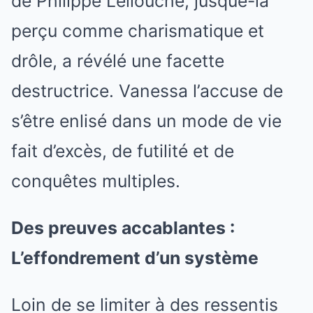
de Philippe Lellouche, jusque-là
perçu comme charismatique et
drôle, a révélé une facette
destructrice. Vanessa l’accuse de
s’être enlisé dans un mode de vie
fait d’excès, de futilité et de
conquêtes multiples.
Des preuves accablantes :
L’effondrement d’un système
Loin de se limiter à des ressentis