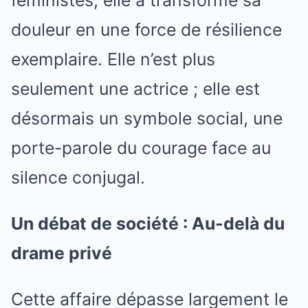
douleur en une force de résilience
exemplaire. Elle n’est plus
seulement une actrice ; elle est
désormais un symbole social, une
porte-parole du courage face au
silence conjugal.
Un débat de société : Au-delà du
drame privé
Cette affaire dépasse largement le