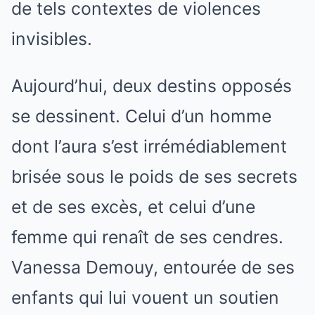
de tels contextes de violences
invisibles.
Aujourd’hui, deux destins opposés
se dessinent. Celui d’un homme
dont l’aura s’est irrémédiablement
brisée sous le poids de ses secrets
et de ses excès, et celui d’une
femme qui renaît de ses cendres.
Vanessa Demouy, entourée de ses
enfants qui lui vouent un soutien