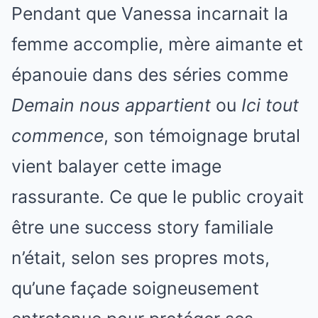
Pendant que Vanessa incarnait la
femme accomplie, mère aimante et
épanouie dans des séries comme
Demain nous appartient
ou
Ici tout
commence
, son témoignage brutal
vient balayer cette image
rassurante. Ce que le public croyait
être une success story familiale
n’était, selon ses propres mots,
qu’une façade soigneusement