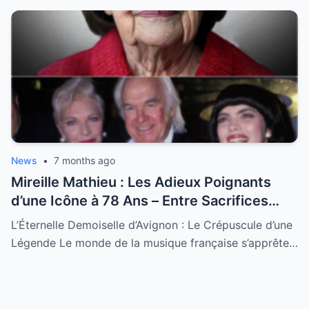
News
•
7 months ago
Mireille Mathieu : Les Adieux Poignants
d’une Icône à 78 Ans – Entre Sacrifices
Amoureux et Destin Royal
L’Éternelle Demoiselle d’Avignon : Le Crépuscule d’une
Légende Le monde de la musique française s’apprête…