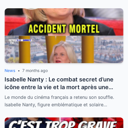
News
•
7 months ago
Isabelle Nanty : Le combat secret d’une
icône entre la vie et la mort après une
hospitalisation critique
Le monde du cinéma français a retenu son souffle.
Isabelle Nanty, figure emblématique et solaire…