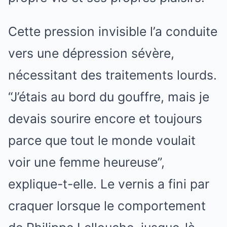
Cette pression invisible l’a conduite
vers une dépression sévère,
nécessitant des traitements lourds.
“J’étais au bord du gouffre, mais je
devais sourire encore et toujours
parce que tout le monde voulait
voir une femme heureuse”,
explique-t-elle. Le vernis a fini par
craquer lorsque le comportement