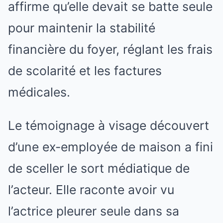
affirme qu’elle devait se batte seule
pour maintenir la stabilité
financière du foyer, réglant les frais
de scolarité et les factures
médicales.
Le témoignage à visage découvert
d’une ex-employée de maison a fini
de sceller le sort médiatique de
l’acteur. Elle raconte avoir vu
l’actrice pleurer seule dans sa