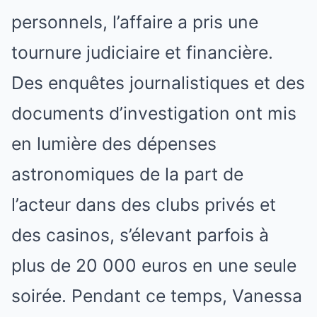
personnels, l’affaire a pris une
tournure judiciaire et financière.
Des enquêtes journalistiques et des
documents d’investigation ont mis
en lumière des dépenses
astronomiques de la part de
l’acteur dans des clubs privés et
des casinos, s’élevant parfois à
plus de 20 000 euros en une seule
soirée. Pendant ce temps, Vanessa