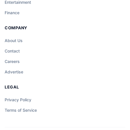
Entertainment
Finance
COMPANY
About Us
Contact
Careers
Advertise
LEGAL
Privacy Policy
Terms of Service