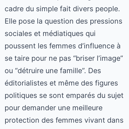
cadre du simple fait divers people.
Elle pose la question des pressions
sociales et médiatiques qui
poussent les femmes d’influence à
se taire pour ne pas “briser l’image”
ou “détruire une famille”. Des
éditorialistes et même des figures
politiques se sont emparés du sujet
pour demander une meilleure
protection des femmes vivant dans