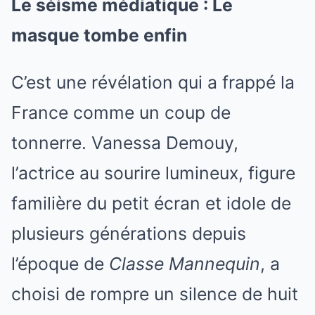
Le séisme médiatique : Le
masque tombe enfin
C’est une révélation qui a frappé la
France comme un coup de
tonnerre. Vanessa Demouy,
l’actrice au sourire lumineux, figure
familière du petit écran et idole de
plusieurs générations depuis
l’époque de
Classe Mannequin
, a
choisi de rompre un silence de huit