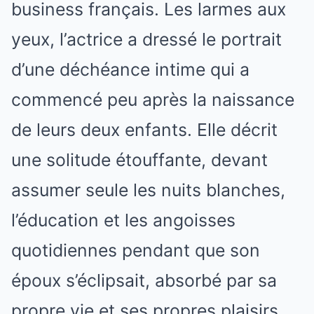
business français. Les larmes aux
yeux, l’actrice a dressé le portrait
d’une déchéance intime qui a
commencé peu après la naissance
de leurs deux enfants. Elle décrit
une solitude étouffante, devant
assumer seule les nuits blanches,
l’éducation et les angoisses
quotidiennes pendant que son
époux s’éclipsait, absorbé par sa
propre vie et ses propres plaisirs.