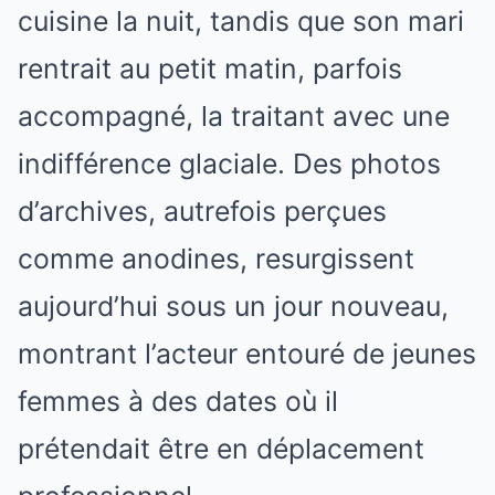
cuisine la nuit, tandis que son mari
rentrait au petit matin, parfois
accompagné, la traitant avec une
indifférence glaciale. Des photos
d’archives, autrefois perçues
comme anodines, resurgissent
aujourd’hui sous un jour nouveau,
montrant l’acteur entouré de jeunes
femmes à des dates où il
prétendait être en déplacement