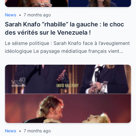
News
•
7 months ago
Sarah Knafo “rhabille” la gauche : le choc
des vérités sur le Venezuela !
Le séisme politique : Sarah Knafo face à l’aveuglement
idéologique Le paysage médiatique français vient…
News
•
7 months ago