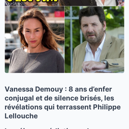
Vanessa Demouy : 8 ans d’enfer
conjugal et de silence brisés, les
révélations qui terrassent Philippe
Lellouche