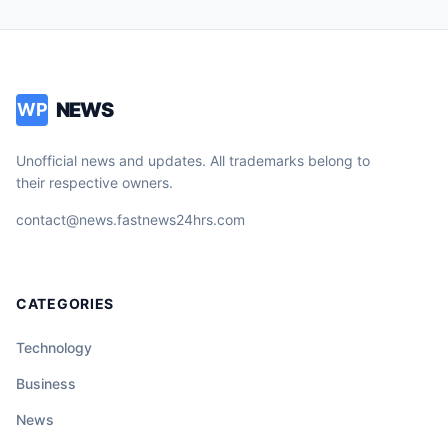
NEWS
WP
Unofficial news and updates. All trademarks belong to
their respective owners.
contact@news.fastnews24hrs.com
CATEGORIES
Technology
Business
News