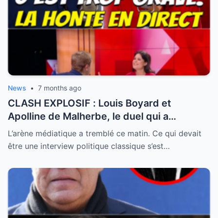
News
•
7 months ago
CLASH EXPLOSIF : Louis Boyard et
Apolline de Malherbe, le duel qui a
embrasé le direct !
L’arène médiatique a tremblé ce matin. Ce qui devait
être une interview politique classique s’est…