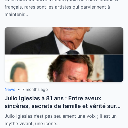
français, rares sont les artistes qui parviennent à
maintenir…
News
•
7 months ago
Julio Iglesias à 81 ans : Entre aveux
sincères, secrets de famille et vérité sur
sa santé, la légende se livre enfin
Julio Iglesias n’est pas seulement une voix ; il est un
mythe vivant, une icône…