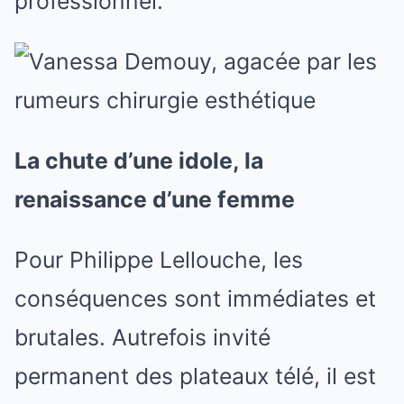
professionnel.
La chute d’une idole, la
renaissance d’une femme
Pour Philippe Lellouche, les
conséquences sont immédiates et
brutales. Autrefois invité
permanent des plateaux télé, il est