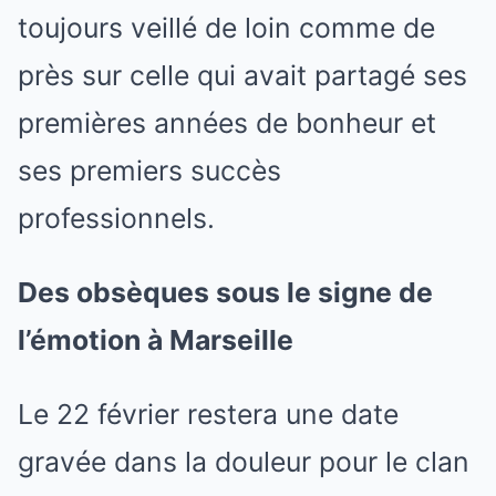
toujours veillé de loin comme de
près sur celle qui avait partagé ses
premières années de bonheur et
ses premiers succès
professionnels.
Des obsèques sous le signe de
l’émotion à Marseille
Le 22 février restera une date
gravée dans la douleur pour le clan