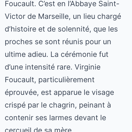
Foucault. C’est en l’Abbaye Saint-
Victor de Marseille, un lieu chargé
d’histoire et de solennité, que les
proches se sont réunis pour un
ultime adieu. La cérémonie fut
d’une intensité rare. Virginie
Foucault, particulièrement
éprouvée, est apparue le visage
crispé par le chagrin, peinant à
contenir ses larmes devant le
cercueil de sa mère.