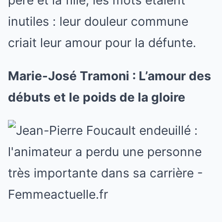
inutiles : leur douleur commune
criait leur amour pour la défunte.
Marie-José Tramoni : L’amour des
débuts et le poids de la gloire