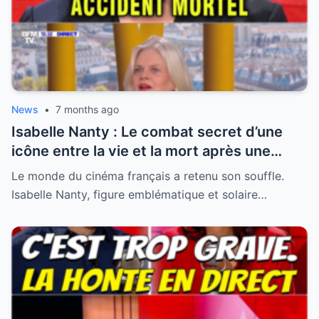
News
•
7 months ago
Isabelle Nanty : Le combat secret d’une
icône entre la vie et la mort après une
hospitalisation critique
Le monde du cinéma français a retenu son souffle.
Isabelle Nanty, figure emblématique et solaire…