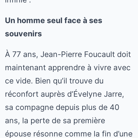
Un homme seul face à ses
souvenirs
À 77 ans, Jean-Pierre Foucault doit
maintenant apprendre à vivre avec
ce vide. Bien qu’il trouve du
réconfort auprès d’Évelyne Jarre,
sa compagne depuis plus de 40
ans, la perte de sa première
épouse résonne comme la fin d’une