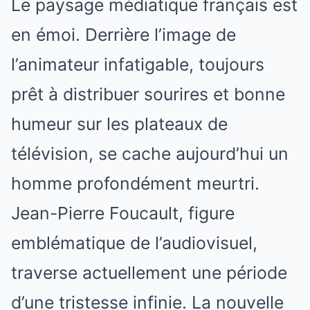
Le paysage médiatique français est
en émoi. Derrière l’image de
l’animateur infatigable, toujours
prêt à distribuer sourires et bonne
humeur sur les plateaux de
télévision, se cache aujourd’hui un
homme profondément meurtri.
Jean-Pierre Foucault, figure
emblématique de l’audiovisuel,
traverse actuellement une période
d’une tristesse infinie. La nouvelle