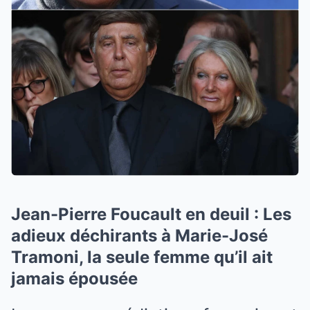
Jean-Pierre Foucault en deuil : Les
adieux déchirants à Marie-José
Tramoni, la seule femme qu’il ait
jamais épousée