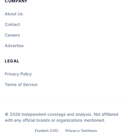
COMPANY
About Us
Contact
Careers
Advertise
LEGAL
Privacy Policy
Terms of Service
© 2026 Independent coverage and analysis. Not affiliated
with any official brands or organizations mentioned.
English (US)
Privacy Settings