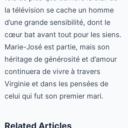
la télévision se cache un homme
d’une grande sensibilité, dont le
cœur bat avant tout pour les siens.
Marie-José est partie, mais son
héritage de générosité et d’amour
continuera de vivre à travers
Virginie et dans les pensées de
celui qui fut son premier mari.
Related Articles