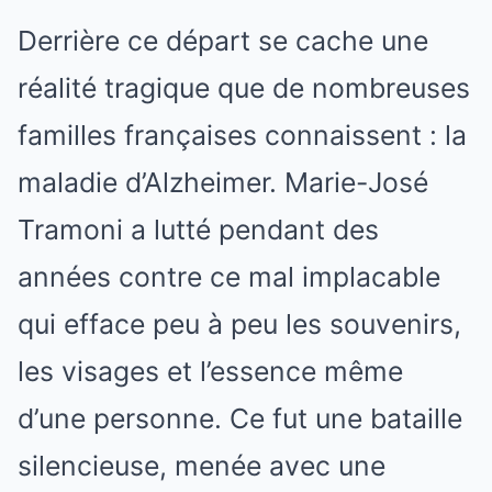
Derrière ce départ se cache une
réalité tragique que de nombreuses
familles françaises connaissent : la
maladie d’Alzheimer. Marie-José
Tramoni a lutté pendant des
années contre ce mal implacable
qui efface peu à peu les souvenirs,
les visages et l’essence même
d’une personne. Ce fut une bataille
silencieuse, menée avec une