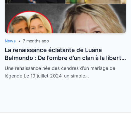
News
•
7 months ago
La renaissance éclatante de Luana
Belmondo : De l’ombre d’un clan à la liberté
de ses 54 ans
Une renaissance née des cendres d’un mariage de
légende Le 19 juillet 2024, un simple…