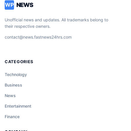
NEWS
WP
Unofficial news and updates. All trademarks belong to
their respective owners.
contact@news.fastnews24hrs.com
CATEGORIES
Technology
Business
News
Entertainment
Finance