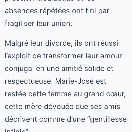
absences répétées ont fini par
fragiliser leur union.
Malgré leur divorce, ils ont réussi
l’exploit de transformer leur amour
conjugal en une amitié solide et
respectueuse. Marie-José est
restée cette femme au grand cœur,
cette mère dévouée que ses amis
décrivent comme d’une “gentillesse
infinie”.