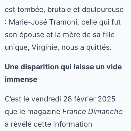
est tombée, brutale et douloureuse
: Marie-José Tramoni, celle qui fut
son épouse et la mère de sa fille
unique, Virginie, nous a quittés.
Une disparition qui laisse un vide
immense
C’est le vendredi 28 février 2025
que le magazine
France Dimanche
a révélé cette information