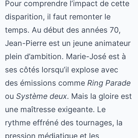
Pour comprendre l’impact de cette
disparition, il faut remonter le
temps. Au début des années 70,
Jean-Pierre est un jeune animateur
plein d’ambition. Marie-José est à
ses côtés lorsqu’il explose avec
des émissions comme
Ring Parade
ou
Système deux
. Mais la gloire est
une maîtresse exigeante. Le
rythme effréné des tournages, la
pression médiatique et les