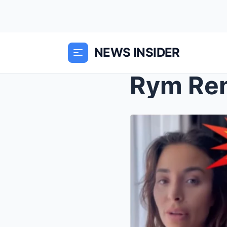
NEWS INSIDER