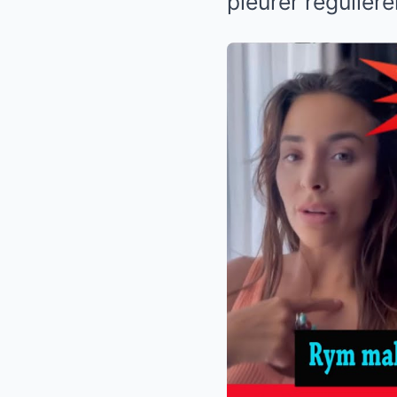
pleurer régulièr