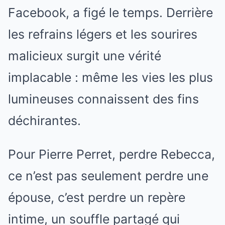
Facebook, a figé le temps. Derrière
les refrains légers et les sourires
malicieux surgit une vérité
implacable : même les vies les plus
lumineuses connaissent des fins
déchirantes.
Pour Pierre Perret, perdre Rebecca,
ce n’est pas seulement perdre une
épouse, c’est perdre un repère
intime, un souffle partagé qui