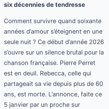
six décennies de tendresse
Comment survivre quand soixante
années d’amour s’éteignent en une
seule nuit ? Ce début d’année 2026
s’ouvre sur un silence brutal pour la
chanson française. Pierre Perret
est en deuil. Rebecca, celle qui
partageait sa vie depuis plus de 60
ans, est morte. L’annonce, faite ce
5 janvier par un proche sur