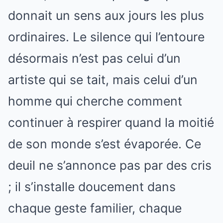
donnait un sens aux jours les plus
ordinaires. Le silence qui l’entoure
désormais n’est pas celui d’un
artiste qui se tait, mais celui d’un
homme qui cherche comment
continuer à respirer quand la moitié
de son monde s’est évaporée. Ce
deuil ne s’annonce pas par des cris
; il s’installe doucement dans
chaque geste familier, chaque