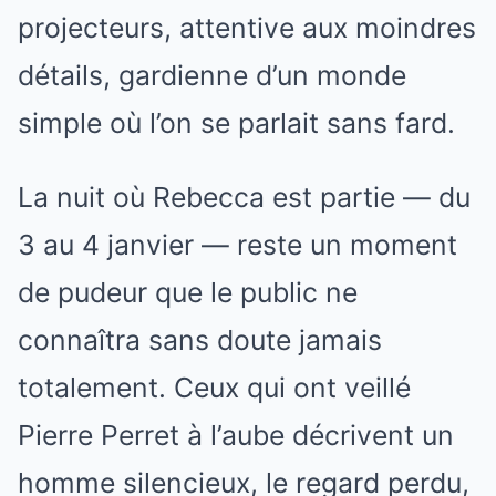
projecteurs, attentive aux moindres
détails, gardienne d’un monde
simple où l’on se parlait sans fard.
La nuit où Rebecca est partie — du
3 au 4 janvier — reste un moment
de pudeur que le public ne
connaîtra sans doute jamais
totalement. Ceux qui ont veillé
Pierre Perret à l’aube décrivent un
homme silencieux, le regard perdu,