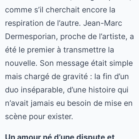
comme s’il cherchait encore la
respiration de l’autre. Jean-Marc
Dermesporian, proche de l’artiste, a
été le premier à transmettre la
nouvelle. Son message était simple
mais chargé de gravité : la fin d’un
duo inséparable, d’une histoire qui
n’avait jamais eu besoin de mise en
scène pour exister.
Un amour né d’une dispute et