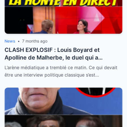
News
•
7 months ago
CLASH EXPLOSIF : Louis Boyard et
Apolline de Malherbe, le duel qui a
embrasé le direct !
L’arène médiatique a tremblé ce matin. Ce qui devait
être une interview politique classique s’est…