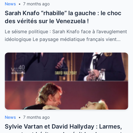
News
•
7 months ago
Sarah Knafo “rhabille” la gauche : le choc
des vérités sur le Venezuela !
Le séisme politique : Sarah Knafo face à l’aveuglement
idéologique Le paysage médiatique français vient…
News
•
7 months ago
Sylvie Vartan et David Hallyday : Larmes,