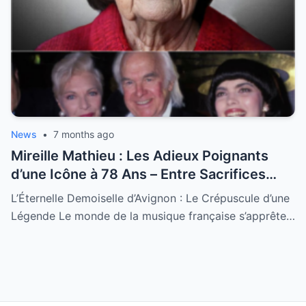
News
•
7 months ago
Mireille Mathieu : Les Adieux Poignants
d’une Icône à 78 Ans – Entre Sacrifices
Amoureux et Destin Royal
L’Éternelle Demoiselle d’Avignon : Le Crépuscule d’une
Légende Le monde de la musique française s’apprête…