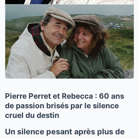
Pierre Perret et Rebecca : 60 ans
de passion brisés par le silence
cruel du destin
Un silence pesant après plus de