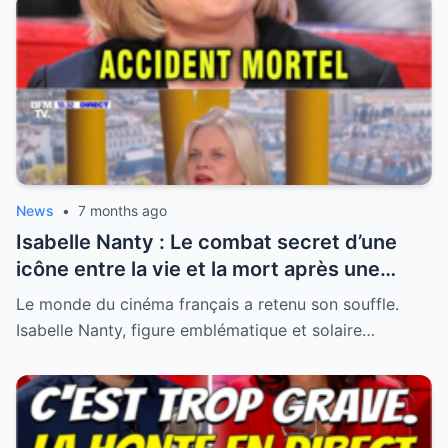
News
•
7 months ago
Isabelle Nanty : Le combat secret d’une
icône entre la vie et la mort après une
hospitalisation critique
Le monde du cinéma français a retenu son souffle.
Isabelle Nanty, figure emblématique et solaire…