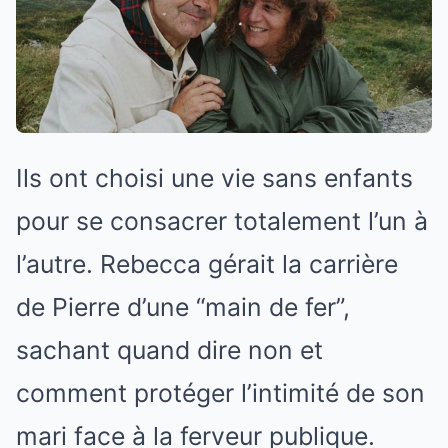
Ils ont choisi une vie sans enfants
pour se consacrer totalement l’un à
l’autre. Rebecca gérait la carrière
de Pierre d’une “main de fer”,
sachant quand dire non et
comment protéger l’intimité de son
mari face à la ferveur publique.