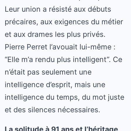
Leur union a résisté aux débuts
précaires, aux exigences du métier
et aux drames les plus privés.
Pierre Perret l’avouait lui-même :
“Elle m’a rendu plus intelligent”. Ce
n’était pas seulement une
intelligence d’esprit, mais une
intelligence du temps, du mot juste
et des silences nécessaires.
La solitude à 91 ans et l’héritage