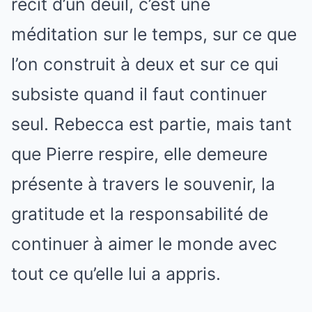
récit d’un deuil, c’est une
méditation sur le temps, sur ce que
l’on construit à deux et sur ce qui
subsiste quand il faut continuer
seul. Rebecca est partie, mais tant
que Pierre respire, elle demeure
présente à travers le souvenir, la
gratitude et la responsabilité de
continuer à aimer le monde avec
tout ce qu’elle lui a appris.