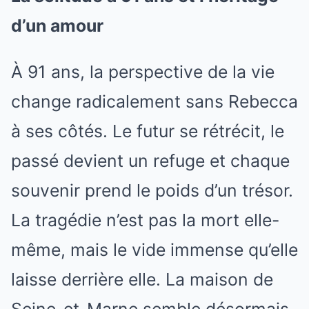
d’un amour
À 91 ans, la perspective de la vie
change radicalement sans Rebecca
à ses côtés. Le futur se rétrécit, le
passé devient un refuge et chaque
souvenir prend le poids d’un trésor.
La tragédie n’est pas la mort elle-
même, mais le vide immense qu’elle
laisse derrière elle. La maison de
Seine-et-Marne semble désormais