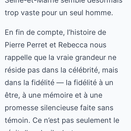
trop vaste pour un seul homme.
En fin de compte, l’histoire de
Pierre Perret et Rebecca nous
rappelle que la vraie grandeur ne
réside pas dans la célébrité, mais
dans la fidélité — la fidélité à un
être, à une mémoire et à une
promesse silencieuse faite sans
témoin. Ce n’est pas seulement le