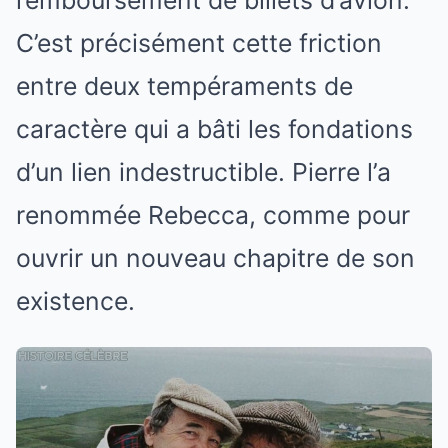
C’est précisément cette friction
entre deux tempéraments de
caractère qui a bâti les fondations
d’un lien indestructible. Pierre l’a
renommée Rebecca, comme pour
ouvrir un nouveau chapitre de son
existence.