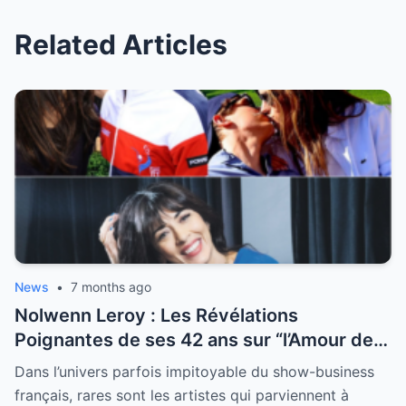
Related Articles
News
•
7 months ago
Nolwenn Leroy : Les Révélations
Poignantes de ses 42 ans sur “l’Amour de
sa Vie”
Dans l’univers parfois impitoyable du show-business
français, rares sont les artistes qui parviennent à