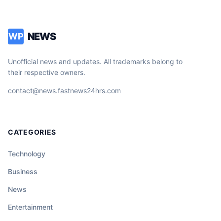
NEWS
WP
Unofficial news and updates. All trademarks belong to
their respective owners.
contact@news.fastnews24hrs.com
CATEGORIES
Technology
Business
News
Entertainment