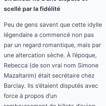
scellé par la fidélité
Peu de gens savent que cette idylle
légendaire a commencé non pas
par un regard romantique, mais par
une altercation sèche. À l’époque,
Rebecca (de son vrai nom Simone
Mazaltarim) était secrétaire chez
Barclay. Ils s’étaient disputés avec
force à propos d’un
remboursement de billets d’avion.