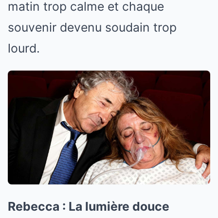
matin trop calme et chaque
souvenir devenu soudain trop
lourd.
Rebecca : La lumière douce