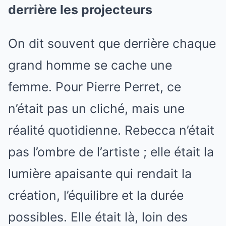
derrière les projecteurs
On dit souvent que derrière chaque
grand homme se cache une
femme. Pour Pierre Perret, ce
n’était pas un cliché, mais une
réalité quotidienne. Rebecca n’était
pas l’ombre de l’artiste ; elle était la
lumière apaisante qui rendait la
création, l’équilibre et la durée
possibles. Elle était là, loin des