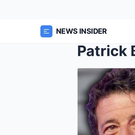
NEWS INSIDER