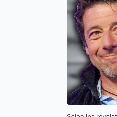
Selon les révéla