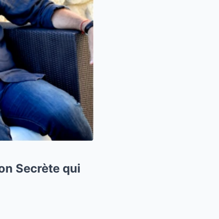
son Secrète qui