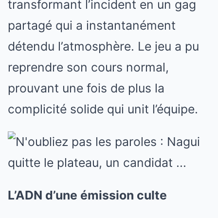
transformant l’incident en un gag
partagé qui a instantanément
détendu l’atmosphère. Le jeu a pu
reprendre son cours normal,
prouvant une fois de plus la
complicité solide qui unit l’équipe.
L’ADN d’une émission culte