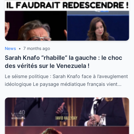
News
•
7 months ago
Sarah Knafo “rhabille” la gauche : le choc
des vérités sur le Venezuela !
Le séisme politique : Sarah Knafo face à l’aveuglement
idéologique Le paysage médiatique français vient…