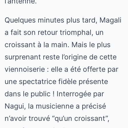
l’antenne.
Quelques minutes plus tard, Magali
a fait son retour triomphal, un
croissant à la main. Mais le plus
surprenant reste l’origine de cette
viennoiserie : elle a été offerte par
une spectatrice fidèle présente
dans le public ! Interrogée par
Nagui, la musicienne a précisé
n’avoir trouvé “qu’un croissant”,