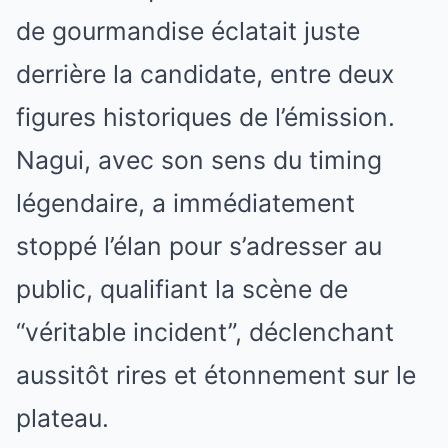
de gourmandise éclatait juste
derrière la candidate, entre deux
figures historiques de l’émission.
Nagui, avec son sens du timing
légendaire, a immédiatement
stoppé l’élan pour s’adresser au
public, qualifiant la scène de
“véritable incident”, déclenchant
aussitôt rires et étonnement sur le
plateau.