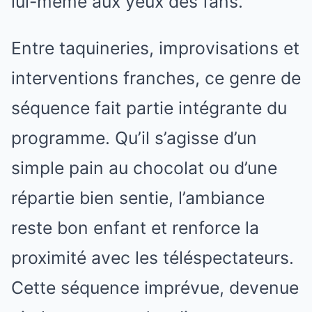
lui-même aux yeux des fans.
Entre taquineries, improvisations et
interventions franches, ce genre de
séquence fait partie intégrante du
programme. Qu’il s’agisse d’un
simple pain au chocolat ou d’une
répartie bien sentie, l’ambiance
reste bon enfant et renforce la
proximité avec les téléspectateurs.
Cette séquence imprévue, devenue