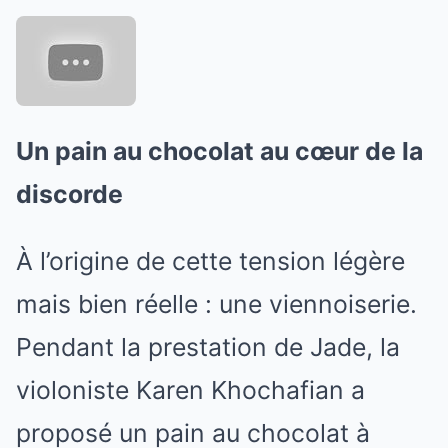
Un pain au chocolat au cœur de la
discorde
À l’origine de cette tension légère
mais bien réelle : une viennoiserie.
Pendant la prestation de Jade, la
violoniste Karen Khochafian a
proposé un pain au chocolat à