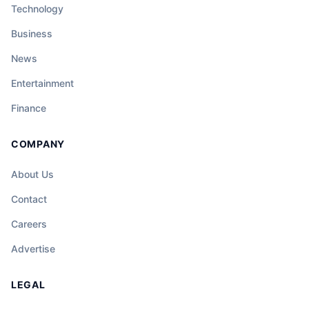
Technology
Business
News
Entertainment
Finance
COMPANY
About Us
Contact
Careers
Advertise
LEGAL