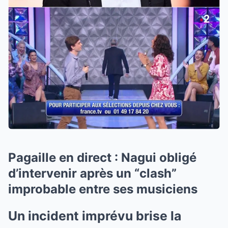
Pagaille en direct : Nagui obligé
d’intervenir après un “clash”
improbable entre ses musiciens
Un incident imprévu brise la