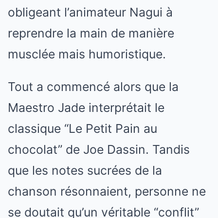
obligeant l’animateur Nagui à
reprendre la main de manière
musclée mais humoristique.
Tout a commencé alors que la
Maestro Jade interprétait le
classique “Le Petit Pain au
chocolat” de Joe Dassin. Tandis
que les notes sucrées de la
chanson résonnaient, personne ne
se doutait qu’un véritable “conflit”