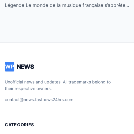
Légende Le monde de la musique française s’apprête…
NEWS
WP
Unofficial news and updates. All trademarks belong to
their respective owners.
contact@news.fastnews24hrs.com
CATEGORIES