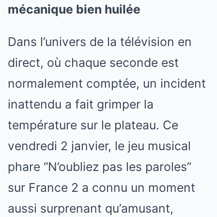
mécanique bien huilée
Dans l’univers de la télévision en
direct, où chaque seconde est
normalement comptée, un incident
inattendu a fait grimper la
température sur le plateau. Ce
vendredi 2 janvier, le jeu musical
phare “N’oubliez pas les paroles”
sur France 2 a connu un moment
aussi surprenant qu’amusant,