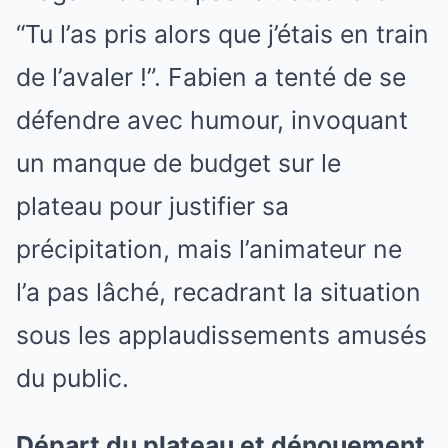
“Tu l’as pris alors que j’étais en train
de l’avaler !”. Fabien a tenté de se
défendre avec humour, invoquant
un manque de budget sur le
plateau pour justifier sa
précipitation, mais l’animateur ne
l’a pas lâché, recadrant la situation
sous les applaudissements amusés
du public.
Départ du plateau et dénouement