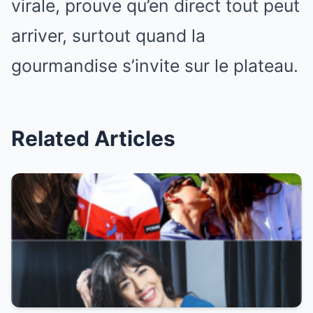
virale, prouve qu’en direct tout peut
arriver, surtout quand la
gourmandise s’invite sur le plateau.
Related Articles