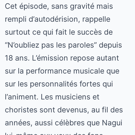
Cet épisode, sans gravité mais
rempli d’autodérision, rappelle
surtout ce qui fait le succès de
“N’oubliez pas les paroles” depuis
18 ans. L’émission repose autant
sur la performance musicale que
sur les personnalités fortes qui
l’animent. Les musiciens et
choristes sont devenus, au fil des
années, aussi célèbres que Nagui