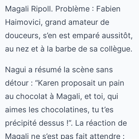
Magali Ripoll. Problème : Fabien
Haimovici, grand amateur de
douceurs, s’en est emparé aussitôt,
au nez et à la barbe de sa collègue.
Nagui a résumé la scène sans
détour : “Karen proposait un pain
au chocolat à Magali, et toi, qui
aimes les chocolatines, tu t’es
précipité dessus !”. La réaction de
Magali ne s’est pas fait attendre :