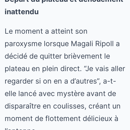
inattendu
Le moment a atteint son
paroxysme lorsque Magali Ripoll a
décidé de quitter brièvement le
plateau en plein direct. “Je vais aller
regarder si on en a d’autres”, a-t-
elle lancé avec mystère avant de
disparaître en coulisses, créant un
moment de flottement délicieux à