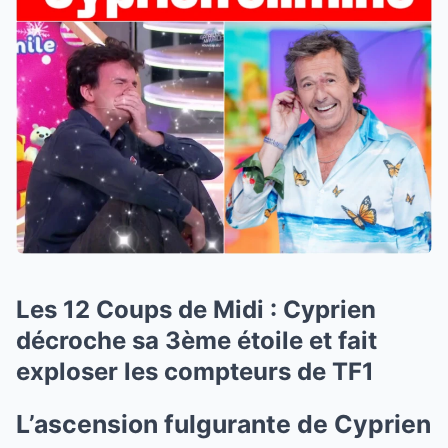
Les 12 Coups de Midi : Cyprien
décroche sa 3ème étoile et fait
exploser les compteurs de TF1
L’ascension fulgurante de Cyprien