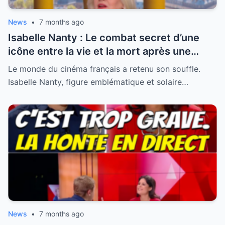
News
•
7 months ago
Isabelle Nanty : Le combat secret d’une
icône entre la vie et la mort après une
hospitalisation critique
Le monde du cinéma français a retenu son souffle.
Isabelle Nanty, figure emblématique et solaire…
News
•
7 months ago