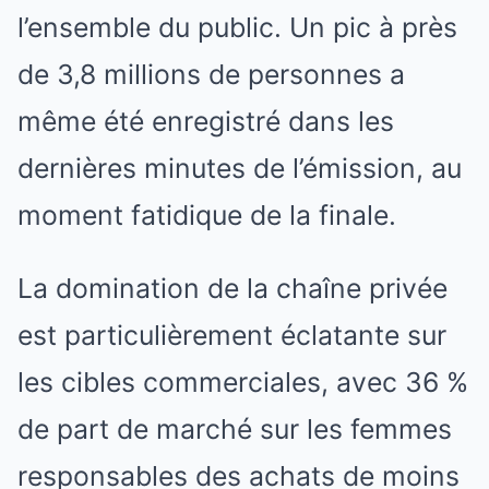
l’ensemble du public. Un pic à près
de 3,8 millions de personnes a
même été enregistré dans les
dernières minutes de l’émission, au
moment fatidique de la finale.
La domination de la chaîne privée
est particulièrement éclatante sur
les cibles commerciales, avec 36 %
de part de marché sur les femmes
responsables des achats de moins