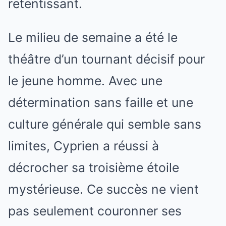
retentissant.
Le milieu de semaine a été le
théâtre d’un tournant décisif pour
le jeune homme. Avec une
détermination sans faille et une
culture générale qui semble sans
limites, Cyprien a réussi à
décrocher sa troisième étoile
mystérieuse. Ce succès ne vient
pas seulement couronner ses