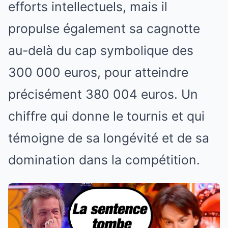
efforts intellectuels, mais il
propulse également sa cagnotte
au-delà du cap symbolique des
300 000 euros, pour atteindre
précisément 380 004 euros. Un
chiffre qui donne le tournis et qui
témoigne de sa longévité et de sa
domination dans la compétition.