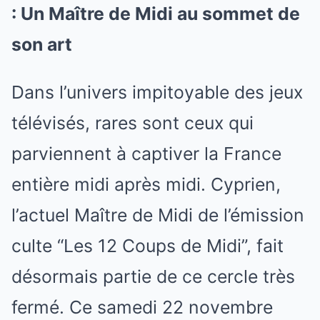
: Un Maître de Midi au sommet de
son art
Dans l’univers impitoyable des jeux
télévisés, rares sont ceux qui
parviennent à captiver la France
entière midi après midi. Cyprien,
l’actuel Maître de Midi de l’émission
culte “Les 12 Coups de Midi”, fait
désormais partie de ce cercle très
fermé. Ce samedi 22 novembre