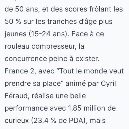
de 50 ans, et des scores frôlant les
50 % sur les tranches d’âge plus
jeunes (15-24 ans). Face à ce
rouleau compresseur, la
concurrence peine à exister.
France 2, avec “Tout le monde veut
prendre sa place” animé par Cyril
Féraud, réalise une belle
performance avec 1,85 million de
curieux (23,4 % de PDA), mais