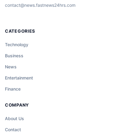
contact@news.fastnews24hrs.com
CATEGORIES
Technology
Business
News
Entertainment
Finance
COMPANY
About Us
Contact