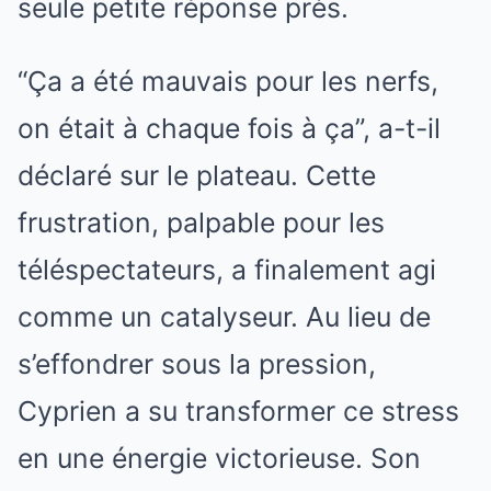
seule petite réponse près.
“Ça a été mauvais pour les nerfs,
on était à chaque fois à ça”, a-t-il
déclaré sur le plateau. Cette
frustration, palpable pour les
téléspectateurs, a finalement agi
comme un catalyseur. Au lieu de
s’effondrer sous la pression,
Cyprien a su transformer ce stress
en une énergie victorieuse. Son