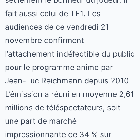
fait aussi celui de TF1. Les
audiences de ce vendredi 21
novembre confirment
l’attachement indéfectible du public
pour le programme animé par
Jean-Luc Reichmann depuis 2010.
L’émission a réuni en moyenne 2,61
millions de téléspectateurs, soit
une part de marché
impressionnante de 34 % sur