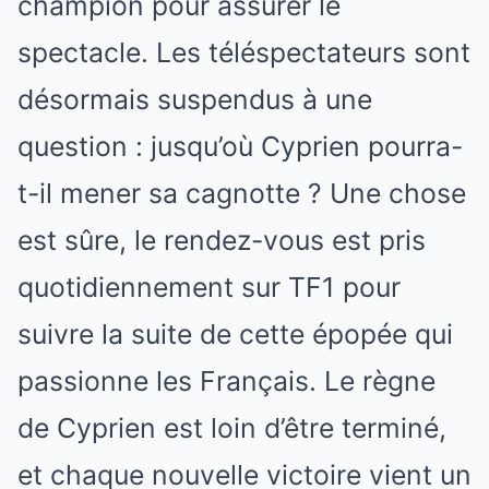
champion pour assurer le
spectacle. Les téléspectateurs sont
désormais suspendus à une
question : jusqu’où Cyprien pourra-
t-il mener sa cagnotte ? Une chose
est sûre, le rendez-vous est pris
quotidiennement sur TF1 pour
suivre la suite de cette épopée qui
passionne les Français. Le règne
de Cyprien est loin d’être terminé,
et chaque nouvelle victoire vient un