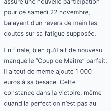
assure une nouvelle participation
pour ce samedi 22 novembre,
balayant d’un revers de main les
doutes sur sa fatigue supposée.
En finale, bien qu’il ait de nouveau
manqué le “Coup de Maître” parfait,
il a tout de même ajouté 1 000
euros à sa besace. Cette
constance dans la victoire, même
quand la perfection n’est pas au