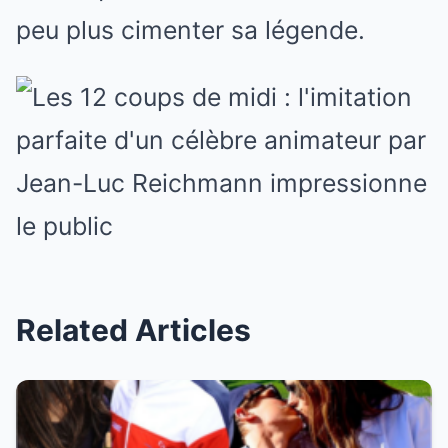
peu plus cimenter sa légende.
Related Articles