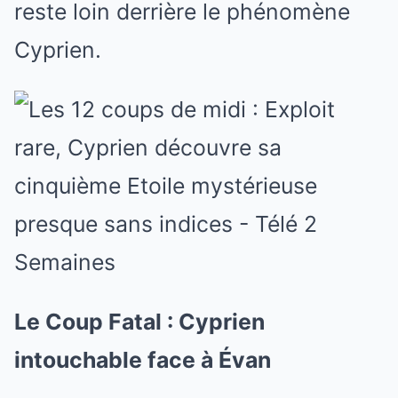
reste loin derrière le phénomène
Cyprien.
Le Coup Fatal : Cyprien
intouchable face à Évan