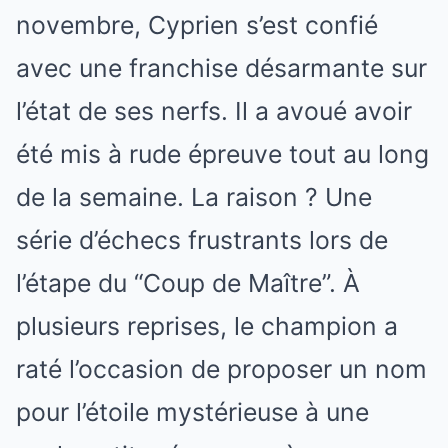
novembre, Cyprien s’est confié
avec une franchise désarmante sur
l’état de ses nerfs. Il a avoué avoir
été mis à rude épreuve tout au long
de la semaine. La raison ? Une
série d’échecs frustrants lors de
l’étape du “Coup de Maître”. À
plusieurs reprises, le champion a
raté l’occasion de proposer un nom
pour l’étoile mystérieuse à une