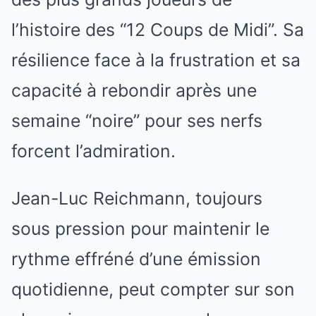
l’histoire des “12 Coups de Midi”. Sa
résilience face à la frustration et sa
capacité à rebondir après une
semaine “noire” pour ses nerfs
forcent l’admiration.
Jean-Luc Reichmann, toujours
sous pression pour maintenir le
rythme effréné d’une émission
quotidienne, peut compter sur son