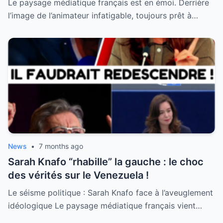
Le paysage médiatique français est en émoi. Derrière
l’image de l’animateur infatigable, toujours prêt à…
News
•
7 months ago
Sarah Knafo “rhabille” la gauche : le choc
des vérités sur le Venezuela !
Le séisme politique : Sarah Knafo face à l’aveuglement
idéologique Le paysage médiatique français vient…