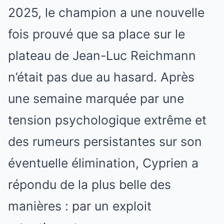
2025, le champion a une nouvelle
fois prouvé que sa place sur le
plateau de Jean-Luc Reichmann
n’était pas due au hasard. Après
une semaine marquée par une
tension psychologique extrême et
des rumeurs persistantes sur son
éventuelle élimination, Cyprien a
répondu de la plus belle des
manières : par un exploit