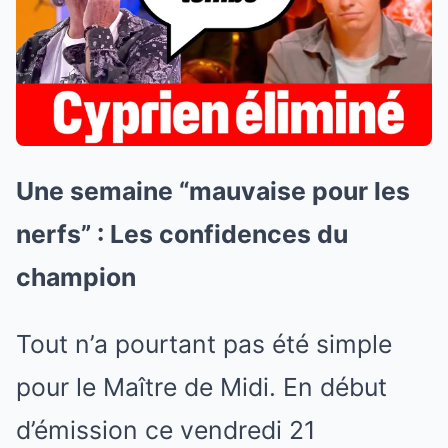
Une semaine “mauvaise pour les
nerfs” : Les confidences du
champion
Tout n’a pourtant pas été simple
pour le Maître de Midi. En début
d’émission ce vendredi 21