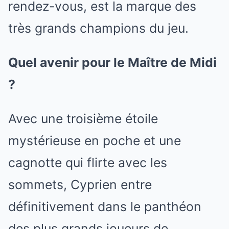
rendez-vous, est la marque des
très grands champions du jeu.
Quel avenir pour le Maître de Midi
?
Avec une troisième étoile
mystérieuse en poche et une
cagnotte qui flirte avec les
sommets, Cyprien entre
définitivement dans le panthéon
des plus grands joueurs de