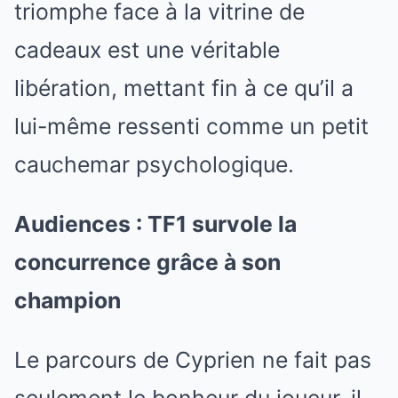
triomphe face à la vitrine de
cadeaux est une véritable
libération, mettant fin à ce qu’il a
lui-même ressenti comme un petit
cauchemar psychologique.
Audiences : TF1 survole la
concurrence grâce à son
champion
Le parcours de Cyprien ne fait pas
seulement le bonheur du joueur, il