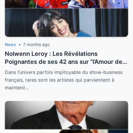
News
•
7 months ago
Nolwenn Leroy : Les Révélations
Poignantes de ses 42 ans sur “l’Amour de
sa Vie”
Dans l’univers parfois impitoyable du show-business
français, rares sont les artistes qui parviennent à
maintenir…