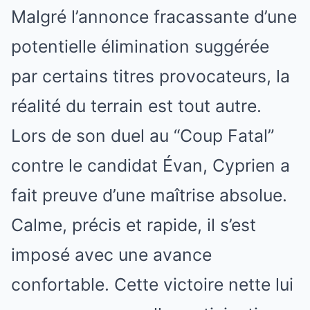
Malgré l’annonce fracassante d’une
potentielle élimination suggérée
par certains titres provocateurs, la
réalité du terrain est tout autre.
Lors de son duel au “Coup Fatal”
contre le candidat Évan, Cyprien a
fait preuve d’une maîtrise absolue.
Calme, précis et rapide, il s’est
imposé avec une avance
confortable. Cette victoire nette lui