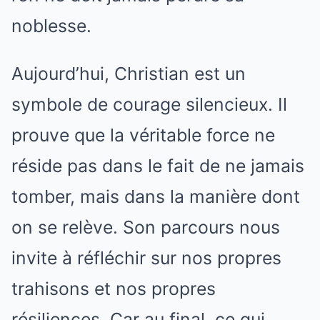
noblesse.
Aujourd’hui, Christian est un
symbole de courage silencieux. Il
prouve que la véritable force ne
réside pas dans le fait de ne jamais
tomber, mais dans la manière dont
on se relève. Son parcours nous
invite à réfléchir sur nos propres
trahisons et nos propres
résiliences. Car au final, ce qui