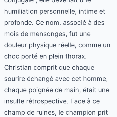
humiliation personnelle, intime et
profonde. Ce nom, associé à des
mois de mensonges, fut une
douleur physique réelle, comme un
choc porté en plein thorax.
Christian comprit que chaque
sourire échangé avec cet homme,
chaque poignée de main, était une
insulte rétrospective. Face à ce
champ de ruines, le champion prit