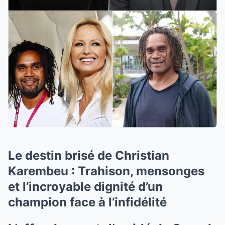
Le destin brisé de Christian
Karembeu : Trahison, mensonges
et l’incroyable dignité d’un
champion face à l’infidélité