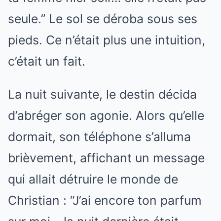
seule.” Le sol se déroba sous ses
pieds. Ce n’était plus une intuition,
c’était un fait.
La nuit suivante, le destin décida
d’abréger son agonie. Alors qu’elle
dormait, son téléphone s’alluma
brièvement, affichant un message
qui allait détruire le monde de
Christian : “J’ai encore ton parfum