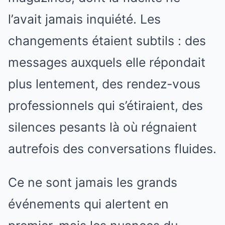
l’avait jamais inquiété. Les
changements étaient subtils : des
messages auxquels elle répondait
plus lentement, des rendez-vous
professionnels qui s’étiraient, des
silences pesants là où régnaient
autrefois des conversations fluides.
Ce ne sont jamais les grands
événements qui alertent en