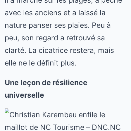
avec les anciens et a laissé la
nature panser ses plaies. Peu à
peu, son regard a retrouvé sa
clarté. La cicatrice restera, mais
elle ne le définit plus.
Une leçon de résilience
universelle