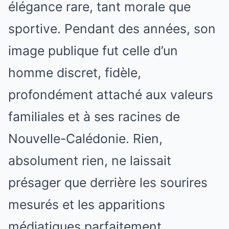
élégance rare, tant morale que
sportive. Pendant des années, son
image publique fut celle d’un
homme discret, fidèle,
profondément attaché aux valeurs
familiales et à ses racines de
Nouvelle-Calédonie. Rien,
absolument rien, ne laissait
présager que derrière les sourires
mesurés et les apparitions
médiatiques parfaitement