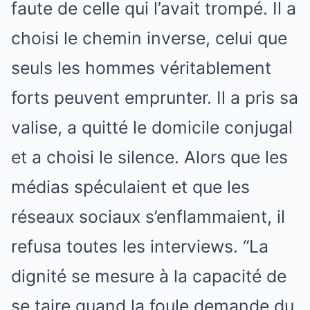
faute de celle qui l’avait trompé. Il a
choisi le chemin inverse, celui que
seuls les hommes véritablement
forts peuvent emprunter. Il a pris sa
valise, a quitté le domicile conjugal
et a choisi le silence. Alors que les
médias spéculaient et que les
réseaux sociaux s’enflammaient, il
refusa toutes les interviews. “La
dignité se mesure à la capacité de
se taire quand la foule demande du