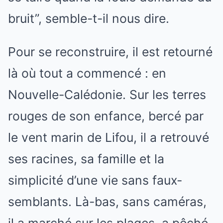
bruit”, semble-t-il nous dire.
Pour se reconstruire, il est retourné
là où tout a commencé : en
Nouvelle-Calédonie. Sur les terres
rouges de son enfance, bercé par
le vent marin de Lifou, il a retrouvé
ses racines, sa famille et la
simplicité d’une vie sans faux-
semblants. Là-bas, sans caméras,
il a marché sur les plages, a pêché