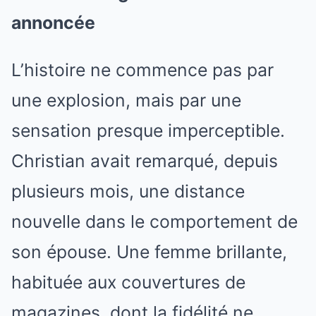
annoncée
L’histoire ne commence pas par
une explosion, mais par une
sensation presque imperceptible.
Christian avait remarqué, depuis
plusieurs mois, une distance
nouvelle dans le comportement de
son épouse. Une femme brillante,
habituée aux couvertures de
magazines, dont la fidélité ne