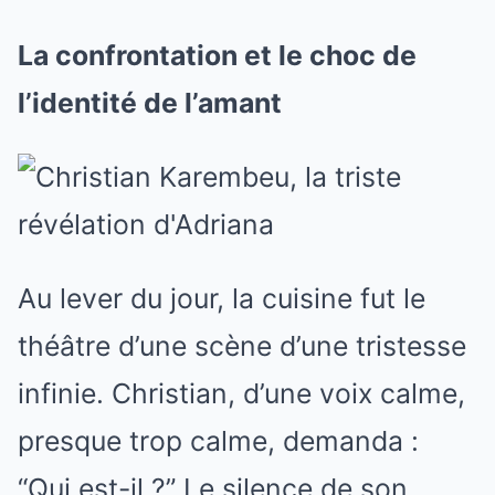
La confrontation et le choc de
l’identité de l’amant
Au lever du jour, la cuisine fut le
théâtre d’une scène d’une tristesse
infinie. Christian, d’une voix calme,
presque trop calme, demanda :
“Qui est-il ?” Le silence de son