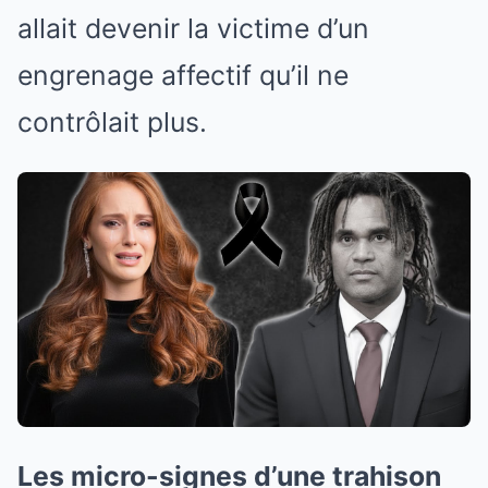
allait devenir la victime d’un
engrenage affectif qu’il ne
contrôlait plus.
Les micro-signes d’une trahison