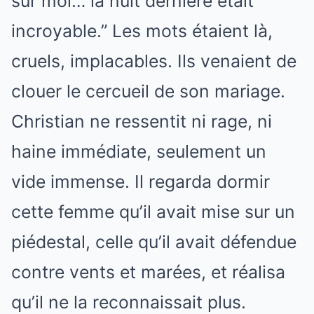
sur moi… la nuit dernière était
incroyable.” Les mots étaient là,
cruels, implacables. Ils venaient de
clouer le cercueil de son mariage.
Christian ne ressentit ni rage, ni
haine immédiate, seulement un
vide immense. Il regarda dormir
cette femme qu’il avait mise sur un
piédestal, celle qu’il avait défendue
contre vents et marées, et réalisa
qu’il ne la reconnaissait plus.