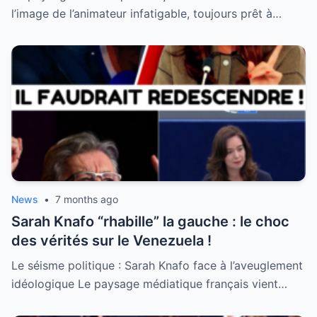
l’image de l’animateur infatigable, toujours prêt à…
News
•
7 months ago
Sarah Knafo “rhabille” la gauche : le choc
des vérités sur le Venezuela !
Le séisme politique : Sarah Knafo face à l’aveuglement
idéologique Le paysage médiatique français vient…