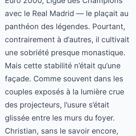
Euro 2000, Ligue des Champions
avec le Real Madrid — le plaçait au
panthéon des légendes. Pourtant,
contrairement à d’autres, il cultivait
une sobriété presque monastique.
Mais cette stabilité n’était qu’une
façade. Comme souvent dans les
couples exposés à la lumière crue
des projecteurs, l’usure s’était
glissée entre les murs du foyer.
Christian, sans le savoir encore,