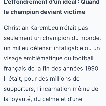
L’effondrement d’un idéal : Quand
le champion devient victime
Christian Karembeu n’était pas
seulement un champion du monde,
un milieu défensif infatigable ou un
visage emblématique du football
français de la fin des années 1990.
Il était, pour des millions de
supporters, l’incarnation même de
la loyauté, du calme et d’une