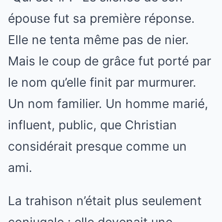
épouse fut sa première réponse.
Elle ne tenta même pas de nier.
Mais le coup de grâce fut porté par
le nom qu’elle finit par murmurer.
Un nom familier. Un homme marié,
influent, public, que Christian
considérait presque comme un
ami.
La trahison n’était plus seulement
conjugale ; elle devenait une