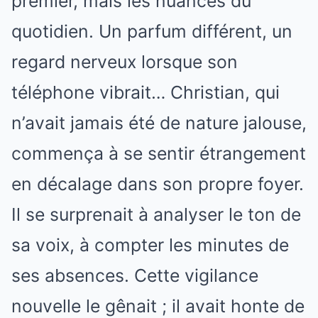
premier, mais les nuances du
quotidien. Un parfum différent, un
regard nerveux lorsque son
téléphone vibrait… Christian, qui
n’avait jamais été de nature jalouse,
commença à se sentir étrangement
en décalage dans son propre foyer.
Il se surprenait à analyser le ton de
sa voix, à compter les minutes de
ses absences. Cette vigilance
nouvelle le gênait ; il avait honte de