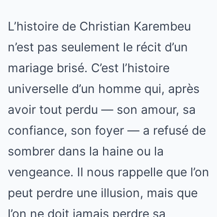
L’histoire de Christian Karembeu
n’est pas seulement le récit d’un
mariage brisé. C’est l’histoire
universelle d’un homme qui, après
avoir tout perdu — son amour, sa
confiance, son foyer — a refusé de
sombrer dans la haine ou la
vengeance. Il nous rappelle que l’on
peut perdre une illusion, mais que
l’on ne doit jamais perdre sa