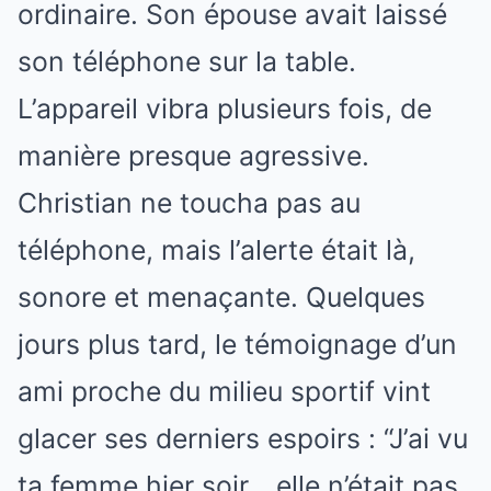
ordinaire. Son épouse avait laissé
son téléphone sur la table.
L’appareil vibra plusieurs fois, de
manière presque agressive.
Christian ne toucha pas au
téléphone, mais l’alerte était là,
sonore et menaçante. Quelques
jours plus tard, le témoignage d’un
ami proche du milieu sportif vint
glacer ses derniers espoirs : “J’ai vu
ta femme hier soir… elle n’était pas