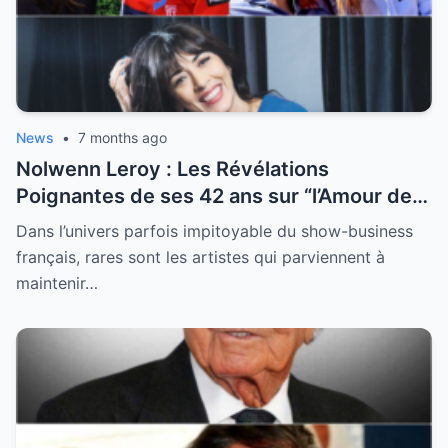
News
•
7 months ago
Nolwenn Leroy : Les Révélations
Poignantes de ses 42 ans sur “l’Amour de
sa Vie”
Dans l’univers parfois impitoyable du show-business
français, rares sont les artistes qui parviennent à
maintenir…