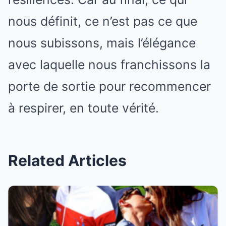
nous définit, ce n’est pas ce que
nous subissons, mais l’élégance
avec laquelle nous franchissons la
porte de sortie pour recommencer
à respirer, en toute vérité.
Related Articles