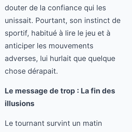
douter de la confiance qui les
unissait. Pourtant, son instinct de
sportif, habitué à lire le jeu et à
anticiper les mouvements
adverses, lui hurlait que quelque
chose dérapait.
Le message de trop : La fin des
illusions
Le tournant survint un matin