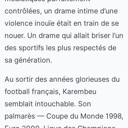
contrôlées, un drame intime d’une
violence inouïe était en train de se
nouer. Un drame qui allait briser l’un
des sportifs les plus respectés de
sa génération.
Au sortir des années glorieuses du
football français, Karembeu
semblait intouchable. Son
palmarès — Coupe du Monde 1998,