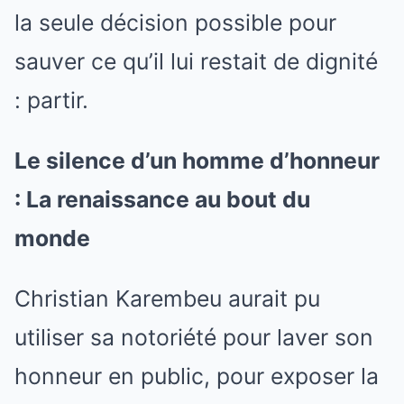
la seule décision possible pour
sauver ce qu’il lui restait de dignité
: partir.
Le silence d’un homme d’honneur
: La renaissance au bout du
monde
Christian Karembeu aurait pu
utiliser sa notoriété pour laver son
honneur en public, pour exposer la