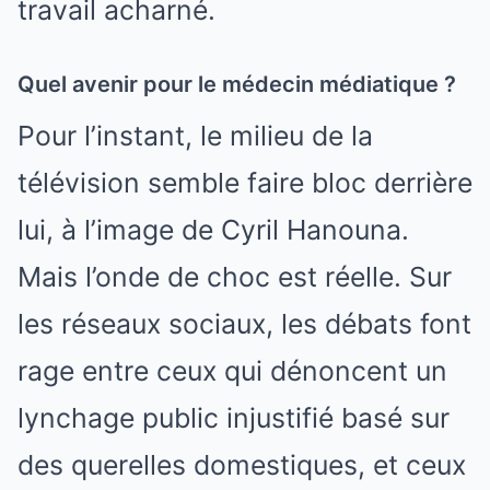
travail acharné.
Quel avenir pour le médecin médiatique ?
Pour l’instant, le milieu de la
télévision semble faire bloc derrière
lui, à l’image de Cyril Hanouna.
Mais l’onde de choc est réelle. Sur
les réseaux sociaux, les débats font
rage entre ceux qui dénoncent un
lynchage public injustifié basé sur
des querelles domestiques, et ceux