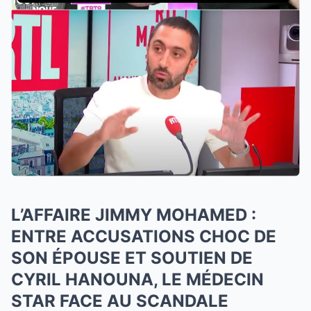
L’AFFAIRE JIMMY MOHAMED :
ENTRE ACCUSATIONS CHOC DE
SON ÉPOUSE ET SOUTIEN DE
CYRIL HANOUNA, LE MÉDECIN
STAR FACE AU SCANDALE