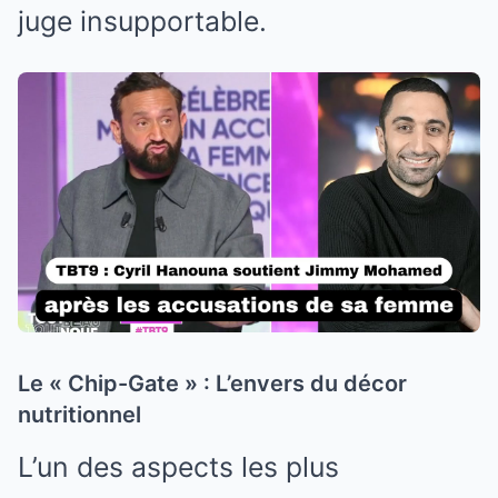
juge insupportable.
Le « Chip-Gate » : L’envers du décor
nutritionnel
L’un des aspects les plus