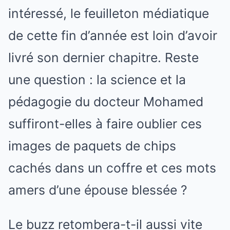
intéressé, le feuilleton médiatique
de cette fin d’année est loin d’avoir
livré son dernier chapitre. Reste
une question : la science et la
pédagogie du docteur Mohamed
suffiront-elles à faire oublier ces
images de paquets de chips
cachés dans un coffre et ces mots
amers d’une épouse blessée ?
Le buzz retombera-t-il aussi vite