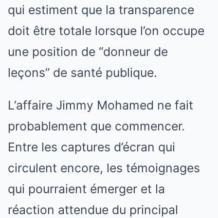
qui estiment que la transparence
doit être totale lorsque l’on occupe
une position de “donneur de
leçons” de santé publique.
L’affaire Jimmy Mohamed ne fait
probablement que commencer.
Entre les captures d’écran qui
circulent encore, les témoignages
qui pourraient émerger et la
réaction attendue du principal