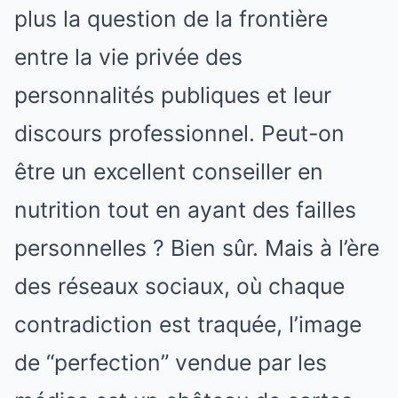
plus la question de la frontière
entre la vie privée des
personnalités publiques et leur
discours professionnel. Peut-on
être un excellent conseiller en
nutrition tout en ayant des failles
personnelles ? Bien sûr. Mais à l’ère
des réseaux sociaux, où chaque
contradiction est traquée, l’image
de “perfection” vendue par les