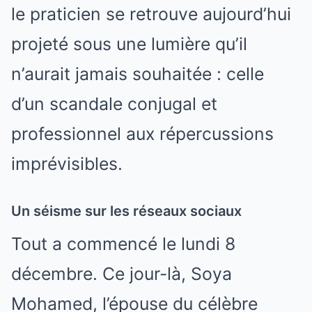
le praticien se retrouve aujourd’hui
projeté sous une lumière qu’il
n’aurait jamais souhaitée : celle
d’un scandale conjugal et
professionnel aux répercussions
imprévisibles.
Un séisme sur les réseaux sociaux
Tout a commencé le lundi 8
décembre. Ce jour-là, Soya
Mohamed, l’épouse du célèbre