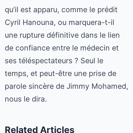
qu’il est apparu, comme le prédit
Cyril Hanouna, ou marquera-t-il
une rupture définitive dans le lien
de confiance entre le médecin et
ses téléspectateurs ? Seul le
temps, et peut-être une prise de
parole sincère de Jimmy Mohamed,
nous le dira.
Related Articles