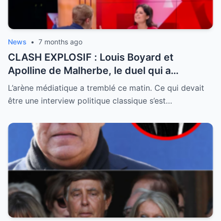
News
•
7 months ago
CLASH EXPLOSIF : Louis Boyard et
Apolline de Malherbe, le duel qui a
embrasé le direct !
L’arène médiatique a tremblé ce matin. Ce qui devait
être une interview politique classique s’est…