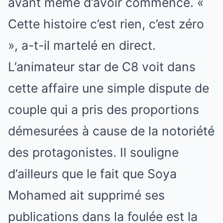
avant même d’avoir commencé. «
Cette histoire c’est rien, c’est zéro
», a-t-il martelé en direct.
L’animateur star de C8 voit dans
cette affaire une simple dispute de
couple qui a pris des proportions
démesurées à cause de la notoriété
des protagonistes. Il souligne
d’ailleurs que le fait que Soya
Mohamed ait supprimé ses
publications dans la foulée est la