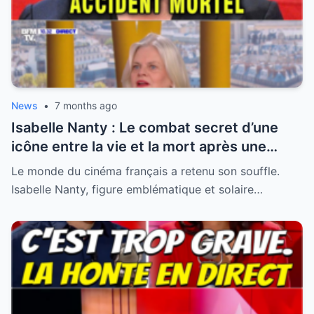
News
•
7 months ago
Isabelle Nanty : Le combat secret d’une
icône entre la vie et la mort après une
hospitalisation critique
Le monde du cinéma français a retenu son souffle.
Isabelle Nanty, figure emblématique et solaire…