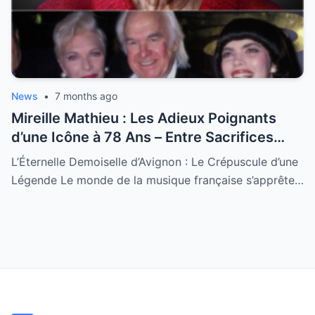
News
•
7 months ago
Mireille Mathieu : Les Adieux Poignants
d’une Icône à 78 Ans – Entre Sacrifices
Amoureux et Destin Royal
L’Éternelle Demoiselle d’Avignon : Le Crépuscule d’une
Légende Le monde de la musique française s’apprête…