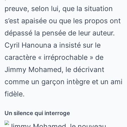
preuve, selon lui, que la situation
s’est apaisée ou que les propos ont
dépassé la pensée de leur auteur.
Cyril Hanouna a insisté sur le
caractère « irréprochable » de
Jimmy Mohamed, le décrivant
comme un garçon intègre et un ami
fidèle.
Un silence qui interroge