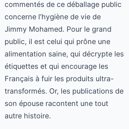
commentés de ce déballage public
concerne l’hygiène de vie de
Jimmy Mohamed. Pour le grand
public, il est celui qui prône une
alimentation saine, qui décrypte les
étiquettes et qui encourage les
Français à fuir les produits ultra-
transformés. Or, les publications de
son épouse racontent une tout
autre histoire.