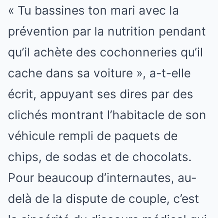
« Tu bassines ton mari avec la
prévention par la nutrition pendant
qu’il achète des cochonneries qu’il
cache dans sa voiture », a-t-elle
écrit, appuyant ses dires par des
clichés montrant l’habitacle de son
véhicule rempli de paquets de
chips, de sodas et de chocolats.
Pour beaucoup d’internautes, au-
delà de la dispute de couple, c’est