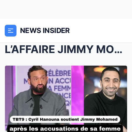
NEWS INSIDER
L’AFFAIRE JIMMY MOHAMED : ENTRE ACCUSATIONS ...