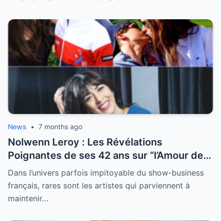
News
•
7 months ago
Nolwenn Leroy : Les Révélations
Poignantes de ses 42 ans sur “l’Amour de
sa Vie”
Dans l’univers parfois impitoyable du show-business
français, rares sont les artistes qui parviennent à
maintenir…