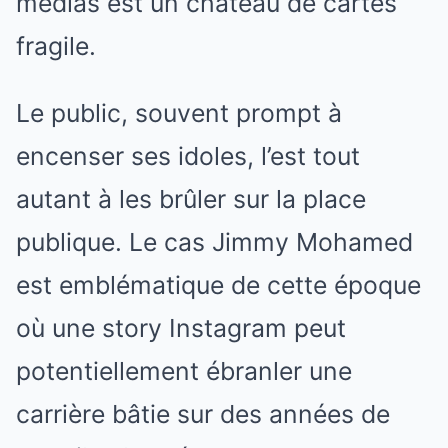
médias est un château de cartes
fragile.
Le public, souvent prompt à
encenser ses idoles, l’est tout
autant à les brûler sur la place
publique. Le cas Jimmy Mohamed
est emblématique de cette époque
où une story Instagram peut
potentiellement ébranler une
carrière bâtie sur des années de