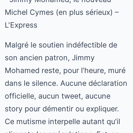
Malgré le soutien indéfectible de
son ancien patron, Jimmy
Mohamed reste, pour l’heure, muré
dans le silence. Aucune déclaration
officielle, aucun tweet, aucune
story pour démentir ou expliquer.
Ce mutisme interpelle autant qu’il