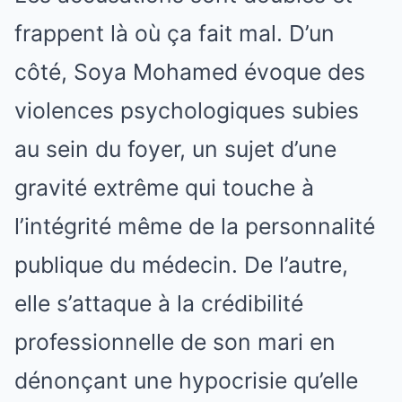
frappent là où ça fait mal. D’un
côté, Soya Mohamed évoque des
violences psychologiques subies
au sein du foyer, un sujet d’une
gravité extrême qui touche à
l’intégrité même de la personnalité
publique du médecin. De l’autre,
elle s’attaque à la crédibilité
professionnelle de son mari en
dénonçant une hypocrisie qu’elle