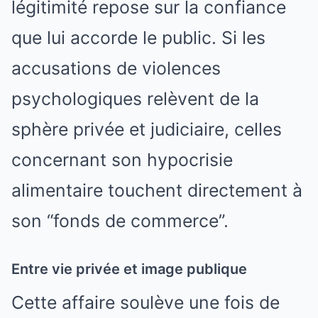
légitimité repose sur la confiance
que lui accorde le public. Si les
accusations de violences
psychologiques relèvent de la
sphère privée et judiciaire, celles
concernant son hypocrisie
alimentaire touchent directement à
son “fonds de commerce”.
Entre vie privée et image publique
Cette affaire soulève une fois de