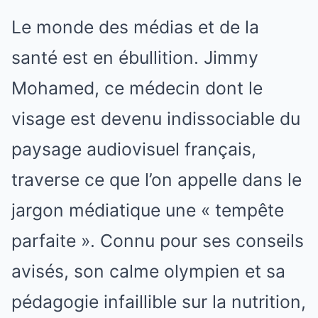
Le monde des médias et de la
santé est en ébullition. Jimmy
Mohamed, ce médecin dont le
visage est devenu indissociable du
paysage audiovisuel français,
traverse ce que l’on appelle dans le
jargon médiatique une « tempête
parfaite ». Connu pour ses conseils
avisés, son calme olympien et sa
pédagogie infaillible sur la nutrition,