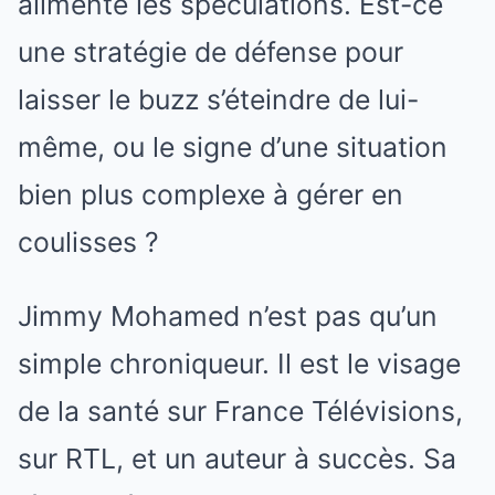
alimente les spéculations. Est-ce
une stratégie de défense pour
laisser le buzz s’éteindre de lui-
même, ou le signe d’une situation
bien plus complexe à gérer en
coulisses ?
Jimmy Mohamed n’est pas qu’un
simple chroniqueur. Il est le visage
de la santé sur France Télévisions,
sur RTL, et un auteur à succès. Sa