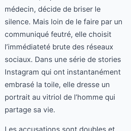
médecin, décide de briser le
silence. Mais loin de le faire par un
communiqué feutré, elle choisit
l’immédiateté brute des réseaux
sociaux. Dans une série de stories
Instagram qui ont instantanément
embrasé la toile, elle dresse un
portrait au vitriol de l’homme qui
partage sa vie.
Les accusations sont doubles et