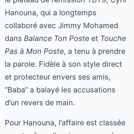
Hanouna, qui a longtemps
collaboré avec Jimmy Mohamed
dans
Balance Ton Poste
et
Touche
Pas à Mon Poste
, a tenu à prendre
la parole. Fidèle à son style direct
et protecteur envers ses amis,
“Baba” a balayé les accusations
d’un revers de main.
Pour Hanouna, l’affaire est classée