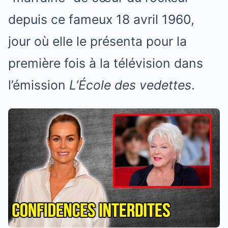
depuis ce fameux 18 avril 1960,
jour où elle le présenta pour la
première fois à la télévision dans
l’émission
L’École des vedettes
.