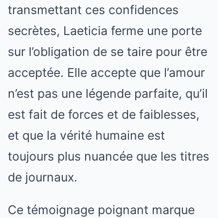
transmettant ces confidences
secrètes, Laeticia ferme une porte
sur l’obligation de se taire pour être
acceptée. Elle accepte que l’amour
n’est pas une légende parfaite, qu’il
est fait de forces et de faiblesses,
et que la vérité humaine est
toujours plus nuancée que les titres
de journaux.
Ce témoignage poignant marque