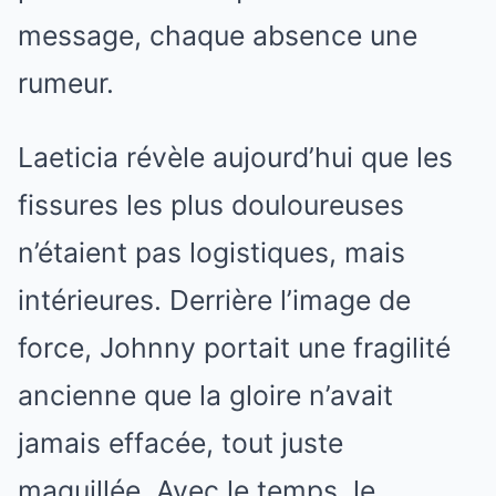
message, chaque absence une
rumeur.
Laeticia révèle aujourd’hui que les
fissures les plus douloureuses
n’étaient pas logistiques, mais
intérieures. Derrière l’image de
force, Johnny portait une fragilité
ancienne que la gloire n’avait
jamais effacée, tout juste
maquillée. Avec le temps, le