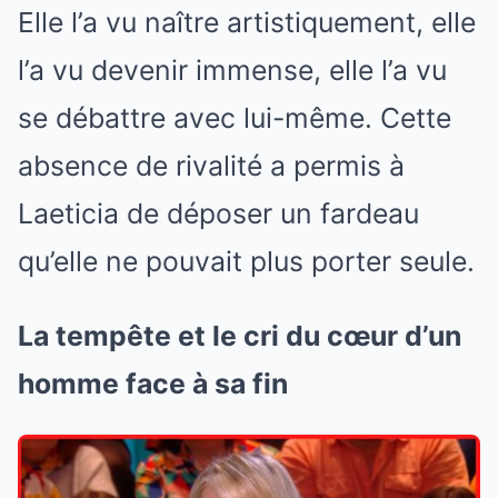
Elle l’a vu naître artistiquement, elle
l’a vu devenir immense, elle l’a vu
se débattre avec lui-même. Cette
absence de rivalité a permis à
Laeticia de déposer un fardeau
qu’elle ne pouvait plus porter seule.
La tempête et le cri du cœur d’un
homme face à sa fin