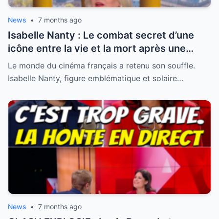
News
•
7 months ago
Isabelle Nanty : Le combat secret d’une
icône entre la vie et la mort après une
hospitalisation critique
Le monde du cinéma français a retenu son souffle.
Isabelle Nanty, figure emblématique et solaire…
News
•
7 months ago