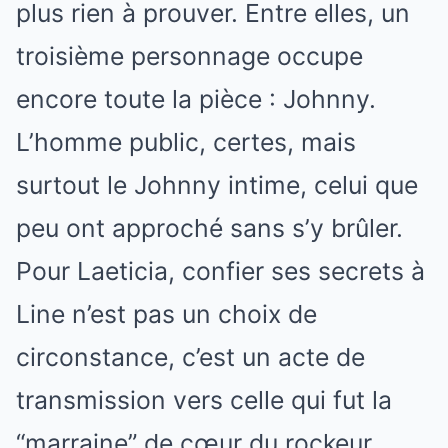
plus rien à prouver. Entre elles, un
troisième personnage occupe
encore toute la pièce : Johnny.
L’homme public, certes, mais
surtout le Johnny intime, celui que
peu ont approché sans s’y brûler.
Pour Laeticia, confier ses secrets à
Line n’est pas un choix de
circonstance, c’est un acte de
transmission vers celle qui fut la
“marraine” de cœur du rockeur