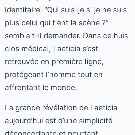
identitaire. “Qui suis-je si je ne suis
plus celui qui tient la scène ?”
semblait-il demander. Dans ce huis
clos médical, Laeticia s’est
retrouvée en première ligne,
protégeant l’homme tout en
affrontant le monde.
La grande révélation de Laeticia
aujourd’hui est d’une simplicité
déconcertante et pourtant