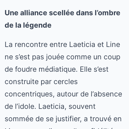
Une alliance scellée dans l’ombre
de la légende
La rencontre entre Laeticia et Line
ne s’est pas jouée comme un coup
de foudre médiatique. Elle s’est
construite par cercles
concentriques, autour de l’absence
de l’idole. Laeticia, souvent
sommée de se justifier, a trouvé en