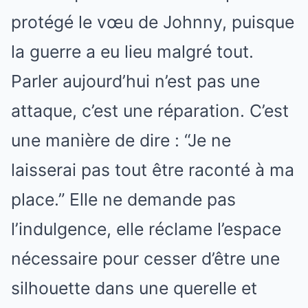
protégé le vœu de Johnny, puisque
la guerre a eu lieu malgré tout.
Parler aujourd’hui n’est pas une
attaque, c’est une réparation. C’est
une manière de dire : “Je ne
laisserai pas tout être raconté à ma
place.” Elle ne demande pas
l’indulgence, elle réclame l’espace
nécessaire pour cesser d’être une
silhouette dans une querelle et