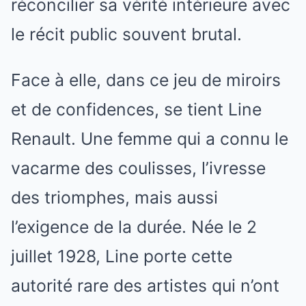
réconcilier sa vérité intérieure avec
le récit public souvent brutal.
Face à elle, dans ce jeu de miroirs
et de confidences, se tient Line
Renault. Une femme qui a connu le
vacarme des coulisses, l’ivresse
des triomphes, mais aussi
l’exigence de la durée. Née le 2
juillet 1928, Line porte cette
autorité rare des artistes qui n’ont