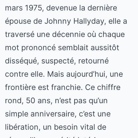
mars 1975, devenue la dernière
épouse de Johnny Hallyday, elle a
traversé une décennie où chaque
mot prononcé semblait aussitôt
disséqué, suspecté, retourné
contre elle. Mais aujourd’hui, une
frontière est franchie. Ce chiffre
rond, 50 ans, n’est pas qu’un
simple anniversaire, c’est une
libération, un besoin vital de