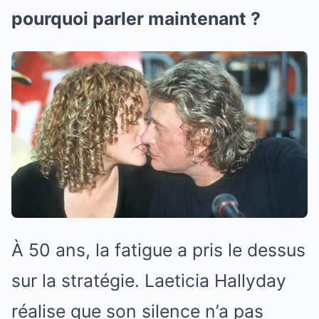
pourquoi parler maintenant ?
À 50 ans, la fatigue a pris le dessus
sur la stratégie. Laeticia Hallyday
réalise que son silence n’a pas