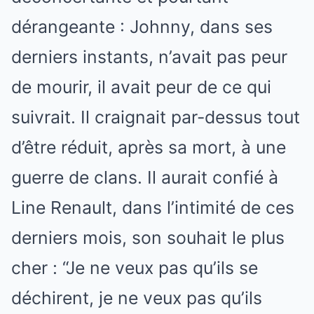
dérangeante : Johnny, dans ses
derniers instants, n’avait pas peur
de mourir, il avait peur de ce qui
suivrait. Il craignait par-dessus tout
d’être réduit, après sa mort, à une
guerre de clans. Il aurait confié à
Line Renault, dans l’intimité de ces
derniers mois, son souhait le plus
cher : “Je ne veux pas qu’ils se
déchirent, je ne veux pas qu’ils