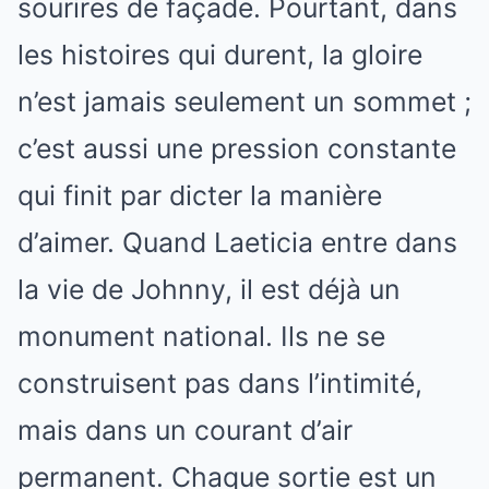
sourires de façade. Pourtant, dans
les histoires qui durent, la gloire
n’est jamais seulement un sommet ;
c’est aussi une pression constante
qui finit par dicter la manière
d’aimer. Quand Laeticia entre dans
la vie de Johnny, il est déjà un
monument national. Ils ne se
construisent pas dans l’intimité,
mais dans un courant d’air
permanent. Chaque sortie est un