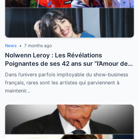
News
•
7 months ago
Nolwenn Leroy : Les Révélations
Poignantes de ses 42 ans sur “l’Amour de
sa Vie”
Dans l’univers parfois impitoyable du show-business
français, rares sont les artistes qui parviennent à
maintenir…