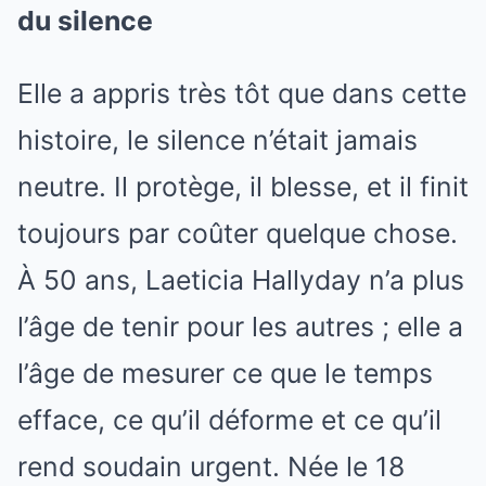
du silence
Elle a appris très tôt que dans cette
histoire, le silence n’était jamais
neutre. Il protège, il blesse, et il finit
toujours par coûter quelque chose.
À 50 ans, Laeticia Hallyday n’a plus
l’âge de tenir pour les autres ; elle a
l’âge de mesurer ce que le temps
efface, ce qu’il déforme et ce qu’il
rend soudain urgent. Née le 18