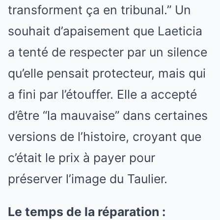
transforment ça en tribunal.” Un
souhait d’apaisement que Laeticia
a tenté de respecter par un silence
qu’elle pensait protecteur, mais qui
a fini par l’étouffer. Elle a accepté
d’être “la mauvaise” dans certaines
versions de l’histoire, croyant que
c’était le prix à payer pour
préserver l’image du Taulier.
Le temps de la réparation :