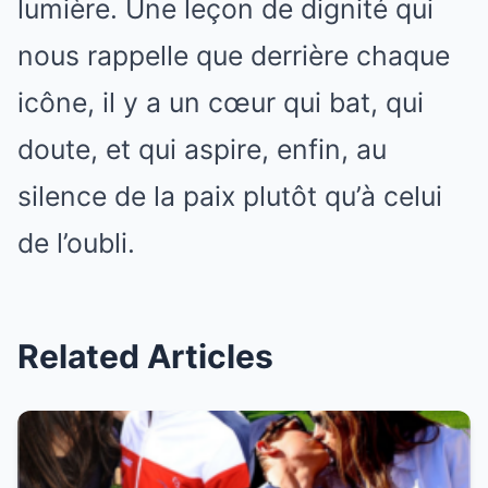
lumière. Une leçon de dignité qui
nous rappelle que derrière chaque
icône, il y a un cœur qui bat, qui
doute, et qui aspire, enfin, au
silence de la paix plutôt qu’à celui
de l’oubli.
Related Articles