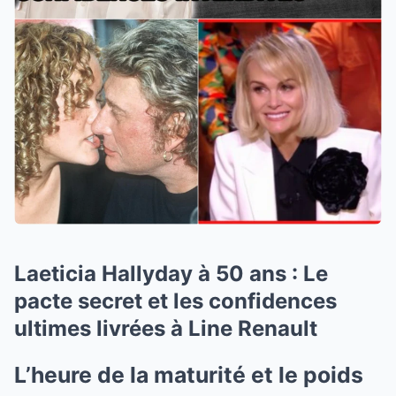
Laeticia Hallyday à 50 ans : Le
pacte secret et les confidences
ultimes livrées à Line Renault
L’heure de la maturité et le poids