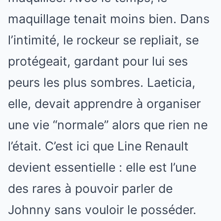
maquillage tenait moins bien. Dans
l’intimité, le rockeur se repliait, se
protégeait, gardant pour lui ses
peurs les plus sombres. Laeticia,
elle, devait apprendre à organiser
une vie “normale” alors que rien ne
l’était. C’est ici que Line Renault
devient essentielle : elle est l’une
des rares à pouvoir parler de
Johnny sans vouloir le posséder.