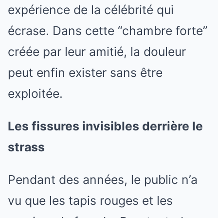
expérience de la célébrité qui
écrase. Dans cette “chambre forte”
créée par leur amitié, la douleur
peut enfin exister sans être
exploitée.
Les fissures invisibles derrière le
strass
Pendant des années, le public n’a
vu que les tapis rouges et les