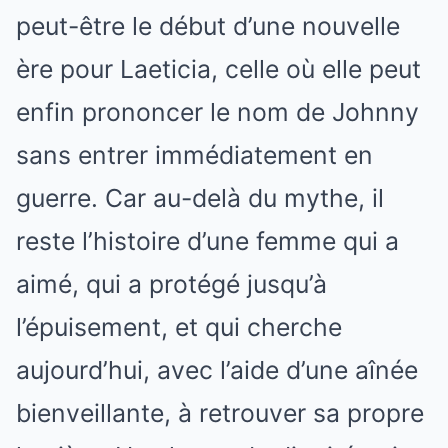
peut-être le début d’une nouvelle
ère pour Laeticia, celle où elle peut
enfin prononcer le nom de Johnny
sans entrer immédiatement en
guerre. Car au-delà du mythe, il
reste l’histoire d’une femme qui a
aimé, qui a protégé jusqu’à
l’épuisement, et qui cherche
aujourd’hui, avec l’aide d’une aînée
bienveillante, à retrouver sa propre