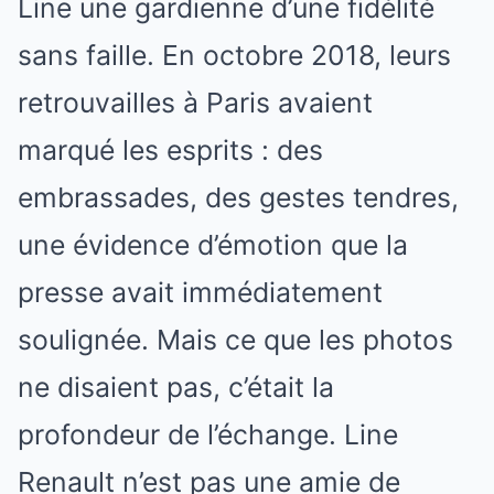
Line une gardienne d’une fidélité
sans faille. En octobre 2018, leurs
retrouvailles à Paris avaient
marqué les esprits : des
embrassades, des gestes tendres,
une évidence d’émotion que la
presse avait immédiatement
soulignée. Mais ce que les photos
ne disaient pas, c’était la
profondeur de l’échange. Line
Renault n’est pas une amie de