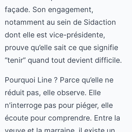
façade. Son engagement,
notamment au sein de Sidaction
dont elle est vice-présidente,
prouve qu’elle sait ce que signifie
“tenir” quand tout devient difficile.
Pourquoi Line ? Parce qu’elle ne
réduit pas, elle observe. Elle
n’interroge pas pour piéger, elle
écoute pour comprendre. Entre la
veuve et la marraine, il existe un