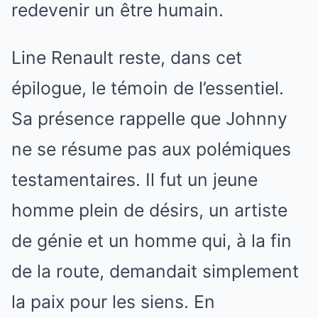
redevenir un être humain.
Line Renault reste, dans cet
épilogue, le témoin de l’essentiel.
Sa présence rappelle que Johnny
ne se résume pas aux polémiques
testamentaires. Il fut un jeune
homme plein de désirs, un artiste
de génie et un homme qui, à la fin
de la route, demandait simplement
la paix pour les siens. En