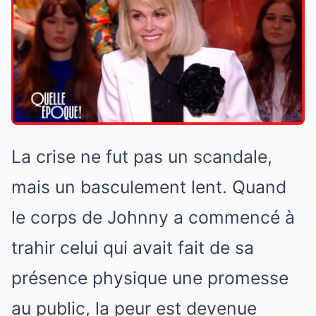
La crise ne fut pas un scandale,
mais un basculement lent. Quand
le corps de Johnny a commencé à
trahir celui qui avait fait de sa
présence physique une promesse
au public, la peur est devenue