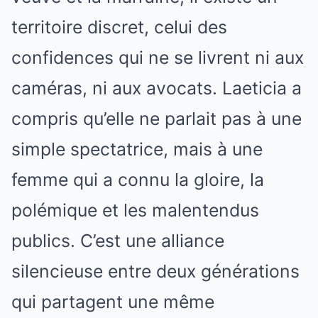
territoire discret, celui des
confidences qui ne se livrent ni aux
caméras, ni aux avocats. Laeticia a
compris qu’elle ne parlait pas à une
simple spectatrice, mais à une
femme qui a connu la gloire, la
polémique et les malentendus
publics. C’est une alliance
silencieuse entre deux générations
qui partagent une même