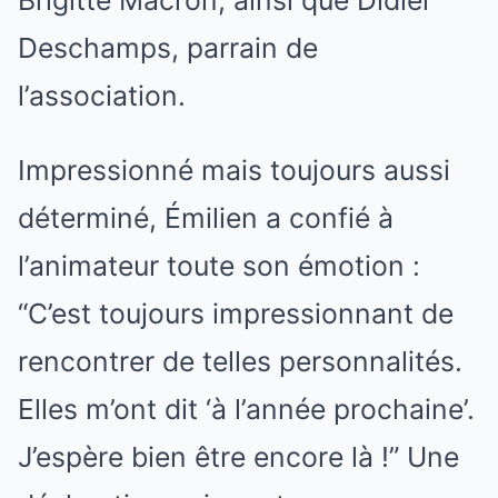
Deschamps, parrain de
l’association.
Impressionné mais toujours aussi
déterminé, Émilien a confié à
l’animateur toute son émotion :
“C’est toujours impressionnant de
rencontrer de telles personnalités.
Elles m’ont dit ‘à l’année prochaine’.
J’espère bien être encore là !” Une