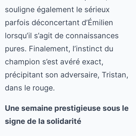
souligne également le sérieux
parfois déconcertant d’Émilien
lorsqu’il s’agit de connaissances
pures. Finalement, l’instinct du
champion s’est avéré exact,
précipitant son adversaire, Tristan,
dans le rouge.
Une semaine prestigieuse sous le
signe de la solidarité