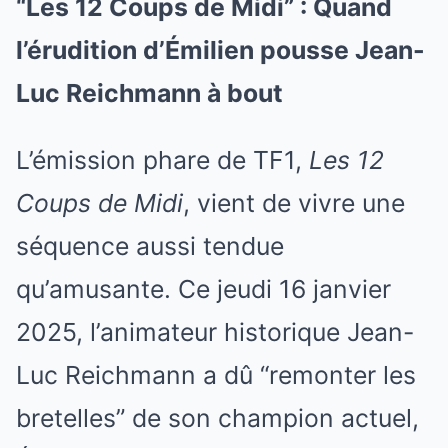
“Les 12 Coups de Midi” : Quand
l’érudition d’Émilien pousse Jean-
Luc Reichmann à bout
L’émission phare de TF1,
Les 12
Coups de Midi
, vient de vivre une
séquence aussi tendue
qu’amusante. Ce jeudi 16 janvier
2025, l’animateur historique Jean-
Luc Reichmann a dû “remonter les
bretelles” de son champion actuel,