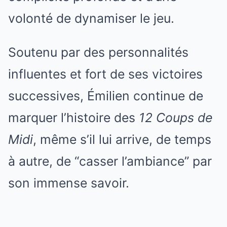
volonté de dynamiser le jeu.
Soutenu par des personnalités
influentes et fort de ses victoires
successives, Émilien continue de
marquer l’histoire des
12 Coups de
Midi
, même s’il lui arrive, de temps
à autre, de “casser l’ambiance” par
son immense savoir.