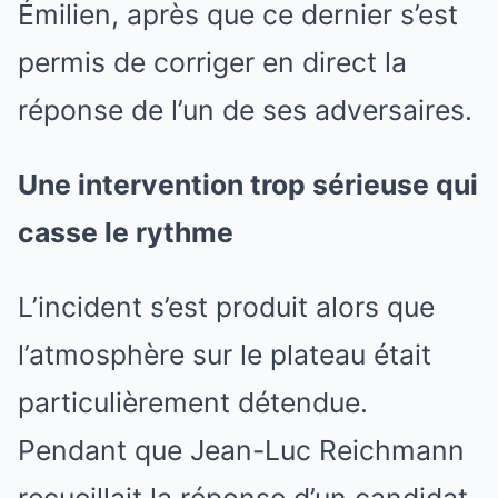
Émilien, après que ce dernier s’est
permis de corriger en direct la
réponse de l’un de ses adversaires.
Une intervention trop sérieuse qui
casse le rythme
L’incident s’est produit alors que
l’atmosphère sur le plateau était
particulièrement détendue.
Pendant que Jean-Luc Reichmann
recueillait la réponse d’un candidat