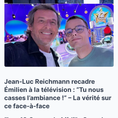
Jean-Luc Reichmann recadre
Émilien à la télévision : “Tu nous
casses l’ambiance !” – La vérité sur
ce face-à-face