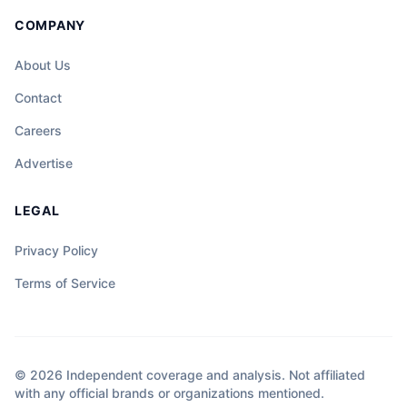
COMPANY
About Us
Contact
Careers
Advertise
LEGAL
Privacy Policy
Terms of Service
© 2026 Independent coverage and analysis. Not affiliated
with any official brands or organizations mentioned.