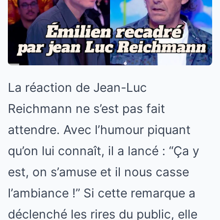
La réaction de Jean-Luc
Reichmann ne s’est pas fait
attendre. Avec l’humour piquant
qu’on lui connaît, il a lancé : “Ça y
est, on s’amuse et il nous casse
l’ambiance !” Si cette remarque a
déclenché les rires du public, elle