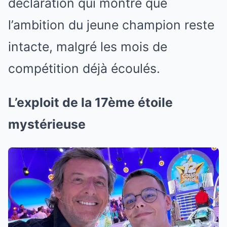
déclaration qui montre que
l’ambition du jeune champion reste
intacte, malgré les mois de
compétition déjà écoulés.
L’exploit de la 17ème étoile
mystérieuse