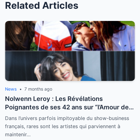
Related Articles
News
•
7 months ago
Nolwenn Leroy : Les Révélations
Poignantes de ses 42 ans sur “l’Amour de
sa Vie”
Dans l’univers parfois impitoyable du show-business
français, rares sont les artistes qui parviennent à
maintenir…