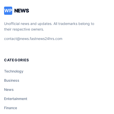
NEWS
WP
Unofficial news and updates. All trademarks belong to
their respective owners.
contact@news.fastnews24hrs.com
CATEGORIES
Technology
Business
News
Entertainment
Finance