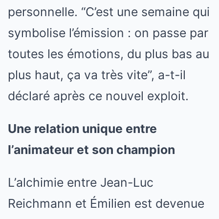
personnelle. “C’est une semaine qui
symbolise l’émission : on passe par
toutes les émotions, du plus bas au
plus haut, ça va très vite”, a-t-il
déclaré après ce nouvel exploit.
Une relation unique entre
l’animateur et son champion
L’alchimie entre Jean-Luc
Reichmann et Émilien est devenue