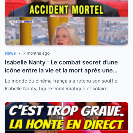
News
•
7 months ago
Isabelle Nanty : Le combat secret d’une
icône entre la vie et la mort après une
hospitalisation critique
Le monde du cinéma français a retenu son souffle.
Isabelle Nanty, figure emblématique et solaire…