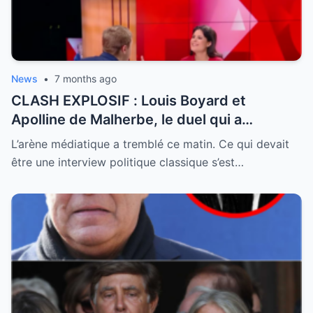
News
•
7 months ago
CLASH EXPLOSIF : Louis Boyard et
Apolline de Malherbe, le duel qui a
embrasé le direct !
L’arène médiatique a tremblé ce matin. Ce qui devait
être une interview politique classique s’est…