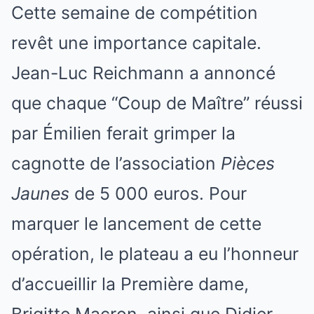
Cette semaine de compétition
revêt une importance capitale.
Jean-Luc Reichmann a annoncé
que chaque “Coup de Maître” réussi
par Émilien ferait grimper la
cagnotte de l’association
Pièces
Jaunes
de 5 000 euros. Pour
marquer le lancement de cette
opération, le plateau a eu l’honneur
d’accueillir la Première dame,
Brigitte Macron, ainsi que Didier