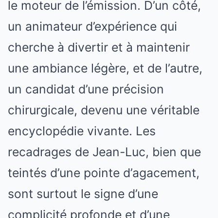
le moteur de l’émission. D’un côté,
un animateur d’expérience qui
cherche à divertir et à maintenir
une ambiance légère, et de l’autre,
un candidat d’une précision
chirurgicale, devenu une véritable
encyclopédie vivante. Les
recadrages de Jean-Luc, bien que
teintés d’une pointe d’agacement,
sont surtout le signe d’une
complicité profonde et d’une