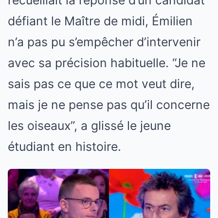
défiant le Maître de midi, Émilien
n’a pas pu s’empêcher d’intervenir
avec sa précision habituelle. “Je ne
sais pas ce que ce mot veut dire,
mais je ne pense pas qu’il concerne
les oiseaux”, a glissé le jeune
étudiant en histoire.