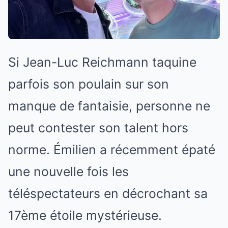
Si Jean-Luc Reichmann taquine
parfois son poulain sur son
manque de fantaisie, personne ne
peut contester son talent hors
norme. Émilien a récemment épaté
une nouvelle fois les
téléspectateurs en décrochant sa
17ème étoile mystérieuse.