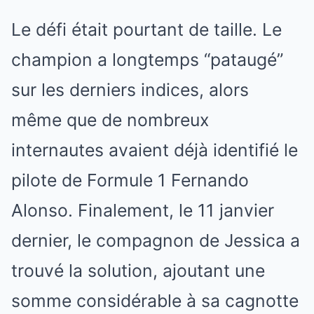
Le défi était pourtant de taille. Le
champion a longtemps “pataugé”
sur les derniers indices, alors
même que de nombreux
internautes avaient déjà identifié le
pilote de Formule 1 Fernando
Alonso. Finalement, le 11 janvier
dernier, le compagnon de Jessica a
trouvé la solution, ajoutant une
somme considérable à sa cagnotte