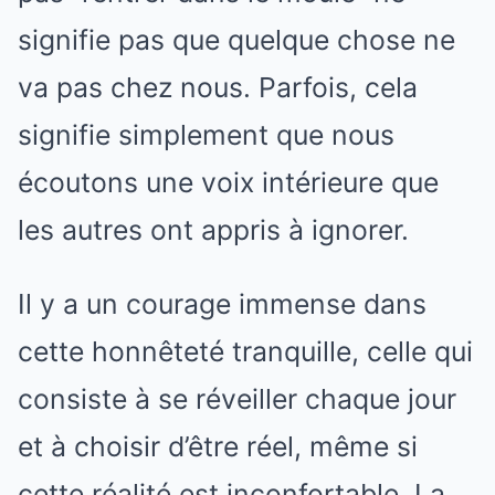
signifie pas que quelque chose ne
va pas chez nous. Parfois, cela
signifie simplement que nous
écoutons une voix intérieure que
les autres ont appris à ignorer.
Il y a un courage immense dans
cette honnêteté tranquille, celle qui
consiste à se réveiller chaque jour
et à choisir d’être réel, même si
cette réalité est inconfortable. La