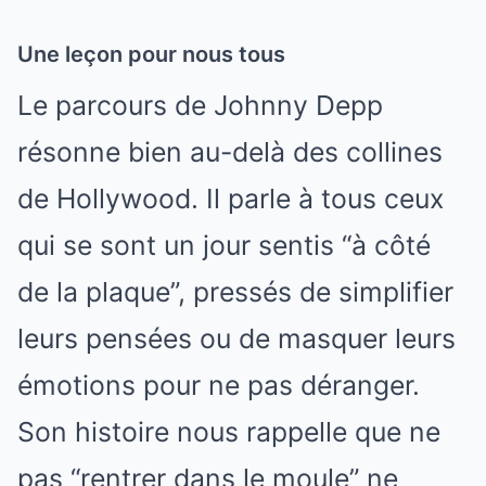
Une leçon pour nous tous
Le parcours de Johnny Depp
résonne bien au-delà des collines
de Hollywood. Il parle à tous ceux
qui se sont un jour sentis “à côté
de la plaque”, pressés de simplifier
leurs pensées ou de masquer leurs
émotions pour ne pas déranger.
Son histoire nous rappelle que ne
pas “rentrer dans le moule” ne