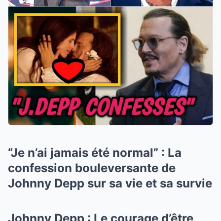
“Je n’ai jamais été normal” : La
confession bouleversante de
Johnny Depp sur sa vie et sa survie
Johnny Depp : Le courage d’être