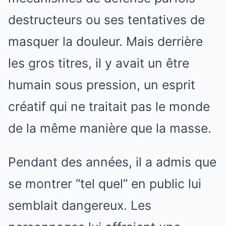
destructeurs ou ses tentatives de
masquer la douleur. Mais derrière
les gros titres, il y avait un être
humain sous pression, un esprit
créatif qui ne traitait pas le monde
de la même manière que la masse.
Pendant des années, il a admis que
se montrer “tel quel” en public lui
semblait dangereux. Les