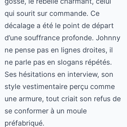
gosse, le rebelle charmant, celui
qui sourit sur commande. Ce
décalage a été le point de départ
d’une souffrance profonde. Johnny
ne pense pas en lignes droites, il
ne parle pas en slogans répétés.
Ses hésitations en interview, son
style vestimentaire perçu comme
une armure, tout criait son refus de
se conformer à un moule
préfabriqué.