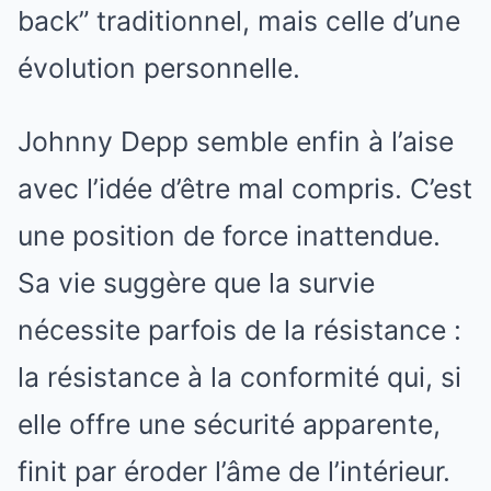
back” traditionnel, mais celle d’une
évolution personnelle.
Johnny Depp semble enfin à l’aise
avec l’idée d’être mal compris. C’est
une position de force inattendue.
Sa vie suggère que la survie
nécessite parfois de la résistance :
la résistance à la conformité qui, si
elle offre une sécurité apparente,
finit par éroder l’âme de l’intérieur.