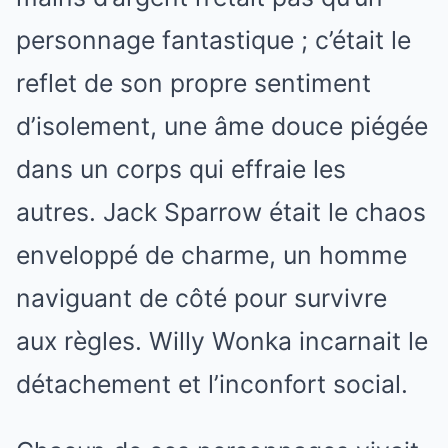
personnage fantastique ; c’était le
reflet de son propre sentiment
d’isolement, une âme douce piégée
dans un corps qui effraie les
autres. Jack Sparrow était le chaos
enveloppé de charme, un homme
naviguant de côté pour survivre
aux règles. Willy Wonka incarnait le
détachement et l’inconfort social.