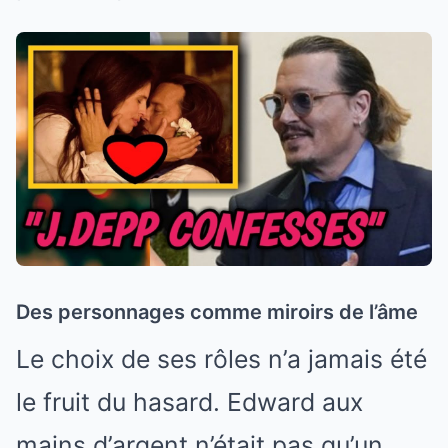
Des personnages comme miroirs de l’âme
Le choix de ses rôles n’a jamais été
le fruit du hasard. Edward aux
mains d’argent n’était pas qu’un