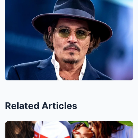
Related Articles