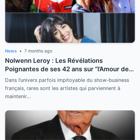
News
•
7 months ago
Nolwenn Leroy : Les Révélations
Poignantes de ses 42 ans sur “l’Amour de
sa Vie”
Dans l’univers parfois impitoyable du show-business
français, rares sont les artistes qui parviennent à
maintenir…