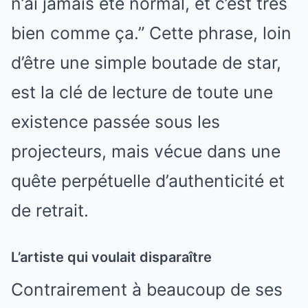
n’ai jamais été normal, et c’est très
bien comme ça.” Cette phrase, loin
d’être une simple boutade de star,
est la clé de lecture de toute une
existence passée sous les
projecteurs, mais vécue dans une
quête perpétuelle d’authenticité et
de retrait.
L’artiste qui voulait disparaître
Contrairement à beaucoup de ses