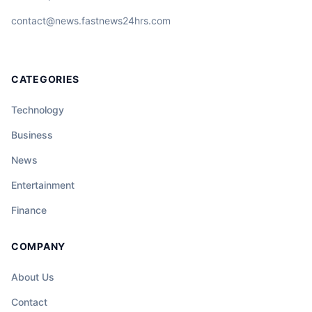
contact@news.fastnews24hrs.com
CATEGORIES
Technology
Business
News
Entertainment
Finance
COMPANY
About Us
Contact