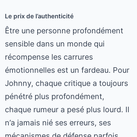
Le prix de l’authenticité
Être une personne profondément
sensible dans un monde qui
récompense les carrures
émotionnelles est un fardeau. Pour
Johnny, chaque critique a toujours
pénétré plus profondément,
chaque rumeur a pesé plus lourd. Il
n’a jamais nié ses erreurs, ses
mécanismes de défense parfois