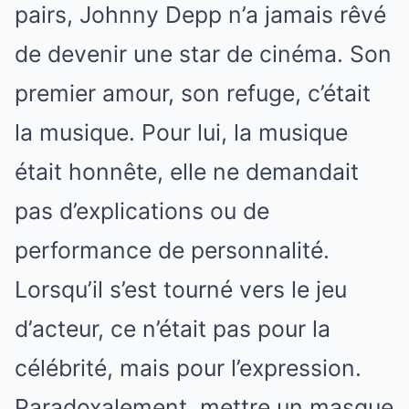
pairs, Johnny Depp n’a jamais rêvé
de devenir une star de cinéma. Son
premier amour, son refuge, c’était
la musique. Pour lui, la musique
était honnête, elle ne demandait
pas d’explications ou de
performance de personnalité.
Lorsqu’il s’est tourné vers le jeu
d’acteur, ce n’était pas pour la
célébrité, mais pour l’expression.
Paradoxalement, mettre un masque