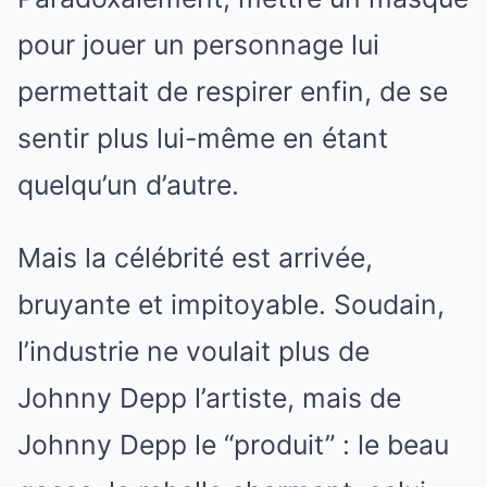
pour jouer un personnage lui
permettait de respirer enfin, de se
sentir plus lui-même en étant
quelqu’un d’autre.
Mais la célébrité est arrivée,
bruyante et impitoyable. Soudain,
l’industrie ne voulait plus de
Johnny Depp l’artiste, mais de
Johnny Depp le “produit” : le beau