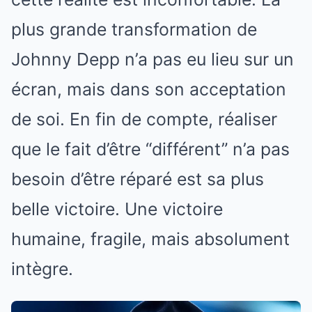
plus grande transformation de
Johnny Depp n’a pas eu lieu sur un
écran, mais dans son acceptation
de soi. En fin de compte, réaliser
que le fait d’être “différent” n’a pas
besoin d’être réparé est sa plus
belle victoire. Une victoire
humaine, fragile, mais absolument
intègre.