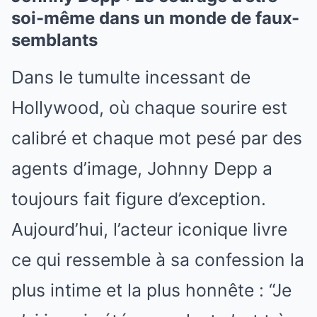
soi-même dans un monde de faux-
semblants
Dans le tumulte incessant de
Hollywood, où chaque sourire est
calibré et chaque mot pesé par des
agents d’image, Johnny Depp a
toujours fait figure d’exception.
Aujourd’hui, l’acteur iconique livre
ce qui ressemble à sa confession la
plus intime et la plus honnête : “Je