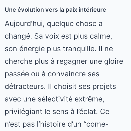
Une évolution vers la paix intérieure
Aujourd’hui, quelque chose a
changé. Sa voix est plus calme,
son énergie plus tranquille. Il ne
cherche plus à regagner une gloire
passée ou à convaincre ses
détracteurs. Il choisit ses projets
avec une sélectivité extrême,
privilégiant le sens à l’éclat. Ce
n’est pas l’histoire d’un “come-