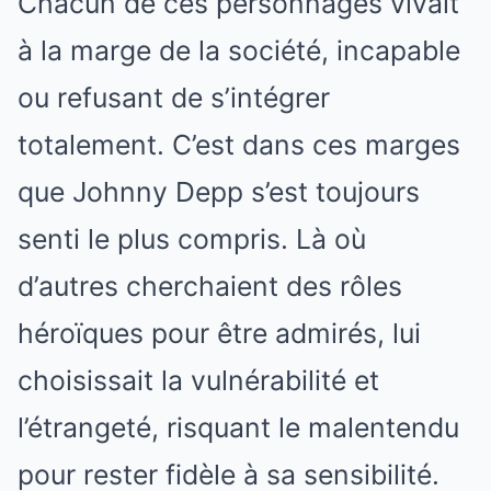
Chacun de ces personnages vivait
à la marge de la société, incapable
ou refusant de s’intégrer
totalement. C’est dans ces marges
que Johnny Depp s’est toujours
senti le plus compris. Là où
d’autres cherchaient des rôles
héroïques pour être admirés, lui
choisissait la vulnérabilité et
l’étrangeté, risquant le malentendu
pour rester fidèle à sa sensibilité.