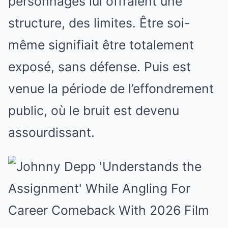
personnages lui offraient une
structure, des limites. Être soi-
même signifiait être totalement
exposé, sans défense. Puis est
venue la période de l’effondrement
public, où le bruit est devenu
assourdissant.