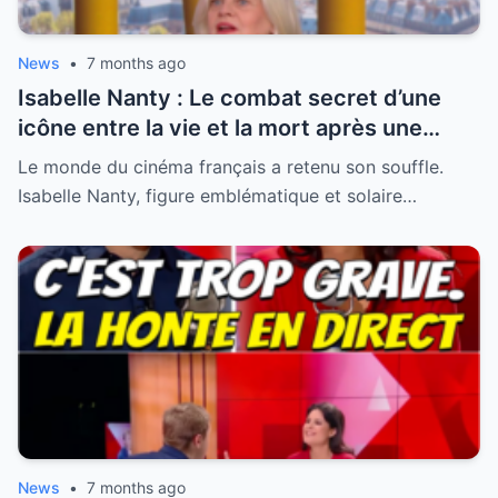
News
•
7 months ago
Isabelle Nanty : Le combat secret d’une
icône entre la vie et la mort après une
hospitalisation critique
Le monde du cinéma français a retenu son souffle.
Isabelle Nanty, figure emblématique et solaire…
News
•
7 months ago