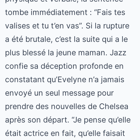
tombe immédiatement : “Fais tes
valises et tu t’en vas”. Si la rupture
a été brutale, c’est la suite qui a le
plus blessé la jeune maman. Jazz
confie sa déception profonde en
constatant qu’Evelyne n’a jamais
envoyé un seul message pour
prendre des nouvelles de Chelsea
après son départ. “Je pense qu’elle
était actrice en fait, qu’elle faisait