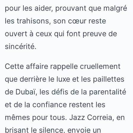
pour les aider, prouvant que malgré
les trahisons, son cœur reste
ouvert à ceux qui font preuve de
sincérité.
Cette affaire rappelle cruellement
que derrière le luxe et les paillettes
de Dubaï, les défis de la parentalité
et de la confiance restent les
mêmes pour tous. Jazz Correia, en
brisant le silence, envoie un