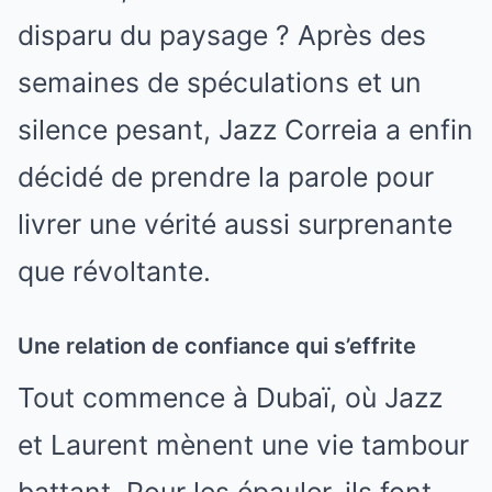
disparu du paysage ? Après des
semaines de spéculations et un
silence pesant, Jazz Correia a enfin
décidé de prendre la parole pour
livrer une vérité aussi surprenante
que révoltante.
Une relation de confiance qui s’effrite
Tout commence à Dubaï, où Jazz
et Laurent mènent une vie tambour
battant. Pour les épauler, ils font