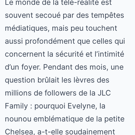
Le monde de la télé-réalité est
souvent secoué par des tempêtes
médiatiques, mais peu touchent
aussi profondément que celles qui
concernent la sécurité et l’intimité
d’un foyer. Pendant des mois, une
question brûlait les lèvres des
millions de followers de la JLC
Family : pourquoi Evelyne, la
nounou emblématique de la petite
Chelsea, a-t-elle soudainement