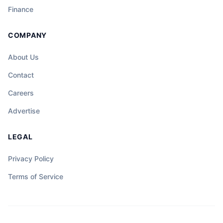
Finance
COMPANY
About Us
Contact
Careers
Advertise
LEGAL
Privacy Policy
Terms of Service