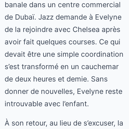
banale dans un centre commercial
de Dubaï. Jazz demande à Evelyne
de la rejoindre avec Chelsea après
avoir fait quelques courses. Ce qui
devait être une simple coordination
s’est transformé en un cauchemar
de deux heures et demie. Sans
donner de nouvelles, Evelyne reste
introuvable avec l’enfant.
À son retour, au lieu de s’excuser, la