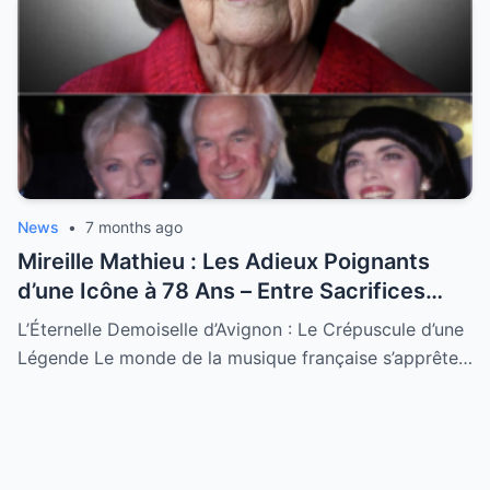
News
•
7 months ago
Mireille Mathieu : Les Adieux Poignants
d’une Icône à 78 Ans – Entre Sacrifices
Amoureux et Destin Royal
L’Éternelle Demoiselle d’Avignon : Le Crépuscule d’une
Légende Le monde de la musique française s’apprête…