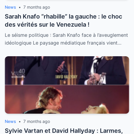
News
•
7 months ago
Sarah Knafo “rhabille” la gauche : le choc
des vérités sur le Venezuela !
Le séisme politique : Sarah Knafo face à l’aveuglement
idéologique Le paysage médiatique français vient…
News
•
7 months ago
Sylvie Vartan et David Hallyday : Larmes,