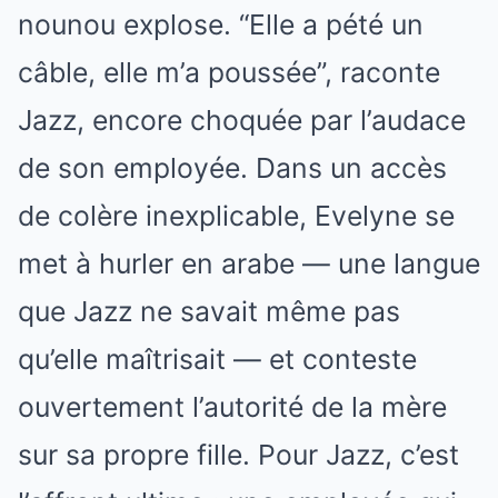
nounou explose. “Elle a pété un
câble, elle m’a poussée”, raconte
Jazz, encore choquée par l’audace
de son employée. Dans un accès
de colère inexplicable, Evelyne se
met à hurler en arabe — une langue
que Jazz ne savait même pas
qu’elle maîtrisait — et conteste
ouvertement l’autorité de la mère
sur sa propre fille. Pour Jazz, c’est