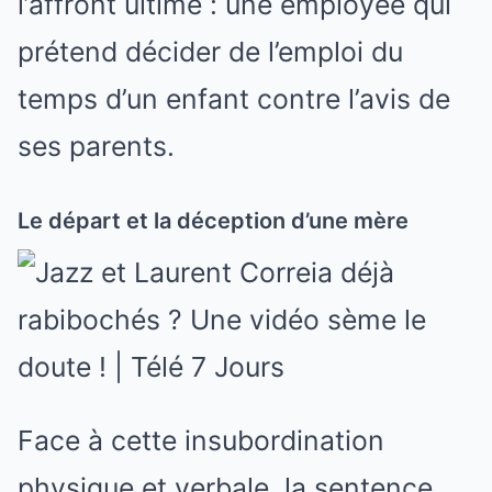
l’affront ultime : une employée qui
prétend décider de l’emploi du
temps d’un enfant contre l’avis de
ses parents.
Le départ et la déception d’une mère
Face à cette insubordination
physique et verbale, la sentence