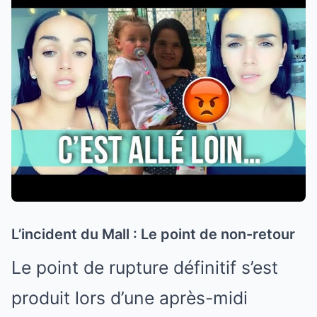
L’incident du Mall : Le point de non-retour
Le point de rupture définitif s’est
produit lors d’une après-midi