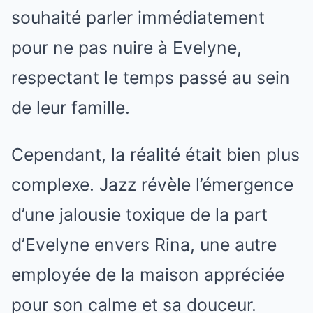
souhaité parler immédiatement
pour ne pas nuire à Evelyne,
respectant le temps passé au sein
de leur famille.
Cependant, la réalité était bien plus
complexe. Jazz révèle l’émergence
d’une jalousie toxique de la part
d’Evelyne envers Rina, une autre
employée de la maison appréciée
pour son calme et sa douceur.