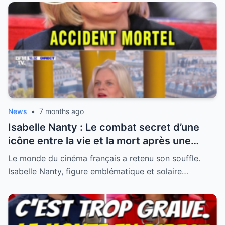
News
•
7 months ago
Isabelle Nanty : Le combat secret d’une
icône entre la vie et la mort après une
hospitalisation critique
Le monde du cinéma français a retenu son souffle.
Isabelle Nanty, figure emblématique et solaire…