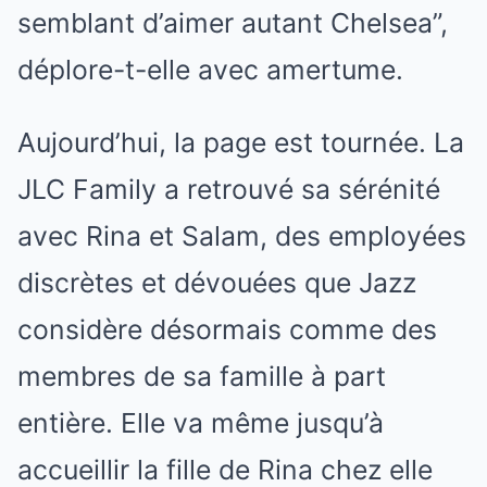
semblant d’aimer autant Chelsea”,
déplore-t-elle avec amertume.
Aujourd’hui, la page est tournée. La
JLC Family a retrouvé sa sérénité
avec Rina et Salam, des employées
discrètes et dévouées que Jazz
considère désormais comme des
membres de sa famille à part
entière. Elle va même jusqu’à
accueillir la fille de Rina chez elle