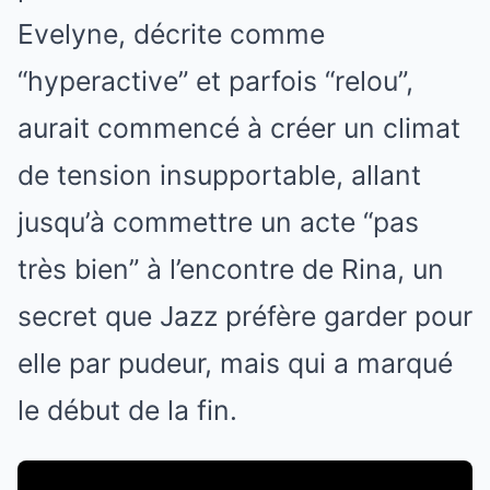
Evelyne, décrite comme
“hyperactive” et parfois “relou”,
aurait commencé à créer un climat
de tension insupportable, allant
jusqu’à commettre un acte “pas
très bien” à l’encontre de Rina, un
secret que Jazz préfère garder pour
elle par pudeur, mais qui a marqué
le début de la fin.