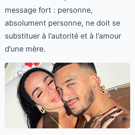
message fort : personne,
absolument personne, ne doit se
substituer à l’autorité et à l’amour
d’une mère.