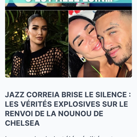
JAZZ CORREIA BRISE LE SILENCE :
LES VÉRITÉS EXPLOSIVES SUR LE
RENVOI DE LA NOUNOU DE
CHELSEA