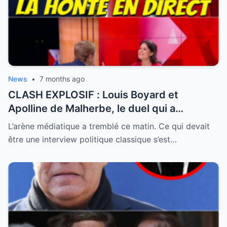
News
•
7 months ago
CLASH EXPLOSIF : Louis Boyard et
Apolline de Malherbe, le duel qui a
embrasé le direct !
L’arène médiatique a tremblé ce matin. Ce qui devait
être une interview politique classique s’est…