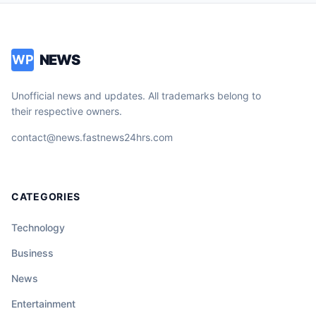
NEWS
WP
Unofficial news and updates. All trademarks belong to
their respective owners.
contact@news.fastnews24hrs.com
CATEGORIES
Technology
Business
News
Entertainment