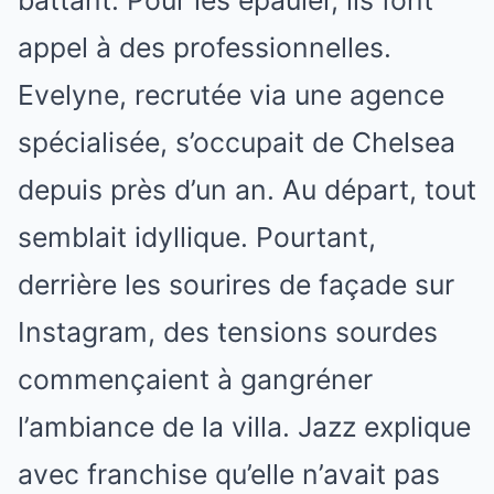
appel à des professionnelles.
Evelyne, recrutée via une agence
spécialisée, s’occupait de Chelsea
depuis près d’un an. Au départ, tout
semblait idyllique. Pourtant,
derrière les sourires de façade sur
Instagram, des tensions sourdes
commençaient à gangréner
l’ambiance de la villa. Jazz explique
avec franchise qu’elle n’avait pas