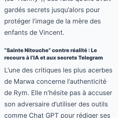
gardés secrets jusqu’alors pour
protéger l’image de la mère des
enfants de Vincent.
“Sainte Nitouche” contre réalité : Le
recours à l’IA et aux secrets Telegram
L’une des critiques les plus acerbes
de Marwa concerne l’authenticité
de Rym. Elle n’hésite pas à accuser
son adversaire d’utiliser des outils
comme Chat GPT pour rédiger ses