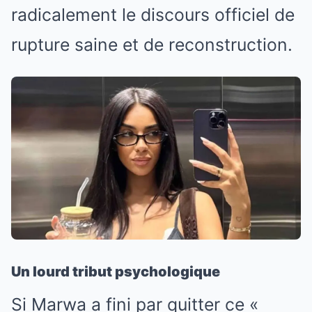
radicalement le discours officiel de
rupture saine et de reconstruction.
Un lourd tribut psychologique
Si Marwa a fini par quitter ce «