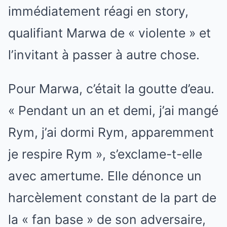
immédiatement réagi en story,
qualifiant Marwa de « violente » et
l’invitant à passer à autre chose.
Pour Marwa, c’était la goutte d’eau.
« Pendant un an et demi, j’ai mangé
Rym, j’ai dormi Rym, apparemment
je respire Rym », s’exclame-t-elle
avec amertume. Elle dénonce un
harcèlement constant de la part de
la « fan base » de son adversaire,