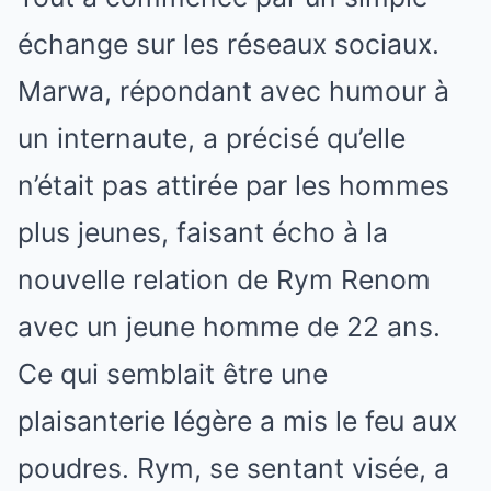
échange sur les réseaux sociaux.
Marwa, répondant avec humour à
un internaute, a précisé qu’elle
n’était pas attirée par les hommes
plus jeunes, faisant écho à la
nouvelle relation de Rym Renom
avec un jeune homme de 22 ans.
Ce qui semblait être une
plaisanterie légère a mis le feu aux
poudres. Rym, se sentant visée, a