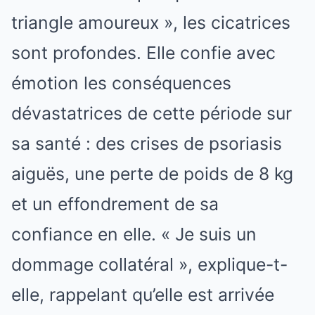
triangle amoureux », les cicatrices
sont profondes. Elle confie avec
émotion les conséquences
dévastatrices de cette période sur
sa santé : des crises de psoriasis
aiguës, une perte de poids de 8 kg
et un effondrement de sa
confiance en elle. « Je suis un
dommage collatéral », explique-t-
elle, rappelant qu’elle est arrivée