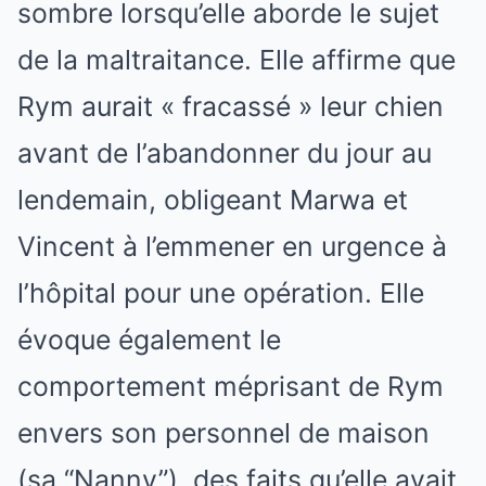
sombre lorsqu’elle aborde le sujet
de la maltraitance. Elle affirme que
Rym aurait « fracassé » leur chien
avant de l’abandonner du jour au
lendemain, obligeant Marwa et
Vincent à l’emmener en urgence à
l’hôpital pour une opération. Elle
évoque également le
comportement méprisant de Rym
envers son personnel de maison
(sa “Nanny”), des faits qu’elle avait