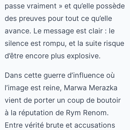
passe vraiment » et qu’elle possède
des preuves pour tout ce qu’elle
avance. Le message est clair : le
silence est rompu, et la suite risque
d’être encore plus explosive.
Dans cette guerre d’influence où
l’image est reine, Marwa Merazka
vient de porter un coup de boutoir
à la réputation de Rym Renom.
Entre vérité brute et accusations