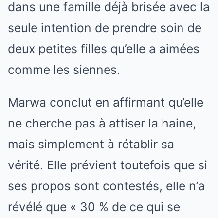
dans une famille déjà brisée avec la
seule intention de prendre soin de
deux petites filles qu’elle a aimées
comme les siennes.
Marwa conclut en affirmant qu’elle
ne cherche pas à attiser la haine,
mais simplement à rétablir sa
vérité. Elle prévient toutefois que si
ses propos sont contestés, elle n’a
révélé que « 30 % de ce qui se