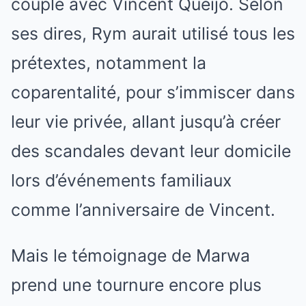
couple avec Vincent Queijo. Selon
ses dires, Rym aurait utilisé tous les
prétextes, notamment la
coparentalité, pour s’immiscer dans
leur vie privée, allant jusqu’à créer
des scandales devant leur domicile
lors d’événements familiaux
comme l’anniversaire de Vincent.
Mais le témoignage de Marwa
prend une tournure encore plus