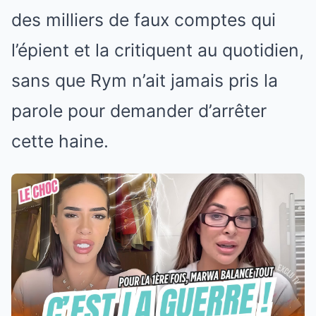
des milliers de faux comptes qui
l’épient et la critiquent au quotidien,
sans que Rym n’ait jamais pris la
parole pour demander d’arrêter
cette haine.