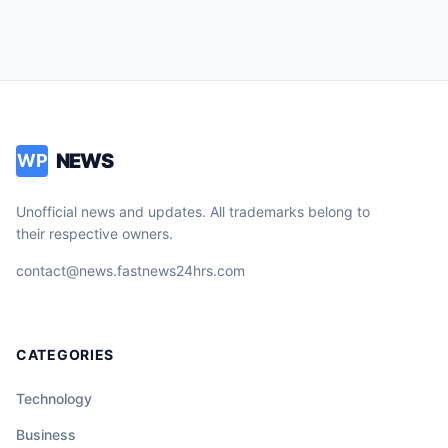
NEWS
WP
Unofficial news and updates. All trademarks belong to
their respective owners.
contact@news.fastnews24hrs.com
CATEGORIES
Technology
Business