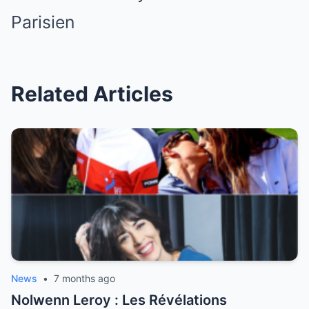
Related Articles
News
•
7 months ago
Nolwenn Leroy : Les Révélations