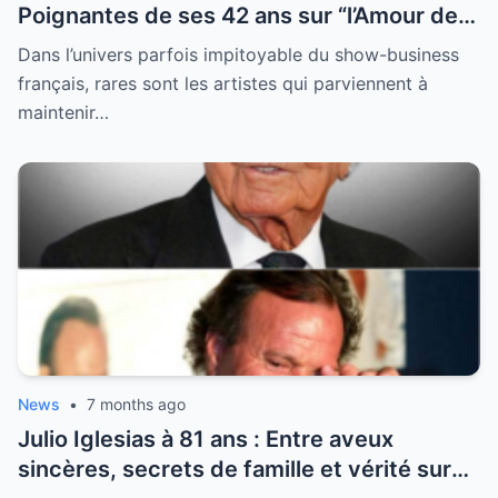
Poignantes de ses 42 ans sur “l’Amour de
sa Vie”
Dans l’univers parfois impitoyable du show-business
français, rares sont les artistes qui parviennent à
maintenir…
News
•
7 months ago
Julio Iglesias à 81 ans : Entre aveux
sincères, secrets de famille et vérité sur