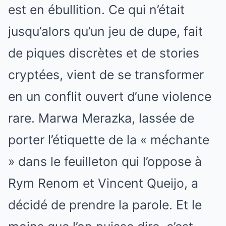
est en ébullition. Ce qui n’était
jusqu’alors qu’un jeu de dupe, fait
de piques discrètes et de stories
cryptées, vient de se transformer
en un conflit ouvert d’une violence
rare. Marwa Merazka, lassée de
porter l’étiquette de la « méchante
» dans le feuilleton qui l’oppose à
Rym Renom et Vincent Queijo, a
décidé de prendre la parole. Et le