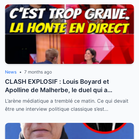
News
•
7 months ago
CLASH EXPLOSIF : Louis Boyard et
Apolline de Malherbe, le duel qui a
embrasé le direct !
L’arène médiatique a tremblé ce matin. Ce qui devait
être une interview politique classique s’est…