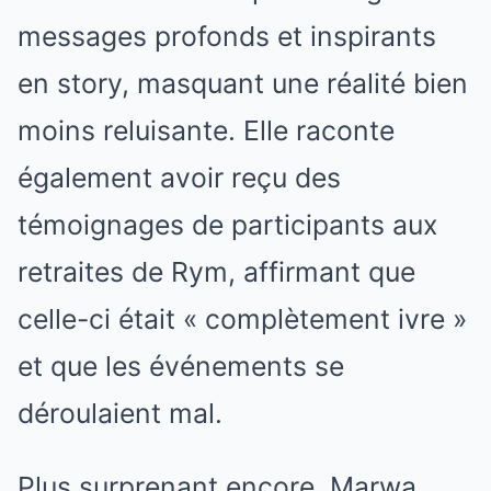
messages profonds et inspirants
en story, masquant une réalité bien
moins reluisante. Elle raconte
également avoir reçu des
témoignages de participants aux
retraites de Rym, affirmant que
celle-ci était « complètement ivre »
et que les événements se
déroulaient mal.
Plus surprenant encore, Marwa