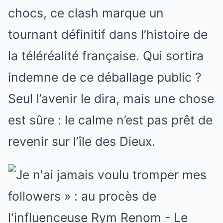
chocs, ce clash marque un
tournant définitif dans l’histoire de
la téléréalité française. Qui sortira
indemne de ce déballage public ?
Seul l’avenir le dira, mais une chose
est sûre : le calme n’est pas prêt de
revenir sur l’île des Dieux.