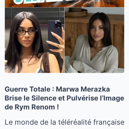
Guerre Totale : Marwa Merazka
Brise le Silence et Pulvérise l’Image
de Rym Renom !
Le monde de la téléréalité française