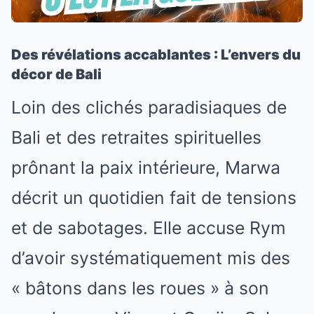
Des révélations accablantes : L’envers du
décor de Bali
Loin des clichés paradisiaques de
Bali et des retraites spirituelles
prônant la paix intérieure, Marwa
décrit un quotidien fait de tensions
et de sabotages. Elle accuse Rym
d’avoir systématiquement mis des
« bâtons dans les roues » à son