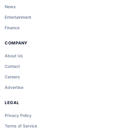
News
Entertainment
Finance
COMPANY
About Us
Contact
Careers
Advertise
LEGAL
Privacy Policy
Terms of Service