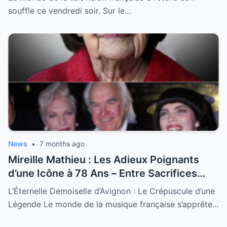
souffle ce vendredi soir. Sur le…
News
•
7 months ago
Mireille Mathieu : Les Adieux Poignants
d’une Icône à 78 Ans – Entre Sacrifices
Amoureux et Destin Royal
L’Éternelle Demoiselle d’Avignon : Le Crépuscule d’une
Légende Le monde de la musique française s’apprête…