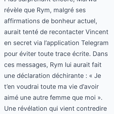
révèle que Rym, malgré ses
affirmations de bonheur actuel,
aurait tenté de recontacter Vincent
en secret via l’application Telegram
pour éviter toute trace écrite. Dans
ces messages, Rym lui aurait fait
une déclaration déchirante : « Je
t’en voudrai toute ma vie d’avoir
aimé une autre femme que moi ».
Une révélation qui vient contredire