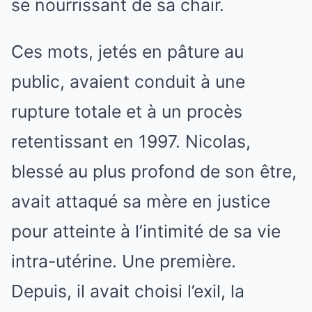
se nourrissant de sa chair.
Ces mots, jetés en pâture au
public, avaient conduit à une
rupture totale et à un procès
retentissant en 1997. Nicolas,
blessé au plus profond de son être,
avait attaqué sa mère en justice
pour atteinte à l’intimité de sa vie
intra-utérine. Une première.
Depuis, il avait choisi l’exil, la