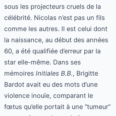
sous les projecteurs cruels de la
célébrité. Nicolas n’est pas un fils
comme les autres. Il est celui dont
la naissance, au début des années
60, a été qualifiée d’erreur par la
star elle-même. Dans ses
mémoires
Initiales B.B.
, Brigitte
Bardot avait eu des mots d’une
violence inouïe, comparant le
fœtus qu’elle portait à une “tumeur”