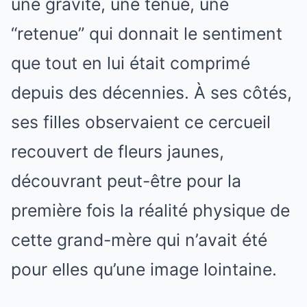
une gravité, une tenue, une
“retenue” qui donnait le sentiment
que tout en lui était comprimé
depuis des décennies. À ses côtés,
ses filles observaient ce cercueil
recouvert de fleurs jaunes,
découvrant peut-être pour la
première fois la réalité physique de
cette grand-mère qui n’avait été
pour elles qu’une image lointaine.