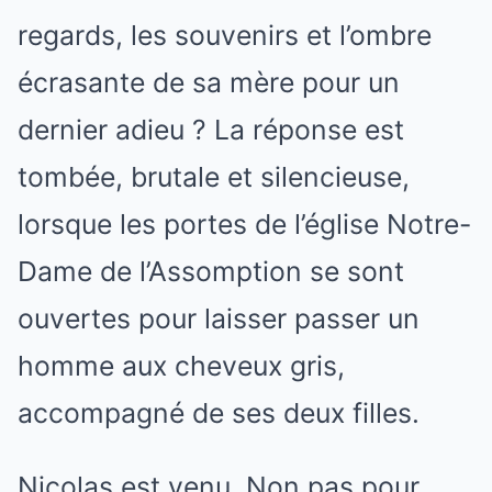
regards, les souvenirs et l’ombre
écrasante de sa mère pour un
dernier adieu ? La réponse est
tombée, brutale et silencieuse,
lorsque les portes de l’église Notre-
Dame de l’Assomption se sont
ouvertes pour laisser passer un
homme aux cheveux gris,
accompagné de ses deux filles.
Nicolas est venu. Non pas pour