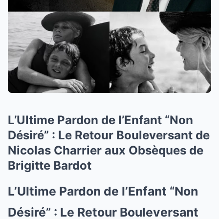
L’Ultime Pardon de l’Enfant “Non
Désiré” : Le Retour Bouleversant de
Nicolas Charrier aux Obsèques de
Brigitte Bardot
L’Ultime Pardon de l’Enfant “Non
Désiré” :
Le Retour Bouleversant