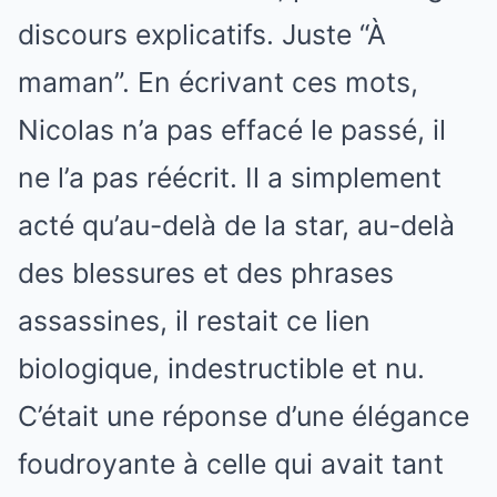
discours explicatifs. Juste “À
maman”. En écrivant ces mots,
Nicolas n’a pas effacé le passé, il
ne l’a pas réécrit. Il a simplement
acté qu’au-delà de la star, au-delà
des blessures et des phrases
assassines, il restait ce lien
biologique, indestructible et nu.
C’était une réponse d’une élégance
foudroyante à celle qui avait tant