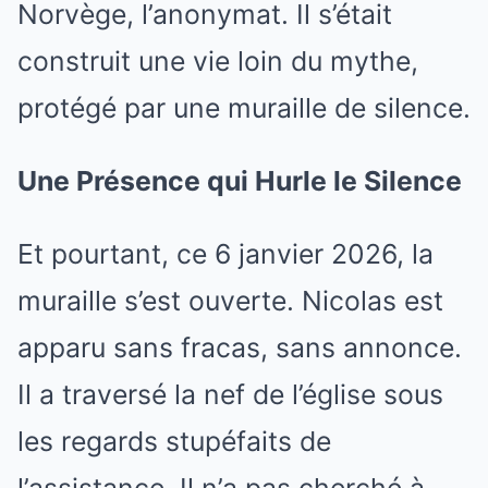
Norvège, l’anonymat. Il s’était
construit une vie loin du mythe,
protégé par une muraille de silence.
Une Présence qui Hurle le Silence
Et pourtant, ce 6 janvier 2026, la
muraille s’est ouverte. Nicolas est
apparu sans fracas, sans annonce.
Il a traversé la nef de l’église sous
les regards stupéfaits de