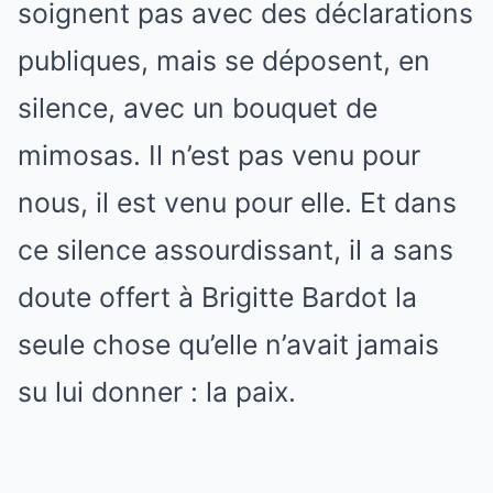
soignent pas avec des déclarations
publiques, mais se déposent, en
silence, avec un bouquet de
mimosas. Il n’est pas venu pour
nous, il est venu pour elle. Et dans
ce silence assourdissant, il a sans
doute offert à Brigitte Bardot la
seule chose qu’elle n’avait jamais
su lui donner : la paix.