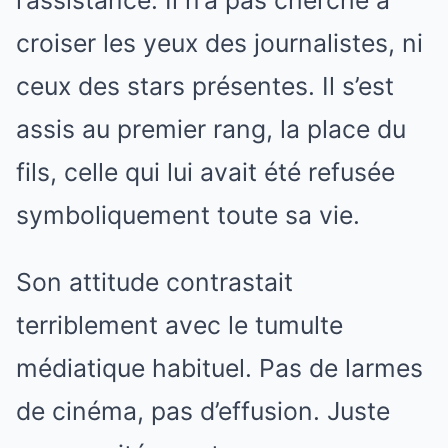
l’assistance. Il n’a pas cherché à
croiser les yeux des journalistes, ni
ceux des stars présentes. Il s’est
assis au premier rang, la place du
fils, celle qui lui avait été refusée
symboliquement toute sa vie.
Son attitude contrastait
terriblement avec le tumulte
médiatique habituel. Pas de larmes
de cinéma, pas d’effusion. Juste