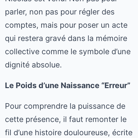
parler, non pas pour régler des
comptes, mais pour poser un acte
qui restera gravé dans la mémoire
collective comme le symbole d’une
dignité absolue.
Le Poids d’une Naissance “Erreur”
Pour comprendre la puissance de
cette présence, il faut remonter le
fil d’une histoire douloureuse, écrite