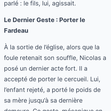
parlé : le fils, lui, agissait.
Le Dernier Geste : Porter le
Fardeau
À la sortie de l’église, alors que la
foule retenait son souffle, Nicolas a
posé un dernier acte fort. Il a
accepté de porter le cercueil. Lui,
l’enfant rejeté, a porté le poids de
sa mère jusqu’à sa dernière