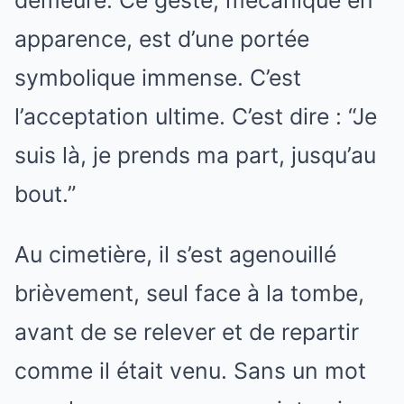
demeure. Ce geste, mécanique en
apparence, est d’une portée
symbolique immense. C’est
l’acceptation ultime. C’est dire : “Je
suis là, je prends ma part, jusqu’au
bout.”
Au cimetière, il s’est agenouillé
brièvement, seul face à la tombe,
avant de se relever et de repartir
comme il était venu. Sans un mot