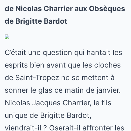
de Nicolas Charrier aux Obsèques
de Brigitte Bardot
C’était une question qui hantait les
esprits bien avant que les cloches
de Saint-Tropez ne se mettent à
sonner le glas ce matin de janvier.
Nicolas Jacques Charrier, le fils
unique de Brigitte Bardot,
viendrait-il ? Oserait-il affronter les