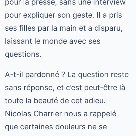
pour la presse, sans une interview
pour expliquer son geste. Il a pris
ses filles par la main et a disparu,
laissant le monde avec ses
questions.
A-t-il pardonné ? La question reste
sans réponse, et c’est peut-être là
toute la beauté de cet adieu.
Nicolas Charrier nous a rappelé
que certaines douleurs ne se