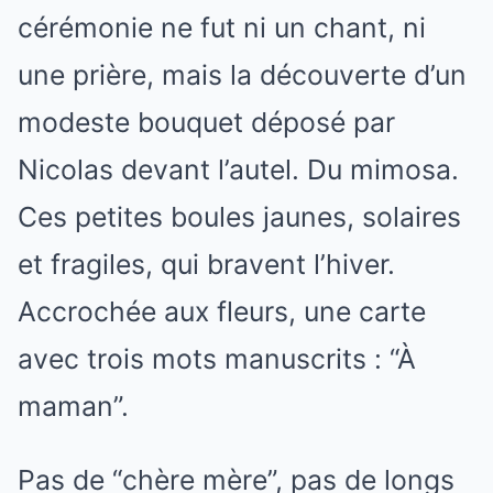
cérémonie ne fut ni un chant, ni
une prière, mais la découverte d’un
modeste bouquet déposé par
Nicolas devant l’autel. Du mimosa.
Ces petites boules jaunes, solaires
et fragiles, qui bravent l’hiver.
Accrochée aux fleurs, une carte
avec trois mots manuscrits : “À
maman”.
Pas de “chère mère”, pas de longs