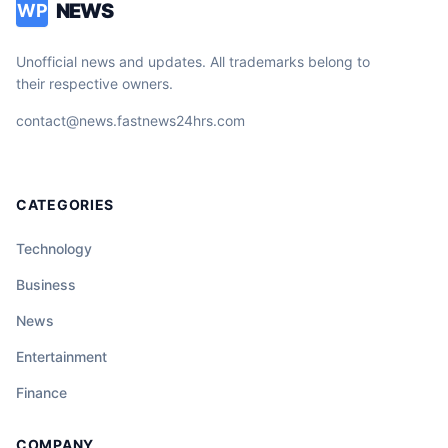
NEWS
WP
Unofficial news and updates. All trademarks belong to
their respective owners.
contact@news.fastnews24hrs.com
CATEGORIES
Technology
Business
News
Entertainment
Finance
COMPANY