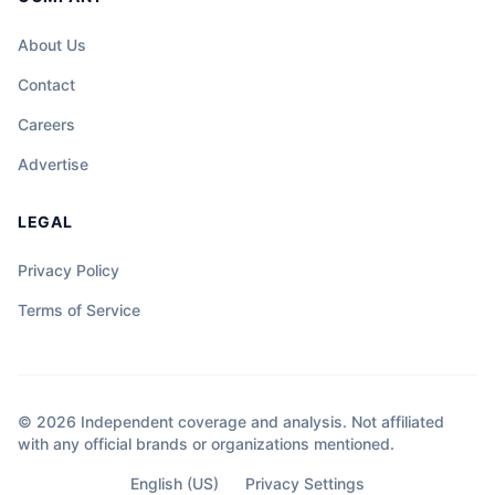
About Us
Contact
Careers
Advertise
LEGAL
Privacy Policy
Terms of Service
© 2026 Independent coverage and analysis. Not affiliated
with any official brands or organizations mentioned.
English (US)
Privacy Settings