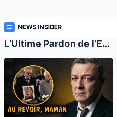
NEWS INSIDER
L’Ultime Pardon de l’Enfant “Non...