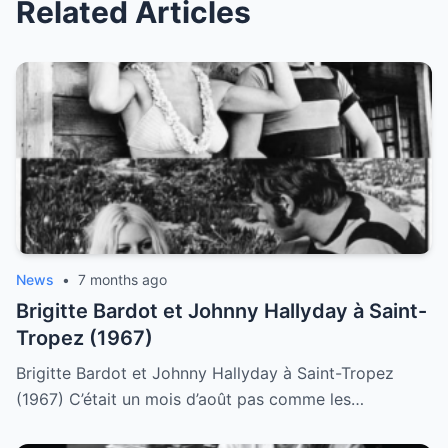
Related Articles
News
•
7 months ago
Brigitte Bardot et Johnny Hallyday à Saint-
Tropez (1967)
Brigitte Bardot et Johnny Hallyday à Saint-Tropez
(1967) C’était un mois d’août pas comme les…