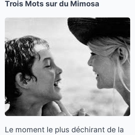
Trois Mots sur du Mimosa
Le moment le plus déchirant de la