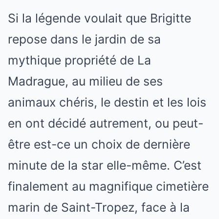
Si la légende voulait que Brigitte
repose dans le jardin de sa
mythique propriété de La
Madrague, au milieu de ses
animaux chéris, le destin et les lois
en ont décidé autrement, ou peut-
être est-ce un choix de dernière
minute de la star elle-même. C’est
finalement au magnifique cimetière
marin de Saint-Tropez, face à la