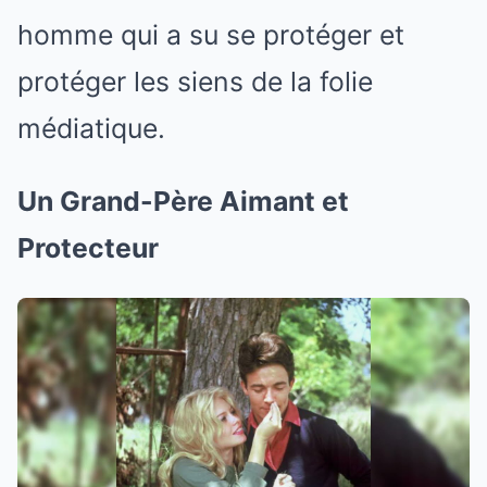
homme qui a su se protéger et
protéger les siens de la folie
médiatique.
Un Grand-Père Aimant et
Protecteur