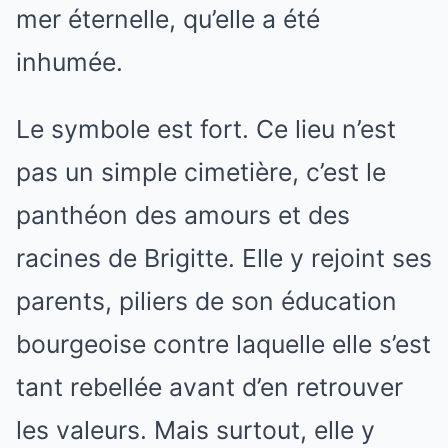
mer éternelle, qu’elle a été
inhumée.
Le symbole est fort. Ce lieu n’est
pas un simple cimetière, c’est le
panthéon des amours et des
racines de Brigitte. Elle y rejoint ses
parents, piliers de son éducation
bourgeoise contre laquelle elle s’est
tant rebellée avant d’en retrouver
les valeurs. Mais surtout, elle y