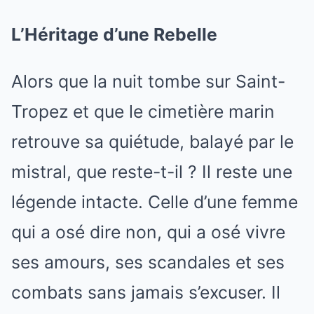
L’Héritage d’une Rebelle
Alors que la nuit tombe sur Saint-
Tropez et que le cimetière marin
retrouve sa quiétude, balayé par le
mistral, que reste-t-il ? Il reste une
légende intacte. Celle d’une femme
qui a osé dire non, qui a osé vivre
ses amours, ses scandales et ses
combats sans jamais s’excuser. Il