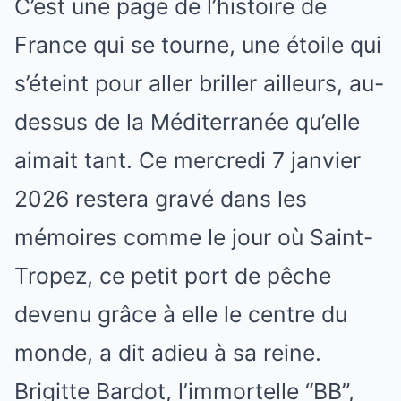
C’est une page de l’histoire de
France qui se tourne, une étoile qui
s’éteint pour aller briller ailleurs, au-
dessus de la Méditerranée qu’elle
aimait tant. Ce mercredi 7 janvier
2026 restera gravé dans les
mémoires comme le jour où Saint-
Tropez, ce petit port de pêche
devenu grâce à elle le centre du
monde, a dit adieu à sa reine.
Brigitte Bardot, l’immortelle “BB”,