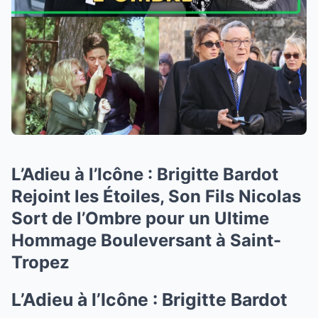
L’Adieu à l’Icône : Brigitte Bardot
Rejoint les Étoiles, Son Fils Nicolas
Sort de l’Ombre pour un Ultime
Hommage Bouleversant à Saint-
Tropez
L’Adieu à l’Icône : Brigitte Bardot