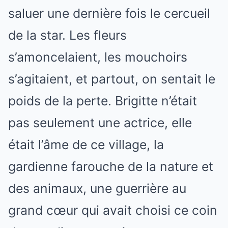
saluer une dernière fois le cercueil
de la star. Les fleurs
s’amoncelaient, les mouchoirs
s’agitaient, et partout, on sentait le
poids de la perte. Brigitte n’était
pas seulement une actrice, elle
était l’âme de ce village, la
gardienne farouche de la nature et
des animaux, une guerrière au
grand cœur qui avait choisi ce coin