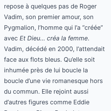
repose à quelques pas de Roger
Vadim, son premier amour, son
Pygmalion, l’homme qui l’a “créée”
avec
Et Dieu… créa la femme
.
Vadim, décédé en 2000, l’attendait
face aux flots bleus. Qu’elle soit
inhumée près de lui boucle la
boucle d’une vie romanesque hors
du commun. Elle rejoint aussi
d’autres figures comme Eddie