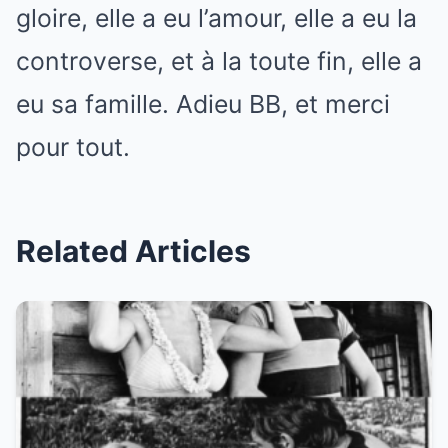
gloire, elle a eu l’amour, elle a eu la
controverse, et à la toute fin, elle a
eu sa famille. Adieu BB, et merci
pour tout.
Related Articles