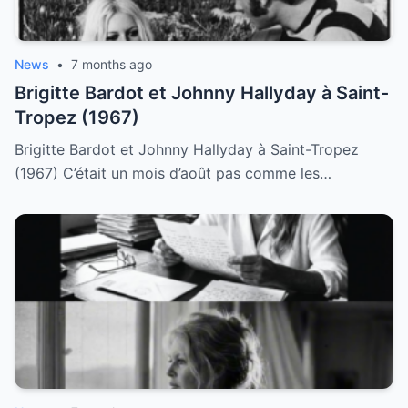
News
•
7 months ago
Brigitte Bardot et Johnny Hallyday à Saint-
Tropez (1967)
Brigitte Bardot et Johnny Hallyday à Saint-Tropez
(1967) C’était un mois d’août pas comme les…