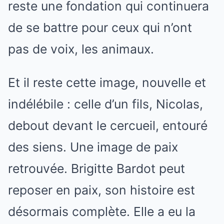
reste une fondation qui continuera
de se battre pour ceux qui n’ont
pas de voix, les animaux.
Et il reste cette image, nouvelle et
indélébile : celle d’un fils, Nicolas,
debout devant le cercueil, entouré
des siens. Une image de paix
retrouvée. Brigitte Bardot peut
reposer en paix, son histoire est
désormais complète. Elle a eu la