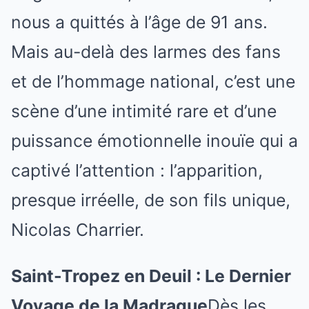
nous a quittés à l’âge de 91 ans.
Mais au-delà des larmes des fans
et de l’hommage national, c’est une
scène d’une intimité rare et d’une
puissance émotionnelle inouïe qui a
captivé l’attention : l’apparition,
presque irréelle, de son fils unique,
Nicolas Charrier.
Saint-Tropez en Deuil : Le Dernier
Voyage de la Madrague
Dès les