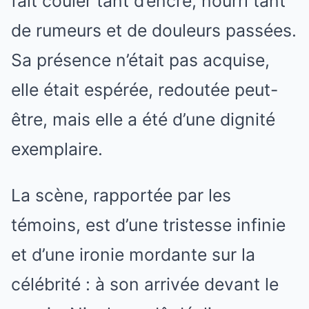
fait couler tant d’encre, nourri tant
de rumeurs et de douleurs passées.
Sa présence n’était pas acquise,
elle était espérée, redoutée peut-
être, mais elle a été d’une dignité
exemplaire.
La scène, rapportée par les
témoins, est d’une tristesse infinie
et d’une ironie mordante sur la
célébrité : à son arrivée devant le