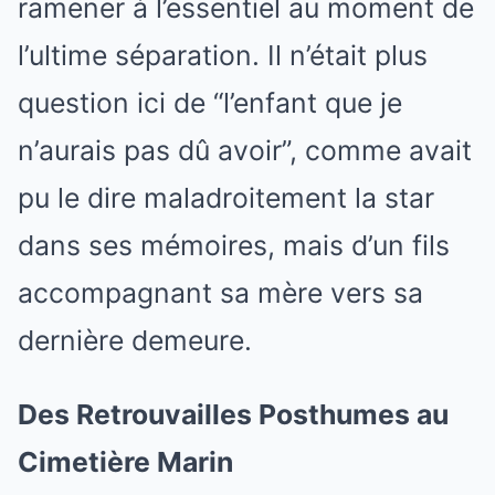
ramener à l’essentiel au moment de
l’ultime séparation. Il n’était plus
question ici de “l’enfant que je
n’aurais pas dû avoir”, comme avait
pu le dire maladroitement la star
dans ses mémoires, mais d’un fils
accompagnant sa mère vers sa
dernière demeure.
Des Retrouvailles Posthumes au
Cimetière Marin