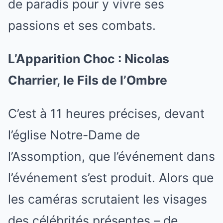
de paradis pour y vivre ses
passions et ses combats.
L’Apparition Choc : Nicolas
Charrier, le Fils de l’Ombre
C’est à 11 heures précises, devant
l’église Notre-Dame de
l’Assomption, que l’événement dans
l’événement s’est produit. Alors que
les caméras scrutaient les visages
des célébrités présentes – de