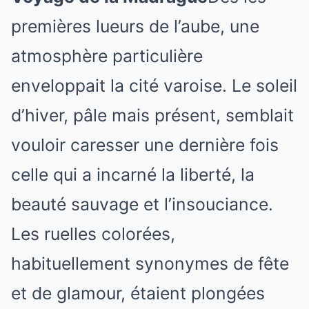
premières lueurs de l’aube, une
atmosphère particulière
enveloppait la cité varoise. Le soleil
d’hiver, pâle mais présent, semblait
vouloir caresser une dernière fois
celle qui a incarné la liberté, la
beauté sauvage et l’insouciance.
Les ruelles colorées,
habituellement synonymes de fête
et de glamour, étaient plongées