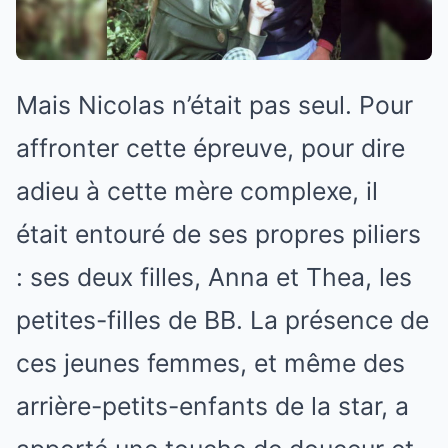
Mais Nicolas n’était pas seul. Pour
affronter cette épreuve, pour dire
adieu à cette mère complexe, il
était entouré de ses propres piliers
: ses deux filles, Anna et Thea, les
petites-filles de BB. La présence de
ces jeunes femmes, et même des
arrière-petits-enfants de la star, a