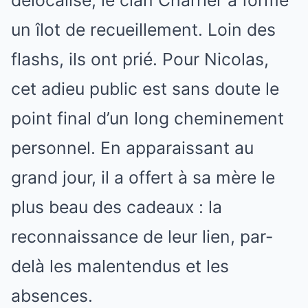
délocalisé, le clan Charrier a formé
un îlot de recueillement. Loin des
flashs, ils ont prié. Pour Nicolas,
cet adieu public est sans doute le
point final d’un long cheminement
personnel. En apparaissant au
grand jour, il a offert à sa mère le
plus beau des cadeaux : la
reconnaissance de leur lien, par-
delà les malentendus et les
absences.