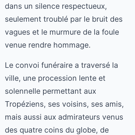
dans un silence respectueux,
seulement troublé par le bruit des
vagues et le murmure de la foule
venue rendre hommage.
Le convoi funéraire a traversé la
ville, une procession lente et
solennelle permettant aux
Tropéziens, ses voisins, ses amis,
mais aussi aux admirateurs venus
des quatre coins du globe, de