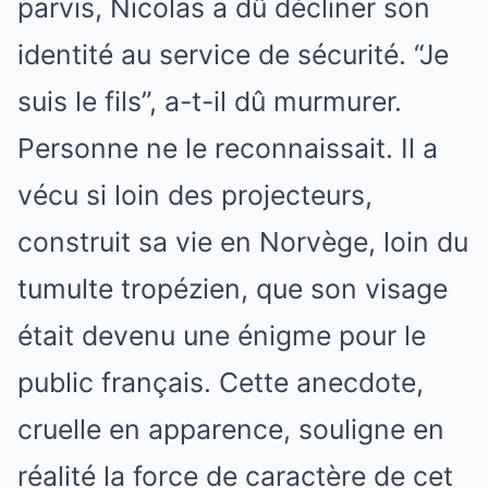
parvis, Nicolas a dû décliner son
identité au service de sécurité. “Je
suis le fils”, a-t-il dû murmurer.
Personne ne le reconnaissait. Il a
vécu si loin des projecteurs,
construit sa vie en Norvège, loin du
tumulte tropézien, que son visage
était devenu une énigme pour le
public français. Cette anecdote,
cruelle en apparence, souligne en
réalité la force de caractère de cet