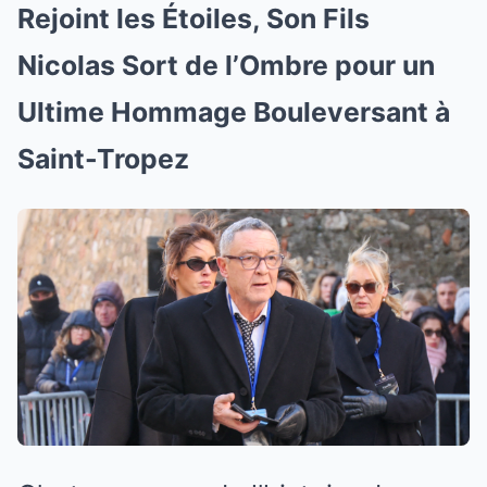
Rejoint les Étoiles, Son Fils
Nicolas Sort de l’Ombre pour un
Ultime Hommage Bouleversant à
Saint-Tropez