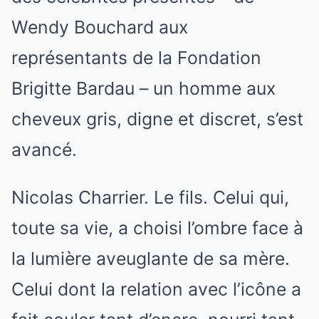
Wendy Bouchard aux
représentants de la Fondation
Brigitte Bardau – un homme aux
cheveux gris, digne et discret, s’est
avancé.
Nicolas Charrier. Le fils. Celui qui,
toute sa vie, a choisi l’ombre face à
la lumière aveuglante de sa mère.
Celui dont la relation avec l’icône a