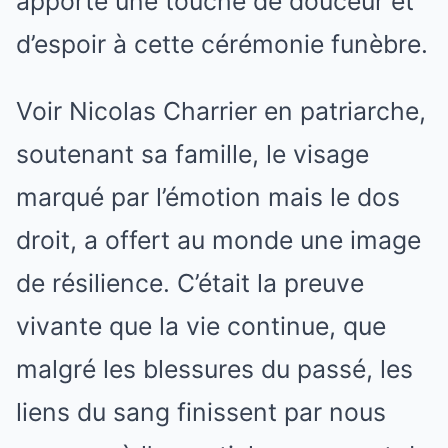
apporté une touche de douceur et
d’espoir à cette cérémonie funèbre.
Voir Nicolas Charrier en patriarche,
soutenant sa famille, le visage
marqué par l’émotion mais le dos
droit, a offert au monde une image
de résilience. C’était la preuve
vivante que la vie continue, que
malgré les blessures du passé, les
liens du sang finissent par nous