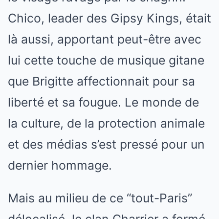
Chico, leader des Gipsy Kings, était
là aussi, apportant peut-être avec
lui cette touche de musique gitane
que Brigitte affectionnait pour sa
liberté et sa fougue. Le monde de
la culture, de la protection animale
et des médias s’est pressé pour un
dernier hommage.
Mais au milieu de ce “tout-Paris”