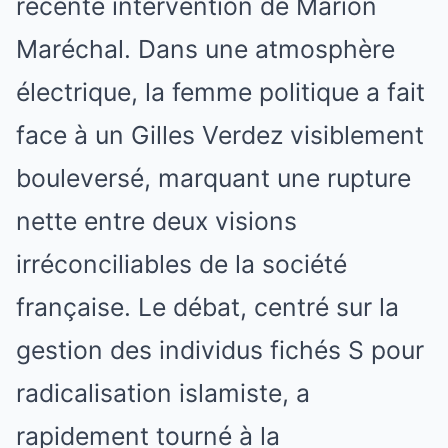
récente intervention de Marion
Maréchal. Dans une atmosphère
électrique, la femme politique a fait
face à un Gilles Verdez visiblement
bouleversé, marquant une rupture
nette entre deux visions
irréconciliables de la société
française. Le débat, centré sur la
gestion des individus fichés S pour
radicalisation islamiste, a
rapidement tourné à la