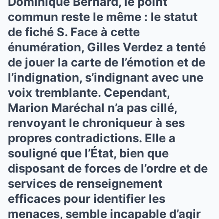
Dominique Bernard, le point
commun reste le même : le statut
de fiché S. Face à cette
énumération, Gilles Verdez a tenté
de jouer la carte de l’émotion et de
l’indignation, s’indignant avec une
voix tremblante. Cependant,
Marion Maréchal n’a pas cillé,
renvoyant le chroniqueur à ses
propres contradictions. Elle a
souligné que l’État, bien que
disposant de forces de l’ordre et de
services de renseignement
efficaces pour identifier les
menaces, semble incapable d’agir