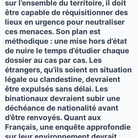
sur l’ensemble du territoire, il doit
être capable de réquisitionner des
lieux en urgence pour neutraliser
ces menaces. Son plan est
méthodique : une mise hors d’état
de nuire le temps d’étudier chaque
dossier au cas par cas. Les
étrangers, qu’ils soient en situation
légale ou clandestine, devraient
être expulsés sans délai. Les
binationaux devraient subir une
déchéance de nationalité avant
d’être renvoyés. Quant aux
Français, une enquête approfondie
sur leur environnement devrait