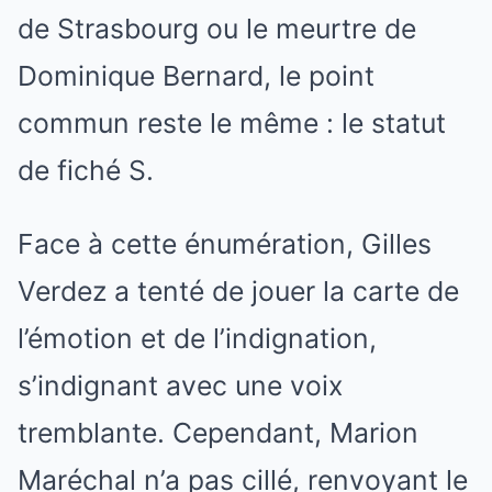
de Strasbourg ou le meurtre de
Dominique Bernard, le point
commun reste le même : le statut
de fiché S.
Face à cette énumération, Gilles
Verdez a tenté de jouer la carte de
l’émotion et de l’indignation,
s’indignant avec une voix
tremblante. Cependant, Marion
Maréchal n’a pas cillé, renvoyant le