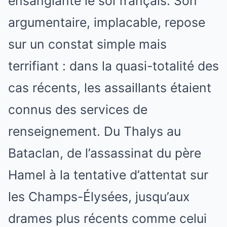
ensanglanté le sol français. Son
argumentaire, implacable, repose
sur un constat simple mais
terrifiant : dans la quasi-totalité des
cas récents, les assaillants étaient
connus des services de
renseignement. Du Thalys au
Bataclan, de l’assassinat du père
Hamel à la tentative d’attentat sur
les Champs-Élysées, jusqu’aux
drames plus récents comme celui