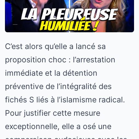
C’est alors qu’elle a lancé sa
proposition choc : l’arrestation
immédiate et la détention
préventive de l’intégralité des
fichés S liés à l’islamisme radical.
Pour justifier cette mesure
exceptionnelle, elle a osé une