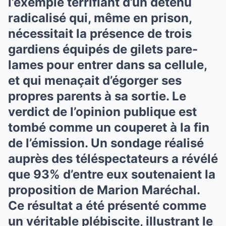
l’exemple terrifiant d’un détenu
radicalisé qui, même en prison,
nécessitait la présence de trois
gardiens équipés de gilets pare-
lames pour entrer dans sa cellule,
et qui menaçait d’égorger ses
propres parents à sa sortie. Le
verdict de l’opinion publique est
tombé comme un couperet à la fin
de l’émission. Un sondage réalisé
auprès des téléspectateurs a révélé
que 93% d’entre eux soutenaient la
proposition de Marion Maréchal.
Ce résultat a été présenté comme
un véritable plébiscite, illustrant le