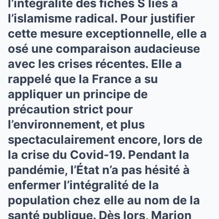
l’intégralité des fichés S liés à
l’islamisme radical. Pour justifier
cette mesure exceptionnelle, elle a
osé une comparaison audacieuse
avec les crises récentes. Elle a
rappelé que la France a su
appliquer un principe de
précaution strict pour
l’environnement, et plus
spectaculairement encore, lors de
la crise du Covid-19. Pendant la
pandémie, l’État n’a pas hésité à
enfermer l’intégralité de la
population chez elle au nom de la
santé publique. Dès lors, Marion