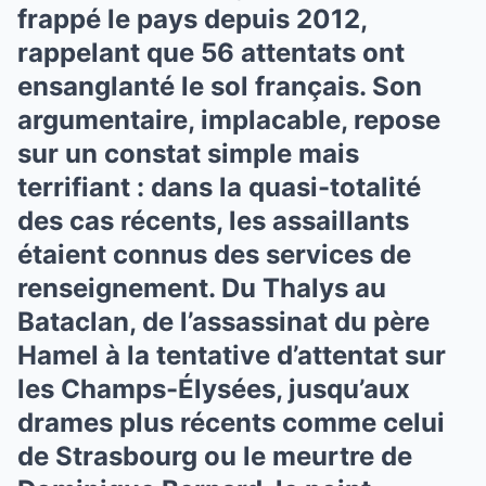
frappé le pays depuis 2012,
rappelant que 56 attentats ont
ensanglanté le sol français. Son
argumentaire, implacable, repose
sur un constat simple mais
terrifiant : dans la quasi-totalité
des cas récents, les assaillants
étaient connus des services de
renseignement. Du Thalys au
Bataclan, de l’assassinat du père
Hamel à la tentative d’attentat sur
les Champs-Élysées, jusqu’aux
drames plus récents comme celui
de Strasbourg ou le meurtre de