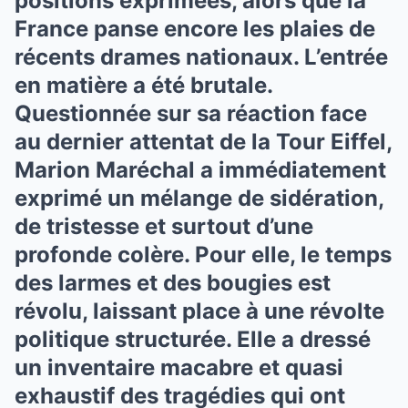
positions exprimées, alors que la
France panse encore les plaies de
récents drames nationaux. L’entrée
en matière a été brutale.
Questionnée sur sa réaction face
au dernier attentat de la Tour Eiffel,
Marion Maréchal a immédiatement
exprimé un mélange de sidération,
de tristesse et surtout d’une
profonde colère. Pour elle, le temps
des larmes et des bougies est
révolu, laissant place à une révolte
politique structurée. Elle a dressé
un inventaire macabre et quasi
exhaustif des tragédies qui ont