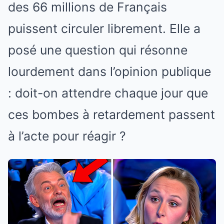
des 66 millions de Français
puissent circuler librement. Elle a
posé une question qui résonne
lourdement dans l’opinion publique
: doit-on attendre chaque jour que
ces bombes à retardement passent
à l’acte pour réagir ?