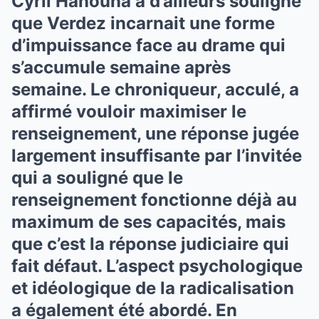
Cyril Hanouna a d’ailleurs souligné
que Verdez incarnait une forme
d’impuissance face au drame qui
s’accumule semaine après
semaine. Le chroniqueur, acculé, a
affirmé vouloir maximiser le
renseignement, une réponse jugée
largement insuffisante par l’invitée
qui a souligné que le
renseignement fonctionne déjà au
maximum de ses capacités, mais
que c’est la réponse judiciaire qui
fait défaut. L’aspect psychologique
et idéologique de la radicalisation
a également été abordé. En