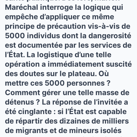
Maréchal interroge la logique qui
empêche d’appliquer ce même
principe de précaution vis-à-vis de
5000 individus dont la dangerosité
est documentée par les services de
l’État. La logistique d’une telle
opération a immédiatement suscité
des doutes sur le plateau. Où
mettre ces 5000 personnes ?
Comment gérer une telle masse de
détenus ? La réponse de l’invitée a
été cinglante : si l’État est capable
de répartir des dizaines de milliers
de migrants et de mineurs isolés