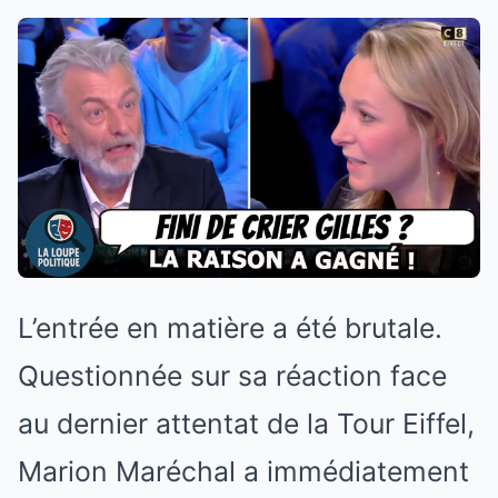
L’entrée en matière a été brutale.
Questionnée sur sa réaction face
au dernier attentat de la Tour Eiffel,
Marion Maréchal a immédiatement