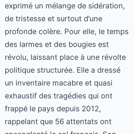
exprimé un mélange de sidération,
de tristesse et surtout d’une
profonde colère. Pour elle, le temps
des larmes et des bougies est
révolu, laissant place à une révolte
politique structurée. Elle a dressé
un inventaire macabre et quasi
exhaustif des tragédies qui ont
frappé le pays depuis 2012,
rappelant que 56 attentats ont