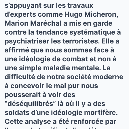
s’appuyant sur les travaux
d’experts comme Hugo Micheron,
Marion Maréchal a mis en garde
contre la tendance systématique à
psychiatriser les terroristes. Elle a
affirmé que nous sommes face à
une idéologie de combat et non à
une simple maladie mentale. La
difficulté de notre société moderne
à concevoir le mal pur nous
pousserait à voir des
“déséquilibrés” là où il y a des
soldats d’une idéologie mortifère.
Cette analyse a été renforcée par