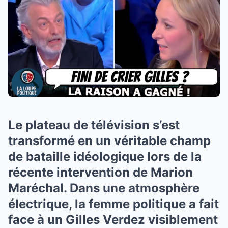
Le plateau de télévision s’est
transformé en un véritable champ
de bataille idéologique lors de la
récente intervention de Marion
Maréchal. Dans une atmosphère
électrique, la femme politique a fait
face à un Gilles Verdez visiblement