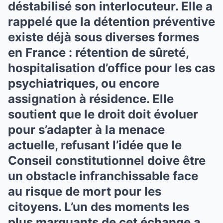
déstabilisé son interlocuteur. Elle a
rappelé que la détention préventive
existe déjà sous diverses formes
en France : rétention de sûreté,
hospitalisation d’office pour les cas
psychiatriques, ou encore
assignation à résidence. Elle
soutient que le droit doit évoluer
pour s’adapter à la menace
actuelle, refusant l’idée que le
Conseil constitutionnel doive être
un obstacle infranchissable face
au risque de mort pour les
citoyens. L’un des moments les
plus marquants de cet échange a