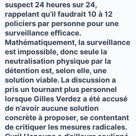
suspect 24 heures sur 24,
rappelant qu’il faudrait 10 à 12
policiers par personne pour une
surveillance efficace.
Mathématiquement, la surveillance
est impossible, donc seule la
neutralisation physique par la
détention est, selon elle, une
solution viable. La discussion a
pris un tournant plus personnel
lorsque Gilles Verdez a été accusé
de n’avoir aucune solution
concrète à proposer, se contentant
de critiquer les mesures radicales.