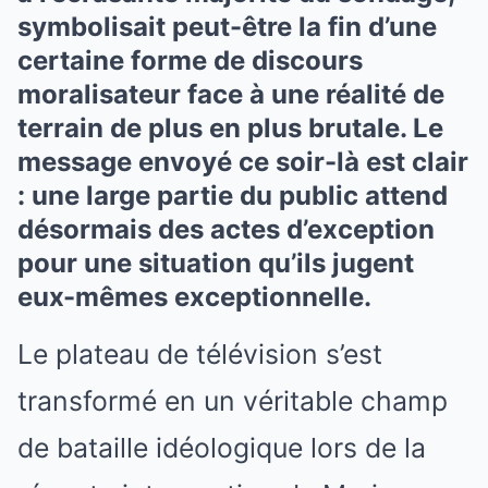
symbolisait peut-être la fin d’une
certaine forme de discours
moralisateur face à une réalité de
terrain de plus en plus brutale. Le
message envoyé ce soir-là est clair
: une large partie du public attend
désormais des actes d’exception
pour une situation qu’ils jugent
eux-mêmes exceptionnelle.
Le plateau de télévision s’est
transformé en un véritable champ
de bataille idéologique lors de la