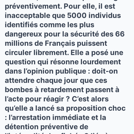
préventivement. Pour elle, il est
inacceptable que 5000 individus
identifiés comme les plus
dangereux pour la sécurité des 66
millions de Français puissent
circuler librement. Elle a posé une
question qui résonne lourdement
dans l’opinion publique : doit-on
attendre chaque jour que ces
bombes à retardement passent à
l’acte pour réagir ? C’est alors
qu’elle a lancé sa proposition choc
: l’arrestation immédiate et la
détention préventive de