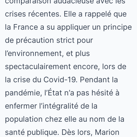
comparaison audacieuse avec les
crises récentes. Elle a rappelé que
la France a su appliquer un principe
de précaution strict pour
l’environnement, et plus
spectaculairement encore, lors de
la crise du Covid-19. Pendant la
pandémie, l’État n’a pas hésité à
enfermer l’intégralité de la
population chez elle au nom de la
santé publique. Dès lors, Marion