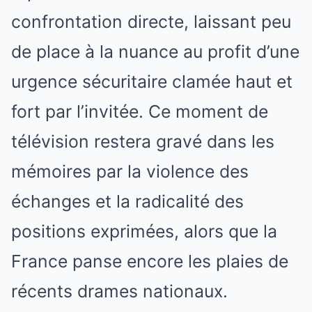
confrontation directe, laissant peu
de place à la nuance au profit d’une
urgence sécuritaire clamée haut et
fort par l’invitée. Ce moment de
télévision restera gravé dans les
mémoires par la violence des
échanges et la radicalité des
positions exprimées, alors que la
France panse encore les plaies de
récents drames nationaux.