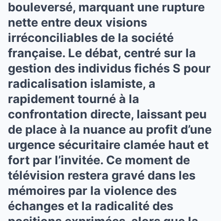
bouleversé, marquant une rupture
nette entre deux visions
irréconciliables de la société
française. Le débat, centré sur la
gestion des individus fichés S pour
radicalisation islamiste, a
rapidement tourné à la
confrontation directe, laissant peu
de place à la nuance au profit d’une
urgence sécuritaire clamée haut et
fort par l’invitée. Ce moment de
télévision restera gravé dans les
mémoires par la violence des
échanges et la radicalité des