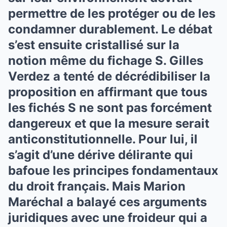
permettre de les protéger ou de les
condamner durablement. Le débat
s’est ensuite cristallisé sur la
notion même du fichage S. Gilles
Verdez a tenté de décrédibiliser la
proposition en affirmant que tous
les fichés S ne sont pas forcément
dangereux et que la mesure serait
anticonstitutionnelle. Pour lui, il
s’agit d’une dérive délirante qui
bafoue les principes fondamentaux
du droit français. Mais Marion
Maréchal a balayé ces arguments
juridiques avec une froideur qui a