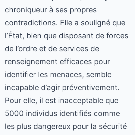
chroniqueur à ses propres
contradictions. Elle a souligné que
l’État, bien que disposant de forces
de l’ordre et de services de
renseignement efficaces pour
identifier les menaces, semble
incapable d’agir préventivement.
Pour elle, il est inacceptable que
5000 individus identifiés comme
les plus dangereux pour la sécurité