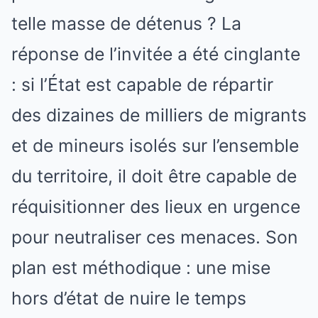
telle masse de détenus ? La
réponse de l’invitée a été cinglante
: si l’État est capable de répartir
des dizaines de milliers de migrants
et de mineurs isolés sur l’ensemble
du territoire, il doit être capable de
réquisitionner des lieux en urgence
pour neutraliser ces menaces. Son
plan est méthodique : une mise
hors d’état de nuire le temps