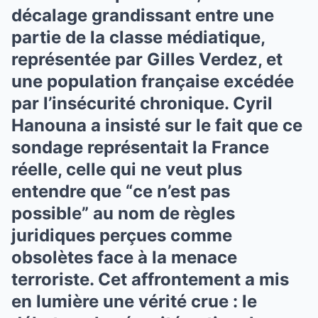
décalage grandissant entre une
partie de la classe médiatique,
représentée par Gilles Verdez, et
une population française excédée
par l’insécurité chronique. Cyril
Hanouna a insisté sur le fait que ce
sondage représentait la France
réelle, celle qui ne veut plus
entendre que “ce n’est pas
possible” au nom de règles
juridiques perçues comme
obsolètes face à la menace
terroriste. Cet affrontement a mis
en lumière une vérité crue : le