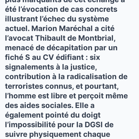
été l’évocation de cas concrets
illustrant l’échec du système
actuel. Marion Maréchal a cité
l’avocat Thibault de Montbrial,
menacé de décapitation par un
fiché S au CV édifiant : six
signalements à la justice,
contribution à la radicalisation de
terroristes connus, et pourtant,
l’homme est libre et perçoit même
des aides sociales. Elle a
également pointé du doigt
l’impossibilité pour la DGSI de
suivre physiquement chaque