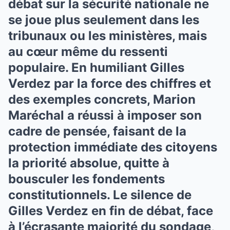
débat sur la sécurité nationale ne
se joue plus seulement dans les
tribunaux ou les ministères, mais
au cœur même du ressenti
populaire. En humiliant Gilles
Verdez par la force des chiffres et
des exemples concrets, Marion
Maréchal a réussi à imposer son
cadre de pensée, faisant de la
protection immédiate des citoyens
la priorité absolue, quitte à
bousculer les fondements
constitutionnels. Le silence de
Gilles Verdez en fin de débat, face
à l’écrasante majorité du sondage,