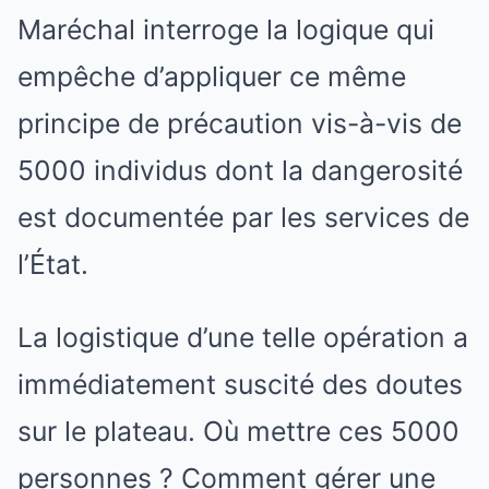
Maréchal interroge la logique qui
empêche d’appliquer ce même
principe de précaution vis-à-vis de
5000 individus dont la dangerosité
est documentée par les services de
l’État.
La logistique d’une telle opération a
immédiatement suscité des doutes
sur le plateau. Où mettre ces 5000
personnes ? Comment gérer une