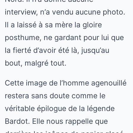
interview, n’a vendu aucune photo.
Il a laissé à sa mère la gloire
posthume, ne gardant pour lui que
la fierté d’avoir été là, jusqu’au
bout, malgré tout.
Cette image de l’homme agenouillé
restera sans doute comme le
véritable épilogue de la légende
Bardot. Elle nous rappelle que