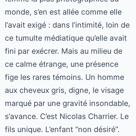
monde, s’en est allée comme elle
l’avait exigé : dans l’intimité, loin de
ce tumulte médiatique qu’elle avait
fini par exécrer. Mais au milieu de
ce calme étrange, une présence
fige les rares témoins. Un homme
aux cheveux gris, digne, le visage
marqué par une gravité insondable,
s’avance. C’est Nicolas Charrier. Le
fils unique. L’enfant “non désiré”.