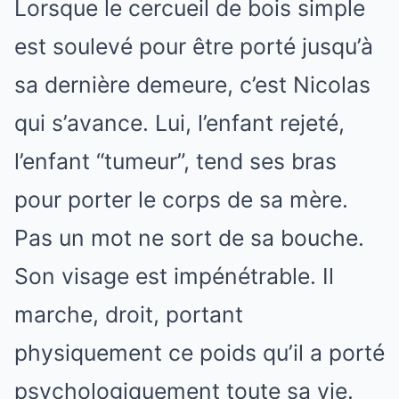
Lorsque le cercueil de bois simple
est soulevé pour être porté jusqu’à
sa dernière demeure, c’est Nicolas
qui s’avance. Lui, l’enfant rejeté,
l’enfant “tumeur”, tend ses bras
pour porter le corps de sa mère.
Pas un mot ne sort de sa bouche.
Son visage est impénétrable. Il
marche, droit, portant
physiquement ce poids qu’il a porté
psychologiquement toute sa vie.