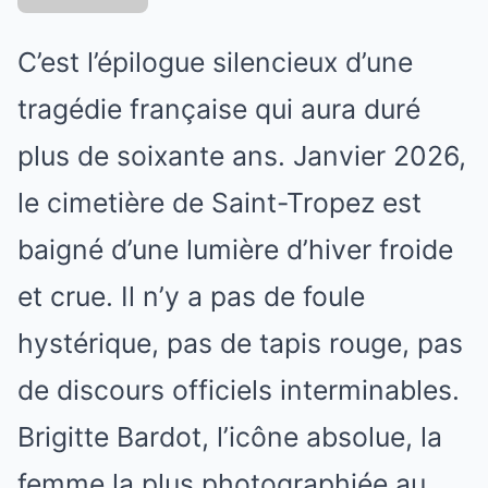
C’est l’épilogue silencieux d’une
tragédie française qui aura duré
plus de soixante ans. Janvier 2026,
le cimetière de Saint-Tropez est
baigné d’une lumière d’hiver froide
et crue. Il n’y a pas de foule
hystérique, pas de tapis rouge, pas
de discours officiels interminables.
Brigitte Bardot, l’icône absolue, la
femme la plus photographiée au