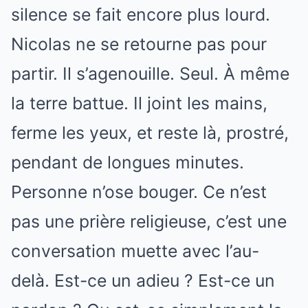
silence se fait encore plus lourd.
Nicolas ne se retourne pas pour
partir. Il s’agenouille. Seul. À même
la terre battue. Il joint les mains,
ferme les yeux, et reste là, prostré,
pendant de longues minutes.
Personne n’ose bouger. Ce n’est
pas une prière religieuse, c’est une
conversation muette avec l’au-
delà. Est-ce un adieu ? Est-ce un