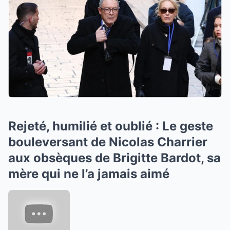
Rejeté, humilié et oublié : Le geste
bouleversant de Nicolas Charrier
aux obsèques de Brigitte Bardot, sa
mère qui ne l’a jamais aimé