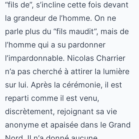
“fils de”, s’incline cette fois devant
la grandeur de l’homme. On ne
parle plus du “fils maudit”, mais de
l’homme qui a su pardonner
l’impardonnable. Nicolas Charrier
n’a pas cherché à attirer la lumière
sur lui. Après la cérémonie, il est
reparti comme il est venu,
discrètement, rejoignant sa vie
anonyme et apaisée dans le Grand
Nord. Il n’a donné aucune