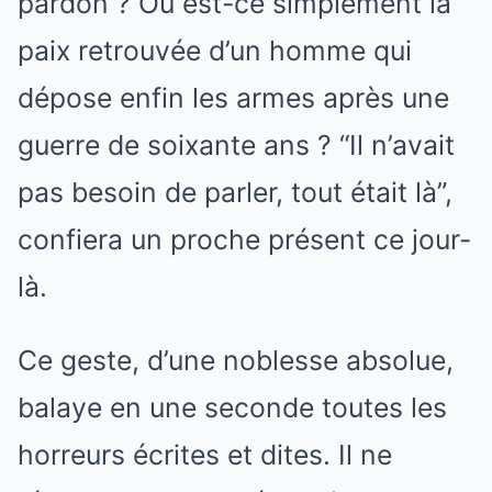
pardon ? Ou est-ce simplement la
paix retrouvée d’un homme qui
dépose enfin les armes après une
guerre de soixante ans ? “Il n’avait
pas besoin de parler, tout était là”,
confiera un proche présent ce jour-
là.
Ce geste, d’une noblesse absolue,
balaye en une seconde toutes les
horreurs écrites et dites. Il ne