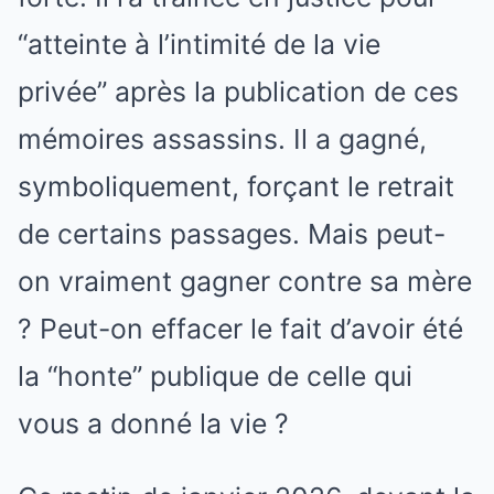
“atteinte à l’intimité de la vie
privée” après la publication de ces
mémoires assassins. Il a gagné,
symboliquement, forçant le retrait
de certains passages. Mais peut-
on vraiment gagner contre sa mère
? Peut-on effacer le fait d’avoir été
la “honte” publique de celle qui
vous a donné la vie ?