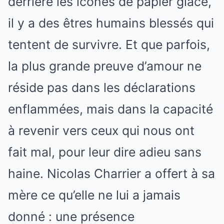
derrière les icônes de papier glacé,
il y a des êtres humains blessés qui
tentent de survivre. Et que parfois,
la plus grande preuve d’amour ne
réside pas dans les déclarations
enflammées, mais dans la capacité
à revenir vers ceux qui nous ont
fait mal, pour leur dire adieu sans
haine. Nicolas Charrier a offert à sa
mère ce qu’elle ne lui a jamais
donné : une présence