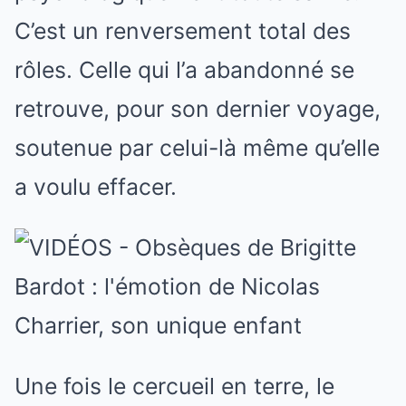
C’est un renversement total des
rôles. Celle qui l’a abandonné se
retrouve, pour son dernier voyage,
soutenue par celui-là même qu’elle
a voulu effacer.
Une fois le cercueil en terre, le