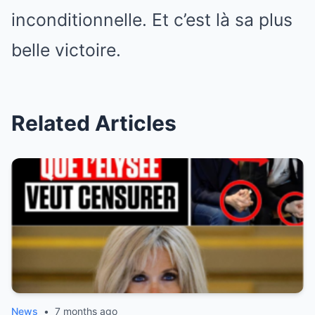
inconditionnelle. Et c’est là sa plus
belle victoire.
Related Articles
News
•
7 months ago