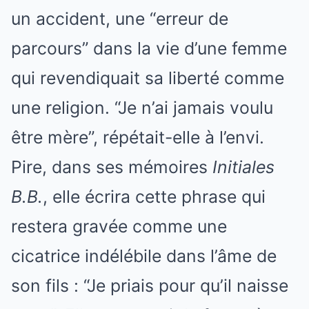
un accident, une “erreur de
parcours” dans la vie d’une femme
qui revendiquait sa liberté comme
une religion. “Je n’ai jamais voulu
être mère”, répétait-elle à l’envi.
Pire, dans ses mémoires
Initiales
B.B.
, elle écrira cette phrase qui
restera gravée comme une
cicatrice indélébile dans l’âme de
son fils : “Je priais pour qu’il naisse