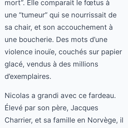
mort”. Elle comparait le fœtus à
une “tumeur” qui se nourrissait de
sa chair, et son accouchement à
une boucherie. Des mots d’une
violence inouïe, couchés sur papier
glacé, vendus à des millions
d’exemplaires.
Nicolas a grandi avec ce fardeau.
Élevé par son père, Jacques
Charrier, et sa famille en Norvège, il