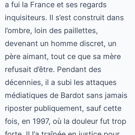
a fui la France et ses regards
inquisiteurs. Il s’est construit dans
l’ombre, loin des paillettes,
devenant un homme discret, un
père aimant, tout ce que sa mère
refusait d’être. Pendant des
décennies, il a subi les attaques
médiatiques de Bardot sans jamais
riposter publiquement, sauf cette
fois, en 1997, où la douleur fut trop
forte. Il l’a traînée en justice pour