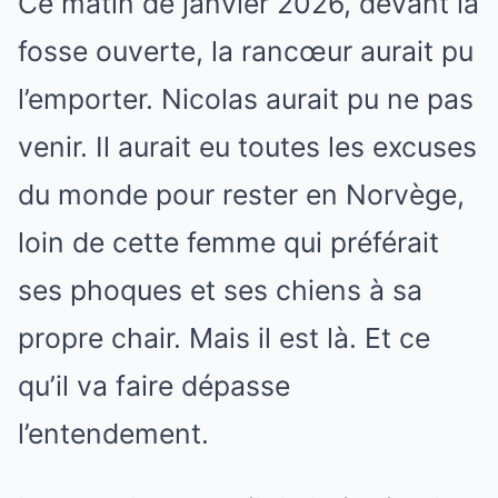
Ce matin de janvier 2026, devant la
fosse ouverte, la rancœur aurait pu
l’emporter. Nicolas aurait pu ne pas
venir. Il aurait eu toutes les excuses
du monde pour rester en Norvège,
loin de cette femme qui préférait
ses phoques et ses chiens à sa
propre chair. Mais il est là. Et ce
qu’il va faire dépasse
l’entendement.