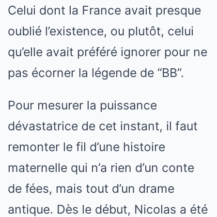
Celui dont la France avait presque
oublié l’existence, ou plutôt, celui
qu’elle avait préféré ignorer pour ne
pas écorner la légende de “BB”.
Pour mesurer la puissance
dévastatrice de cet instant, il faut
remonter le fil d’une histoire
maternelle qui n’a rien d’un conte
de fées, mais tout d’un drame
antique. Dès le début, Nicolas a été