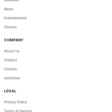
News
Entertainment
Finance
COMPANY
About Us
Contact
Careers
Advertise
LEGAL
Privacy Policy
Terms of Service