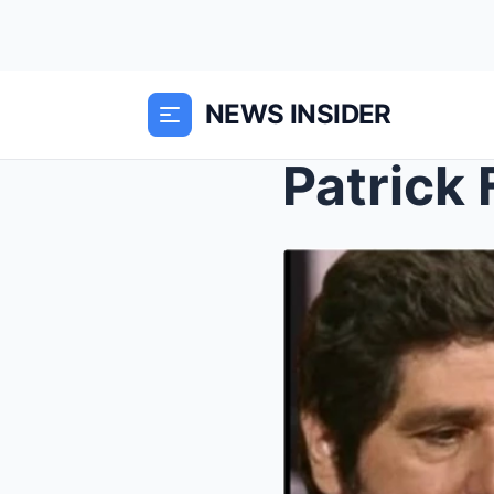
NEWS INSIDER