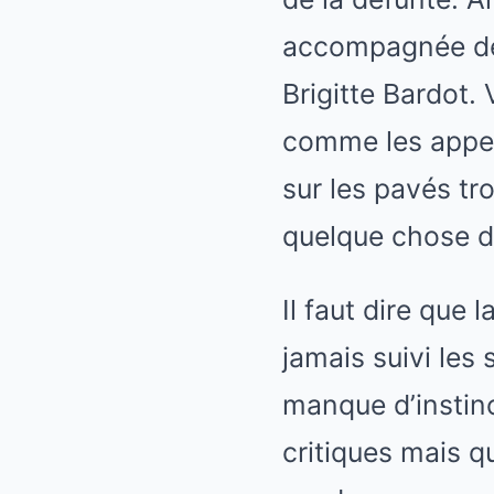
accompagnée de 
Brigitte Bardot.
comme les appel
sur les pavés tro
quelque chose d
Il faut dire que 
jamais suivi les
manque d’instinc
critiques mais qu