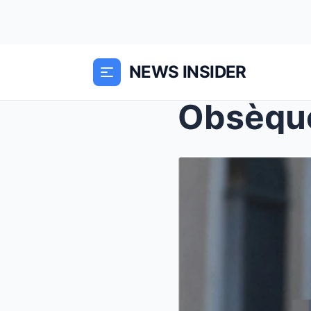
NEWS INSIDER