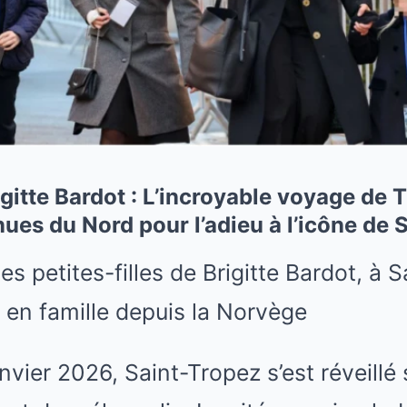
itte Bardot : L’incroyable voyage de T
enues du Nord pour l’adieu à l’icône de
nvier 2026, Saint-Tropez s’est réveillé 