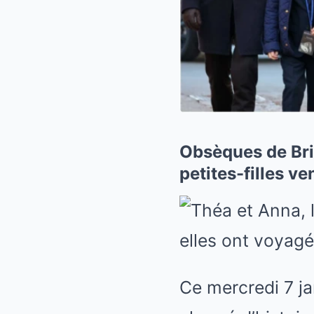
Obsèques de Brig
petites-filles v
Ce mercredi 7 ja