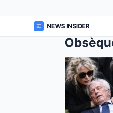
NEWS INSIDER