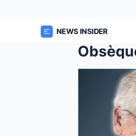
NEWS INSIDER