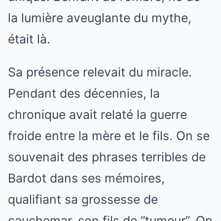
la lumière aveuglante du mythe,
était là.
Sa présence relevait du miracle.
Pendant des décennies, la
chronique avait relaté la guerre
froide entre la mère et le fils. On se
souvenait des phrases terribles de
Bardot dans ses mémoires,
qualifiant sa grossesse de
cauchemar, son fils de “tumeur”. On