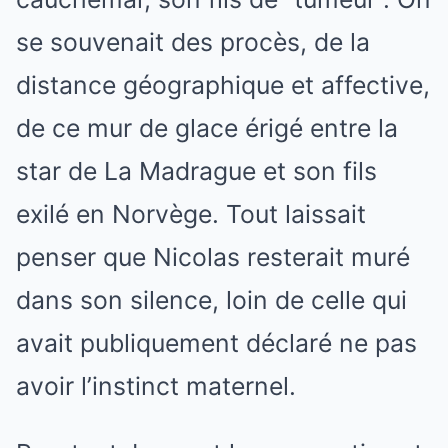
se souvenait des procès, de la
distance géographique et affective,
de ce mur de glace érigé entre la
star de La Madrague et son fils
exilé en Norvège. Tout laissait
penser que Nicolas resterait muré
dans son silence, loin de celle qui
avait publiquement déclaré ne pas
avoir l’instinct maternel.