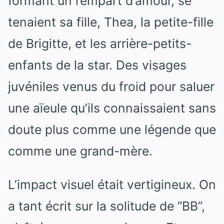
formant un rempart d’amour, se
tenaient sa fille, Thea, la petite-fille
de Brigitte, et les arrière-petits-
enfants de la star. Des visages
juvéniles venus du froid pour saluer
une aïeule qu’ils connaissaient sans
doute plus comme une légende que
comme une grand-mère.
L’impact visuel était vertigineux. On
a tant écrit sur la solitude de “BB”,