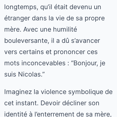
longtemps, qu’il était devenu un
étranger dans la vie de sa propre
mère. Avec une humilité
bouleversante, il a dû s’avancer
vers certains et prononcer ces
mots inconcevables : “Bonjour, je
suis Nicolas.”
Imaginez la violence symbolique de
cet instant. Devoir décliner son
identité à l’enterrement de sa mère,