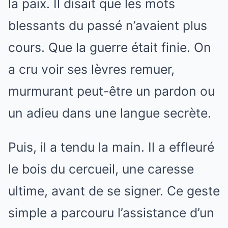
la paix. Il disait que les mots
blessants du passé n’avaient plus
cours. Que la guerre était finie. On
a cru voir ses lèvres remuer,
murmurant peut-être un pardon ou
un adieu dans une langue secrète.
Puis, il a tendu la main. Il a effleuré
le bois du cercueil, une caresse
ultime, avant de se signer. Ce geste
simple a parcouru l’assistance d’un