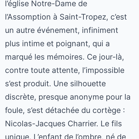
l’église Notre-Dame de
l’Assomption à Saint-Tropez, c’est
un autre événement, infiniment
plus intime et poignant, qui a
marqué les mémoires. Ce jour-là,
contre toute attente, l’impossible
s’est produit. Une silhouette
discrète, presque anonyme pour la
foule, s’est détachée du cortège :
Nicolas-Jacques Charrier. Le fils
unique. L’enfant de l’ombre, né de