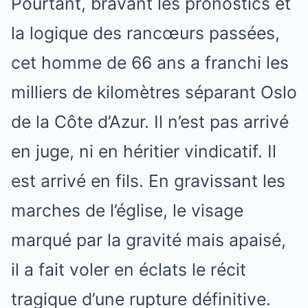
Pourtant, bravant les pronostics et
la logique des rancœurs passées,
cet homme de 66 ans a franchi les
milliers de kilomètres séparant Oslo
de la Côte d’Azur. Il n’est pas arrivé
en juge, ni en héritier vindicatif. Il
est arrivé en fils. En gravissant les
marches de l’église, le visage
marqué par la gravité mais apaisé,
il a fait voler en éclats le récit
tragique d’une rupture définitive.