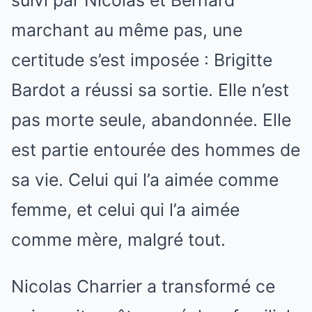
suivi par Nicolas et Bernard
marchant au même pas, une
certitude s’est imposée : Brigitte
Bardot a réussi sa sortie. Elle n’est
pas morte seule, abandonnée. Elle
est partie entourée des hommes de
sa vie. Celui qui l’a aimée comme
femme, et celui qui l’a aimée
comme mère, malgré tout.
Nicolas Charrier a transformé ce