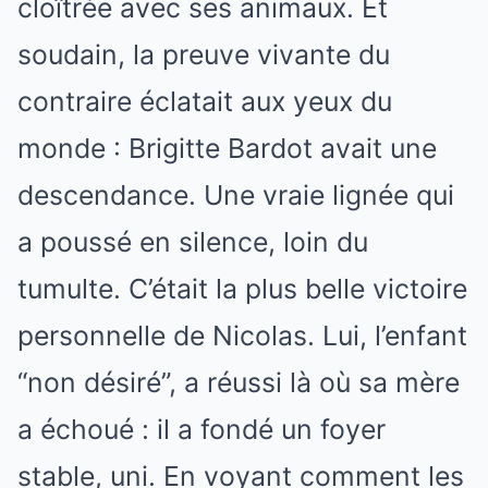
cloîtrée avec ses animaux. Et
soudain, la preuve vivante du
contraire éclatait aux yeux du
monde : Brigitte Bardot avait une
descendance. Une vraie lignée qui
a poussé en silence, loin du
tumulte. C’était la plus belle victoire
personnelle de Nicolas. Lui, l’enfant
“non désiré”, a réussi là où sa mère
a échoué : il a fondé un foyer
stable, uni. En voyant comment les