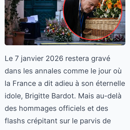
Le 7 janvier 2026 restera gravé
dans les annales comme le jour où
la France a dit adieu à son éternelle
idole, Brigitte Bardot. Mais au-delà
des hommages officiels et des
flashs crépitant sur le parvis de