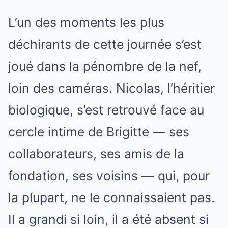
L’un des moments les plus
déchirants de cette journée s’est
joué dans la pénombre de la nef,
loin des caméras. Nicolas, l’héritier
biologique, s’est retrouvé face au
cercle intime de Brigitte — ses
collaborateurs, ses amis de la
fondation, ses voisins — qui, pour
la plupart, ne le connaissaient pas.
Il a grandi si loin, il a été absent si