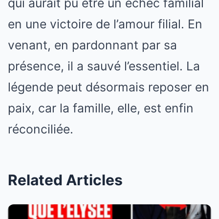
qui aurait pu être un échec familial
en une victoire de l’amour filial. En
venant, en pardonnant par sa
présence, il a sauvé l’essentiel. La
légende peut désormais reposer en
paix, car la famille, elle, est enfin
réconciliée.
Related Articles