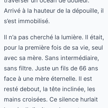
traverser un océan de douleur.
Arrivé à la hauteur de la dépouille, il
s’est immobilisé.
Il n’a pas cherché la lumière. Il était,
pour la première fois de sa vie, seul
avec sa mère. Sans intermédiaire,
sans filtre. Juste un fils de 66 ans
face à une mère éternelle. Il est
resté debout, la tête inclinée, les
mains croisées. Ce silence hurlait