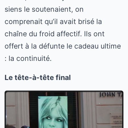
siens le soutenaient, on
comprenait qu’il avait brisé la
chaîne du froid affectif. Ils ont
offert à la défunte le cadeau ultime
: la continuité.
Le tête-à-tête final