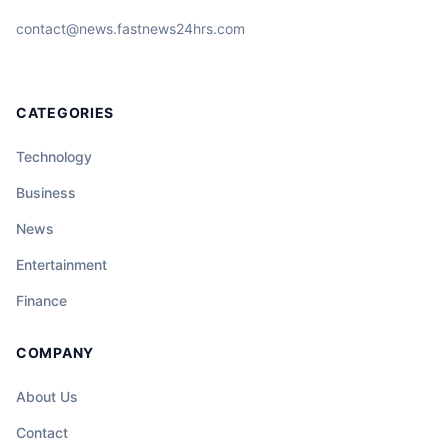
contact@news.fastnews24hrs.com
CATEGORIES
Technology
Business
News
Entertainment
Finance
COMPANY
About Us
Contact