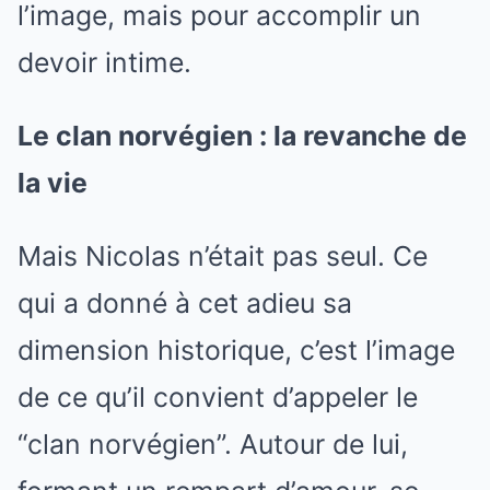
l’image, mais pour accomplir un
devoir intime.
Le clan norvégien : la revanche de
la vie
Mais Nicolas n’était pas seul. Ce
qui a donné à cet adieu sa
dimension historique, c’est l’image
de ce qu’il convient d’appeler le
“clan norvégien”. Autour de lui,