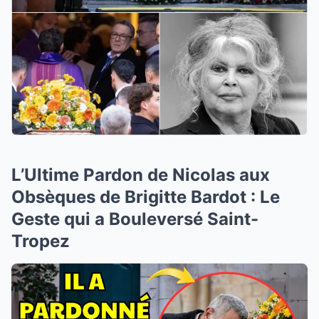
L’Ultime Pardon de Nicolas aux
Obsèques de Brigitte Bardot : Le
Geste qui a Bouleversé Saint-
Tropez