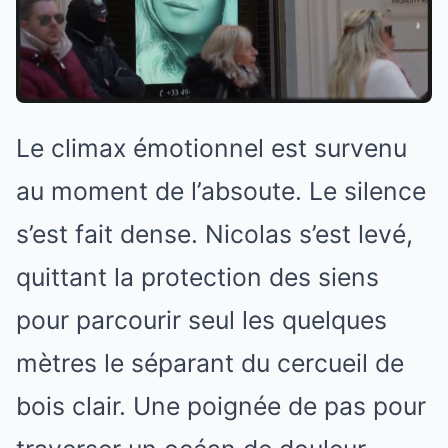
Le climax émotionnel est survenu
au moment de l’absoute. Le silence
s’est fait dense. Nicolas s’est levé,
quittant la protection des siens
pour parcourir seul les quelques
mètres le séparant du cercueil de
bois clair. Une poignée de pas pour