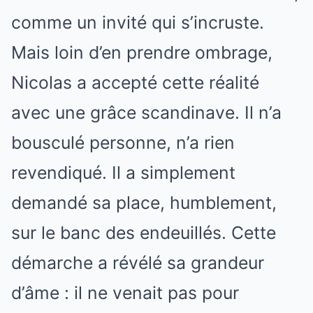
comme un invité qui s’incruste.
Mais loin d’en prendre ombrage,
Nicolas a accepté cette réalité
avec une grâce scandinave. Il n’a
bousculé personne, n’a rien
revendiqué. Il a simplement
demandé sa place, humblement,
sur le banc des endeuillés. Cette
démarche a révélé sa grandeur
d’âme : il ne venait pas pour