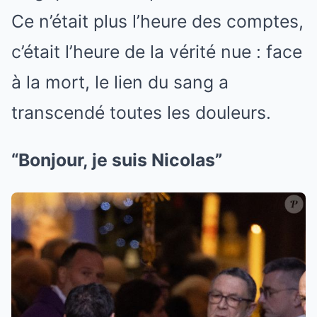
Ce n’était plus l’heure des comptes,
c’était l’heure de la vérité nue : face
à la mort, le lien du sang a
transcendé toutes les douleurs.
“Bonjour, je suis Nicolas”