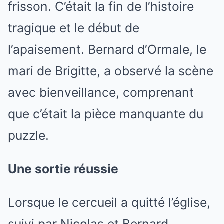
frisson. C’était la fin de l’histoire
tragique et le début de
l’apaisement. Bernard d’Ormale, le
mari de Brigitte, a observé la scène
avec bienveillance, comprenant
que c’était la pièce manquante du
puzzle.
Une sortie réussie
Lorsque le cercueil a quitté l’église,