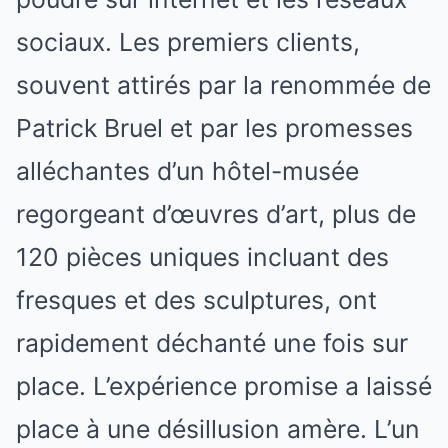
sociaux. Les premiers clients,
souvent attirés par la renommée de
Patrick Bruel et par les promesses
alléchantes d’un hôtel-musée
regorgeant d’œuvres d’art, plus de
120 pièces uniques incluant des
fresques et des sculptures, ont
rapidement déchanté une fois sur
place. L’expérience promise a laissé
place à une désillusion amère. L’un