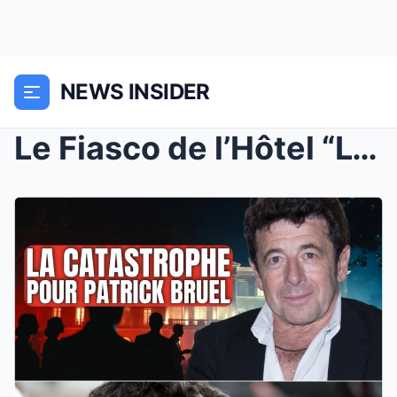
NEWS INSIDER
Le Fiasco de l’Hôtel “L’Isle de ...