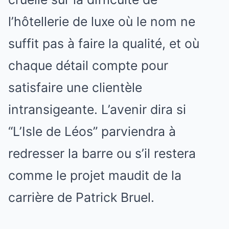
l’hôtellerie de luxe où le nom ne
suffit pas à faire la qualité, et où
chaque détail compte pour
satisfaire une clientèle
intransigeante. L’avenir dira si
“L’Isle de Léos” parviendra à
redresser la barre ou s’il restera
comme le projet maudit de la
carrière de Patrick Bruel.