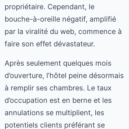
propriétaire. Cependant, le
bouche-à-oreille négatif, amplifié
par la viralité du web, commence à
faire son effet dévastateur.
Après seulement quelques mois
d’ouverture, l’hôtel peine désormais
à remplir ses chambres. Le taux
d’occupation est en berne et les
annulations se multiplient, les
potentiels clients préférant se