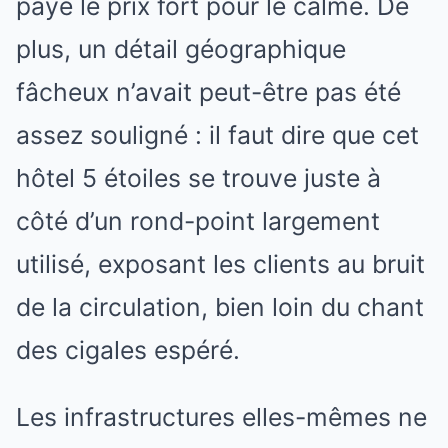
payé le prix fort pour le calme. De
plus, un détail géographique
fâcheux n’avait peut-être pas été
assez souligné : il faut dire que cet
hôtel 5 étoiles se trouve juste à
côté d’un rond-point largement
utilisé, exposant les clients au bruit
de la circulation, bien loin du chant
des cigales espéré.
Les infrastructures elles-mêmes ne