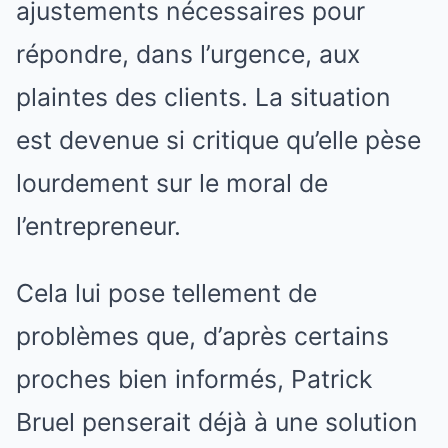
ajustements nécessaires pour
répondre, dans l’urgence, aux
plaintes des clients. La situation
est devenue si critique qu’elle pèse
lourdement sur le moral de
l’entrepreneur.
Cela lui pose tellement de
problèmes que, d’après certains
proches bien informés, Patrick
Bruel penserait déjà à une solution