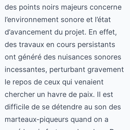
des points noirs majeurs concerne
l’environnement sonore et l’état
d’avancement du projet. En effet,
des travaux en cours persistants
ont généré des nuisances sonores
incessantes, perturbant gravement
le repos de ceux qui venaient
chercher un havre de paix. Il est
difficile de se détendre au son des
marteaux-piqueurs quand on a