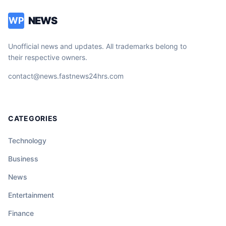
NEWS
WP
Unofficial news and updates. All trademarks belong to
their respective owners.
contact@news.fastnews24hrs.com
CATEGORIES
Technology
Business
News
Entertainment
Finance