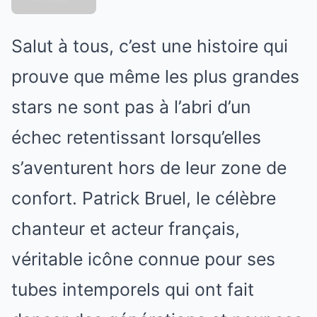
Salut à tous, c’est une histoire qui
prouve que même les plus grandes
stars ne sont pas à l’abri d’un
échec retentissant lorsqu’elles
s’aventurent hors de leur zone de
confort. Patrick Bruel, le célèbre
chanteur et acteur français,
véritable icône connue pour ses
tubes intemporels qui ont fait