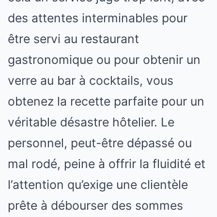
des attentes interminables pour
être servi au restaurant
gastronomique ou pour obtenir un
verre au bar à cocktails, vous
obtenez la recette parfaite pour un
véritable désastre hôtelier. Le
personnel, peut-être dépassé ou
mal rodé, peine à offrir la fluidité et
l’attention qu’exige une clientèle
prête à débourser des sommes