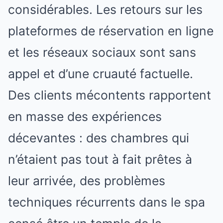
considérables. Les retours sur les
plateformes de réservation en ligne
et les réseaux sociaux sont sans
appel et d’une cruauté factuelle.
Des clients mécontents rapportent
en masse des expériences
décevantes : des chambres qui
n’étaient pas tout à fait prêtes à
leur arrivée, des problèmes
techniques récurrents dans le spa