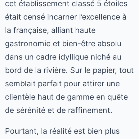
cet établissement classé 5 étoiles
était censé incarner l’excellence à
la française, alliant haute
gastronomie et bien-être absolu
dans un cadre idyllique niché au
bord de la rivière. Sur le papier, tout
semblait parfait pour attirer une
clientèle haut de gamme en quête
de sérénité et de raffinement.
Pourtant, la réalité est bien plus