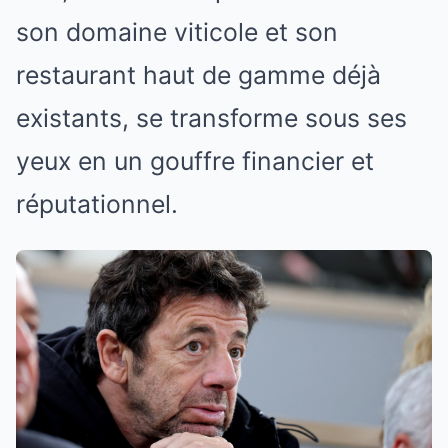
son domaine viticole et son
restaurant haut de gamme déjà
existants, se transforme sous ses
yeux en un gouffre financier et
réputationnel.