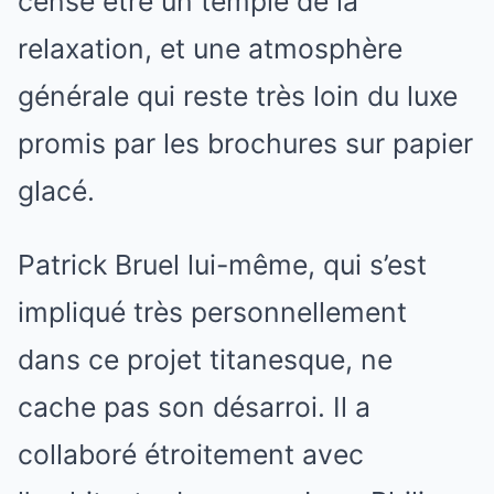
censé être un temple de la
relaxation, et une atmosphère
générale qui reste très loin du luxe
promis par les brochures sur papier
glacé.
Patrick Bruel lui-même, qui s’est
impliqué très personnellement
dans ce projet titanesque, ne
cache pas son désarroi. Il a
collaboré étroitement avec