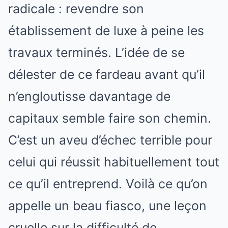
radicale : revendre son
établissement de luxe à peine les
travaux terminés. L’idée de se
délester de ce fardeau avant qu’il
n’engloutisse davantage de
capitaux semble faire son chemin.
C’est un aveu d’échec terrible pour
celui qui réussit habituellement tout
ce qu’il entreprend. Voilà ce qu’on
appelle un beau fiasco, une leçon
cruelle sur la difficulté de