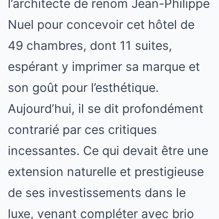
l’architecte de renom Jean-Philippe
Nuel pour concevoir cet hôtel de
49 chambres, dont 11 suites,
espérant y imprimer sa marque et
son goût pour l’esthétique.
Aujourd’hui, il se dit profondément
contrarié par ces critiques
incessantes. Ce qui devait être une
extension naturelle et prestigieuse
de ses investissements dans le
luxe, venant compléter avec brio