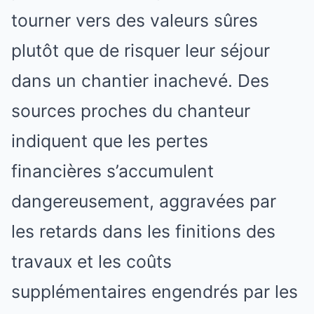
tourner vers des valeurs sûres
plutôt que de risquer leur séjour
dans un chantier inachevé. Des
sources proches du chanteur
indiquent que les pertes
financières s’accumulent
dangereusement, aggravées par
les retards dans les finitions des
travaux et les coûts
supplémentaires engendrés par les