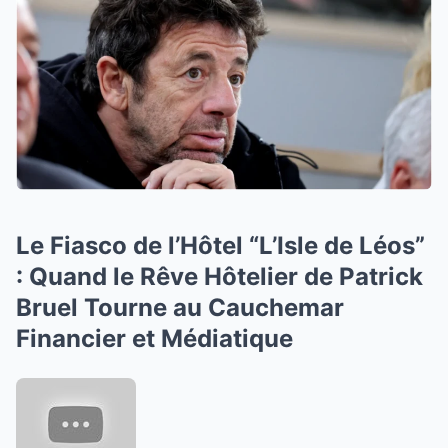
Le Fiasco de l’Hôtel “L’Isle de Léos”
: Quand le Rêve Hôtelier de Patrick
Bruel Tourne au Cauchemar
Financier et Médiatique