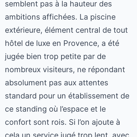
semblent pas à la hauteur des
ambitions affichées. La piscine
extérieure, élément central de tout
hôtel de luxe en Provence, a été
jugée bien trop petite par de
nombreux visiteurs, ne répondant
absolument pas aux attentes
standard pour un établissement de
ce standing où l’espace et le
confort sont rois. Si l’on ajoute à
cela un service jugé trop lent, avec