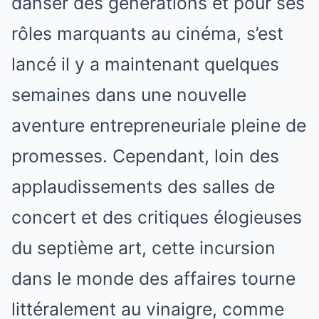
danser des générations et pour ses
rôles marquants au cinéma, s’est
lancé il y a maintenant quelques
semaines dans une nouvelle
aventure entrepreneuriale pleine de
promesses. Cependant, loin des
applaudissements des salles de
concert et des critiques élogieuses
du septième art, cette incursion
dans le monde des affaires tourne
littéralement au vinaigre, comme