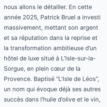
nous allons le détailler. En cette
année 2025, Patrick Bruel a investi
massivement, mettant son argent
et sa réputation dans la reprise et
la transformation ambitieuse d’un
hôtel de luxe situé à L’Isle-sur-la-
Sorgue, en plein cœur de la
Provence. Baptisé “L’Isle de Léos”,
un nom qui évoque déjà ses autres
succès dans l’huile d’olive et le vin,