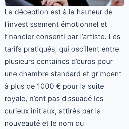
La déception est à la hauteur de
l’investissement émotionnel et
financier consenti par l’artiste. Les
tarifs pratiqués, qui oscillent entre
plusieurs centaines d’euros pour
une chambre standard et grimpent
à plus de 1000 € pour la suite
royale, n’ont pas dissuadé les
curieux initiaux, attirés par la
nouveauté et le nom du