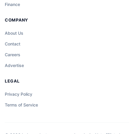
Finance
COMPANY
About Us
Contact
Careers
Advertise
LEGAL
Privacy Policy
Terms of Service