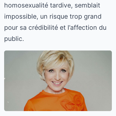
homosexualité tardive, semblait
impossible, un risque trop grand
pour sa crédibilité et l’affection du
public.