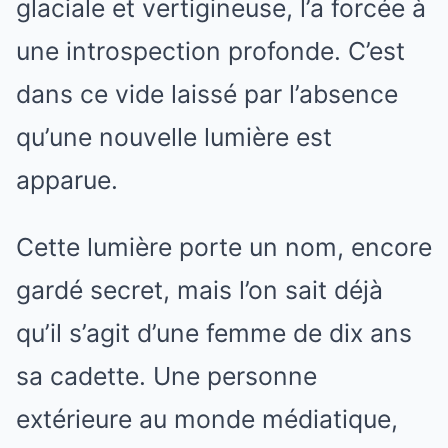
glaciale et vertigineuse, l’a forcée à
une introspection profonde. C’est
dans ce vide laissé par l’absence
qu’une nouvelle lumière est
apparue.
Cette lumière porte un nom, encore
gardé secret, mais l’on sait déjà
qu’il s’agit d’une femme de dix ans
sa cadette. Une personne
extérieure au monde médiatique,