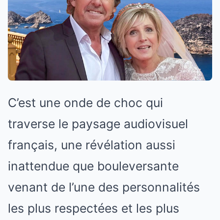
C’est une onde de choc qui
traverse le paysage audiovisuel
français, une révélation aussi
inattendue que bouleversante
venant de l’une des personnalités
les plus respectées et les plus