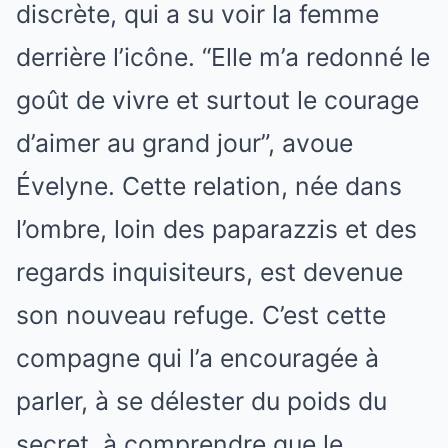
discrète, qui a su voir la femme
derrière l’icône. “Elle m’a redonné le
goût de vivre et surtout le courage
d’aimer au grand jour”, avoue
Évelyne. Cette relation, née dans
l’ombre, loin des paparazzis et des
regards inquisiteurs, est devenue
son nouveau refuge. C’est cette
compagne qui l’a encouragée à
parler, à se délester du poids du
secret, à comprendre que le