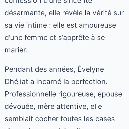
confession d’une sincérité
désarmante, elle révèle la vérité sur
sa vie intime : elle est amoureuse
d’une femme et s’apprête à se
marier.
Pendant des années, Évelyne
Dhéliat a incarné la perfection.
Professionnelle rigoureuse, épouse
dévouée, mère attentive, elle
semblait cocher toutes les cases