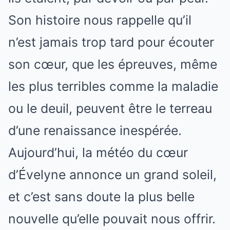
Son histoire nous rappelle qu’il
n’est jamais trop tard pour écouter
son cœur, que les épreuves, même
les plus terribles comme la maladie
ou le deuil, peuvent être le terreau
d’une renaissance inespérée.
Aujourd’hui, la météo du cœur
d’Évelyne annonce un grand soleil,
et c’est sans doute la plus belle
nouvelle qu’elle pouvait nous offrir.