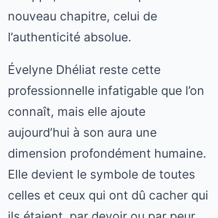
nouveau chapitre, celui de
l’authenticité absolue.
Évelyne Dhéliat reste cette
professionnelle infatigable que l’on
connaît, mais elle ajoute
aujourd’hui à son aura une
dimension profondément humaine.
Elle devient le symbole de toutes
celles et ceux qui ont dû cacher qui
ils étaient, par devoir ou par peur.