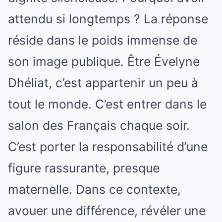
attendu si longtemps ? La réponse
réside dans le poids immense de
son image publique. Être Évelyne
Dhéliat, c’est appartenir un peu à
tout le monde. C’est entrer dans le
salon des Français chaque soir.
C’est porter la responsabilité d’une
figure rassurante, presque
maternelle. Dans ce contexte,
avouer une différence, révéler une