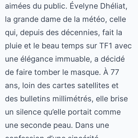
aimées du public. Évelyne Dhéliat,
la grande dame de la météo, celle
qui, depuis des décennies, fait la
pluie et le beau temps sur TF1 avec
une élégance immuable, a décidé
de faire tomber le masque. À 77
ans, loin des cartes satellites et
des bulletins millimétrés, elle brise
un silence qu’elle portait comme
une seconde peau. Dans une