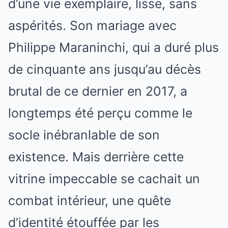
d’une vie exemplaire, lisse, sans
aspérités. Son mariage avec
Philippe Maraninchi, qui a duré plus
de cinquante ans jusqu’au décès
brutal de ce dernier en 2017, a
longtemps été perçu comme le
socle inébranlable de son
existence. Mais derrière cette
vitrine impeccable se cachait un
combat intérieur, une quête
d’identité étouffée par les