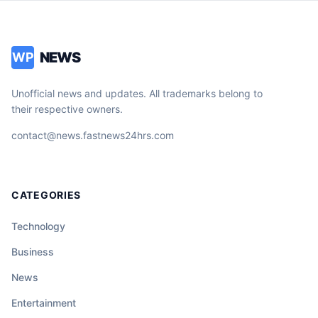
NEWS
WP
Unofficial news and updates. All trademarks belong to
their respective owners.
contact@news.fastnews24hrs.com
CATEGORIES
Technology
Business
News
Entertainment