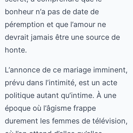
bonheur n’a pas de date de
péremption et que l’amour ne
devrait jamais être une source de
honte.
L’annonce de ce mariage imminent,
prévu dans l’intimité, est un acte
politique autant qu’intime. À une
époque où l’âgisme frappe
durement les femmes de télévision,