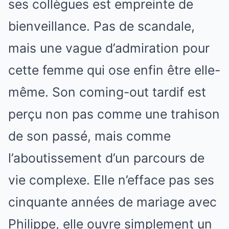
ses collègues est empreinte de
bienveillance. Pas de scandale,
mais une vague d’admiration pour
cette femme qui ose enfin être elle-
même. Son coming-out tardif est
perçu non pas comme une trahison
de son passé, mais comme
l’aboutissement d’un parcours de
vie complexe. Elle n’efface pas ses
cinquante années de mariage avec
Philippe, elle ouvre simplement un