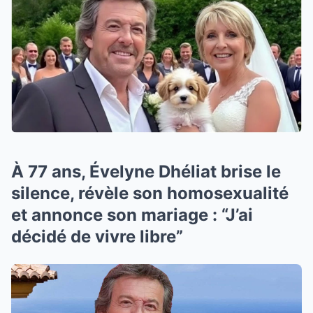
À 77 ans, Évelyne Dhéliat brise le
silence, révèle son homosexualité
et annonce son mariage : “J’ai
décidé de vivre libre”