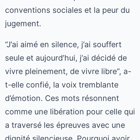
conventions sociales et la peur du
jugement.
“J’ai aimé en silence, j’ai souffert
seule et aujourd’hui, j’ai décidé de
vivre pleinement, de vivre libre”, a-
t-elle confié, la voix tremblante
d’émotion. Ces mots résonnent
comme une libération pour celle qui
a traversé les épreuves avec une
dignité silencieuse. Pourquoi avoir