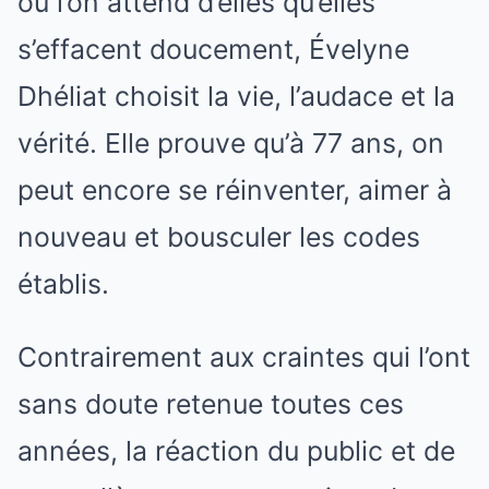
où l’on attend d’elles qu’elles
s’effacent doucement, Évelyne
Dhéliat choisit la vie, l’audace et la
vérité. Elle prouve qu’à 77 ans, on
peut encore se réinventer, aimer à
nouveau et bousculer les codes
établis.
Contrairement aux craintes qui l’ont
sans doute retenue toutes ces
années, la réaction du public et de