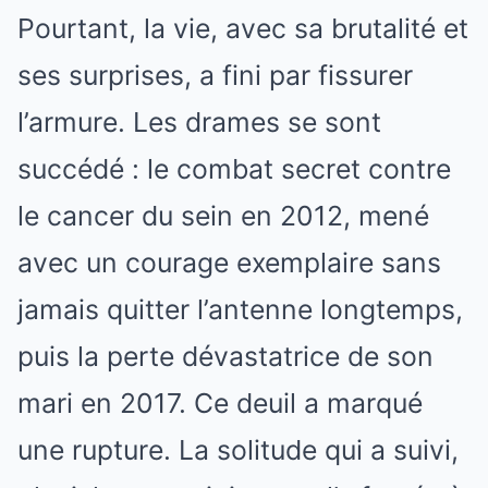
Pourtant, la vie, avec sa brutalité et
ses surprises, a fini par fissurer
l’armure. Les drames se sont
succédé : le combat secret contre
le cancer du sein en 2012, mené
avec un courage exemplaire sans
jamais quitter l’antenne longtemps,
puis la perte dévastatrice de son
mari en 2017. Ce deuil a marqué
une rupture. La solitude qui a suivi,