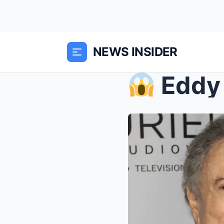
NEWS INSIDER
Eddy Mitc