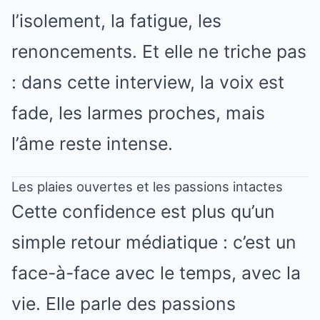
l’isolement, la fatigue, les
renoncements. Et elle ne triche pas
: dans cette interview, la voix est
fade, les larmes proches, mais
l’âme reste intense.
Les plaies ouvertes et les passions intactes
Cette confidence est plus qu’un
simple retour médiatique : c’est un
face-à-face avec le temps, avec la
vie. Elle parle des passions