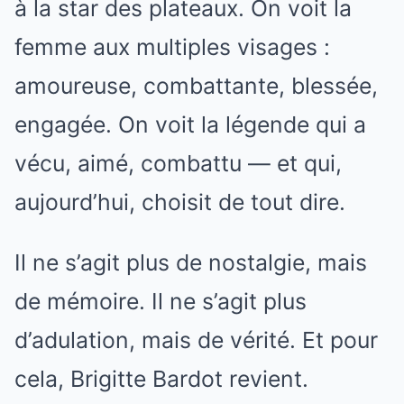
à la star des plateaux. On voit la
femme aux multiples visages :
amoureuse, combattante, blessée,
engagée. On voit la légende qui a
vécu, aimé, combattu — et qui,
aujourd’hui, choisit de tout dire.
Il ne s’agit plus de nostalgie, mais
de mémoire. Il ne s’agit plus
d’adulation, mais de vérité. Et pour
cela, Brigitte Bardot revient.