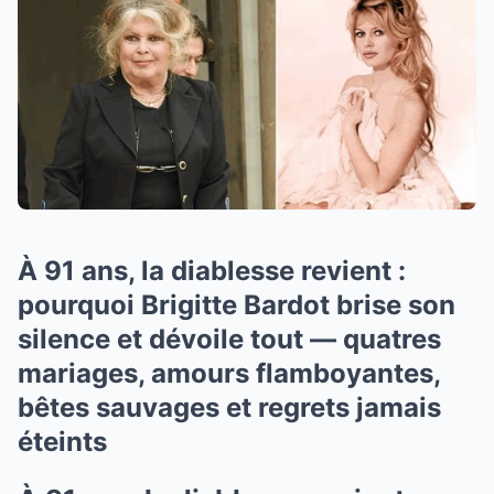
À 91 ans, la diablesse revient :
pourquoi Brigitte Bardot brise son
silence et dévoile tout — quatres
mariages, amours flamboyantes,
bêtes sauvages et regrets jamais
éteints