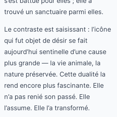
s’est battue pour elles ; elle a
trouvé un sanctuaire parmi elles.
Le contraste est saisissant : l’icône
qui fut objet de désir se fait
aujourd’hui sentinelle d’une cause
plus grande — la vie animale, la
nature préservée. Cette dualité la
rend encore plus fascinante. Elle
n’a pas renié son passé. Elle
l’assume. Elle l’a transformé.