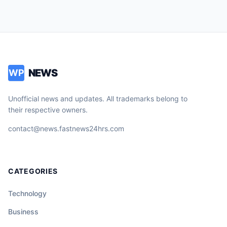
NEWS
WP
Unofficial news and updates. All trademarks belong to
their respective owners.
contact@news.fastnews24hrs.com
CATEGORIES
Technology
Business