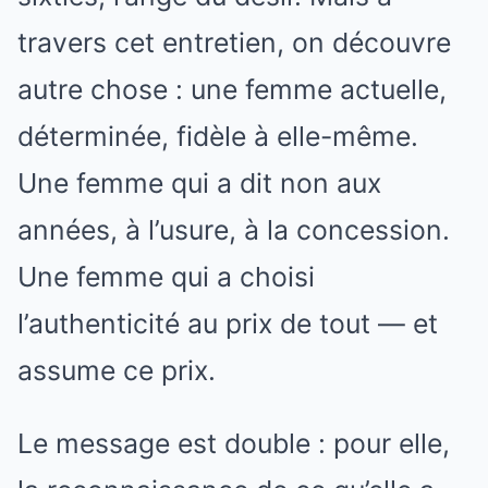
travers cet entretien, on découvre
autre chose : une femme actuelle,
déterminée, fidèle à elle-même.
Une femme qui a dit non aux
années, à l’usure, à la concession.
Une femme qui a choisi
l’authenticité au prix de tout — et
assume ce prix.
Le message est double : pour elle,