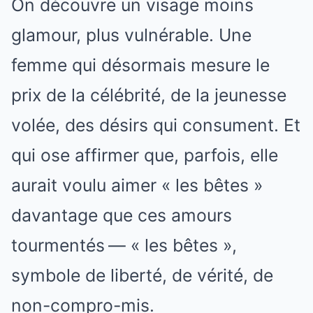
On découvre un visage moins
glamour, plus vulnérable. Une
femme qui désormais mesure le
prix de la célébrité, de la jeunesse
volée, des désirs qui consument. Et
qui ose affirmer que, parfois, elle
aurait voulu aimer « les bêtes »
davantage que ces amours
tourmentés — « les bêtes »,
symbole de liberté, de vérité, de
non-compro-mis.