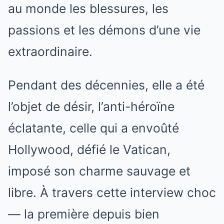
au monde les blessures, les
passions et les démons d’une vie
extraordinaire.
Pendant des décennies, elle a été
l’objet de désir, l’anti-héroïne
éclatante, celle qui a envoûté
Hollywood, défié le Vatican,
imposé son charme sauvage et
libre. À travers cette interview choc
— la première depuis bien