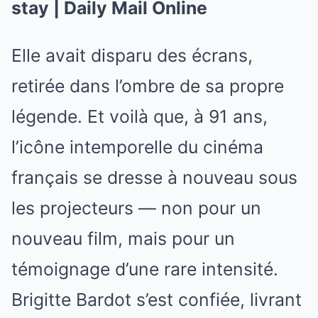
Elle avait disparu des écrans,
retirée dans l’ombre de sa propre
légende. Et voilà que, à 91 ans,
l’icône intemporelle du cinéma
français se dresse à nouveau sous
les projecteurs — non pour un
nouveau film, mais pour un
témoignage d’une rare intensité.
Brigitte Bardot s’est confiée, livrant