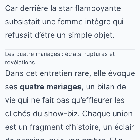
Car derrière la star flamboyante
subsistait une femme intègre qui
refusait d’être un simple objet.
Les quatre mariages : éclats, ruptures et
révélations
Dans cet entretien rare, elle évoque
ses
quatre mariages
, un bilan de
vie qui ne fait pas qu’effleurer les
clichés du show-biz. Chaque union
est un fragment d’histoire, un éclair