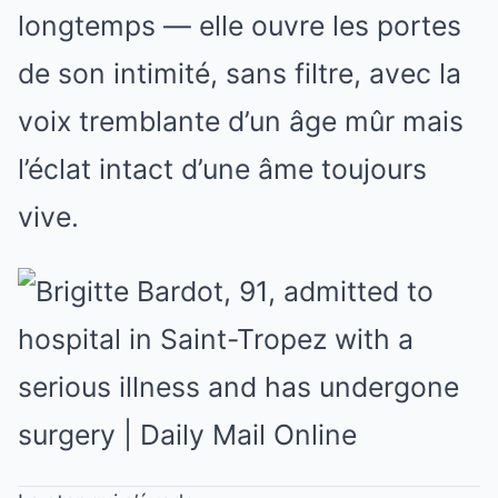
longtemps — elle ouvre les portes
de son intimité, sans filtre, avec la
voix tremblante d’un âge mûr mais
l’éclat intact d’une âme toujours
vive.