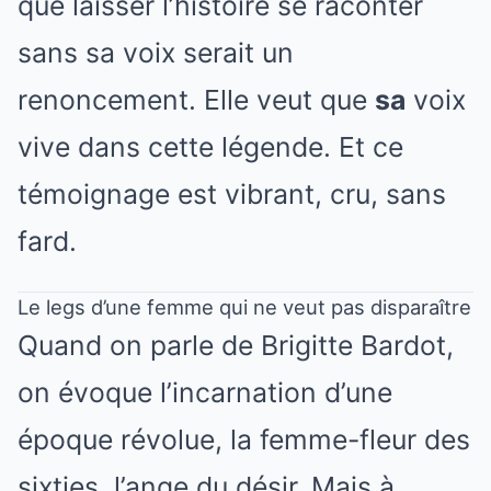
que laisser l’histoire se raconter
sans sa voix serait un
renoncement. Elle veut que
sa
voix
vive dans cette légende. Et ce
témoignage est vibrant, cru, sans
fard.
Le legs d’une femme qui ne veut pas disparaître
Quand on parle de Brigitte Bardot,
on évoque l’incarnation d’une
époque révolue, la femme-fleur des
sixties, l’ange du désir. Mais à