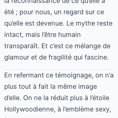
la reconnaissance de ce qu’elle a
été ; pour nous, un regard sur ce
qu’elle est devenue. Le mythe reste
intact, mais l’être humain
transparaît. Et c’est ce mélange de
glamour et de fragilité qui fascine.
En refermant ce témoignage, on n’a
plus tout à fait la même image
d’elle. On ne la réduit plus à l’étoile
Hollywoodienne, à l’emblème sexy,