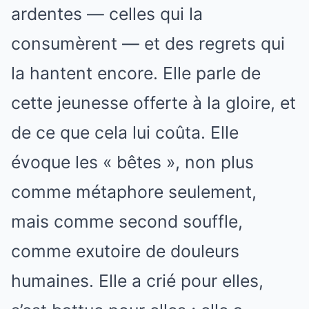
ardentes — celles qui la
consumèrent — et des regrets qui
la hantent encore. Elle parle de
cette jeunesse offerte à la gloire, et
de ce que cela lui coûta. Elle
évoque les « bêtes », non plus
comme métaphore seulement,
mais comme second souffle,
comme exutoire de douleurs
humaines. Elle a crié pour elles,