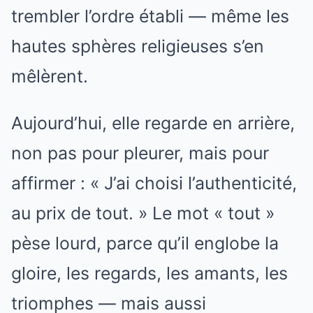
trembler l’ordre établi — même les
hautes sphères religieuses s’en
mêlèrent.
Aujourd’hui, elle regarde en arrière,
non pas pour pleurer, mais pour
affirmer : « J’ai choisi l’authenticité,
au prix de tout. » Le mot « tout »
pèse lourd, parce qu’il englobe la
gloire, les regards, les amants, les
triomphes — mais aussi