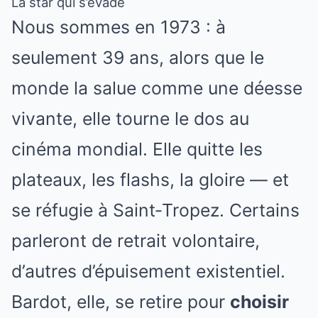
La star qui s’évade
Nous sommes en 1973 : à
seulement 39 ans, alors que le
monde la salue comme une déesse
vivante, elle tourne le dos au
cinéma mondial. Elle quitte les
plateaux, les flashs, la gloire — et
se réfugie à Saint‑Tropez. Certains
parleront de retrait volontaire,
d’autres d’épuisement existentiel.
Bardot, elle, se retire pour
choisir