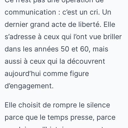
communication : c’est un cri. Un
dernier grand acte de liberté. Elle
s’adresse à ceux qui l’ont vue briller
dans les années 50 et 60, mais
aussi à ceux qui la découvrent
aujourd’hui comme figure
d’engagement.
Elle choisit de rompre le silence
parce que le temps presse, parce