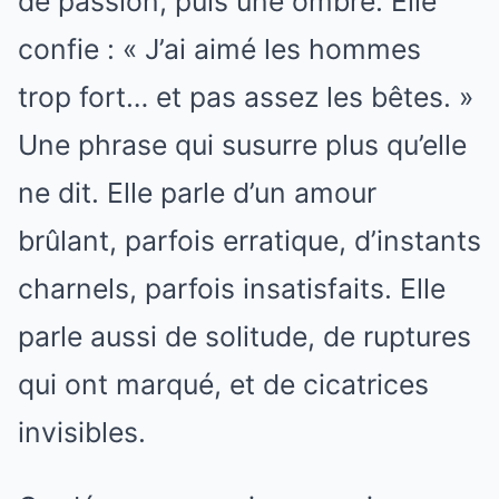
de passion, puis une ombre. Elle
confie : « J’ai aimé les hommes
trop fort… et pas assez les bêtes. »
Une phrase qui susurre plus qu’elle
ne dit. Elle parle d’un amour
brûlant, parfois erratique, d’instants
charnels, parfois insatisfaits. Elle
parle aussi de solitude, de ruptures
qui ont marqué, et de cicatrices
invisibles.