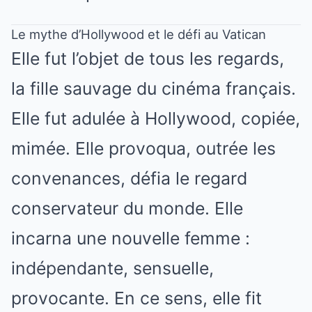
Le mythe d’Hollywood et le défi au Vatican
Elle fut l’objet de tous les regards,
la fille sauvage du cinéma français.
Elle fut adulée à Hollywood, copiée,
mimée. Elle provoqua, outrée les
convenances, défia le regard
conservateur du monde. Elle
incarna une nouvelle femme :
indépendante, sensuelle,
provocante. En ce sens, elle fit