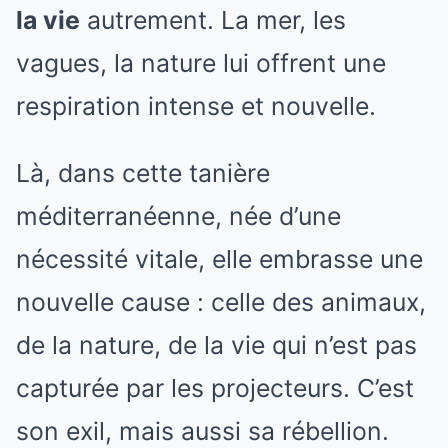
la vie
autrement. La mer, les
vagues, la nature lui offrent une
respiration intense et nouvelle.
Là, dans cette tanière
méditerranéenne, née d’une
nécessité vitale, elle embrasse une
nouvelle cause : celle des animaux,
de la nature, de la vie qui n’est pas
capturée par les projecteurs. C’est
son exil, mais aussi sa rébellion.