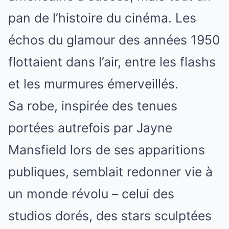
pan de l’histoire du cinéma. Les
échos du glamour des années 1950
flottaient dans l’air, entre les flashs
et les murmures émerveillés.
Sa robe, inspirée des tenues
portées autrefois par Jayne
Mansfield lors de ses apparitions
publiques, semblait redonner vie à
un monde révolu – celui des
studios dorés, des stars sculptées