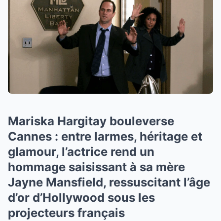
Mariska Hargitay bouleverse
Cannes : entre larmes, héritage et
glamour, l’actrice rend un
hommage saisissant à sa mère
Jayne Mansfield, ressuscitant l’âge
d’or d’Hollywood sous les
projecteurs français