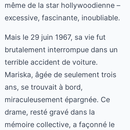
même de la star hollywoodienne –
excessive, fascinante, inoubliable.
Mais le 29 juin 1967, sa vie fut
brutalement interrompue dans un
terrible accident de voiture.
Mariska, âgée de seulement trois
ans, se trouvait à bord,
miraculeusement épargnée. Ce
drame, resté gravé dans la
mémoire collective, a façonné le