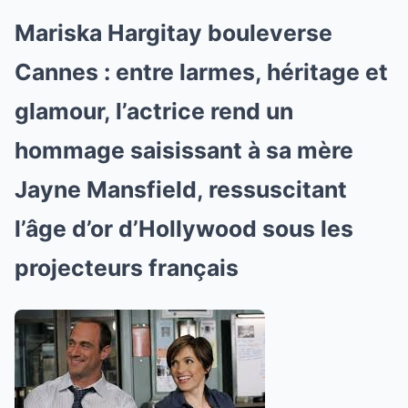
Mariska Hargitay bouleverse
Cannes : entre larmes, héritage et
glamour, l’actrice rend un
hommage saisissant à sa mère
Jayne Mansfield, ressuscitant
l’âge d’or d’Hollywood sous les
projecteurs français