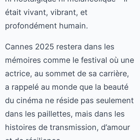
était vivant, vibrant, et
profondément humain.
Cannes 2025 restera dans les
mémoires comme le festival où une
actrice, au sommet de sa carrière,
a rappelé au monde que la beauté
du cinéma ne réside pas seulement
dans les paillettes, mais dans les
histoires de transmission, d’amour