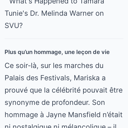
Plus qu’un hommage, une leçon de vie
Ce soir-là, sur les marches du
Palais des Festivals, Mariska a
prouvé que la célébrité pouvait être
synonyme de profondeur. Son
hommage à Jayne Mansfield n’était
ni nostalgique ni mélancolique – il