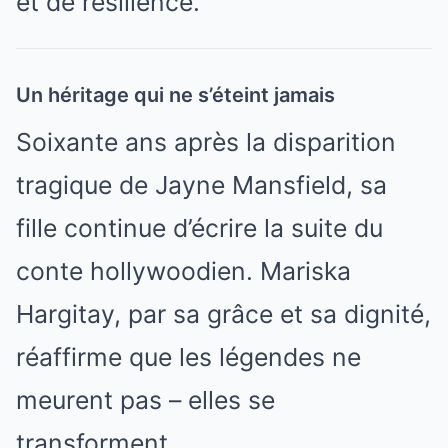
et de résilience.
Un héritage qui ne s’éteint jamais
Soixante ans après la disparition
tragique de Jayne Mansfield, sa
fille continue d’écrire la suite du
conte hollywoodien. Mariska
Hargitay, par sa grâce et sa dignité,
réaffirme que les légendes ne
meurent pas – elles se
transforment.