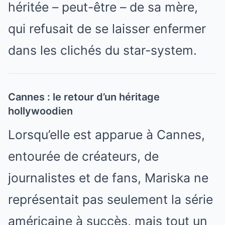
héritée – peut-être – de sa mère,
qui refusait de se laisser enfermer
dans les clichés du star-system.
Cannes : le retour d’un héritage
hollywoodien
Lorsqu’elle est apparue à Cannes,
entourée de créateurs, de
journalistes et de fans, Mariska ne
représentait pas seulement la série
américaine à succès, mais tout un