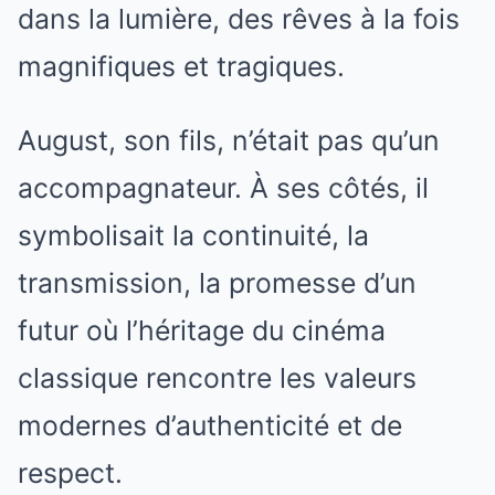
dans la lumière, des rêves à la fois
magnifiques et tragiques.
August, son fils, n’était pas qu’un
accompagnateur. À ses côtés, il
symbolisait la continuité, la
transmission, la promesse d’un
futur où l’héritage du cinéma
classique rencontre les valeurs
modernes d’authenticité et de
respect.