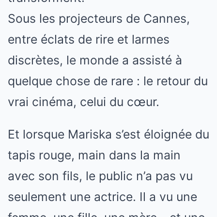
Sous les projecteurs de Cannes,
entre éclats de rire et larmes
discrètes, le monde a assisté à
quelque chose de rare : le retour du
vrai cinéma, celui du cœur.
Et lorsque Mariska s’est éloignée du
tapis rouge, main dans la main
avec son fils, le public n’a pas vu
seulement une actrice. Il a vu une