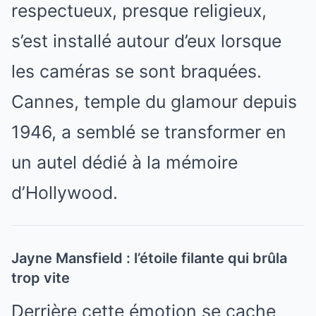
respectueux, presque religieux,
s’est installé autour d’eux lorsque
les caméras se sont braquées.
Cannes, temple du glamour depuis
1946, a semblé se transformer en
un autel dédié à la mémoire
d’Hollywood.
Jayne Mansfield : l’étoile filante qui brûla
trop vite
Derrière cette émotion se cache