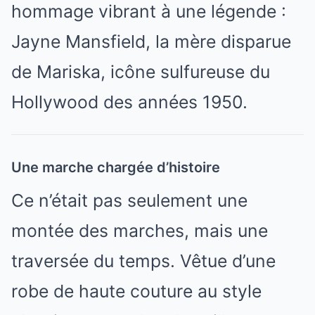
hommage vibrant à une légende :
Jayne Mansfield, la mère disparue
de Mariska, icône sulfureuse du
Hollywood des années 1950.
Une marche chargée d’histoire
Ce n’était pas seulement une
montée des marches, mais une
traversée du temps. Vêtue d’une
robe de haute couture au style