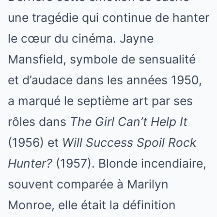
une tragédie qui continue de hanter
le cœur du cinéma. Jayne
Mansfield, symbole de sensualité
et d’audace dans les années 1950,
a marqué le septième art par ses
rôles dans
The Girl Can’t Help It
(1956) et
Will Success Spoil Rock
Hunter?
(1957). Blonde incendiaire,
souvent comparée à Marilyn
Monroe, elle était la définition