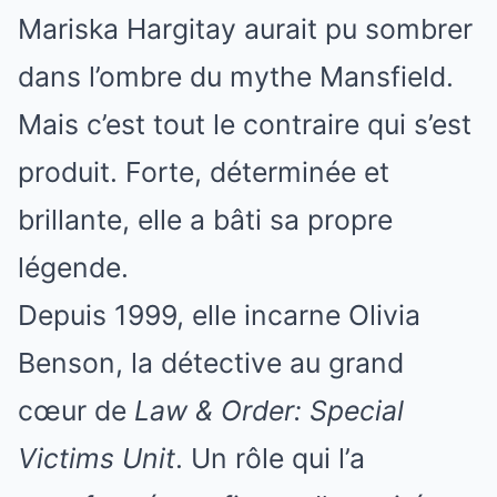
Mariska Hargitay aurait pu sombrer
dans l’ombre du mythe Mansfield.
Mais c’est tout le contraire qui s’est
produit. Forte, déterminée et
brillante, elle a bâti sa propre
légende.
Depuis 1999, elle incarne Olivia
Benson, la détective au grand
cœur de
Law & Order: Special
Victims Unit
. Un rôle qui l’a