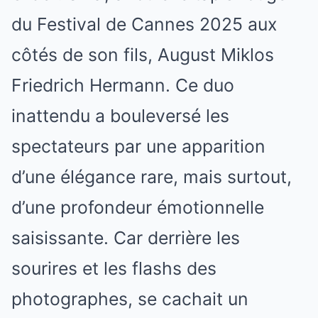
du Festival de Cannes 2025 aux
côtés de son fils, August Miklos
Friedrich Hermann. Ce duo
inattendu a bouleversé les
spectateurs par une apparition
d’une élégance rare, mais surtout,
d’une profondeur émotionnelle
saisissante. Car derrière les
sourires et les flashs des
photographes, se cachait un