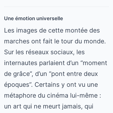
Une émotion universelle
Les images de cette montée des
marches ont fait le tour du monde.
Sur les réseaux sociaux, les
internautes parlaient d’un “moment
de grâce”, d’un “pont entre deux
époques”. Certains y ont vu une
métaphore du cinéma lui-même :
un art qui ne meurt jamais, qui