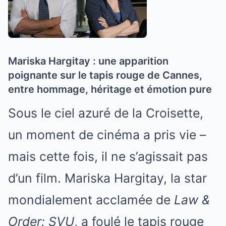
Mariska Hargitay : une apparition
poignante sur le tapis rouge de Cannes,
entre hommage, héritage et émotion pure
Sous le ciel azuré de la Croisette,
un moment de cinéma a pris vie –
mais cette fois, il ne s’agissait pas
d’un film. Mariska Hargitay, la star
mondialement acclamée de
Law &
Order: SVU
, a foulé le tapis rouge