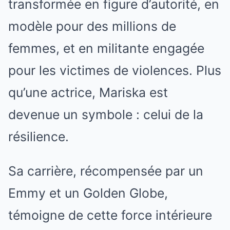
transformée en figure d’autorité, en
modèle pour des millions de
femmes, et en militante engagée
pour les victimes de violences. Plus
qu’une actrice, Mariska est
devenue un symbole : celui de la
résilience.
Sa carrière, récompensée par un
Emmy et un Golden Globe,
témoigne de cette force intérieure