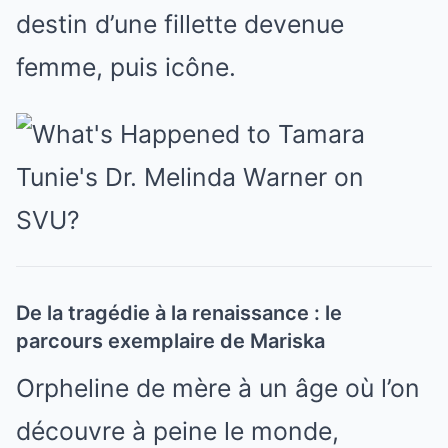
destin d’une fillette devenue
femme, puis icône.
De la tragédie à la renaissance : le
parcours exemplaire de Mariska
Orpheline de mère à un âge où l’on
découvre à peine le monde,