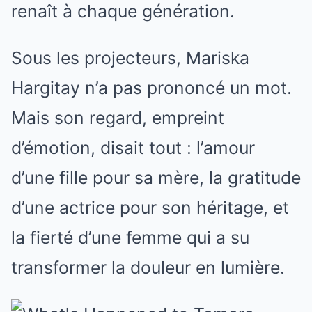
renaît à chaque génération.
Sous les projecteurs, Mariska
Hargitay n’a pas prononcé un mot.
Mais son regard, empreint
d’émotion, disait tout : l’amour
d’une fille pour sa mère, la gratitude
d’une actrice pour son héritage, et
la fierté d’une femme qui a su
transformer la douleur en lumière.