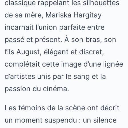
classique rappelant les silhouettes
de sa mère, Mariska Hargitay
incarnait l’union parfaite entre
passé et présent. À son bras, son
fils August, élégant et discret,
complétait cette image d’une lignée
d’artistes unis par le sang et la
passion du cinéma.
Les témoins de la scène ont décrit
un moment suspendu : un silence