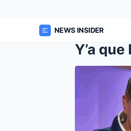
NEWS INSIDER