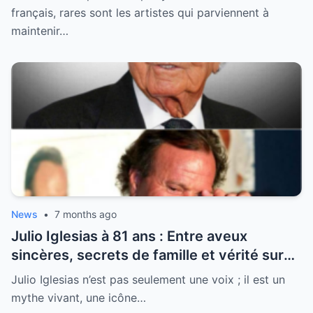
français, rares sont les artistes qui parviennent à
maintenir…
News
•
7 months ago
Julio Iglesias à 81 ans : Entre aveux
sincères, secrets de famille et vérité sur
sa santé, la légende se livre enfin
Julio Iglesias n’est pas seulement une voix ; il est un
mythe vivant, une icône…