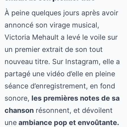
À peine quelques jours après avoir
annoncé son virage musical,
Victoria Mehault a levé le voile sur
un premier extrait de son tout
nouveau titre. Sur Instagram, elle a
partagé une vidéo d’elle en pleine
séance d’enregistrement, en fond
sonore,
les premières notes de sa
chanson
résonnent, et dévoilent
une
ambiance pop et envoûtante.