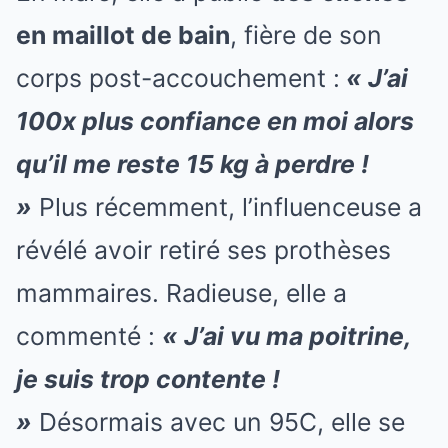
en maillot de bain
, fière de son
corps post-accouchement :
« J’ai
100x plus confiance en moi alors
qu’il me reste 15 kg à perdre !
»
Plus récemment, l’influenceuse a
révélé avoir retiré ses prothèses
mammaires. Radieuse, elle a
commenté :
« J’ai vu ma poitrine,
je suis trop contente !
»
Désormais avec un 95C, elle se