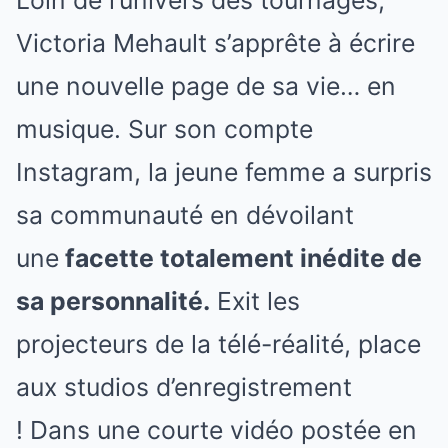
Victoria Mehault s’apprête à écrire
une nouvelle page de sa vie… en
musique. Sur son compte
Instagram, la jeune femme a surpris
sa communauté en dévoilant
une
facette totalement inédite de
sa personnalité.
Exit les
projecteurs de la télé-réalité, place
aux studios d’enregistrement
! Dans une courte vidéo postée en