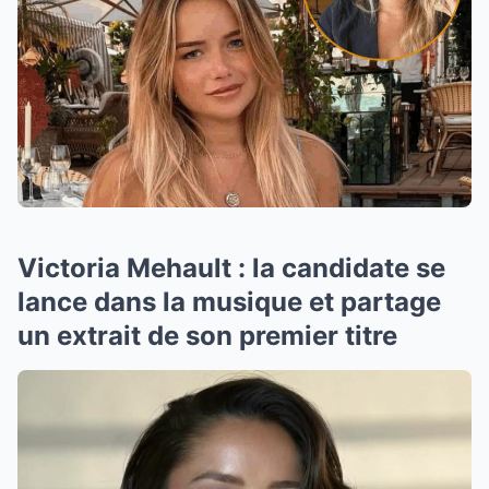
Victoria Mehault : la candidate se
lance dans la musique et partage
un extrait de son premier titre