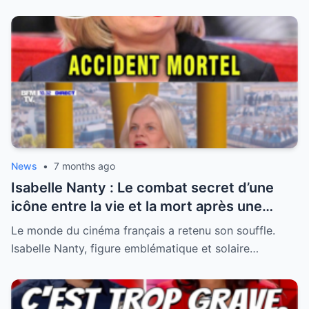
News
•
7 months ago
Isabelle Nanty : Le combat secret d’une
icône entre la vie et la mort après une
hospitalisation critique
Le monde du cinéma français a retenu son souffle.
Isabelle Nanty, figure emblématique et solaire…