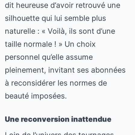
dit heureuse d’avoir retrouvé une
silhouette qui lui semble plus
naturelle : « Voilà, ils sont d’une
taille normale ! » Un choix
personnel qu’elle assume
pleinement, invitant ses abonnées
à reconsidérer les normes de
beauté imposées.
Une reconversion inattendue
Loin de l’univers des tournages,