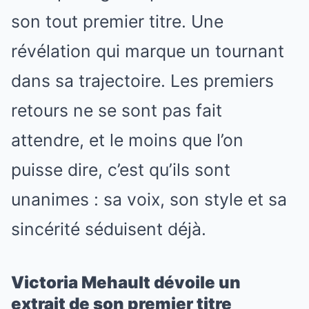
son tout premier titre. Une
révélation qui marque un tournant
dans sa trajectoire. Les premiers
retours ne se sont pas fait
attendre, et le moins que l’on
puisse dire, c’est qu’ils sont
unanimes : sa voix, son style et sa
sincérité séduisent déjà.
Victoria Mehault dévoile un
extrait de son premier titre