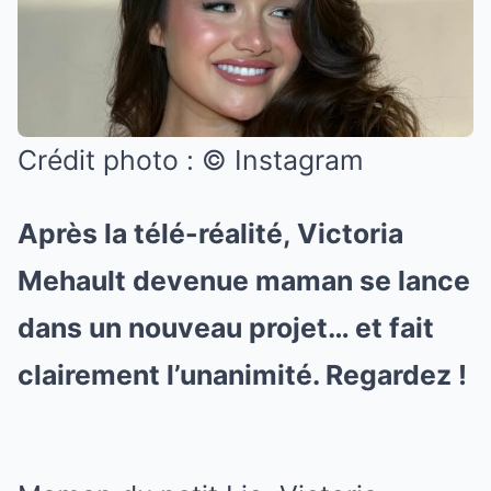
Crédit photo : © Instagram
Après la télé-réalité, Victoria
Mehault devenue maman se lance
dans un nouveau projet… et fait
clairement l’unanimité. Regardez !