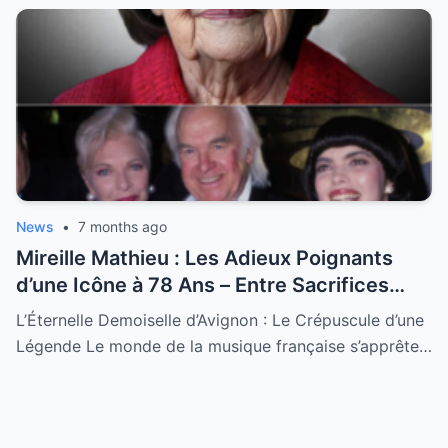
News
•
7 months ago
Mireille Mathieu : Les Adieux Poignants
d’une Icône à 78 Ans – Entre Sacrifices
Amoureux et Destin Royal
L’Éternelle Demoiselle d’Avignon : Le Crépuscule d’une
Légende Le monde de la musique française s’apprête…