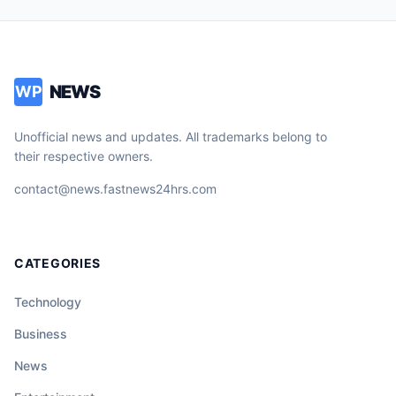
NEWS
WP
Unofficial news and updates. All trademarks belong to
their respective owners.
contact@news.fastnews24hrs.com
CATEGORIES
Technology
Business
News