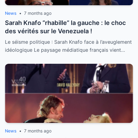
News
•
7 months ago
Sarah Knafo “rhabille” la gauche : le choc
des vérités sur le Venezuela !
Le séisme politique : Sarah Knafo face à l’aveuglement
idéologique Le paysage médiatique français vient…
News
•
7 months ago