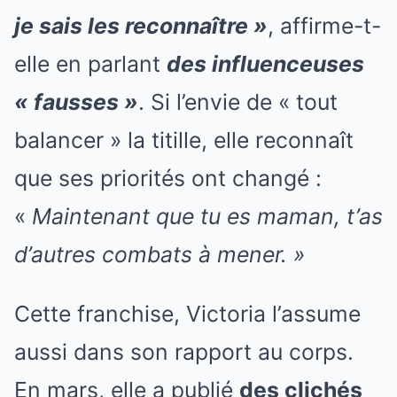
je sais les reconnaître »
, affirme-t-
elle en parlant
des influenceuses
« fausses »
. Si l’envie de « tout
balancer » la titille, elle reconnaît
que ses priorités ont changé :
«
Maintenant que tu es maman, t’as
d’autres combats à mener. »
Cette franchise, Victoria l’assume
aussi dans son rapport au corps.
En mars, elle a publié
des clichés