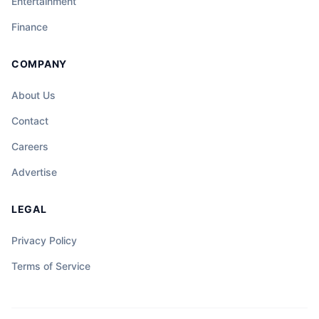
Entertainment
Finance
COMPANY
About Us
Contact
Careers
Advertise
LEGAL
Privacy Policy
Terms of Service