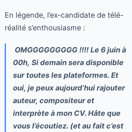
En légende, l’ex-candidate de télé-
réalité s’enthousiasme :
OMGGGGGGGGG !!!! Le 6 juin à
00h,
Si demain
sera disponible
sur toutes les plateformes. Et
oui, je peux aujourd’hui rajouter
auteur, compositeur et
interprète à mon CV. Hâte que
vous l’écoutiez. (et au fait c’est