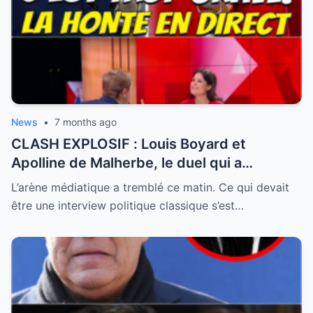
News
•
7 months ago
CLASH EXPLOSIF : Louis Boyard et
Apolline de Malherbe, le duel qui a
embrasé le direct !
L’arène médiatique a tremblé ce matin. Ce qui devait
être une interview politique classique s’est…