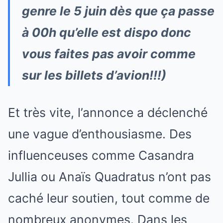
genre le 5 juin dès que ça passe
à 00h qu’elle est dispo donc
vous faites pas avoir comme
sur les billets d’avion!!!)
Et très vite, l’annonce a déclenché
une vague d’enthousiasme. Des
influenceuses comme Casandra
Jullia ou Anaïs Quadratus n’ont pas
caché leur soutien, tout comme de
nombreux anonymes. Dans les