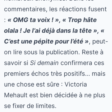
commentaires, les réactions fusent
:
« OMG ta voix ! », « Trop hâte
olala ! Je l’ai déjà dans la tête », «
C’est une pépite pour l’été »
, peut-
on lire sous la publication. Reste à
savoir si
Si demain
confirmera ces
premiers échos très positifs… mais
une chose est sûre : Victoria
Mehault est bien décidée à ne plus
se fixer de limites.