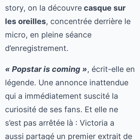
story, on la découvre
casque sur
les oreilles
, concentrée derrière le
micro, en pleine séance
d’enregistrement.
« Popstar is coming »
, écrit-elle en
légende. Une annonce inattendue
qui a immédiatement suscité la
curiosité de ses fans. Et elle ne
s’est pas arrêtée là : Victoria a
aussi partagé un premier extrait de