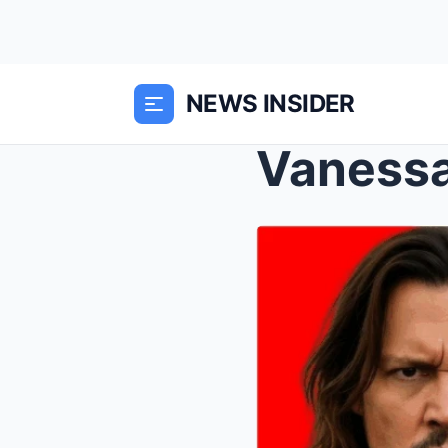
NEWS INSIDER