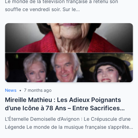
Le monde de la télévision française a retenu son
souffle ce vendredi soir. Sur le…
News
•
7 months ago
Mireille Mathieu : Les Adieux Poignants
d’une Icône à 78 Ans – Entre Sacrifices
Amoureux et Destin Royal
L’Éternelle Demoiselle d’Avignon : Le Crépuscule d’une
Légende Le monde de la musique française s’apprête…