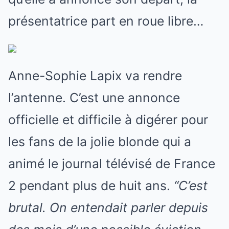
présentatrice part en roue libre…
Anne-Sophie Lapix va rendre
l’antenne. C’est une annonce
officielle et difficile à digérer pour
les fans de la jolie blonde qui a
animé le journal télévisé de France
2 pendant plus de huit ans.
“C’est
brutal. On entendait parler depuis