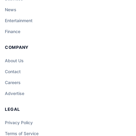
News
Entertainment
Finance
COMPANY
About Us
Contact
Careers
Advertise
LEGAL
Privacy Policy
Terms of Service