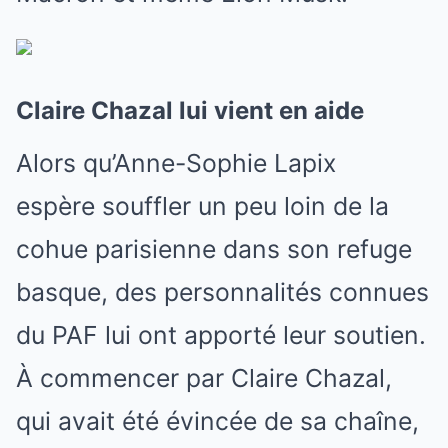
Claire Chazal lui vient en aide
Alors qu’Anne-Sophie Lapix
espère souffler un peu loin de la
cohue parisienne dans son refuge
basque, des personnalités connues
du PAF lui ont apporté leur soutien.
À commencer par Claire Chazal,
qui avait été évincée de sa chaîne,