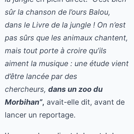
sûr la chanson de l’ours Balou,
dans le Livre de la jungle ! On n’est
pas sûrs que les animaux chantent,
mais tout porte à croire qu’ils
aiment la musique : une étude vient
d’être lancée par des
chercheurs,
dans un zoo du
Morbihan”
,
avait-elle dit, avant de
lancer un reportage.