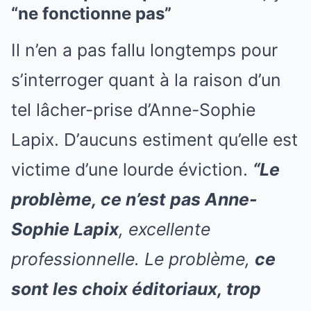
“ne fonctionne pas”
Il n’en a pas fallu longtemps pour
s’interroger quant à la raison d’un
tel lâcher-prise d’Anne-Sophie
Lapix. D’aucuns estiment qu’elle est
victime d’une lourde éviction.
“Le
problème, ce n’est pas Anne-
Sophie Lapix
, excellente
professionnelle. Le problème,
ce
sont les choix éditoriaux, trop