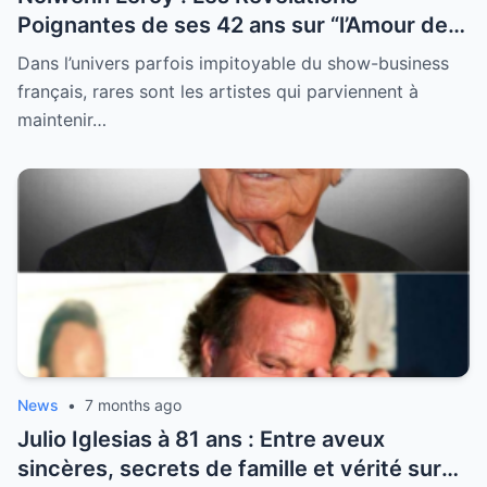
Poignantes de ses 42 ans sur “l’Amour de
sa Vie”
Dans l’univers parfois impitoyable du show-business
français, rares sont les artistes qui parviennent à
maintenir…
News
•
7 months ago
Julio Iglesias à 81 ans : Entre aveux
sincères, secrets de famille et vérité sur