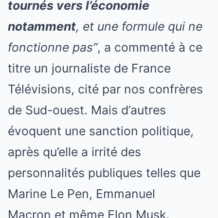
tournés vers l’économie
notamment
, et une formule qui ne
fonctionne pas”
, a commenté à ce
titre un journaliste de France
Télévisions, cité par nos confrères
de Sud-ouest. Mais d’autres
évoquent une sanction politique,
après qu’elle a irrité des
personnalités publiques telles que
Marine Le Pen, Emmanuel
Macron et même Elon Musk.