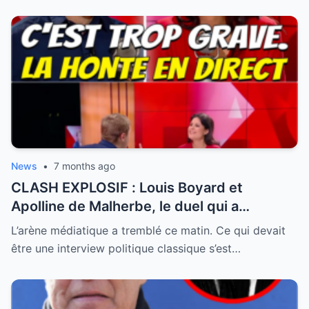
News
•
7 months ago
CLASH EXPLOSIF : Louis Boyard et
Apolline de Malherbe, le duel qui a
embrasé le direct !
L’arène médiatique a tremblé ce matin. Ce qui devait
être une interview politique classique s’est…