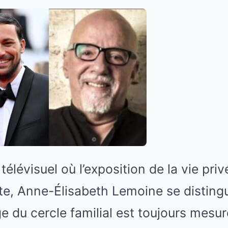
télévisuel où l’exposition de la vie pri
e, Anne-Élisabeth Lemoine se distingu
ge du cercle familial est toujours mesu