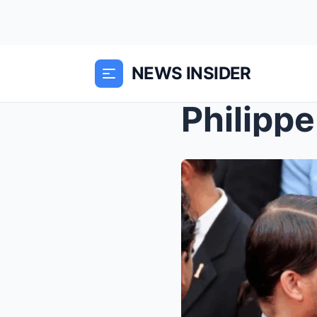
NEWS INSIDER