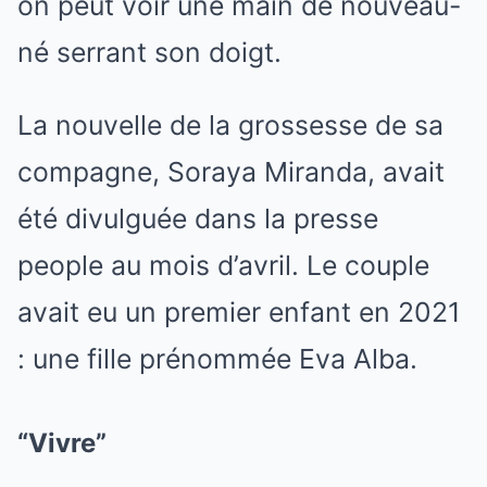
on peut voir une main de nouveau-
né serrant son doigt.
La nouvelle de la grossesse de sa
compagne, Soraya Miranda, avait
été divulguée dans la presse
people au mois d’avril. Le couple
avait eu un premier enfant en 2021
: une fille prénommée Eva Alba.
“Vivre”