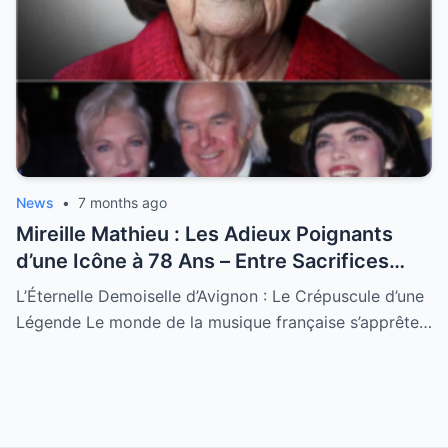
News
•
7 months ago
Mireille Mathieu : Les Adieux Poignants
d’une Icône à 78 Ans – Entre Sacrifices
Amoureux et Destin Royal
L’Éternelle Demoiselle d’Avignon : Le Crépuscule d’une
Légende Le monde de la musique française s’apprête…