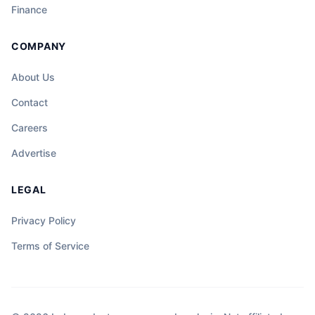
Finance
COMPANY
About Us
Contact
Careers
Advertise
LEGAL
Privacy Policy
Terms of Service