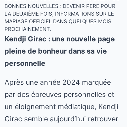
BONNES NOUVELLES : DEVENIR PÈRE POUR
LA DEUXIÈME FOIS, INFORMATIONS SUR LE
MARIAGE OFFICIEL DANS QUELQUES MOIS
PROCHAINEMENT.
Kendji Girac : une nouvelle page
pleine de bonheur dans sa vie
personnelle
Après une année 2024 marquée
par des épreuves personnelles et
un éloignement médiatique, Kendji
Girac semble aujourd’hui retrouver