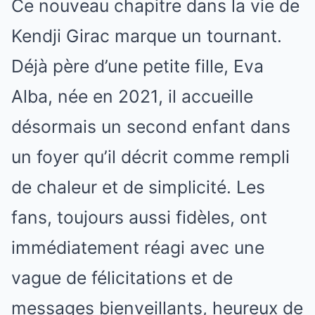
Ce nouveau chapitre dans la vie de
Kendji Girac marque un tournant.
Déjà père d’une petite fille, Eva
Alba, née en 2021, il accueille
désormais un second enfant dans
un foyer qu’il décrit comme rempli
de chaleur et de simplicité. Les
fans, toujours aussi fidèles, ont
immédiatement réagi avec une
vague de félicitations et de
messages bienveillants, heureux de