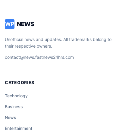
NEWS
WP
Unofficial news and updates. All trademarks belong to
their respective owners.
contact@news.fastnews24hrs.com
CATEGORIES
Technology
Business
News
Entertainment