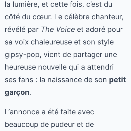
la lumière, et cette fois, c’est du
côté du cœur. Le célèbre chanteur,
révélé par
The Voice
et adoré pour
sa voix chaleureuse et son style
gipsy-pop, vient de partager une
heureuse nouvelle qui a attendri
ses fans : la naissance de son
petit
garçon
.
L’annonce a été faite avec
beaucoup de pudeur et de