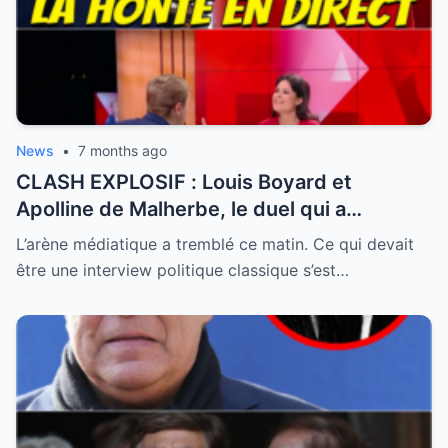
News
•
7 months ago
CLASH EXPLOSIF : Louis Boyard et
Apolline de Malherbe, le duel qui a
embrasé le direct !
L’arène médiatique a tremblé ce matin. Ce qui devait
être une interview politique classique s’est…