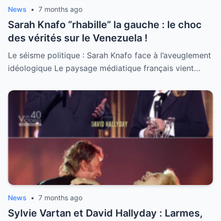
News
•
7 months ago
Sarah Knafo “rhabille” la gauche : le choc
des vérités sur le Venezuela !
Le séisme politique : Sarah Knafo face à l’aveuglement
idéologique Le paysage médiatique français vient…
News
•
7 months ago
Sylvie Vartan et David Hallyday : Larmes,