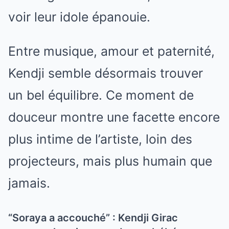
voir leur idole épanouie.
Entre musique, amour et paternité,
Kendji semble désormais trouver
un bel équilibre. Ce moment de
douceur montre une facette encore
plus intime de l’artiste, loin des
projecteurs, mais plus humain que
jamais.
“Soraya a accouché” : Kendji Girac