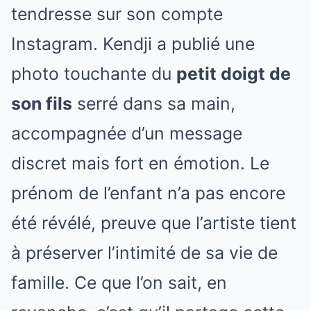
tendresse sur son compte
Instagram. Kendji a publié une
photo touchante du
petit doigt de
son fils
serré dans sa main,
accompagnée d’un message
discret mais fort en émotion. Le
prénom de l’enfant n’a pas encore
été révélé, preuve que l’artiste tient
à préserver l’intimité de sa vie de
famille. Ce que l’on sait, en