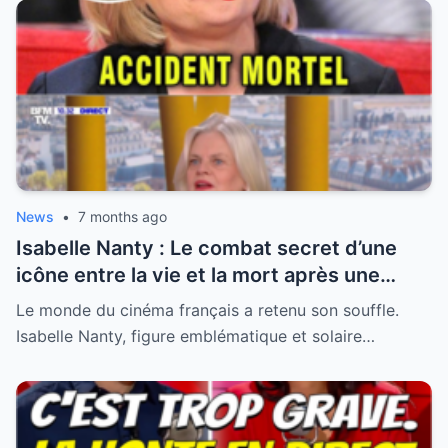
News
•
7 months ago
Isabelle Nanty : Le combat secret d’une
icône entre la vie et la mort après une
hospitalisation critique
Le monde du cinéma français a retenu son souffle.
Isabelle Nanty, figure emblématique et solaire…