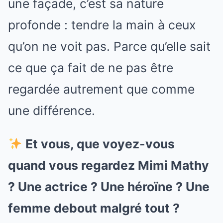
une façade, c’est sa nature
profonde : tendre la main à ceux
qu’on ne voit pas. Parce qu’elle sait
ce que ça fait de ne pas être
regardée autrement que comme
une différence.
Et vous, que voyez-vous
quand vous regardez Mimi Mathy
? Une actrice ? Une héroïne ? Une
femme debout malgré tout ?