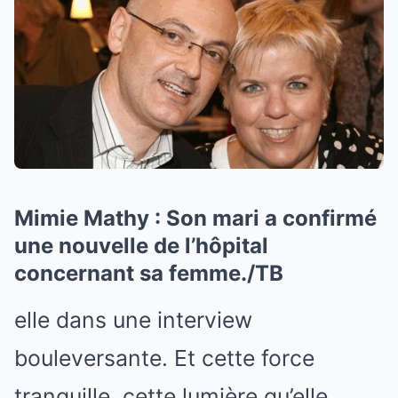
Mimie Mathy : Son mari a confirmé
une nouvelle de l’hôpital
concernant sa femme./TB
elle dans une interview
bouleversante. Et cette force
tranquille, cette lumière qu’elle