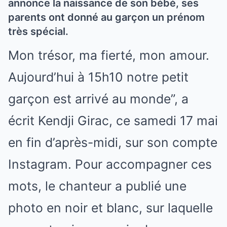
annonce la naissance de son bébé, ses
parents ont donné au garçon un prénom
très spécial.
Mon trésor, ma fierté, mon amour.
Aujourd’hui à 15h10 notre petit
garçon est arrivé au monde”, a
écrit Kendji Girac, ce samedi 17 mai
en fin d’après-midi, sur son compte
Instagram. Pour accompagner ces
mots, le chanteur a publié une
photo en noir et blanc, sur laquelle