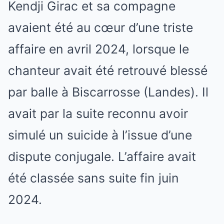
Kendji Girac et sa compagne
avaient été au cœur d’une triste
affaire en avril 2024, lorsque le
chanteur avait été retrouvé blessé
par balle à Biscarrosse (Landes). Il
avait par la suite reconnu avoir
simulé un suicide à l’issue d’une
dispute conjugale. L’affaire avait
été classée sans suite fin juin
2024.