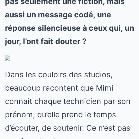
pas seulement une fiction, mais
aussi un message codé, une
réponse silencieuse à ceux qui, un
jour, l’ont fait douter ?
Dans les couloirs des studios,
beaucoup racontent que Mimi
connaît chaque technicien par son
prénom, qu’elle prend le temps
d’écouter, de soutenir. Ce n’est pas