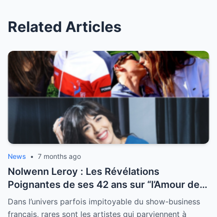
Related Articles
News
•
7 months ago
Nolwenn Leroy : Les Révélations
Poignantes de ses 42 ans sur “l’Amour de
sa Vie”
Dans l’univers parfois impitoyable du show-business
français, rares sont les artistes qui parviennent à