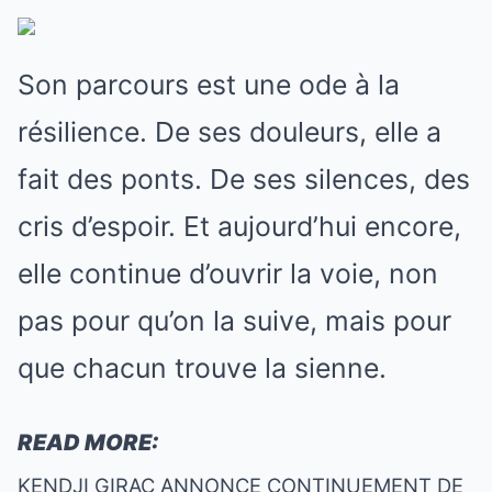
Son parcours est une ode à la
résilience. De ses douleurs, elle a
fait des ponts. De ses silences, des
cris d’espoir. Et aujourd’hui encore,
elle continue d’ouvrir la voie, non
pas pour qu’on la suive, mais pour
que chacun trouve la sienne.
READ MORE:
KENDJI GIRAC ANNONCE CONTINUEMENT DE