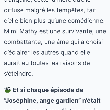
diffuse malgré les tempêtes, fait
d’elle bien plus qu’une comédienne.
Mimi Mathy est une survivante, une
combattante, une âme qui a choisi
d’éclairer les autres quand elle
aurait eu toutes les raisons de
s’éteindre.
Et si chaque épisode de
“Joséphine, ange gardien” n’était