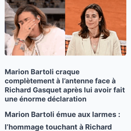
Marion Bartoli craque
complètement à l’antenne face à
Richard Gasquet après lui avoir fait
une énorme déclaration
Marion Bartoli émue aux larmes :
l’hommage touchant à Richard