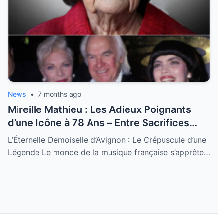
News
•
7 months ago
Mireille Mathieu : Les Adieux Poignants
d’une Icône à 78 Ans – Entre Sacrifices
Amoureux et Destin Royal
L’Éternelle Demoiselle d’Avignon : Le Crépuscule d’une
Légende Le monde de la musique française s’apprête…