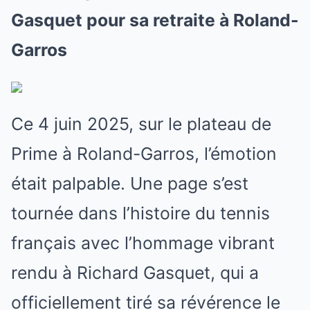
Gasquet pour sa retraite à Roland-
Garros
Ce 4 juin 2025, sur le plateau de
Prime à Roland-Garros, l’émotion
était palpable. Une page s’est
tournée dans l’histoire du tennis
français avec l’hommage vibrant
rendu à Richard Gasquet, qui a
officiellement tiré sa révérence le