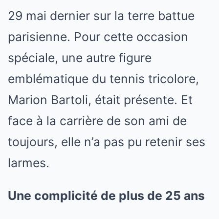
29 mai dernier sur la terre battue
parisienne. Pour cette occasion
spéciale, une autre figure
emblématique du tennis tricolore,
Marion Bartoli, était présente. Et
face à la carrière de son ami de
toujours, elle n’a pas pu retenir ses
larmes.
Une complicité de plus de 25 ans