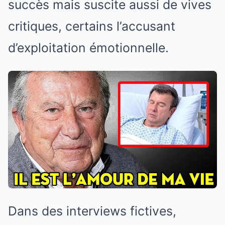
succès mais suscite aussi de vives
critiques, certains l’accusant
d’exploitation émotionnelle.
Dans des interviews fictives,