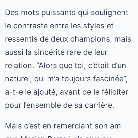
Des mots puissants qui soulignent
le contraste entre les styles et
ressentis de deux champions, mais
aussi la sincérité rare de leur
relation. “Alors que toi, c’était d’un
naturel, qui m’a toujours fascinée”,
a-t-elle ajouté, avant de le féliciter
pour l’ensemble de sa carrière.
Mais c’est en remerciant son ami