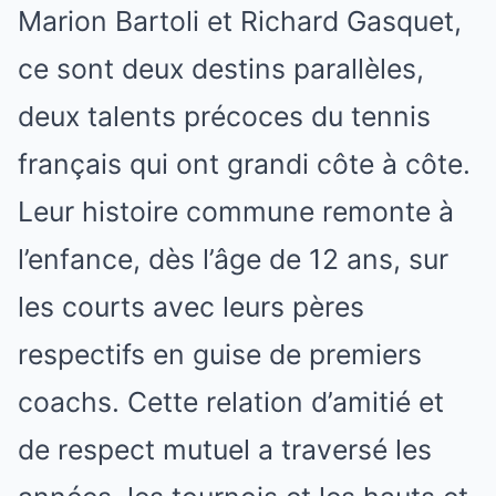
Marion Bartoli et Richard Gasquet,
ce sont deux destins parallèles,
deux talents précoces du tennis
français qui ont grandi côte à côte.
Leur histoire commune remonte à
l’enfance, dès l’âge de 12 ans, sur
les courts avec leurs pères
respectifs en guise de premiers
coachs. Cette relation d’amitié et
de respect mutuel a traversé les