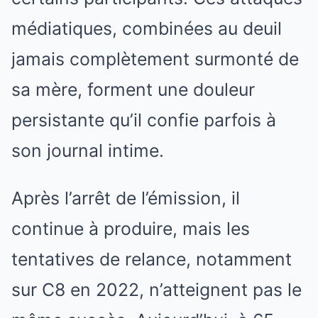
médiatiques, combinées au deuil
jamais complètement surmonté de
sa mère, forment une douleur
persistante qu’il confie parfois à
son journal intime.
Après l’arrêt de l’émission, il
continue à produire, mais les
tentatives de relance, notamment
sur C8 en 2022, n’atteignent pas le