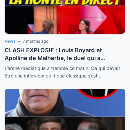
News
•
7 months ago
CLASH EXPLOSIF : Louis Boyard et
Apolline de Malherbe, le duel qui a
embrasé le direct !
L’arène médiatique a tremblé ce matin. Ce qui devait
être une interview politique classique s’est…