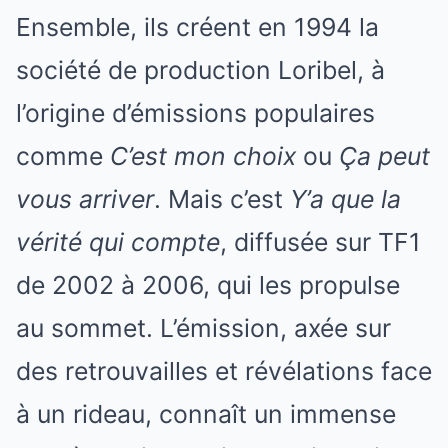
Ensemble, ils créent en 1994 la
société de production Loribel, à
l’origine d’émissions populaires
comme
C’est mon choix
ou
Ça peut
vous arriver
. Mais c’est
Y’a que la
vérité qui compte
, diffusée sur TF1
de 2002 à 2006, qui les propulse
au sommet. L’émission, axée sur
des retrouvailles et révélations face
à un rideau, connaît un immense