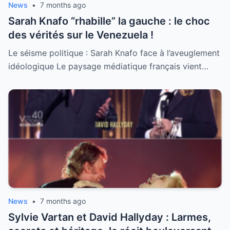
News
•
7 months ago
Sarah Knafo “rhabille” la gauche : le choc
des vérités sur le Venezuela !
Le séisme politique : Sarah Knafo face à l’aveuglement
idéologique Le paysage médiatique français vient…
News
•
7 months ago
Sylvie Vartan et David Hallyday : Larmes,