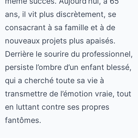
même succès. Aujourd’hui, à 65
ans, il vit plus discrètement, se
consacrant à sa famille et à de
nouveaux projets plus apaisés.
Derrière le sourire du professionnel,
persiste l’ombre d’un enfant blessé,
qui a cherché toute sa vie à
transmettre de l’émotion vraie, tout
en luttant contre ses propres
fantômes.