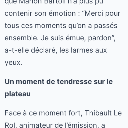
que Marion Bartoli n’a plus pu
contenir son émotion : “Merci pour
tous ces moments qu’on a passés
ensemble. Je suis émue, pardon”,
a-t-elle déclaré, les larmes aux
yeux.
Un moment de tendresse sur le
plateau
Face à ce moment fort, Thibault Le
Rol, animateur de l’émission, a