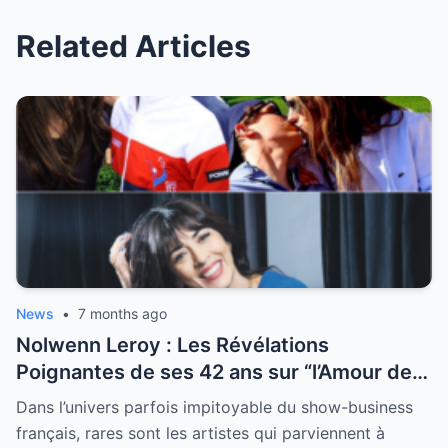
Related Articles
News
•
7 months ago
Nolwenn Leroy : Les Révélations
Poignantes de ses 42 ans sur “l’Amour de
sa Vie”
Dans l’univers parfois impitoyable du show-business
français, rares sont les artistes qui parviennent à