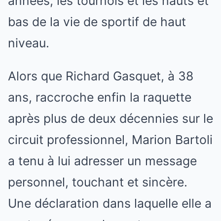
années, les tournois et les hauts et
bas de la vie de sportif de haut
niveau.
Alors que Richard Gasquet, à 38
ans, raccroche enfin la raquette
après plus de deux décennies sur le
circuit professionnel, Marion Bartoli
a tenu à lui adresser un message
personnel, touchant et sincère.
Une déclaration dans laquelle elle a