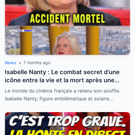
News
•
7 months ago
Isabelle Nanty : Le combat secret d’une
icône entre la vie et la mort après une
hospitalisation critique
Le monde du cinéma français a retenu son souffle.
Isabelle Nanty, figure emblématique et solaire…