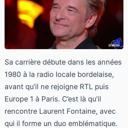
Sa carrière débute dans les années
1980 à la radio locale bordelaise,
avant qu’il ne rejoigne RTL puis
Europe 1 à Paris. C’est là qu’il
rencontre Laurent Fontaine, avec
qui il forme un duo emblématique.