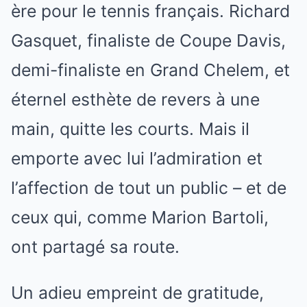
ère pour le tennis français. Richard
Gasquet, finaliste de Coupe Davis,
demi-finaliste en Grand Chelem, et
éternel esthète de revers à une
main, quitte les courts. Mais il
emporte avec lui l’admiration et
l’affection de tout un public – et de
ceux qui, comme Marion Bartoli,
ont partagé sa route.
Un adieu empreint de gratitude,