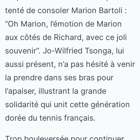
tenté de consoler Marion Bartoli :
“Oh Marion, l’émotion de Marion
aux côtés de Richard, avec ce joli
souvenir”. Jo-Wilfried Tsonga, lui
aussi présent, n’a pas hésité à venir
la prendre dans ses bras pour
l’apaiser, illustrant la grande
solidarité qui unit cette génération
dorée du tennis français.
Trop bouleversée pour continuer,