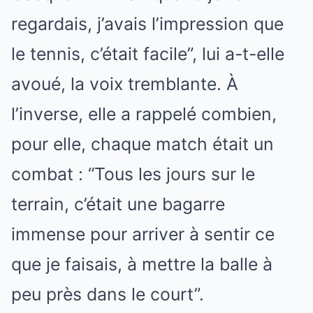
regardais, j’avais l’impression que
le tennis, c’était facile”, lui a-t-elle
avoué, la voix tremblante. À
l’inverse, elle a rappelé combien,
pour elle, chaque match était un
combat : “Tous les jours sur le
terrain, c’était une bagarre
immense pour arriver à sentir ce
que je faisais, à mettre la balle à
peu près dans le court”.