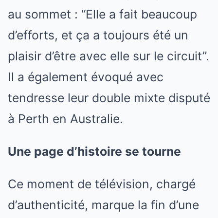
au sommet : “Elle a fait beaucoup
d’efforts, et ça a toujours été un
plaisir d’être avec elle sur le circuit”.
Il a également évoqué avec
tendresse leur double mixte disputé
à Perth en Australie.
Une page d’histoire se tourne
Ce moment de télévision, chargé
d’authenticité, marque la fin d’une