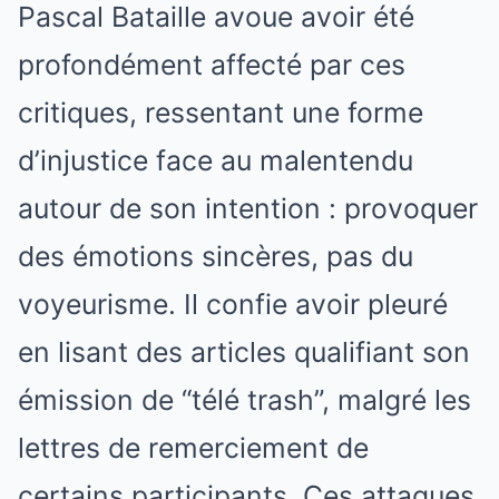
Pascal Bataille avoue avoir été
profondément affecté par ces
critiques, ressentant une forme
d’injustice face au malentendu
autour de son intention : provoquer
des émotions sincères, pas du
voyeurisme. Il confie avoir pleuré
en lisant des articles qualifiant son
émission de “télé trash”, malgré les
lettres de remerciement de
certains participants. Ces attaques