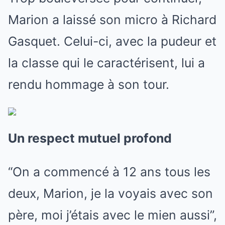
Marion a laissé son micro à Richard
Gasquet. Celui-ci, avec la pudeur et
la classe qui le caractérisent, lui a
rendu hommage à son tour.
Un respect mutuel profond
“On a commencé à 12 ans tous les
deux, Marion, je la voyais avec son
père, moi j’étais avec le mien aussi”,