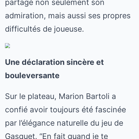
partagé non seulement son
admiration, mais aussi ses propres
difficultés de joueuse.
Une déclaration sincère et
bouleversante
Sur le plateau, Marion Bartoli a
confié avoir toujours été fascinée
par l’élégance naturelle du jeu de
Gasquet. “En fait quand je te