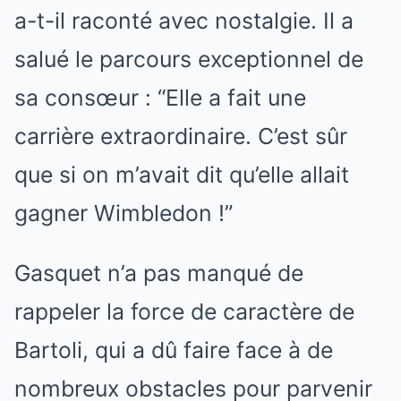
a-t-il raconté avec nostalgie. Il a
salué le parcours exceptionnel de
sa consœur : “Elle a fait une
carrière extraordinaire. C’est sûr
que si on m’avait dit qu’elle allait
gagner Wimbledon !”
Gasquet n’a pas manqué de
rappeler la force de caractère de
Bartoli, qui a dû faire face à de
nombreux obstacles pour parvenir