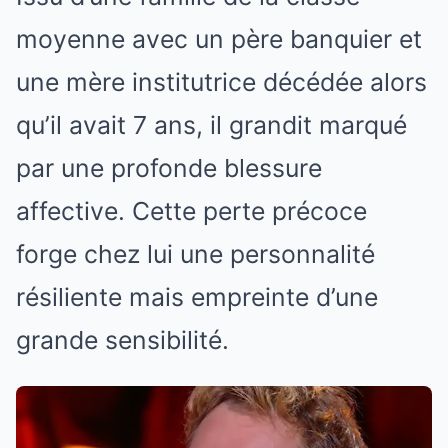
moyenne avec un père banquier et
une mère institutrice décédée alors
qu’il avait 7 ans, il grandit marqué
par une profonde blessure
affective. Cette perte précoce
forge chez lui une personnalité
résiliente mais empreinte d’une
grande sensibilité.