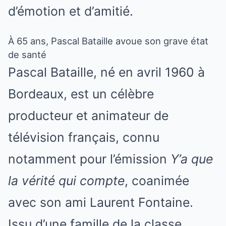
d’émotion et d’amitié.
À 65 ans, Pascal Bataille avoue son grave état
de santé
Pascal Bataille, né en avril 1960 à
Bordeaux, est un célèbre
producteur et animateur de
télévision français, connu
notamment pour l’émission
Y’a que
la vérité qui compte
, coanimée
avec son ami Laurent Fontaine.
Issu d’une famille de la classe