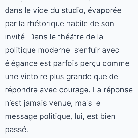
dans le vide du studio, évaporée
par la rhétorique habile de son
invité. Dans le théâtre de la
politique moderne, s’enfuir avec
élégance est parfois perçu comme
une victoire plus grande que de
répondre avec courage. La réponse
n’est jamais venue, mais le
message politique, lui, est bien
passé.