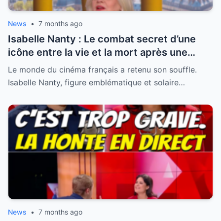
News
•
7 months ago
Isabelle Nanty : Le combat secret d’une
icône entre la vie et la mort après une
hospitalisation critique
Le monde du cinéma français a retenu son souffle.
Isabelle Nanty, figure emblématique et solaire…
News
•
7 months ago