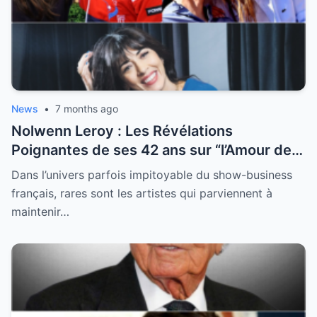
News
•
7 months ago
Nolwenn Leroy : Les Révélations
Poignantes de ses 42 ans sur “l’Amour de
sa Vie”
Dans l’univers parfois impitoyable du show-business
français, rares sont les artistes qui parviennent à
maintenir…