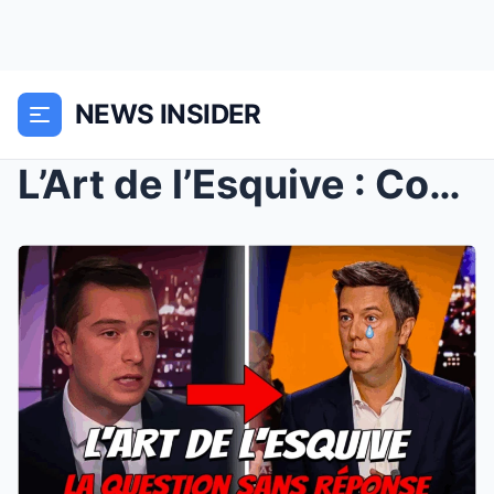
NEWS INSIDER
L’Art de l’Esquive : Comment Bardella ...