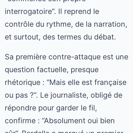
interrogatoire”. Il reprend le
contrôle du rythme, de la narration,
et surtout, des termes du débat.
Sa première contre-attaque est une
question factuelle, presque
rhétorique : “Mais elle est française
ou pas ?”. Le journaliste, obligé de
répondre pour garder le fil,
confirme : “Absolument oui bien