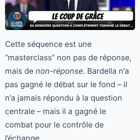
Cette séquence est une
“masterclass” non pas de réponse,
mais de
non-réponse
. Bardella n’a
pas gagné le débat sur le fond – il
n’a jamais répondu à la question
centrale – mais il a gagné le
combat pour le contrôle de
l’échange.