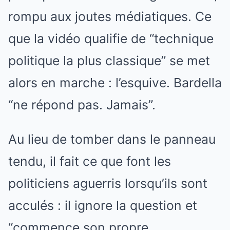
rompu aux joutes médiatiques. Ce
que la vidéo qualifie de “technique
politique la plus classique” se met
alors en marche : l’esquive. Bardella
“ne répond pas. Jamais”.
Au lieu de tomber dans le panneau
tendu, il fait ce que font les
politiciens aguerris lorsqu’ils sont
acculés : il ignore la question et
“commence son propre