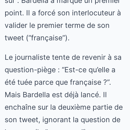
sûr”. Bardella a marqué un premier
point. Il a forcé son interlocuteur à
valider le premier terme de son
tweet (“française”).
Le journaliste tente de revenir à sa
question-piège : “Est-ce qu’elle a
été tuée parce que française ?”.
Mais Bardella est déjà lancé. Il
enchaîne sur la deuxième partie de
son tweet, ignorant la question de