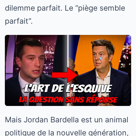
dilemme parfait. Le “piège semble
parfait”.
Mais Jordan Bardella est un animal
politique de la nouvelle génération,