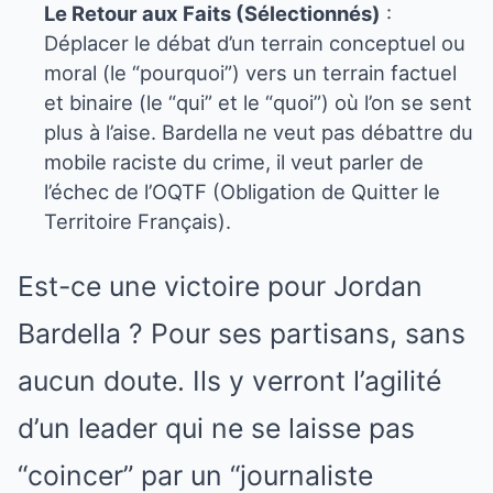
Le Retour aux Faits (Sélectionnés)
:
Déplacer le débat d’un terrain conceptuel ou
moral (le “pourquoi”) vers un terrain factuel
et binaire (le “qui” et le “quoi”) où l’on se sent
plus à l’aise. Bardella ne veut pas débattre du
mobile raciste du crime, il veut parler de
l’échec de l’OQTF (Obligation de Quitter le
Territoire Français).
Est-ce une victoire pour Jordan
Bardella ? Pour ses partisans, sans
aucun doute. Ils y verront l’agilité
d’un leader qui ne se laisse pas
“coincer” par un “journaliste