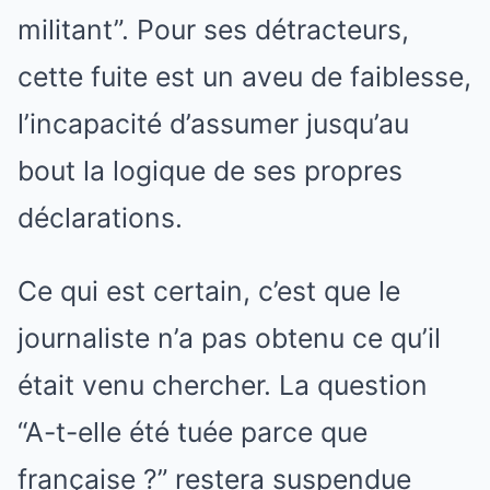
militant”. Pour ses détracteurs,
cette fuite est un aveu de faiblesse,
l’incapacité d’assumer jusqu’au
bout la logique de ses propres
déclarations.
Ce qui est certain, c’est que le
journaliste n’a pas obtenu ce qu’il
était venu chercher. La question
“A-t-elle été tuée parce que
française ?” restera suspendue