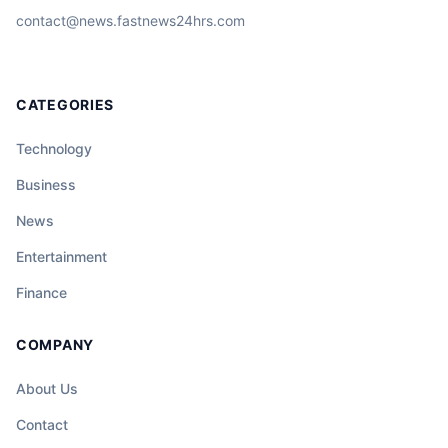
contact@news.fastnews24hrs.com
CATEGORIES
Technology
Business
News
Entertainment
Finance
COMPANY
About Us
Contact