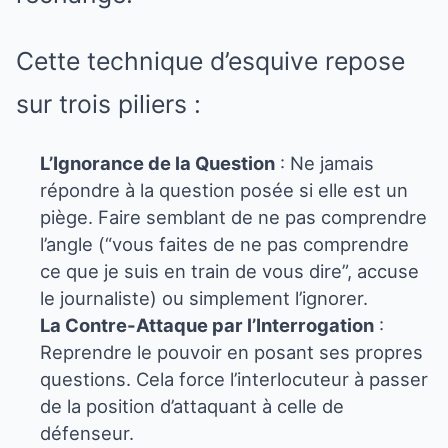
Cette technique d’esquive repose
sur trois piliers :
L’Ignorance de la Question
: Ne jamais
répondre à la question posée si elle est un
piège. Faire semblant de ne pas comprendre
l’angle (“vous faites de ne pas comprendre
ce que je suis en train de vous dire”, accuse
le journaliste) ou simplement l’ignorer.
La Contre-Attaque par l’Interrogation
:
Reprendre le pouvoir en posant ses propres
questions. Cela force l’interlocuteur à passer
de la position d’attaquant à celle de
défenseur.