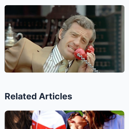
Related Articles