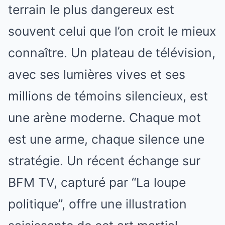
terrain le plus dangereux est
souvent celui que l’on croit le mieux
connaître. Un plateau de télévision,
avec ses lumières vives et ses
millions de témoins silencieux, est
une arène moderne. Chaque mot
est une arme, chaque silence une
stratégie. Un récent échange sur
BFM TV, capturé par “La loupe
politique”, offre une illustration