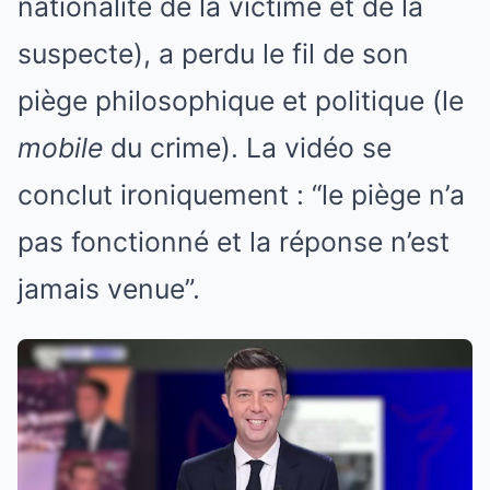
nationalité de la victime et de la
suspecte), a perdu le fil de son
piège philosophique et politique (le
mobile
du crime). La vidéo se
conclut ironiquement : “le piège n’a
pas fonctionné et la réponse n’est
jamais venue”.