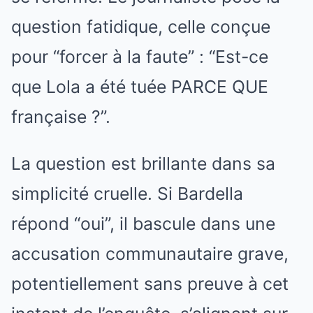
question fatidique, celle conçue
pour “forcer à la faute” : “Est-ce
que Lola a été tuée PARCE QUE
française ?”.
La question est brillante dans sa
simplicité cruelle. Si Bardella
répond “oui”, il bascule dans une
accusation communautaire grave,
potentiellement sans preuve à cet