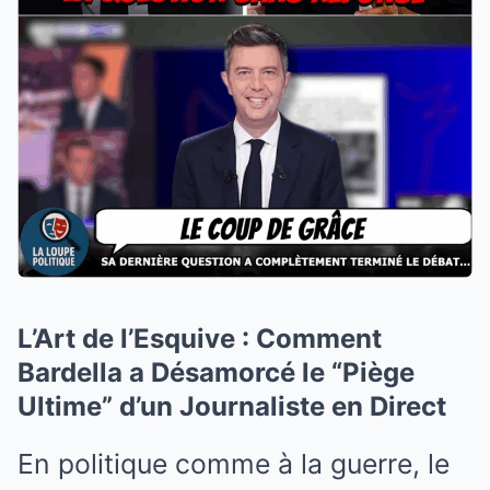
L’Art de l’Esquive : Comment
Bardella a Désamorcé le “Piège
Ultime” d’un Journaliste en Direct
En politique comme à la guerre, le