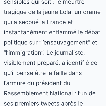
sensibles qui soit : le meurtre
tragique de la jeune Lola, un drame
qui a secoué la France et
instantanément enflammé le débat
politique sur “l’ensauvagement” et
“l’immigration”. Le journaliste,
visiblement préparé, a identifié ce
qu’il pense être la faille dans
l’armure du président du
Rassemblement National : l’un de
ses premiers tweets après le