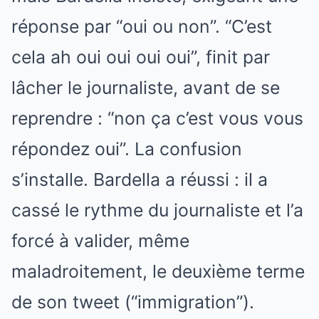
réponse par “oui ou non”. “C’est
cela ah oui oui oui oui”, finit par
lâcher le journaliste, avant de se
reprendre : “non ça c’est vous vous
répondez oui”. La confusion
s’installe. Bardella a réussi : il a
cassé le rythme du journaliste et l’a
forcé à valider, même
maladroitement, le deuxième terme
de son tweet (“immigration”).