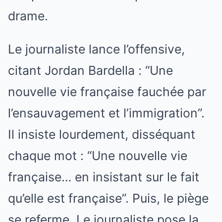
drame.
Le journaliste lance l’offensive,
citant Jordan Bardella : “Une
nouvelle vie française fauchée par
l’ensauvagement et l’immigration”.
Il insiste lourdement, disséquant
chaque mot : “Une nouvelle vie
française… en insistant sur le fait
qu’elle est française”. Puis, le piège
se referme. Le journaliste pose la