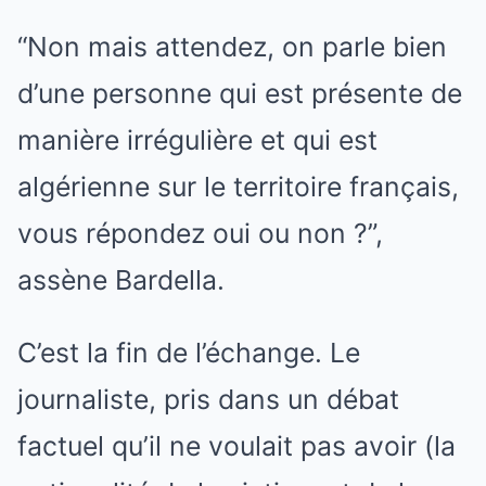
“Non mais attendez, on parle bien
d’une personne qui est présente de
manière irrégulière et qui est
algérienne sur le territoire français,
vous répondez oui ou non ?”,
assène Bardella.
C’est la fin de l’échange. Le
journaliste, pris dans un débat
factuel qu’il ne voulait pas avoir (la