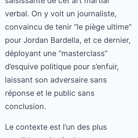
saisissante de cet art martial
verbal. On y voit un journaliste,
convaincu de tenir “le piège ultime”
pour Jordan Bardella, et ce dernier,
déployant une “masterclass”
d’esquive politique pour s’enfuir,
laissant son adversaire sans
réponse et le public sans
conclusion.
Le contexte est l’un des plus