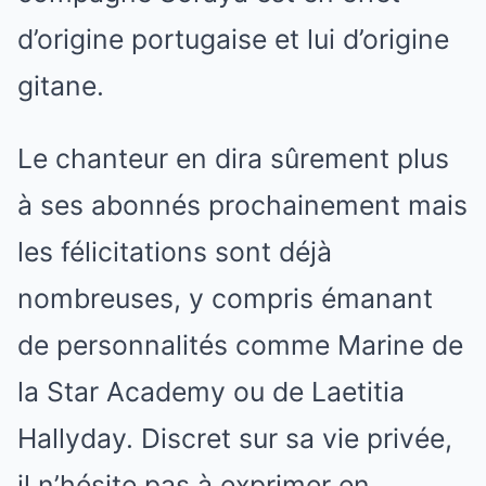
d’origine portugaise et lui d’origine
gitane.
Le chanteur en dira sûrement plus
à ses abonnés prochainement mais
les félicitations sont déjà
nombreuses, y compris émanant
de personnalités comme Marine de
la Star Academy ou de Laetitia
Hallyday. Discret sur sa vie privée,
il n’hésite pas à exprimer en