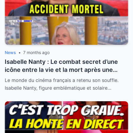
News
•
7 months ago
Isabelle Nanty : Le combat secret d’une
icône entre la vie et la mort après une
hospitalisation critique
Le monde du cinéma français a retenu son souffle.
Isabelle Nanty, figure emblématique et solaire…