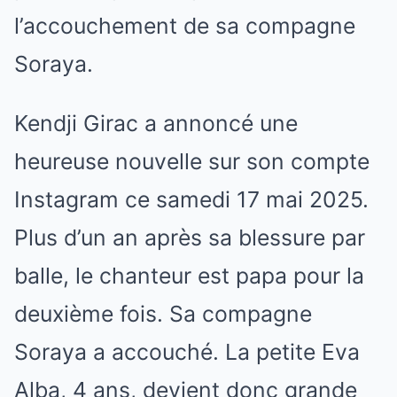
l’accouchement de sa compagne
Soraya.
Kendji Girac a annoncé une
heureuse nouvelle sur son compte
Instagram ce samedi 17 mai 2025.
Plus d’un an après sa blessure par
balle, le chanteur est papa pour la
deuxième fois. Sa compagne
Soraya a accouché. La petite Eva
Alba, 4 ans, devient donc grande