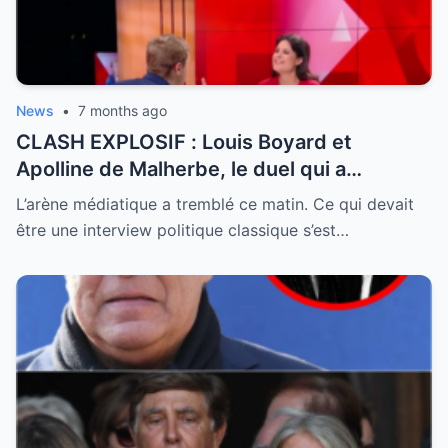
News
•
7 months ago
CLASH EXPLOSIF : Louis Boyard et
Apolline de Malherbe, le duel qui a
embrasé le direct !
L’arène médiatique a tremblé ce matin. Ce qui devait
être une interview politique classique s’est…