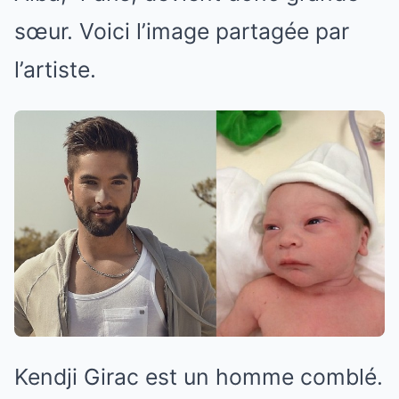
sœur. Voici l’image partagée par
l’artiste.
Kendji Girac est un homme comblé.