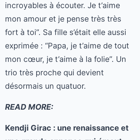
incroyables à écouter. Je t’aime
mon amour et je pense très très
fort à toi”. Sa fille s’était elle aussi
exprimée : “Papa, je t’aime de tout
mon cœur, je t’aime à la folie”. Un
trio très proche qui devient
désormais un quatuor.
READ MORE:
Kendji Girac : une renaissance et