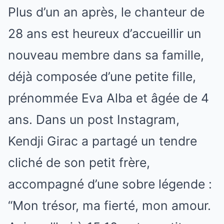
Plus d’un an après, le chanteur de
28 ans est heureux d’accueillir un
nouveau membre dans sa famille,
déjà composée d’une petite fille,
prénommée Eva Alba et âgée de 4
ans. Dans un post Instagram,
Kendji Girac a partagé un tendre
cliché de son petit frère,
accompagné d’une sobre légende :
“Mon trésor, ma fierté, mon amour.