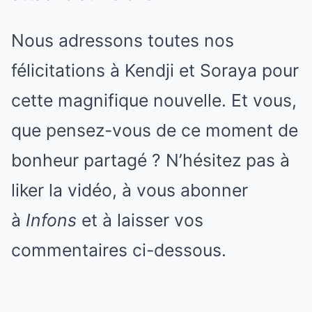
Nous adressons toutes nos
félicitations à Kendji et Soraya pour
cette magnifique nouvelle. Et vous,
que pensez-vous de ce moment de
bonheur partagé ? N’hésitez pas à
liker la vidéo, à vous abonner
à
Infons
et à laisser vos
commentaires ci-dessous.