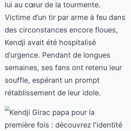
lui au cœur de la tourmente.
Victime d’un tir par arme à feu dans
des circonstances encore floues,
Kendji avait été hospitalisé
d’urgence. Pendant de longues
semaines, ses fans ont retenu leur
souffle, espérant un prompt
rétablissement de leur idole.