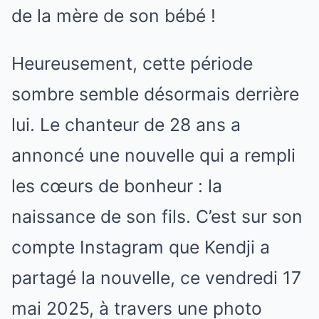
Heureusement, cette période
sombre semble désormais derrière
lui. Le chanteur de 28 ans a
annoncé une nouvelle qui a rempli
les cœurs de bonheur : la
naissance de son fils. C’est sur son
compte Instagram que Kendji a
partagé la nouvelle, ce vendredi 17
mai 2025, à travers une photo