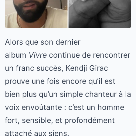
Alors que son dernier
album
Vivre
continue de rencontrer
un franc succès, Kendji Girac
prouve une fois encore qu’il est
bien plus qu’un simple chanteur à la
voix envoûtante : c’est un homme
fort, sensible, et profondément
attaché aux siens.