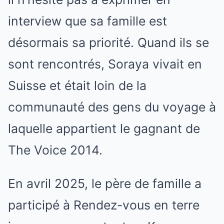
interview que sa famille est
désormais sa priorité. Quand ils se
sont rencontrés, Soraya vivait en
Suisse et était loin de la
communauté des gens du voyage à
laquelle appartient le gagnant de
The Voice 2014.
En avril 2025, le père de famille a
participé à Rendez-vous en terre