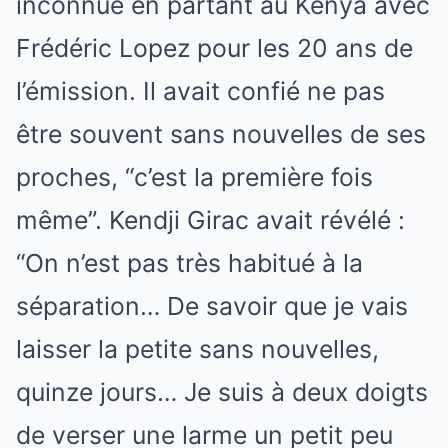
inconnue en partant au Kenya avec
Frédéric Lopez pour les 20 ans de
l’émission. Il avait confié ne pas
être souvent sans nouvelles de ses
proches, “c’est la première fois
même”. Kendji Girac avait révélé :
“On n’est pas très habitué à la
séparation… De savoir que je vais
laisser la petite sans nouvelles,
quinze jours… Je suis à deux doigts
de verser une larme un petit peu