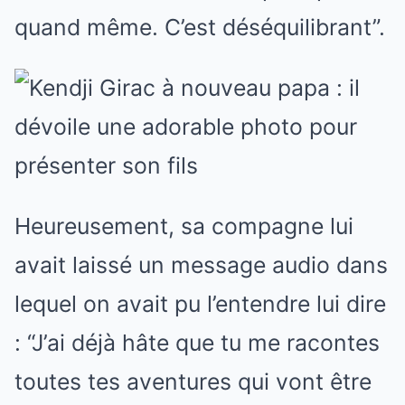
quand même. C’est déséquilibrant”.
Heureusement, sa compagne lui
avait laissé un message audio dans
lequel on avait pu l’entendre lui dire
: “J’ai déjà hâte que tu me racontes
toutes tes aventures qui vont être