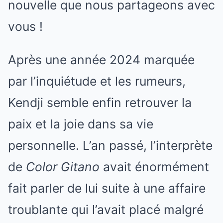
nouvelle que nous partageons avec
vous !
Après une année 2024 marquée
par l’inquiétude et les rumeurs,
Kendji semble enfin retrouver la
paix et la joie dans sa vie
personnelle. L’an passé, l’interprète
de
Color Gitano
avait énormément
fait parler de lui suite à une affaire
troublante qui l’avait placé malgré