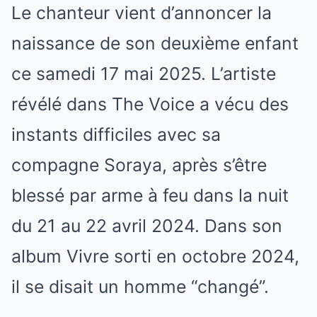
Le chanteur vient d’annoncer la
naissance de son deuxième enfant
ce samedi 17 mai 2025. L’artiste
révélé dans The Voice a vécu des
instants difficiles avec sa
compagne Soraya, après s’être
blessé par arme à feu dans la nuit
du 21 au 22 avril 2024. Dans son
album Vivre sorti en octobre 2024,
il se disait un homme “changé”.