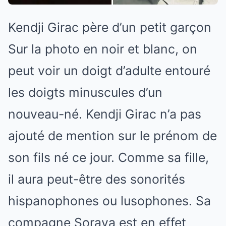
Kendji Girac père d’un petit garçon
Sur la photo en noir et blanc, on
peut voir un doigt d’adulte entouré
les doigts minuscules d’un
nouveau-né. Kendji Girac n’a pas
ajouté de mention sur le prénom de
son fils né ce jour. Comme sa fille,
il aura peut-être des sonorités
hispanophones ou lusophones. Sa
compagne Soraya est en effet