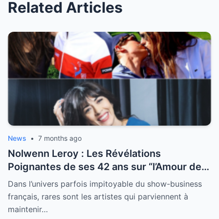
Related Articles
News
•
7 months ago
Nolwenn Leroy : Les Révélations
Poignantes de ses 42 ans sur “l’Amour de
sa Vie”
Dans l’univers parfois impitoyable du show-business
français, rares sont les artistes qui parviennent à
maintenir…