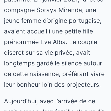
compagne Soraya Miranda, une
jeune femme d’origine portugaise,
avaient accueilli une petite fille
prénommée Eva Alba. Le couple,
discret sur sa vie privée, avait
longtemps gardé le silence autour
de cette naissance, préférant vivre
leur bonheur loin des projecteurs.
Aujourd’hui, avec l’arrivée de ce