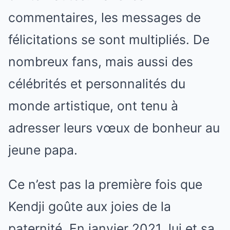
commentaires, les messages de
félicitations se sont multipliés. De
nombreux fans, mais aussi des
célébrités et personnalités du
monde artistique, ont tenu à
adresser leurs vœux de bonheur au
jeune papa.
Ce n’est pas la première fois que
Kendji goûte aux joies de la
paternité. En janvier 2021, lui et sa