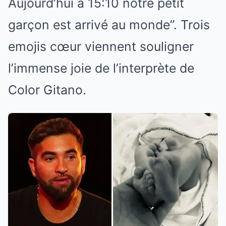
Aujourd’hui à 15:10 notre petit
garçon est arrivé au monde”. Trois
emojis cœur viennent souligner
l’immense joie de l’interprète de
Color Gitano.