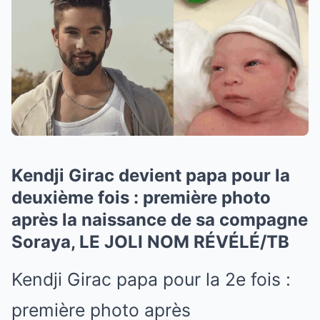
Kendji Girac devient papa pour la
deuxième fois : première photo
après la naissance de sa compagne
Soraya, LE JOLI NOM RÉVÉLÉ/TB
Kendji Girac papa pour la 2e fois :
première photo après