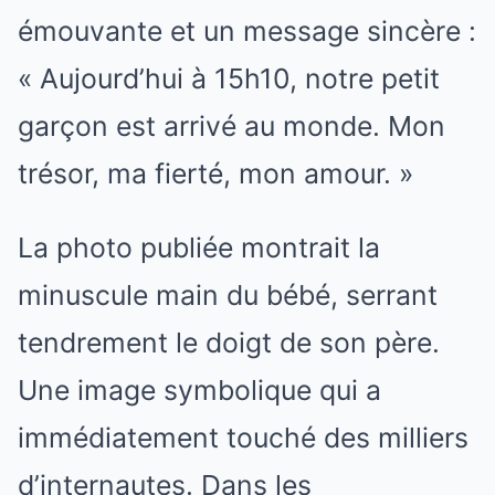
émouvante et un message sincère :
« Aujourd’hui à 15h10, notre petit
garçon est arrivé au monde. Mon
trésor, ma fierté, mon amour. »
La photo publiée montrait la
minuscule main du bébé, serrant
tendrement le doigt de son père.
Une image symbolique qui a
immédiatement touché des milliers
d’internautes. Dans les