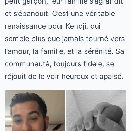
petit garçon, leur famille s’agrandit
et s’épanouit. C’est une véritable
renaissance pour Kendji, qui
semble plus que jamais tourné vers
l’amour, la famille, et la sérénité. Sa
communauté, toujours fidèle, se
réjouit de le voir heureux et apaisé.