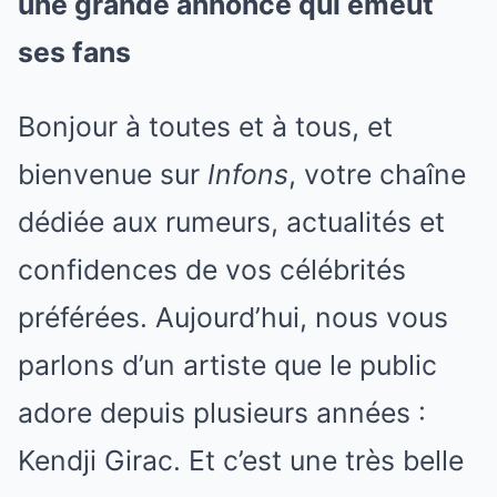
une grande annonce qui émeut
ses fans
Bonjour à toutes et à tous, et
bienvenue sur
Infons
, votre chaîne
dédiée aux rumeurs, actualités et
confidences de vos célébrités
préférées. Aujourd’hui, nous vous
parlons d’un artiste que le public
adore depuis plusieurs années :
Kendji Girac. Et c’est une très belle