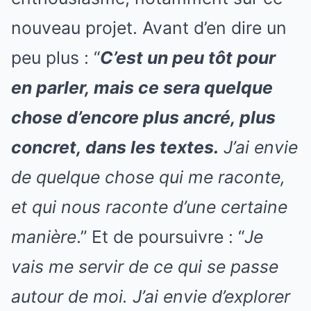
nouveau projet. Avant d’en dire un
peu plus : “
C’est un peu tôt pour
en parler, mais ce sera quelque
chose d’encore plus ancré, plus
concret, dans les textes.
J’ai envie
de quelque chose qui me raconte,
et qui nous raconte d’une certaine
manière
.” Et de poursuivre : “
Je
vais me servir de ce qui se passe
autour de moi. J’ai envie d’explorer