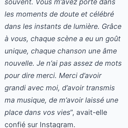
souvent. Vous m’avez porté dans
les moments de doute et célébré
dans les instants de lumière. Grâce
à vous, chaque scène a eu un goût
unique, chaque chanson une âme
nouvelle. Je n’ai pas assez de mots
pour dire merci. Merci d’avoir
grandi avec moi, d’avoir transmis
ma musique, de m’avoir laissé une
place dans vos vies
”, avait-elle
confié sur Instagram.