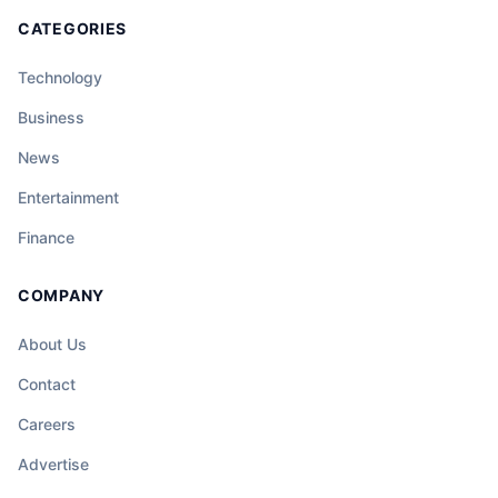
CATEGORIES
Technology
Business
News
Entertainment
Finance
COMPANY
About Us
Contact
Careers
Advertise