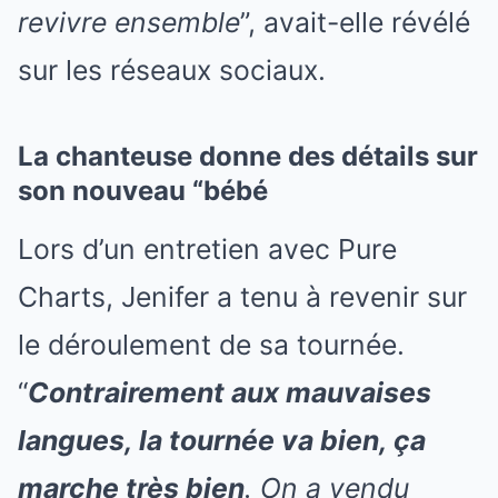
revivre ensemble
”, avait-elle révélé
sur les réseaux sociaux.
La chanteuse donne des détails sur
son nouveau “bébé
Lors d’un entretien avec Pure
Charts, Jenifer a tenu à revenir sur
le déroulement de sa tournée.
“
Contrairement aux mauvaises
langues, la tournée va bien, ça
marche très bien
. On a vendu