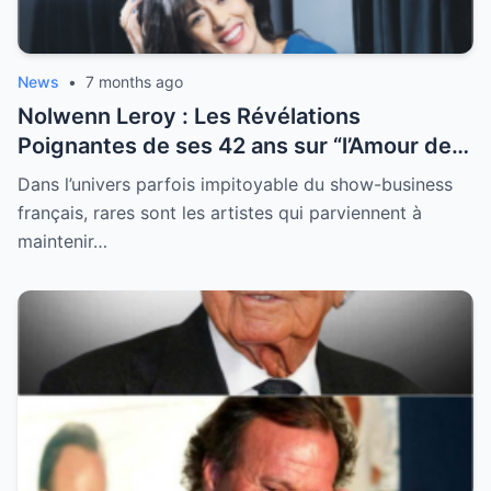
News
•
7 months ago
Nolwenn Leroy : Les Révélations
Poignantes de ses 42 ans sur “l’Amour de
sa Vie”
Dans l’univers parfois impitoyable du show-business
français, rares sont les artistes qui parviennent à
maintenir…