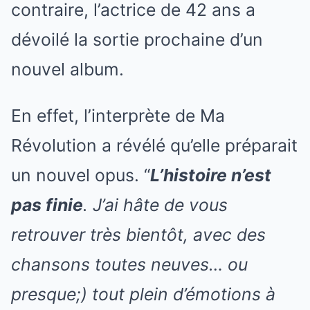
contraire, l’actrice de 42 ans a
dévoilé la sortie prochaine d’un
nouvel album.
En effet, l’interprète de Ma
Révolution a révélé qu’elle préparait
un nouvel opus. “
L’histoire n’est
pas finie
. J’ai hâte de vous
retrouver très bientôt, avec des
chansons toutes neuves… ou
presque;) tout plein d’émotions à