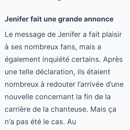
Jenifer fait une grande annonce
Le message de Jenifer a fait plaisir
à ses nombreux fans, mais a
également inquiété certains. Après
une telle déclaration, ils étaient
nombreux à redouter l’arrivée d’une
nouvelle concernant la fin de la
carrière de la chanteuse. Mais ça
n’a pas été le cas. Au