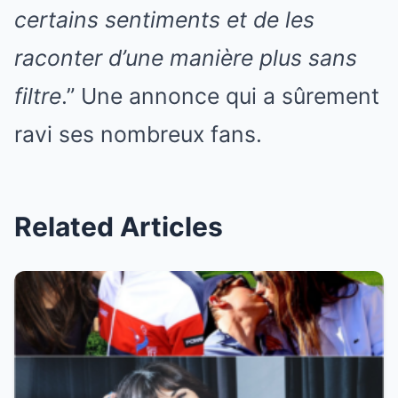
certains sentiments et de les
raconter d’une manière plus sans
filtre
.” Une annonce qui a sûrement
ravi ses nombreux fans.
Related Articles