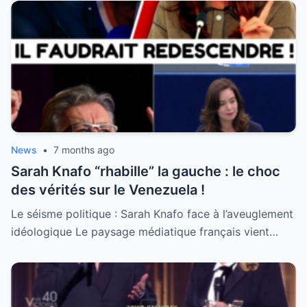
News
•
7 months ago
Sarah Knafo “rhabille” la gauche : le choc
des vérités sur le Venezuela !
Le séisme politique : Sarah Knafo face à l’aveuglement
idéologique Le paysage médiatique français vient…