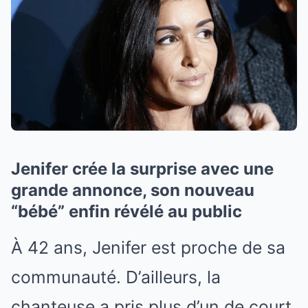
Jenifer crée la surprise avec une
grande annonce, son nouveau
“bébé” enfin révélé au public
À 42 ans, Jenifer est proche de sa
communauté. D’ailleurs, la
chanteuse a pris plus d’un de court