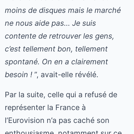
moins de disques mais le marché
ne nous aide pas… Je suis
contente de retrouver les gens,
c’est tellement bon, tellement
spontané. On en a clairement
besoin !
”, avait-elle révélé.
Par la suite, celle qui a refusé de
représenter la France à
l’Eurovision n’a pas caché son
enthousiasme, notamment sur ce