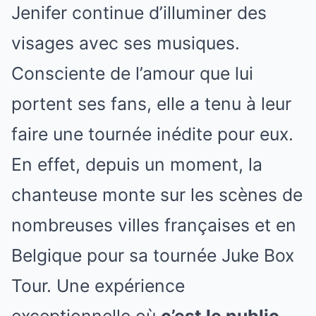
Jenifer continue d’illuminer des
visages avec ses musiques.
Consciente de l’amour que lui
portent ses fans, elle a tenu à leur
faire une tournée inédite pour eux.
En effet, depuis un moment, la
chanteuse monte sur les scènes de
nombreuses villes françaises et en
Belgique pour sa tournée Juke Box
Tour. Une expérience