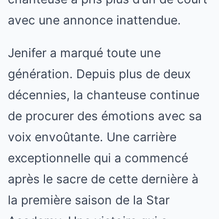
avec une annonce inattendue.
Jenifer a marqué toute une
génération. Depuis plus de deux
décennies, la chanteuse continue
de procurer des émotions avec sa
voix envoûtante. Une carrière
exceptionnelle qui a commencé
après le sacre de cette dernière à
la première saison de la Star