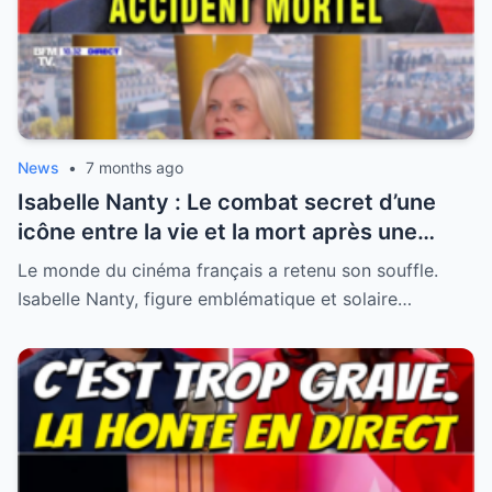
News
•
7 months ago
Isabelle Nanty : Le combat secret d’une
icône entre la vie et la mort après une
hospitalisation critique
Le monde du cinéma français a retenu son souffle.
Isabelle Nanty, figure emblématique et solaire…