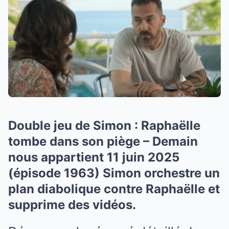
Double jeu de Simon : Raphaëlle
tombe dans son piège – Demain
nous appartient 11 juin 2025
(épisode 1963) Simon orchestre un
plan diabolique contre Raphaëlle et
supprime des vidéos.