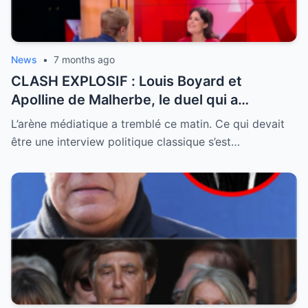
News
•
7 months ago
CLASH EXPLOSIF : Louis Boyard et
Apolline de Malherbe, le duel qui a
embrasé le direct !
L’arène médiatique a tremblé ce matin. Ce qui devait
être une interview politique classique s’est…