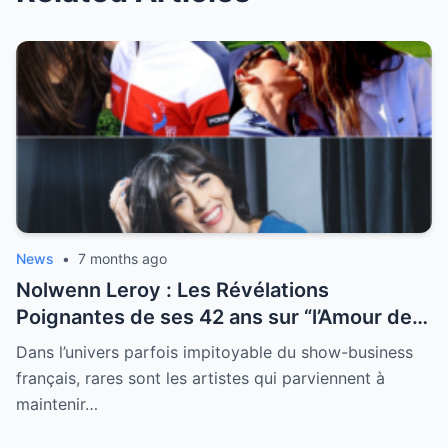
News
•
7 months ago
Nolwenn Leroy : Les Révélations
Poignantes de ses 42 ans sur “l’Amour de
sa Vie”
Dans l’univers parfois impitoyable du show-business
français, rares sont les artistes qui parviennent à
maintenir…