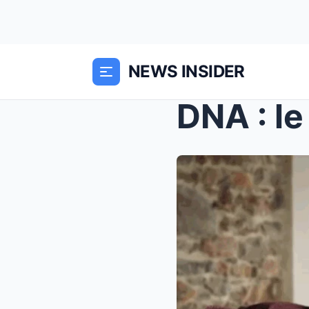
NEWS INSIDER