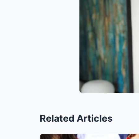
Related Articles