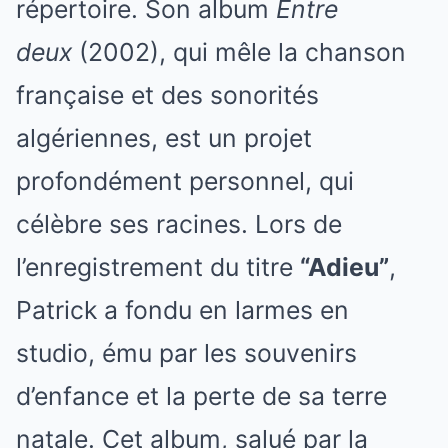
répertoire. Son album
Entre
deux
(2002), qui mêle la chanson
française et des sonorités
algériennes, est un projet
profondément personnel, qui
célèbre ses racines. Lors de
l’enregistrement du titre
“Adieu”
,
Patrick a fondu en larmes en
studio, ému par les souvenirs
d’enfance et la perte de sa terre
natale. Cet album, salué par la