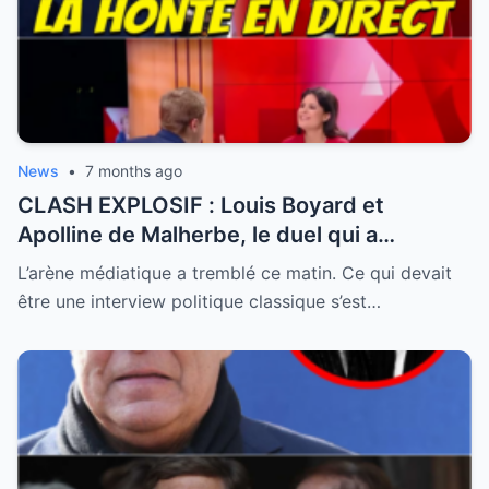
News
•
7 months ago
CLASH EXPLOSIF : Louis Boyard et
Apolline de Malherbe, le duel qui a
embrasé le direct !
L’arène médiatique a tremblé ce matin. Ce qui devait
être une interview politique classique s’est…