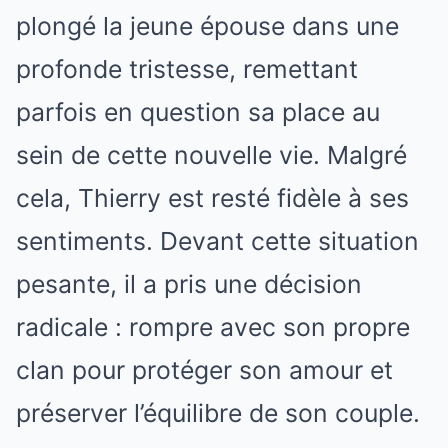
plongé la jeune épouse dans une
profonde tristesse, remettant
parfois en question sa place au
sein de cette nouvelle vie. Malgré
cela, Thierry est resté fidèle à ses
sentiments. Devant cette situation
pesante, il a pris une décision
radicale : rompre avec son propre
clan pour protéger son amour et
préserver l’équilibre de son couple.