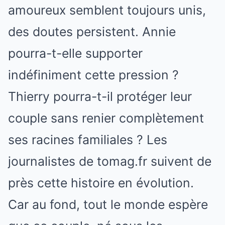
amoureux semblent toujours unis,
des doutes persistent. Annie
pourra-t-elle supporter
indéfiniment cette pression ?
Thierry pourra-t-il protéger leur
couple sans renier complètement
ses racines familiales ? Les
journalistes de tomag.fr suivent de
près cette histoire en évolution.
Car au fond, tout le monde espère