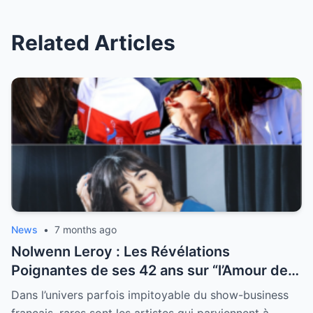
Related Articles
News
•
7 months ago
Nolwenn Leroy : Les Révélations
Poignantes de ses 42 ans sur “l’Amour de
sa Vie”
Dans l’univers parfois impitoyable du show-business