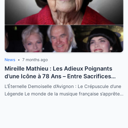
News
•
7 months ago
Mireille Mathieu : Les Adieux Poignants
d’une Icône à 78 Ans – Entre Sacrifices
Amoureux et Destin Royal
L’Éternelle Demoiselle d’Avignon : Le Crépuscule d’une
Légende Le monde de la musique française s’apprête…