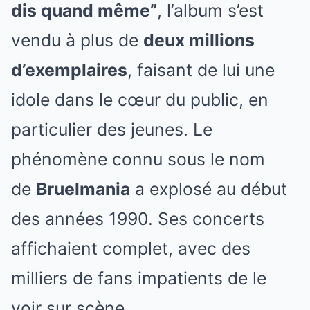
dis quand même”
, l’album s’est
vendu à plus de
deux millions
d’exemplaires
, faisant de lui une
idole dans le cœur du public, en
particulier des jeunes. Le
phénomène connu sous le nom
de
Bruelmania
a explosé au début
des années 1990. Ses concerts
affichaient complet, avec des
milliers de fans impatients de le
voir sur scène.