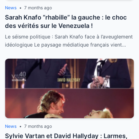
News
•
7 months ago
Sarah Knafo “rhabille” la gauche : le choc
des vérités sur le Venezuela !
Le séisme politique : Sarah Knafo face à l’aveuglement
idéologique Le paysage médiatique français vient…
News
•
7 months ago
Sylvie Vartan et David Hallyday : Larmes,