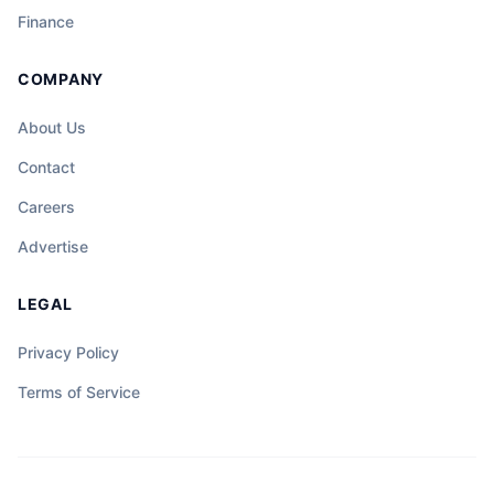
Finance
COMPANY
About Us
Contact
Careers
Advertise
LEGAL
Privacy Policy
Terms of Service