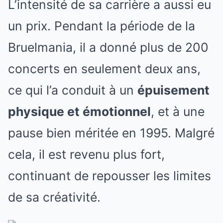
L’intensité de sa carrière a aussi eu
un prix. Pendant la période de la
Bruelmania, il a donné plus de 200
concerts en seulement deux ans,
ce qui l’a conduit à un
épuisement
physique et émotionnel
, et à une
pause bien méritée en 1995. Malgré
cela, il est revenu plus fort,
continuant de repousser les limites
de sa créativité.