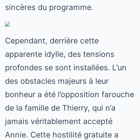
sincères du programme.
Cependant, derrière cette
apparente idylle, des tensions
profondes se sont installées. L’un
des obstacles majeurs à leur
bonheur a été l’opposition farouche
de la famille de Thierry, qui n’a
jamais véritablement accepté
Annie. Cette hostilité gratuite a