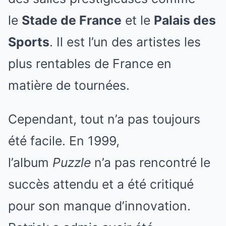
le
Stade de France
et le
Palais des
Sports
. Il est l’un des artistes les
plus rentables de France en
matière de tournées.
Cependant, tout n’a pas toujours
été facile. En 1999,
l’album
Puzzle
n’a pas rencontré le
succès attendu et a été critiqué
pour son manque d’innovation.