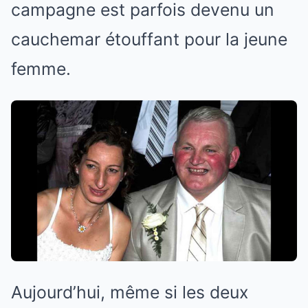
campagne est parfois devenu un
cauchemar étouffant pour la jeune
femme.
Aujourd’hui, même si les deux