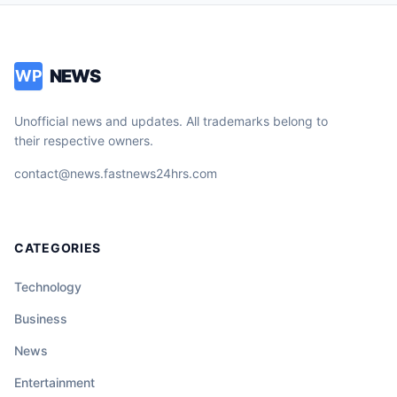
NEWS
WP
Unofficial news and updates. All trademarks belong to
their respective owners.
contact@news.fastnews24hrs.com
CATEGORIES
Technology
Business
News
Entertainment