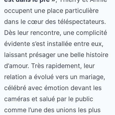
occupent une place particulière
dans le cœur des téléspectateurs.
Dès leur rencontre, une complicité
évidente s’est installée entre eux,
laissant présager une belle histoire
d’amour. Très rapidement, leur
relation a évolué vers un mariage,
célébré avec émotion devant les
caméras et salué par le public
comme l’une des unions les plus