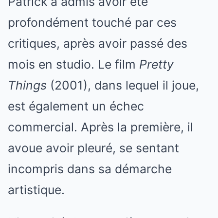
Patrick a admis avoir été
profondément touché par ces
critiques, après avoir passé des
mois en studio. Le film
Pretty
Things
(2001), dans lequel il joue,
est également un échec
commercial. Après la première, il
avoue avoir pleuré, se sentant
incompris dans sa démarche
artistique.