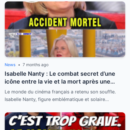
News
•
7 months ago
Isabelle Nanty : Le combat secret d’une
icône entre la vie et la mort après une
hospitalisation critique
Le monde du cinéma français a retenu son souffle.
Isabelle Nanty, figure emblématique et solaire…