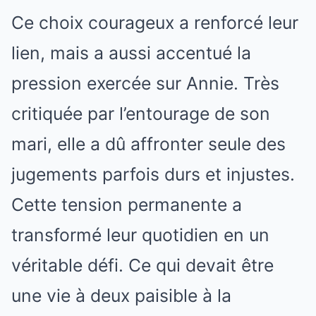
Ce choix courageux a renforcé leur
lien, mais a aussi accentué la
pression exercée sur Annie. Très
critiquée par l’entourage de son
mari, elle a dû affronter seule des
jugements parfois durs et injustes.
Cette tension permanente a
transformé leur quotidien en un
véritable défi. Ce qui devait être
une vie à deux paisible à la