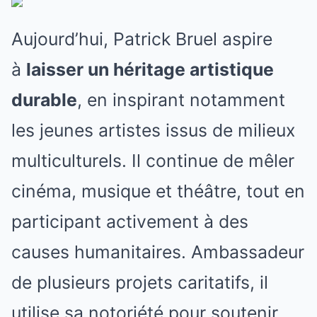
Aujourd’hui, Patrick Bruel aspire
à
laisser un héritage artistique
durable
, en inspirant notamment
les jeunes artistes issus de milieux
multiculturels. Il continue de mêler
cinéma, musique et théâtre, tout en
participant activement à des
causes humanitaires. Ambassadeur
de plusieurs projets caritatifs, il
utilise sa notoriété pour soutenir