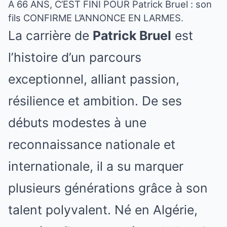
À 66 ANS, C’EST FINI POUR Patrick Bruel : son
fils CONFIRME L’ANNONCE EN LARMES.
La carrière de
Patrick Bruel
est
l’histoire d’un parcours
exceptionnel, alliant passion,
résilience et ambition. De ses
débuts modestes à une
reconnaissance nationale et
internationale, il a su marquer
plusieurs générations grâce à son
talent polyvalent. Né en Algérie,