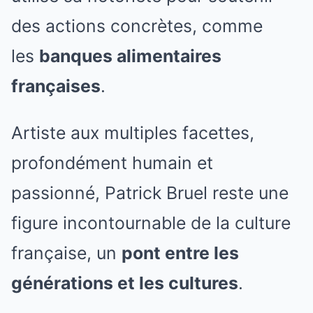
des actions concrètes, comme
les
banques alimentaires
françaises
.
Artiste aux multiples facettes,
profondément humain et
passionné, Patrick Bruel reste une
figure incontournable de la culture
française, un
pont entre les
générations et les cultures
.