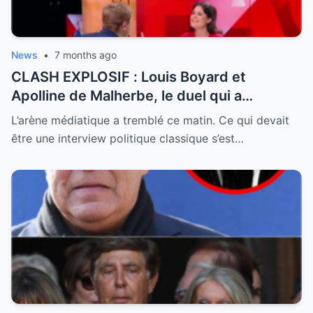
News
•
7 months ago
CLASH EXPLOSIF : Louis Boyard et
Apolline de Malherbe, le duel qui a
embrasé le direct !
L’arène médiatique a tremblé ce matin. Ce qui devait
être une interview politique classique s’est…