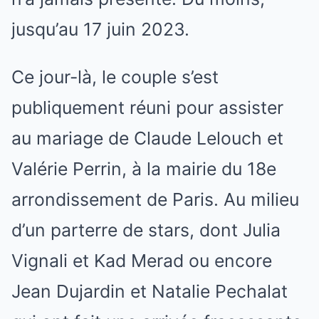
jusqu’au 17 juin 2023.
Ce jour-là, le couple s’est
publiquement réuni pour assister
au mariage de Claude Lelouch et
Valérie Perrin, à la mairie du 18e
arrondissement de Paris. Au milieu
d’un parterre de stars, dont Julia
Vignali et Kad Merad ou encore
Jean Dujardin et Natalie Pechalat