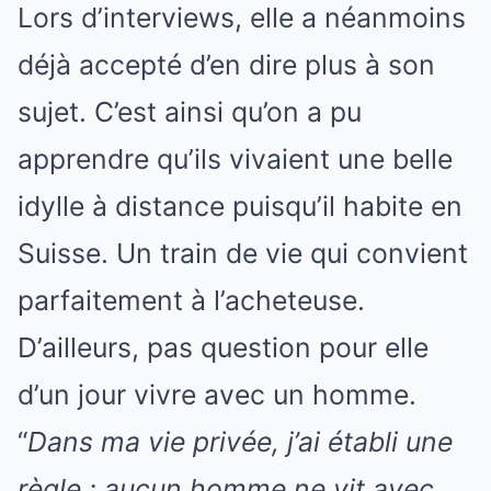
Lors d’interviews, elle a néanmoins
déjà accepté d’en dire plus à son
sujet. C’est ainsi qu’on a pu
apprendre qu’ils vivaient une belle
idylle à distance puisqu’il habite en
Suisse. Un train de vie qui convient
parfaitement à l’acheteuse.
D’ailleurs, pas question pour elle
d’un jour vivre avec un homme.
“
Dans ma vie privée, j’ai établi une
règle : aucun homme ne vit avec