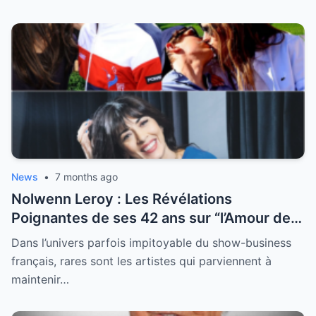
News
•
7 months ago
Nolwenn Leroy : Les Révélations
Poignantes de ses 42 ans sur “l’Amour de
sa Vie”
Dans l’univers parfois impitoyable du show-business
français, rares sont les artistes qui parviennent à
maintenir…