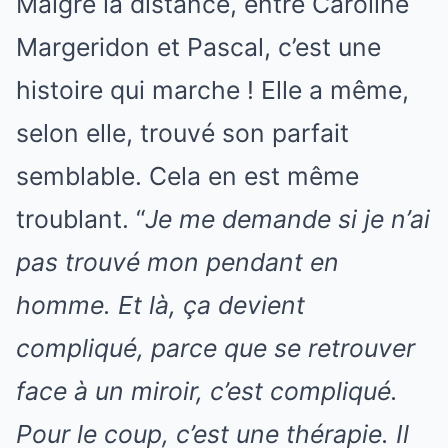
Malgré la distance, entre Caroline
Margeridon et Pascal, c’est une
histoire qui marche ! Elle a même,
selon elle, trouvé son parfait
semblable. Cela en est même
troublant. “
Je me demande si je n’ai
pas trouvé mon pendant en
homme. Et là, ça devient
compliqué, parce que se retrouver
face à un miroir, c’est compliqué.
Pour le coup, c’est une thérapie. Il