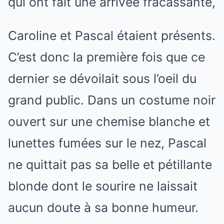
qui ont fait une arrivée fracassante,
Caroline et Pascal étaient présents.
C’est donc la première fois que ce
dernier se dévoilait sous l’oeil du
grand public. Dans un costume noir
ouvert sur une chemise blanche et
lunettes fumées sur le nez, Pascal
ne quittait pas sa belle et pétillante
blonde dont le sourire ne laissait
aucun doute à sa bonne humeur.