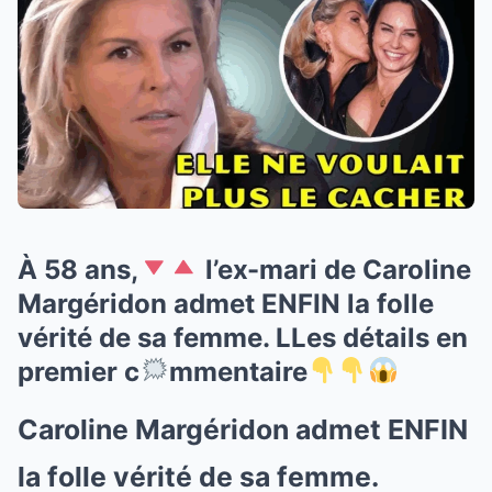
À 58 ans,
l’ex-mari de Caroline
Margéridon admet ENFIN la folle
vérité de sa femme. LLes détails en
premier c
mmentaire
Caroline Margéridon admet ENFIN
la folle vérité de sa femme.