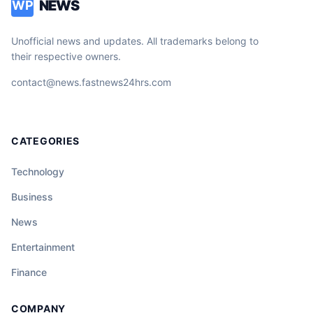
NEWS
WP
Unofficial news and updates. All trademarks belong to
their respective owners.
contact@news.fastnews24hrs.com
CATEGORIES
Technology
Business
News
Entertainment
Finance
COMPANY