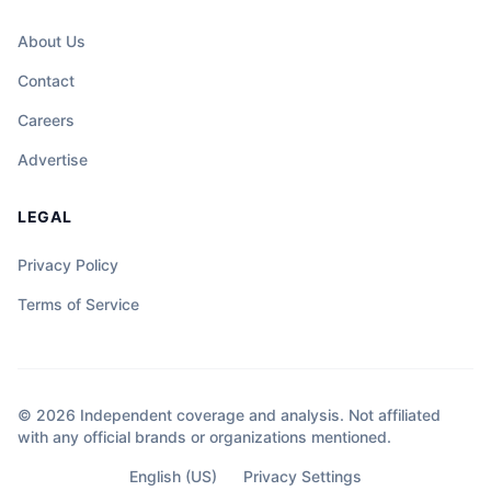
About Us
Contact
Careers
Advertise
LEGAL
Privacy Policy
Terms of Service
© 2026 Independent coverage and analysis. Not affiliated
with any official brands or organizations mentioned.
English (US)
Privacy Settings