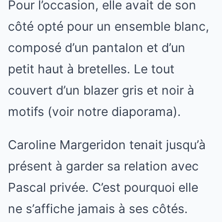
Pour l’occasion, elle avait de son
côté opté pour un ensemble blanc,
composé d’un pantalon et d’un
petit haut à bretelles. Le tout
couvert d’un blazer gris et noir à
motifs (voir notre diaporama).
Caroline Margeridon tenait jusqu’à
présent à garder sa relation avec
Pascal privée. C’est pourquoi elle
ne s’affiche jamais à ses côtés.