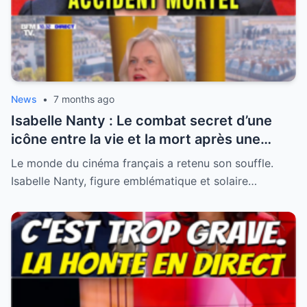
News
•
7 months ago
Isabelle Nanty : Le combat secret d’une
icône entre la vie et la mort après une
hospitalisation critique
Le monde du cinéma français a retenu son souffle.
Isabelle Nanty, figure emblématique et solaire…