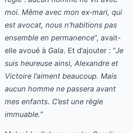
moi. Même avec mon ex-mari, qui
est avocat, nous n’habitions pas
ensemble en permanence
“, avait-
elle avoué à
Gala
. Et d’ajouter : “
Je
suis heureuse ainsi, Alexandre et
Victoire l’aiment beaucoup. Mais
aucun homme ne passera avant
mes enfants. C’est une règle
immuable.
”