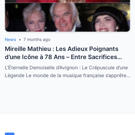
News
•
7 months ago
Mireille Mathieu : Les Adieux Poignants
d’une Icône à 78 Ans – Entre Sacrifices
Amoureux et Destin Royal
L’Éternelle Demoiselle d’Avignon : Le Crépuscule d’une
Légende Le monde de la musique française s’apprête…