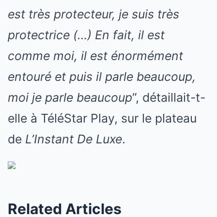
est très protecteur, je suis très
protectrice (…) En fait, il est
comme moi, il est énormément
entouré et puis il parle beaucoup,
moi je parle beaucoup
“, détaillait-t-
elle à TéléStar Play, sur le plateau
de
L’Instant De Luxe
.
Related Articles