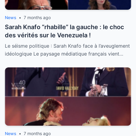
News
•
7 months ago
Sarah Knafo “rhabille” la gauche : le choc
des vérités sur le Venezuela !
Le séisme politique : Sarah Knafo face à l’aveuglement
idéologique Le paysage médiatique français vient…
News
•
7 months ago