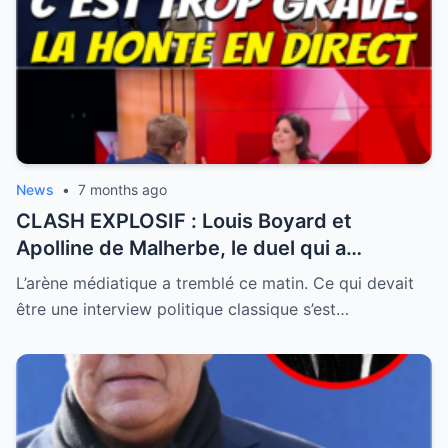
News
•
7 months ago
CLASH EXPLOSIF : Louis Boyard et
Apolline de Malherbe, le duel qui a
embrasé le direct !
L’arène médiatique a tremblé ce matin. Ce qui devait
être une interview politique classique s’est…