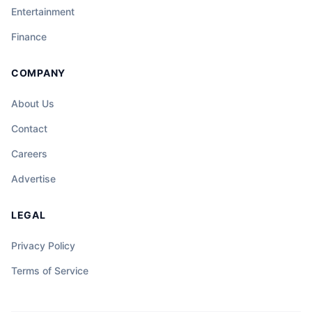
Entertainment
Finance
COMPANY
About Us
Contact
Careers
Advertise
LEGAL
Privacy Policy
Terms of Service