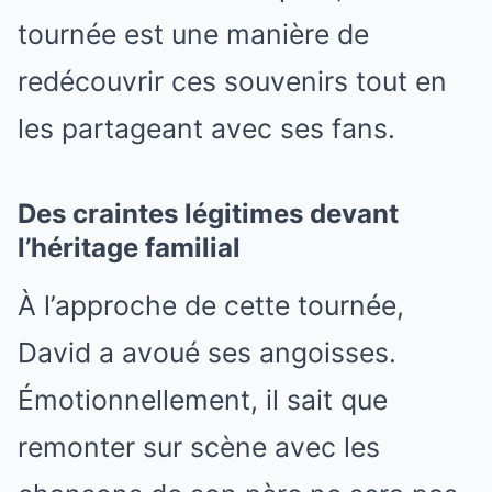
tournée est une manière de
redécouvrir ces souvenirs tout en
les partageant avec ses fans.
Des craintes légitimes devant
l’héritage familial
À l’approche de cette tournée,
David a avoué ses angoisses.
Émotionnellement, il sait que
remonter sur scène avec les