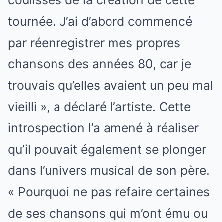
coulisses de la création de cette
tournée. J’ai d’abord commencé
par réenregistrer mes propres
chansons des années 80, car je
trouvais qu’elles avaient un peu mal
vieilli », a déclaré l’artiste. Cette
introspection l’a amené à réaliser
qu’il pouvait également se plonger
dans l’univers musical de son père.
« Pourquoi ne pas refaire certaines
de ses chansons qui m’ont ému ou