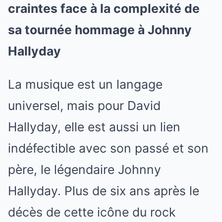
craintes face à la complexité de
sa tournée hommage à Johnny
Hallyday
La musique est un langage
universel, mais pour David
Hallyday, elle est aussi un lien
indéfectible avec son passé et son
père, le légendaire Johnny
Hallyday. Plus de six ans après le
décès de cette icône du rock