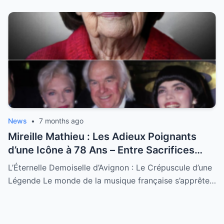
News
•
7 months ago
Mireille Mathieu : Les Adieux Poignants
d’une Icône à 78 Ans – Entre Sacrifices
Amoureux et Destin Royal
L’Éternelle Demoiselle d’Avignon : Le Crépuscule d’une
Légende Le monde de la musique française s’apprête…