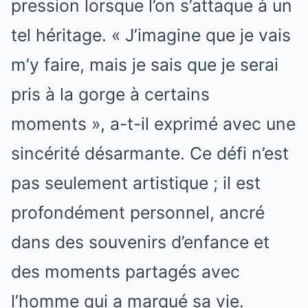
pression lorsque l’on s’attaque à un
tel héritage. « J’imagine que je vais
m’y faire, mais je sais que je serai
pris à la gorge à certains
moments », a-t-il exprimé avec une
sincérité désarmante. Ce défi n’est
pas seulement artistique ; il est
profondément personnel, ancré
dans des souvenirs d’enfance et
des moments partagés avec
l’homme qui a marqué sa vie.