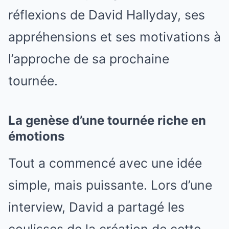
réflexions de David Hallyday, ses
appréhensions et ses motivations à
l’approche de sa prochaine
tournée.
La genèse d’une tournée riche en
émotions
Tout a commencé avec une idée
simple, mais puissante. Lors d’une
interview, David a partagé les