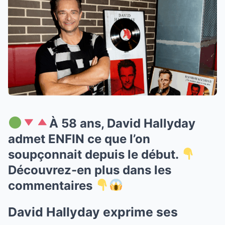
À 58 ans, David Hallyday
admet ENFIN ce que l’on
soupçonnait depuis le début.
Découvrez-en plus dans les
commentaires
David Hallyday exprime ses