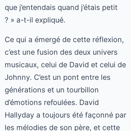
que j’entendais quand j’étais petit
? » a-t-il expliqué.
Ce qui a émergé de cette réflexion,
c’est une fusion des deux univers
musicaux, celui de David et celui de
Johnny. C’est un pont entre les
générations et un tourbillon
d’émotions refoulées. David
Hallyday a toujours été façonné par
les mélodies de son père, et cette