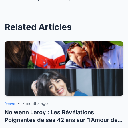
Related Articles
News
•
7 months ago
Nolwenn Leroy : Les Révélations
Poignantes de ses 42 ans sur “l’Amour de
sa Vie”