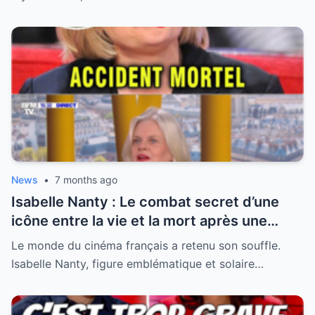
News
•
7 months ago
Isabelle Nanty : Le combat secret d’une
icône entre la vie et la mort après une
hospitalisation critique
Le monde du cinéma français a retenu son souffle.
Isabelle Nanty, figure emblématique et solaire…