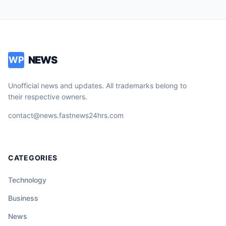
NEWS
WP
Unofficial news and updates. All trademarks belong to
their respective owners.
contact@news.fastnews24hrs.com
CATEGORIES
Technology
Business
News