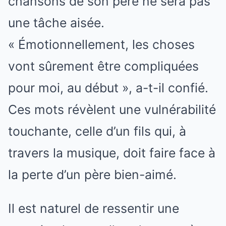
chansons de son père ne sera pas
une tâche aisée.
« Émotionnellement, les choses
vont sûrement être compliquées
pour moi, au début », a-t-il confié.
Ces mots révèlent une vulnérabilité
touchante, celle d’un fils qui, à
travers la musique, doit faire face à
la perte d’un père bien-aimé.
Il est naturel de ressentir une