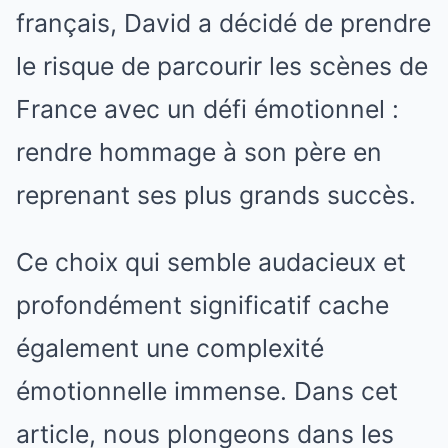
français, David a décidé de prendre
le risque de parcourir les scènes de
France avec un défi émotionnel :
rendre hommage à son père en
reprenant ses plus grands succès.
Ce choix qui semble audacieux et
profondément significatif cache
également une complexité
émotionnelle immense. Dans cet
article, nous plongeons dans les