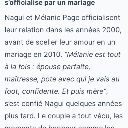
s’officialise par un mariage
Nagui et Mélanie Page officialisent
leur relation dans les années 2000,
avant de sceller leur amour en un
mariage en 2010.
“
Mélanie est tout
à la fois : épouse parfaite,
maîtresse, pote avec qui je vais au
foot, confidente. Et puis mère
“
,
s’est confié Nagui quelques années
plus tard. Le couple a tout vécu, les