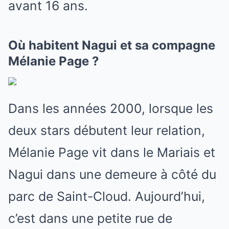
avant 16 ans.
Où habitent Nagui et sa compagne
Mélanie Page ?
Dans les années 2000, lorsque les
deux stars débutent leur relation,
Mélanie Page vit dans le Mariais et
Nagui dans une demeure à côté du
parc de Saint-Cloud. Aujourd’hui,
c’est dans une petite rue de