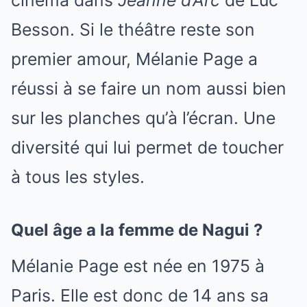
Besson. Si le théâtre reste son
premier amour, Mélanie Page a
réussi à se faire un nom aussi bien
sur les planches qu’à l’écran. Une
diversité qui lui permet de toucher
à tous les styles.
Quel âge a la femme de Nagui ?
Mélanie Page est née en 1975 à
Paris. Elle est donc de 14 ans sa