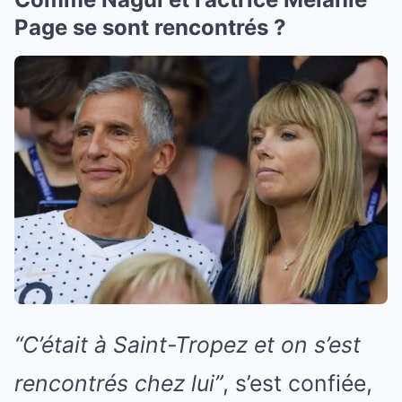
Page se sont rencontrés ?
“C’était à Saint-Tropez et on s’est
rencontrés chez lui”
, s’est confiée,