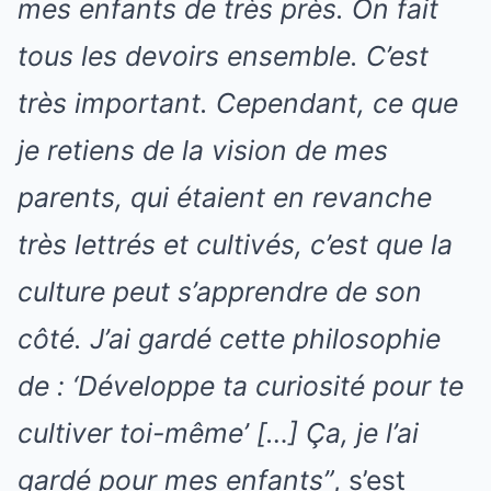
mes enfants de très près. On fait
tous les devoirs ensemble. C’est
très important. Cependant, ce que
je retiens de la vision de mes
parents, qui étaient en revanche
très lettrés et cultivés, c’est que la
culture peut s’apprendre de son
côté. J’ai gardé cette philosophie
de : ‘Développe ta curiosité pour te
cultiver toi-même’ […] Ça, je l’ai
gardé pour mes enfants”
, s’est