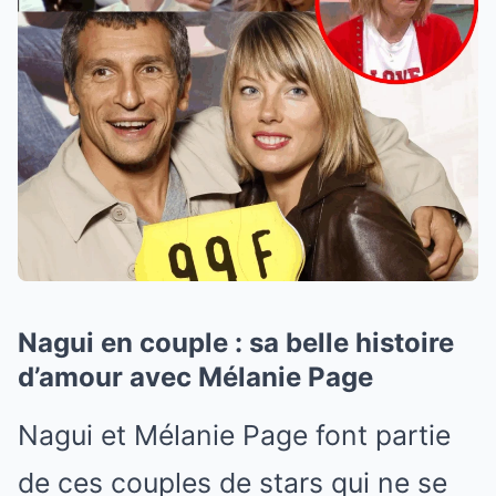
Nagui en couple : sa belle histoire
d’amour avec Mélanie Page
Nagui et Mélanie Page font partie
de ces couples de stars qui ne se