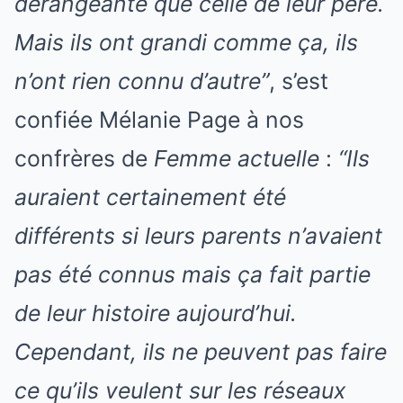
dérangeante que celle de leur père.
Mais ils ont grandi comme ça, ils
n’ont rien connu d’autre”
, s’est
confiée Mélanie Page à nos
confrères de
Femme actuelle
:
“Ils
auraient certainement été
différents si leurs parents n’avaient
pas été connus mais ça fait partie
de leur histoire aujourd’hui.
Cependant, ils ne peuvent pas faire
ce qu’ils veulent sur les réseaux