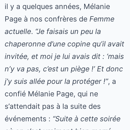
il y a quelques années, Mélanie
Page à nos confrères de
Femme
actuelle
.
“
Je faisais un peu la
chaperonne d’une copine qu’il avait
invitée
, et moi je lui avais dit : ‘mais
n’y va pas, c’est un piège !’ Et donc
j’y suis allée pour la protéger !”
, a
confié Mélanie Page, qui ne
s’attendait pas à la suite des
événements :
“Suite à cette soirée