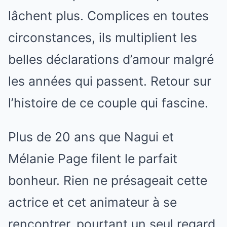
lâchent plus. Complices en toutes
circonstances, ils multiplient les
belles déclarations d’amour malgré
les années qui passent. Retour sur
l’histoire de ce couple qui fascine.
Plus de 20 ans que Nagui et
Mélanie Page filent le parfait
bonheur. Rien ne présageait cette
actrice et cet animateur à se
rencontrer, pourtant un seul regard