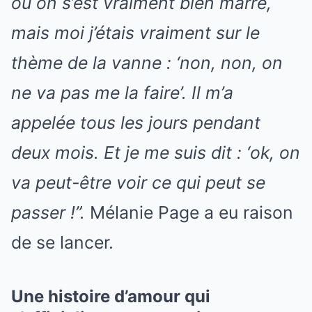
où on s’est vraiment bien marré,
mais moi j’étais vraiment sur le
thème de la vanne : ‘non, non, on
ne va pas me la faire’. Il m’a
appelée tous les jours pendant
deux mois. Et je me suis dit : ‘ok, on
va peut-être voir ce qui peut se
passer !”.
Mélanie Page a eu raison
de se lancer.
Une histoire d’amour qui