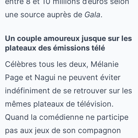
entre 8 et 10 millions d’euros selon
une source auprès de
Gala
.
Un couple amoureux jusque sur les
plateaux des émissions télé
Célèbres tous les deux, Mélanie
Page et Nagui ne peuvent éviter
indéfiniment de se retrouver sur les
mêmes plateaux de télévision.
Quand la comédienne ne participe
pas aux jeux de son compagnon