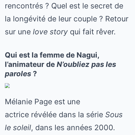
rencontrés ? Quel est le secret de
la longévité de leur couple ? Retour
sur une
love story
qui fait rêver.
Qui est la femme de Nagui,
l’animateur de
N’oubliez pas les
paroles
?
Mélanie Page est une
actrice révélée dans la série
Sous
le soleil
, dans les années 2000.