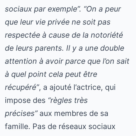
sociaux par exemple”. “
On a peur
que leur vie privée ne soit pas
respectée
à cause de la notoriété
de leurs parents. Il y a une double
attention à avoir parce que l’on sait
à quel point cela peut être
récupéré”
, a ajouté l’actrice, qui
impose des
“règles très
précises”
aux membres de sa
famille. Pas de réseaux sociaux