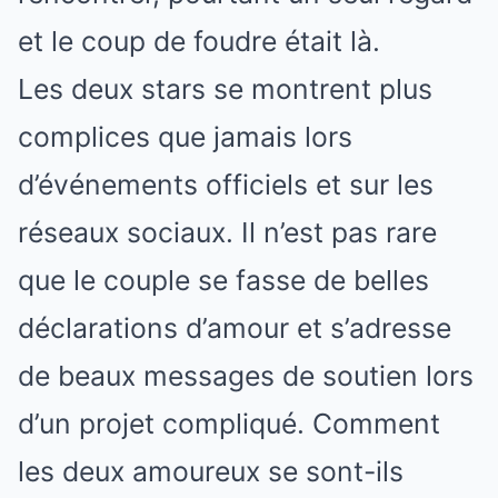
et le coup de foudre était là.
Les deux stars se montrent plus
complices que jamais lors
d’événements officiels et sur les
réseaux sociaux. Il n’est pas rare
que le couple se fasse de belles
déclarations d’amour et s’adresse
de beaux messages de soutien lors
d’un projet compliqué. Comment
les deux amoureux se sont-ils