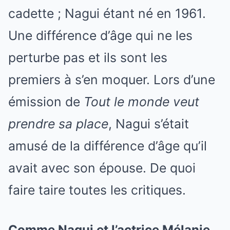
cadette ; Nagui étant né en 1961.
Une différence d’âge qui ne les
perturbe pas et ils sont les
premiers à s’en moquer. Lors d’une
émission de
Tout le monde veut
prendre sa place
, Nagui s’était
amusé de la différence d’âge qu’il
avait avec son épouse. De quoi
faire taire toutes les critiques.
Comme Nagui et l’actrice Mélanie