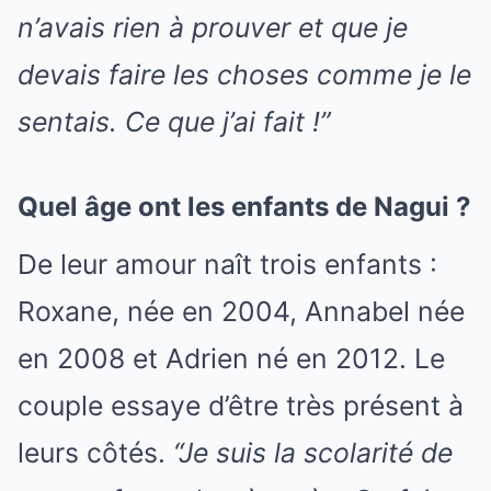
n’avais rien à prouver et que je
devais faire les choses comme je le
sentais. Ce que j’ai fait !”
Quel âge ont les enfants de Nagui ?
De leur amour naît trois enfants :
Roxane, née en 2004, Annabel née
en 2008 et Adrien né en 2012. Le
couple essaye d’être très présent à
leurs côtés.
“Je suis la scolarité de