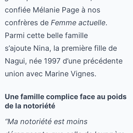
confiée Mélanie Page à nos
confrères de
Femme actuelle
.
Parmi cette belle famille
s’ajoute Nina, la première fille de
Nagui, née 1997 d’une précédente
union avec Marine Vignes.
Une famille complice face au poids
de la notoriété
“Ma notoriété est moins