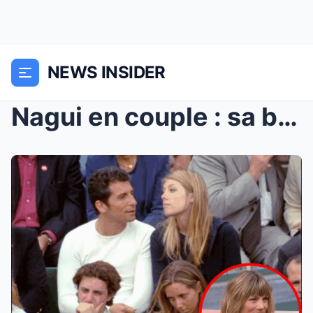
NEWS INSIDER
Nagui en couple : sa belle histoire d’amour ...