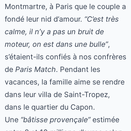
Montmartre, à Paris que le couple a
fondé leur nid d’amour.
“C’est très
calme, il n’y a pas un bruit de
moteur, on est dans une bulle”
,
s’étaient-ils confiés à nos confrères
de
Paris Match
. Pendant les
vacances, la famille aime se rendre
dans leur villa de Saint-Tropez,
dans le quartier du Capon.
Une
“bâtisse provençale”
estimée