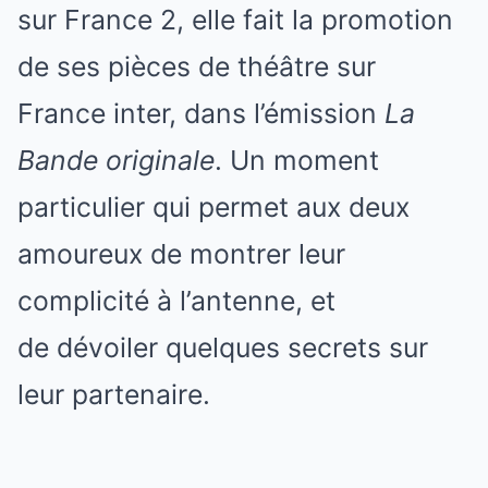
sur France 2, elle fait la promotion
de ses pièces de théâtre sur
France inter, dans l’émission
La
Bande originale
. Un moment
particulier qui permet aux deux
amoureux de montrer leur
complicité à l’antenne, et
de dévoiler quelques secrets sur
leur partenaire.