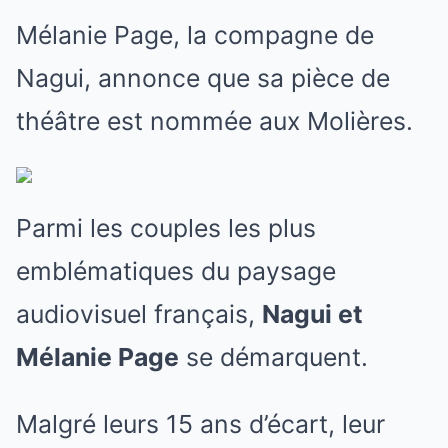
Mélanie Page, la compagne de
Nagui, annonce que sa pièce de
théâtre est nommée aux Molières.
Parmi les couples les plus
emblématiques du paysage
audiovisuel français,
Nagui et
Mélanie Page
se démarquent.
Malgré leurs 15 ans d’écart, leur