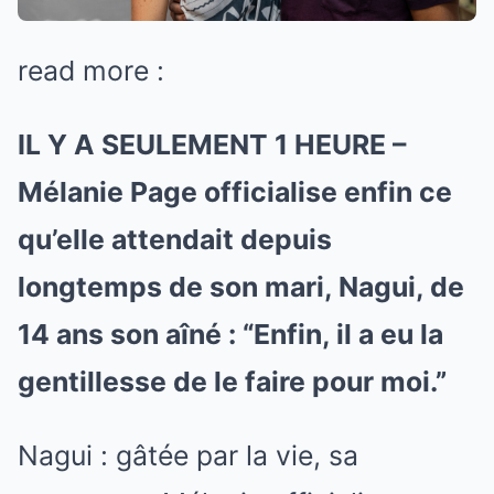
read more :
IL Y A SEULEMENT 1 HEURE –
Mélanie Page officialise enfin ce
qu’elle attendait depuis
longtemps de son mari, Nagui, de
14 ans son aîné : “Enfin, il a eu la
gentillesse de le faire pour moi.”
Nagui : gâtée par la vie, sa