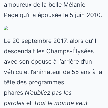
amoureux de la belle Mélanie
Page qu’il a épousée le 5 juin 2010.
Le 20 septembre 2017, alors qu’il
descendait les Champs-Élysées
avec son épouse à l’arrière d’un
véhicule, l’animateur de 55 ans à la
tête des programmes
phares
N’oubliez pas les
paroles
et
Tout le monde veut