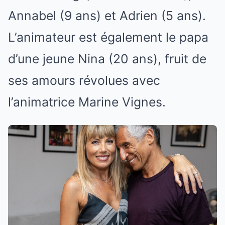
Annabel (9 ans) et Adrien (5 ans).
L’animateur est également le papa
d’une jeune Nina (20 ans), fruit de
ses amours révolues avec
l’animatrice Marine Vignes.