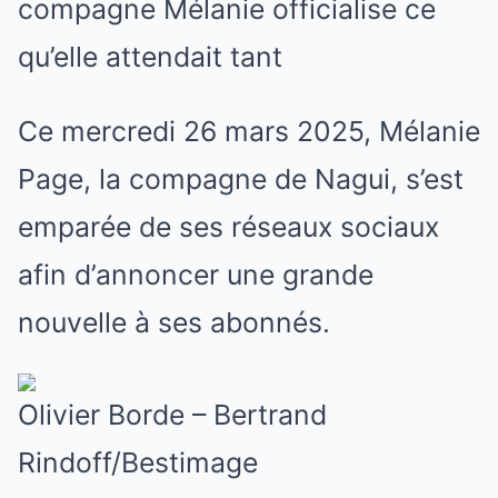
compagne Mélanie officialise ce
qu’elle attendait tant
Ce mercredi 26 mars 2025, Mélanie
Page, la compagne de Nagui, s’est
emparée de ses réseaux sociaux
afin d’annoncer une grande
nouvelle à ses abonnés.
Olivier Borde – Bertrand
Rindoff/Bestimage