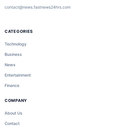
contact@news.fastnews24hrs.com
CATEGORIES
Technology
Business
News
Entertainment
Finance
COMPANY
About Us
Contact