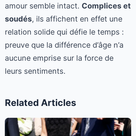
amour semble intact.
Complices et
soudés
, ils affichent en effet une
relation solide qui défie le temps :
preuve que la différence d’âge n’a
aucune emprise sur la force de
leurs sentiments.
Related Articles