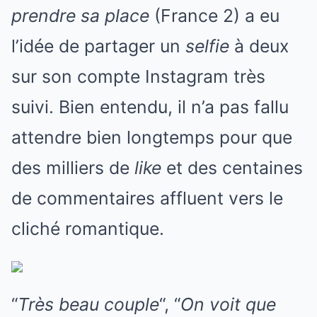
prendre sa place
(France 2) a eu
l’idée de partager un
selfie
à deux
sur son compte Instagram très
suivi. Bien entendu, il n’a pas fallu
attendre bien longtemps pour que
des milliers de
like
et des centaines
de commentaires affluent vers le
cliché romantique.
“
Très beau couple
“, “
On voit que