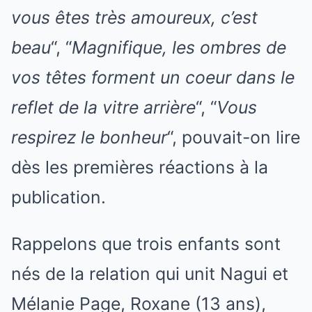
vous êtes très amoureux, c’est
beau
“, “
Magnifique, les ombres de
vos têtes forment un coeur dans le
reflet de la vitre arrière
“, “
Vous
respirez le bonheur
“, pouvait-on lire
dès les premières réactions à la
publication.
Rappelons que trois enfants sont
nés de la relation qui unit Nagui et
Mélanie Page, Roxane (13 ans),