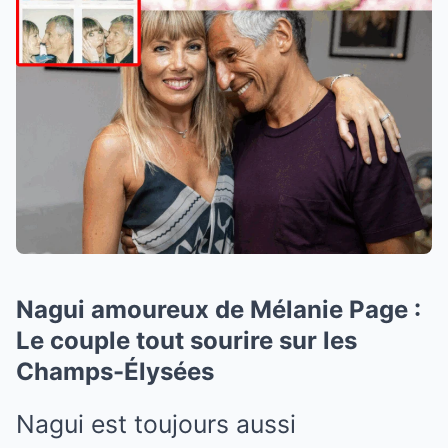
Nagui amoureux de Mélanie Page :
Le couple tout sourire sur les
Champs-Élysées
Nagui est toujours aussi