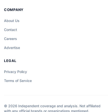
COMPANY
About Us
Contact
Careers
Advertise
LEGAL
Privacy Policy
Terms of Service
© 2026 Independent coverage and analysis. Not affiliated
with any official brands or organizations mentioned.