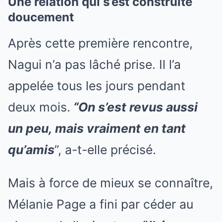
Une relation qui s’est construite
doucement
Après cette première rencontre,
Nagui n’a pas lâché prise. Il l’a
appelée tous les jours pendant
deux mois.
“On s’est revus aussi
un peu, mais vraiment en tant
qu’amis
”, a-t-elle précisé.
Mais à force de mieux se connaître,
Mélanie Page a fini par céder au