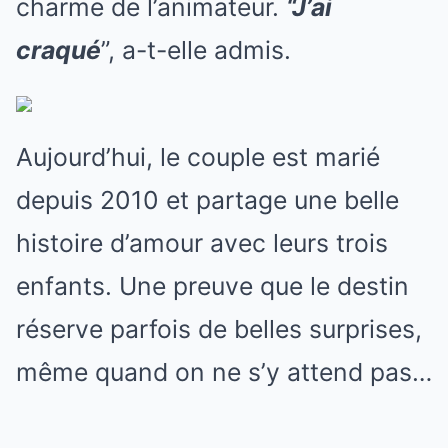
charme de l’animateur.
“J’ai
craqué
”, a-t-elle admis.
Aujourd’hui, le couple est marié
depuis 2010 et partage une belle
histoire d’amour avec leurs trois
enfants. Une preuve que le destin
réserve parfois de belles surprises,
même quand on ne s’y attend pas…