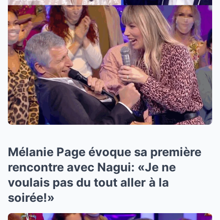
Mélanie Page évoque sa première
rencontre avec Nagui: «Je ne
voulais pas du tout aller à la
soirée!»