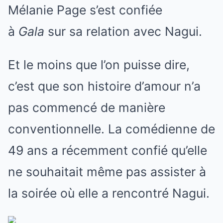
Mélanie Page s’est confiée
à
Gala
sur sa relation avec Nagui.
Et le moins que l’on puisse dire,
c’est que son histoire d’amour n’a
pas commencé de manière
conventionnelle. La comédienne de
49 ans a récemment confié qu’elle
ne souhaitait même pas assister à
la soirée où elle a rencontré Nagui.