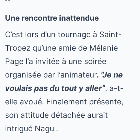
Une rencontre inattendue
C’est lors d’un tournage à Saint-
Tropez qu’une amie de Mélanie
Page l’a invitée à une soirée
organisée par l’animateur
. “Je ne
voulais pas du tout y aller”
, a-t-
elle avoué. Finalement présente,
son attitude détachée aurait
intrigué Nagui.