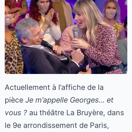
Actuellement à l’affiche de la
pièce
Je m’appelle Georges… et
vous ?
au théâtre La Bruyère, dans
le 9e arrondissement de Paris,