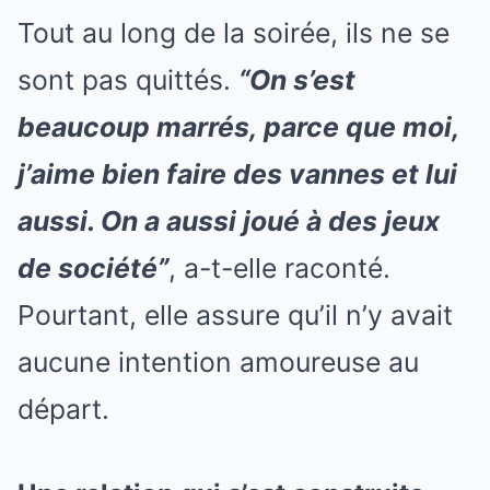
Tout au long de la soirée, ils ne se
sont pas quittés.
“On s’est
beaucoup marrés, parce que moi,
j’aime bien faire des vannes et lui
aussi. On a aussi joué à des jeux
de société”
, a-t-elle raconté.
Pourtant, elle assure qu’il n’y avait
aucune intention amoureuse au
départ.