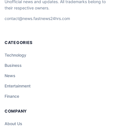
Unofficial news and updates. All trademarks belong to
their respective owners.
contact@news.fastnews24hrs.com
CATEGORIES
Technology
Business
News
Entertainment
Finance
COMPANY
About Us