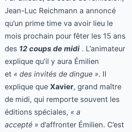
Jean-Luc Reichmann a annoncé
qu’un prime time va avoir lieu le
mois prochain pour fêter les 15 ans
des
12 coups de midi
. L’animateur
explique qu’il y aura Émilien
et
« des invités de dingue »
. Il
explique que
Xavier
, grand maître
de midi, qui remporte souvent les
éditions spéciales,
« a
accepté »
d’affronter Émilien. C’est