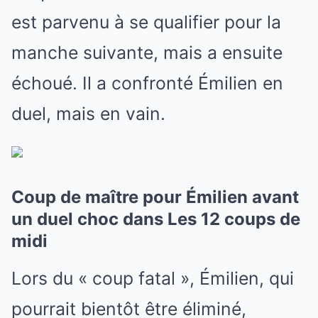
est parvenu à se qualifier pour la
manche suivante, mais a ensuite
échoué. Il a confronté Émilien en
duel, mais en vain.
Coup de maître pour Émilien avant
un duel choc dans Les 12 coups de
midi
Lors du « coup fatal », Émilien, qui
pourrait bientôt être éliminé,