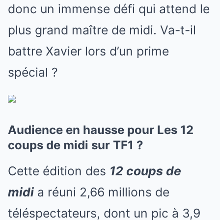
donc un immense défi qui attend le
plus grand maître de midi. Va-t-il
battre Xavier lors d’un prime
spécial ?
Audience en hausse pour Les 12
coups de midi sur TF1 ?
Cette édition des
12 coups de
midi
a réuni 2,66 millions de
téléspectateurs, dont un pic à 3,9