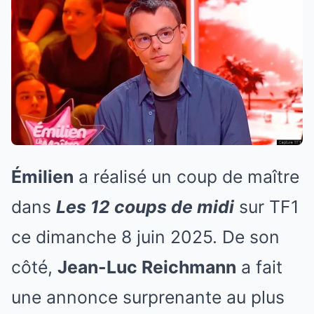
Émilien
a réalisé un coup de maître
dans
Les 12 coups de midi
sur TF1
ce dimanche 8 juin 2025. De son
côté,
Jean-Luc Reichmann
a fait
une annonce surprenante au plus