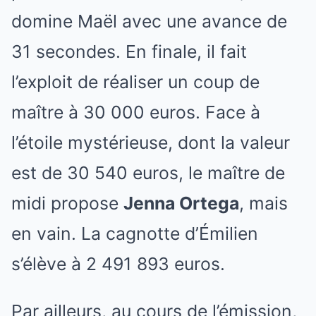
domine Maël avec une avance de
31 secondes. En finale, il fait
l’exploit de réaliser un coup de
maître à 30 000 euros. Face à
l’étoile mystérieuse, dont la valeur
est de 30 540 euros, le maître de
midi propose
Jenna Ortega
, mais
en vain. La cagnotte d’Émilien
s’élève à 2 491 893 euros.
Par ailleurs, au cours de l’émission,