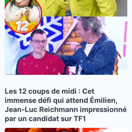
Les 12 coups de midi : Cet
immense défi qui attend Émilien,
Jean-Luc Reichmann impressionné
par un candidat sur TF1