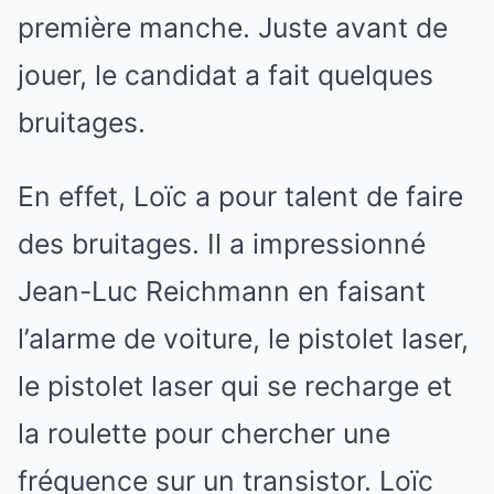
première manche. Juste avant de
jouer, le candidat a fait quelques
bruitages.
En effet, Loïc a pour talent de faire
des bruitages. Il a impressionné
Jean-Luc Reichmann en faisant
l’alarme de voiture, le pistolet laser,
le pistolet laser qui se recharge et
la roulette pour chercher une
fréquence sur un transistor. Loïc