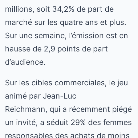
millions, soit 34,2% de part de
marché sur les quatre ans et plus.
Sur une semaine, l’émission est en
hausse de 2,9 points de part
d’audience.
Sur les cibles commerciales, le jeu
animé par Jean-Luc
Reichmann, qui a récemment piégé
un invité, a séduit 29% des femmes
responsables des achats de moins