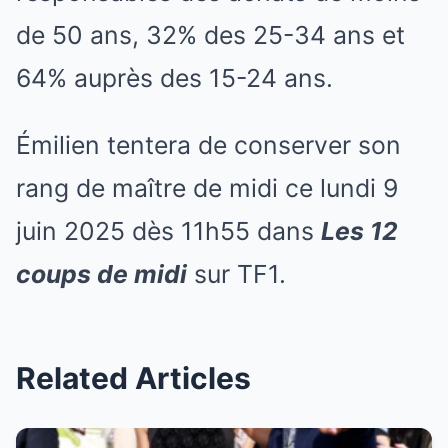
de 50 ans, 32% des 25-34 ans et
64% auprès des 15-24 ans.
Émilien tentera de conserver son
rang de maître de midi ce lundi 9
juin 2025 dès 11h55 dans
Les 12
coups de midi
sur TF1.
Related Articles