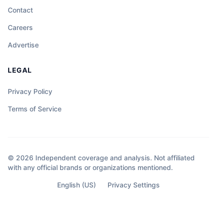
Contact
Careers
Advertise
LEGAL
Privacy Policy
Terms of Service
© 2026 Independent coverage and analysis. Not affiliated
with any official brands or organizations mentioned.
English (US)
Privacy Settings