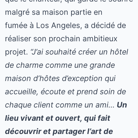
malgré sa maison partie en
fumée à Los Angeles, a décidé de
réaliser son prochain ambitieux
projet.
“J’ai souhaité créer un hôtel
de charme comme une grande
maison d’hôtes d’exception qui
accueille, écoute et prend soin de
chaque client comme un ami…
Un
lieu vivant et ouvert, qui fait
découvrir et partager l’art de