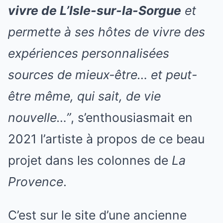
vivre de L’Isle-sur-la-Sorgue
et
permette à ses hôtes de vivre des
expériences personnalisées
sources de mieux-être… et peut-
être même, qui sait, de vie
nouvelle…”
, s’enthousiasmait en
2021 l’artiste à propos de ce beau
projet dans les colonnes de
La
Provence
.
C’est sur le site d’une ancienne