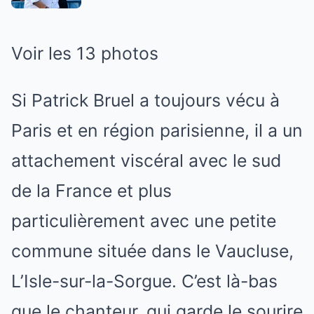
Voir les 13 photos
Si Patrick Bruel a toujours vécu à
Paris et en région parisienne, il a un
attachement viscéral avec le sud
de la France et plus
particulièrement avec une petite
commune située dans le Vaucluse,
L’Isle-sur-la-Sorgue. C’est là-bas
que le chanteur, qui garde le sourire