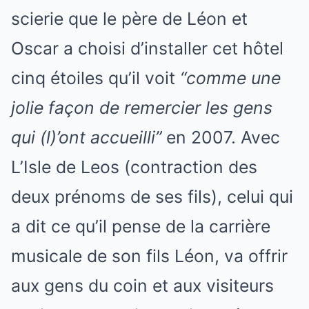
scierie que le père de Léon et
Oscar a choisi d’installer cet hôtel
cinq étoiles qu’il voit
“comme une
jolie façon de remercier les gens
qui (l)’ont accueilli”
en 2007. Avec
L’Isle de Leos (contraction des
deux prénoms de ses fils), celui qui
a dit ce qu’il pense de la carrière
musicale de son fils Léon, va offrir
aux gens du coin et aux visiteurs