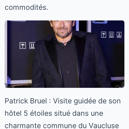
commodités.
Patrick Bruel : Visite guidée de son
hôtel 5 étoiles situé dans une
charmante commune du Vaucluse