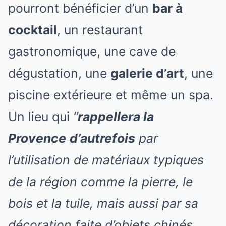
pourront bénéficier d’un
bar à
cocktail
, un restaurant
gastronomique, une cave de
dégustation, une
galerie d’art
, une
piscine extérieure et même un spa.
Un lieu qui
“
rappellera la
Provence
d’autrefois
par
l’utilisation de matériaux typiques
de la région comme la pierre, le
bois et la tuile, mais aussi par sa
décoration faite d’objets chinés