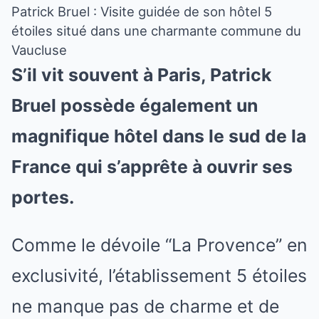
Patrick Bruel : Visite guidée de son hôtel 5
étoiles situé dans une charmante commune du
Vaucluse
S’il vit souvent à Paris, Patrick
Bruel possède également un
magnifique hôtel dans le sud de la
France qui s’apprête à ouvrir ses
portes.
Comme le dévoile “La Provence” en
exclusivité, l’établissement 5 étoiles
ne manque pas de charme et de