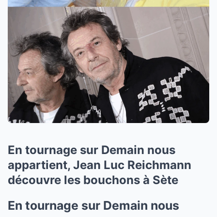
En tournage sur Demain nous
appartient, Jean Luc Reichmann
découvre les bouchons à Sète
En tournage sur Demain nous