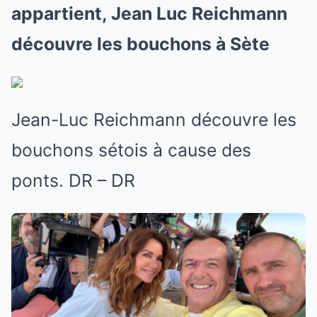
appartient, Jean Luc Reichmann
découvre les bouchons à Sète
Jean-Luc Reichmann découvre les
bouchons sétois à cause des
ponts. DR – DR