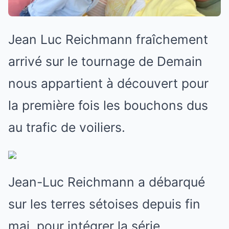
Jean Luc Reichmann fraîchement
arrivé sur le tournage de Demain
nous appartient à découvert pour
la première fois les bouchons dus
au trafic de voiliers.
Jean-Luc Reichmann a débarqué
sur les terres sétoises depuis fin
mai, pour intégrer la série