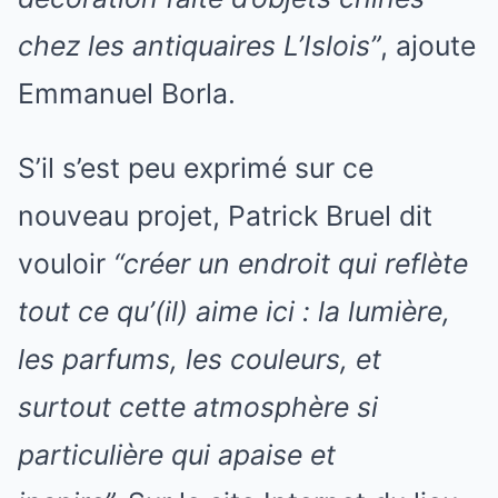
chez les antiquaires L’Islois”
, ajoute
Emmanuel Borla.
S’il s’est peu exprimé sur ce
nouveau projet, Patrick Bruel dit
vouloir
“créer un endroit qui reflète
tout ce qu’(il) aime ici : la lumière,
les parfums, les couleurs, et
surtout cette atmosphère si
particulière qui apaise et