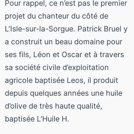
Pour rappel, ce n’est pas le premier
projet du chanteur du côté de
L’Isle-sur-la-Sorgue. Patrick Bruel y
a construit un beau domaine pour
ses fils, Léon et Oscar et à travers
sa société civile d’exploitation
agricole baptisée Leos, il produit
depuis quelques années une huile
d’olive de très haute qualité,
baptisée L’Huile H.