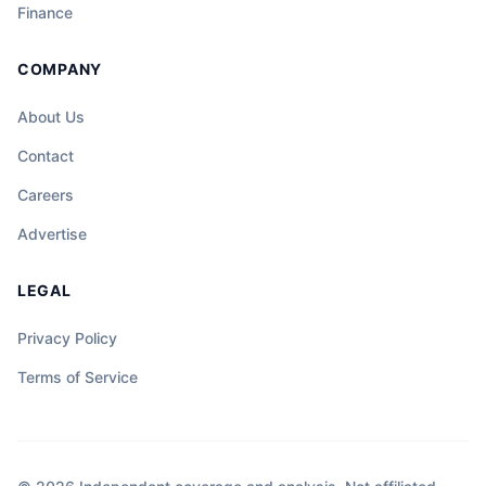
Finance
COMPANY
About Us
Contact
Careers
Advertise
LEGAL
Privacy Policy
Terms of Service