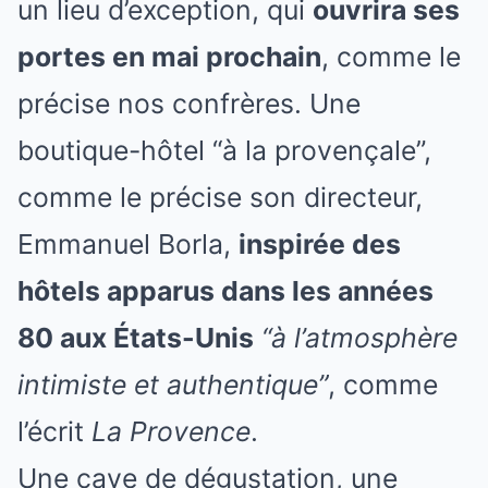
un lieu d’exception, qui
ouvrira ses
portes en mai prochain
, comme le
précise nos confrères. Une
boutique-hôtel “à la provençale”,
comme le précise son directeur,
Emmanuel Borla,
inspirée des
hôtels apparus dans les années
80 aux États-Unis
“à l’atmosphère
intimiste et authentique”
, comme
l’écrit
La Provence
.
Une cave de dégustation, une