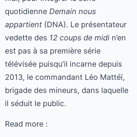
quotidienne
Demain nous
appartient
(DNA). Le présentateur
vedette des
12 coups de midi
n’en
est pas à sa première série
télévisée puisqu’il incarne depuis
2013, le commandant Léo Mattéï,
brigade des mineurs, dans laquelle
il séduit le public.
Read more :