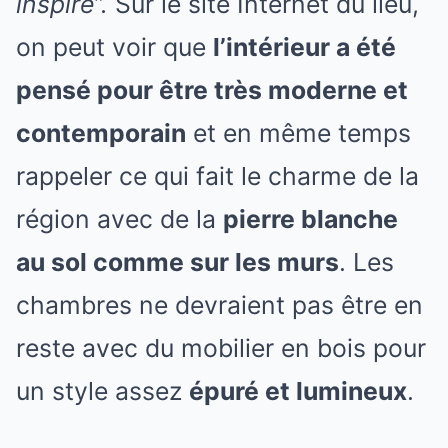
inspire”.
Sur le site Internet du lieu,
on peut voir que
l’intérieur a été
pensé pour être très moderne et
contemporain
et en même temps
rappeler ce qui fait le charme de la
région avec de la
pierre blanche
au sol comme sur les murs
. Les
chambres ne devraient pas être en
reste avec du mobilier en bois pour
un style assez
épuré et lumineux
.