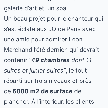
galerie d’art et un spa
Un beau projet pour le chanteur qui
s’est éclaté aux JO de Paris avec
une amie pour admirer Léon
Marchand l’été dernier, qui devrait
contenir
“
49 chambres
dont 11
suites et junior suites”
, le tout
réparti sur trois niveaux et près
de
6000 m2 de surface
de
plancher. À l’intérieur, les clients