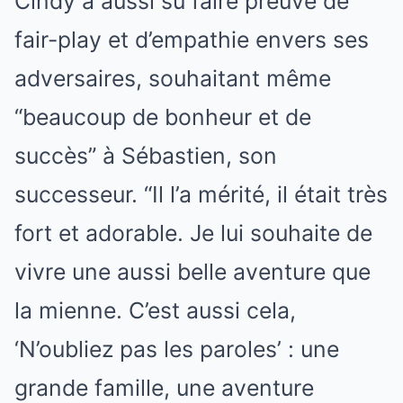
Cindy a aussi su faire preuve de
fair-play et d’empathie envers ses
adversaires, souhaitant même
“beaucoup de bonheur et de
succès” à Sébastien, son
successeur. “Il l’a mérité, il était très
fort et adorable. Je lui souhaite de
vivre une aussi belle aventure que
la mienne. C’est aussi cela,
‘N’oubliez pas les paroles’ : une
grande famille, une aventure