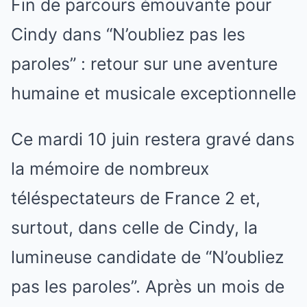
Fin de parcours émouvante pour
Cindy dans “N’oubliez pas les
paroles” : retour sur une aventure
humaine et musicale exceptionnelle
Ce mardi 10 juin restera gravé dans
la mémoire de nombreux
téléspectateurs de France 2 et,
surtout, dans celle de Cindy, la
lumineuse candidate de “N’oubliez
pas les paroles”. Après un mois de