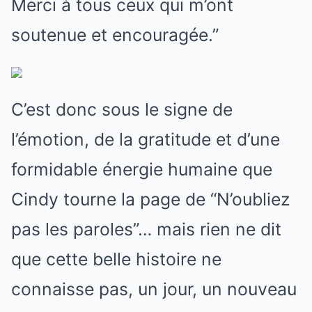
Merci à tous ceux qui m’ont
soutenue et encouragée.”
C’est donc sous le signe de
l’émotion, de la gratitude et d’une
formidable énergie humaine que
Cindy tourne la page de “N’oubliez
pas les paroles”… mais rien ne dit
que cette belle histoire ne
connaisse pas, un jour, un nouveau