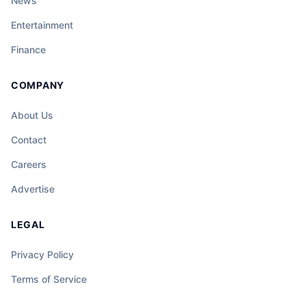
News
Entertainment
Finance
COMPANY
About Us
Contact
Careers
Advertise
LEGAL
Privacy Policy
Terms of Service