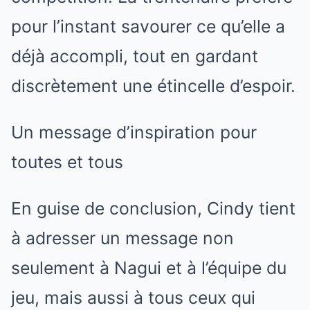
pour l’instant savourer ce qu’elle a
déjà accompli, tout en gardant
discrètement une étincelle d’espoir.
Un message d’inspiration pour
toutes et tous
En guise de conclusion, Cindy tient
à adresser un message non
seulement à Nagui et à l’équipe du
jeu, mais aussi à tous ceux qui