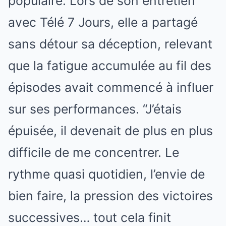
populaire. Lors de son entretien
avec Télé 7 Jours, elle a partagé
sans détour sa déception, relevant
que la fatigue accumulée au fil des
épisodes avait commencé à influer
sur ses performances. “J’étais
épuisée, il devenait de plus en plus
difficile de me concentrer. Le
rythme quasi quotidien, l’envie de
bien faire, la pression des victoires
successives… tout cela finit