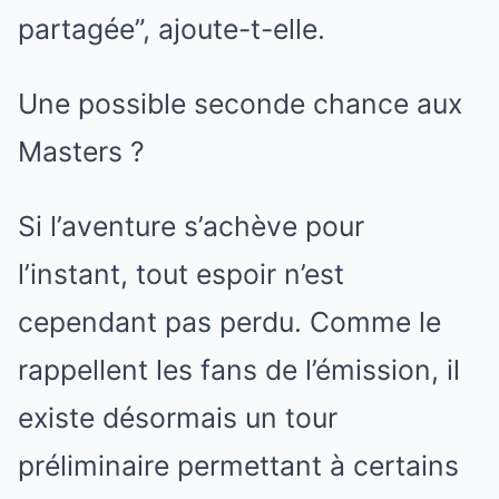
partagée”, ajoute-t-elle.
Une possible seconde chance aux
Masters ?
Si l’aventure s’achève pour
l’instant, tout espoir n’est
cependant pas perdu. Comme le
rappellent les fans de l’émission, il
existe désormais un tour
préliminaire permettant à certains