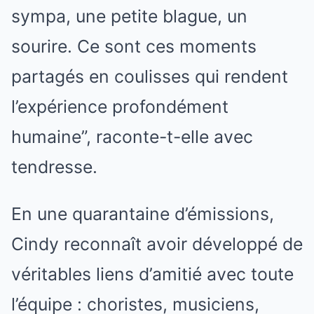
sympa, une petite blague, un
sourire. Ce sont ces moments
partagés en coulisses qui rendent
l’expérience profondément
humaine”, raconte-t-elle avec
tendresse.
En une quarantaine d’émissions,
Cindy reconnaît avoir développé de
véritables liens d’amitié avec toute
l’équipe : choristes, musiciens,