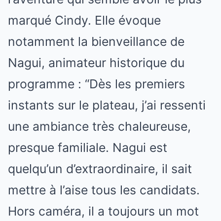
marqué Cindy. Elle évoque
notamment la bienveillance de
Nagui, animateur historique du
programme : “Dès les premiers
instants sur le plateau, j’ai ressenti
une ambiance très chaleureuse,
presque familiale. Nagui est
quelqu’un d’extraordinaire, il sait
mettre à l’aise tous les candidats.
Hors caméra, il a toujours un mot