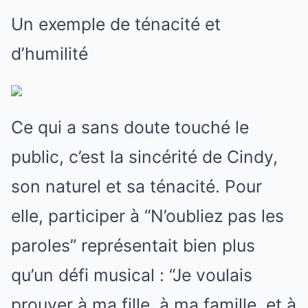
Un exemple de ténacité et
d’humilité
Ce qui a sans doute touché le
public, c’est la sincérité de Cindy,
son naturel et sa ténacité. Pour
elle, participer à “N’oubliez pas les
paroles” représentait bien plus
qu’un défi musical : “Je voulais
prouver à ma fille, à ma famille, et à