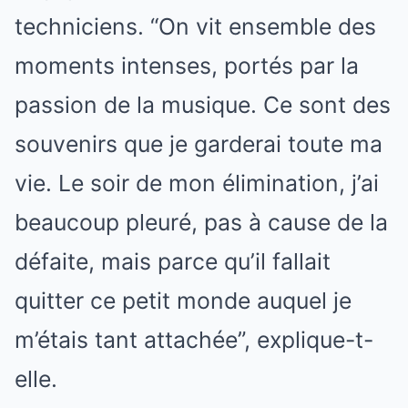
techniciens. “On vit ensemble des
moments intenses, portés par la
passion de la musique. Ce sont des
souvenirs que je garderai toute ma
vie. Le soir de mon élimination, j’ai
beaucoup pleuré, pas à cause de la
défaite, mais parce qu’il fallait
quitter ce petit monde auquel je
m’étais tant attachée”, explique-t-
elle.