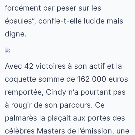
forcément par peser sur les
épaules”, confie-t-elle lucide mais
digne.
Avec 42 victoires à son actif et la
coquette somme de 162 000 euros
remportée, Cindy n’a pourtant pas
à rougir de son parcours. Ce
palmarès la plaçait aux portes des
célèbres Masters de l’émission, une