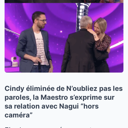
Cindy éliminée de N’oubliez pas les
paroles, la Maestro s’exprime sur
sa relation avec Nagui “hors
caméra”