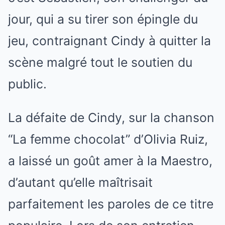
jour, qui a su tirer son épingle du
jeu, contraignant Cindy à quitter la
scène malgré tout le soutien du
public.
La défaite de Cindy, sur la chanson
“La femme chocolat” d’Olivia Ruiz,
a laissé un goût amer à la Maestro,
d’autant qu’elle maîtrisait
parfaitement les paroles de ce titre