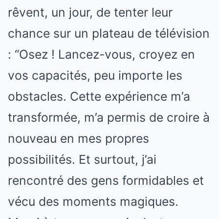
rêvent, un jour, de tenter leur
chance sur un plateau de télévision
: “Osez ! Lancez-vous, croyez en
vos capacités, peu importe les
obstacles. Cette expérience m’a
transformée, m’a permis de croire à
nouveau en mes propres
possibilités. Et surtout, j’ai
rencontré des gens formidables et
vécu des moments magiques.