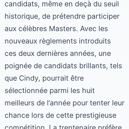
candidats, même en deçà du seuil
historique, de prétendre participer
aux célèbres Masters. Avec les
nouveaux règlements introduits
ces deux dernières années, une
poignée de candidats brillants, tels
que Cindy, pourrait être
sélectionnée parmi les huit
meilleurs de l’année pour tenter leur
chance lors de cette prestigieuse
compétition. La trentenaire préfère