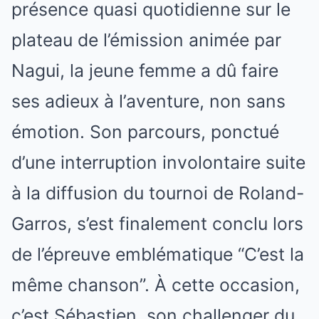
présence quasi quotidienne sur le
plateau de l’émission animée par
Nagui, la jeune femme a dû faire
ses adieux à l’aventure, non sans
émotion. Son parcours, ponctué
d’une interruption involontaire suite
à la diffusion du tournoi de Roland-
Garros, s’est finalement conclu lors
de l’épreuve emblématique “C’est la
même chanson”. À cette occasion,
c’est Sébastien, son challenger du