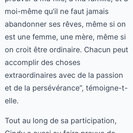
moi-même qu’il ne faut jamais
abandonner ses rêves, même si on
est une femme, une mère, même si
on croit être ordinaire. Chacun peut
accomplir des choses
extraordinaires avec de la passion
et de la persévérance”, témoigne-t-
elle.
Tout au long de sa participation,