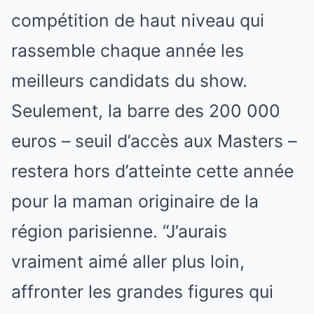
compétition de haut niveau qui
rassemble chaque année les
meilleurs candidats du show.
Seulement, la barre des 200 000
euros – seuil d’accès aux Masters –
restera hors d’atteinte cette année
pour la maman originaire de la
région parisienne. “J’aurais
vraiment aimé aller plus loin,
affronter les grandes figures qui