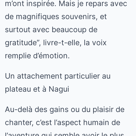
m’ont inspirée. Mais je repars avec
de magnifiques souvenirs, et
surtout avec beaucoup de
gratitude”, livre-t-elle, la voix
remplie d’émotion.
Un attachement particulier au
plateau et à Nagui
Au-delà des gains ou du plaisir de
chanter, c’est l’aspect humain de
l’aventure qui semble avoir le plus