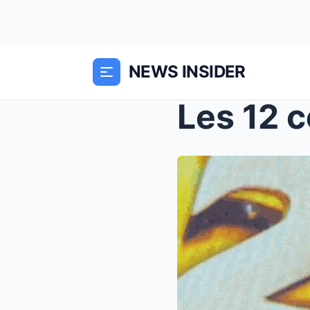
NEWS INSIDER