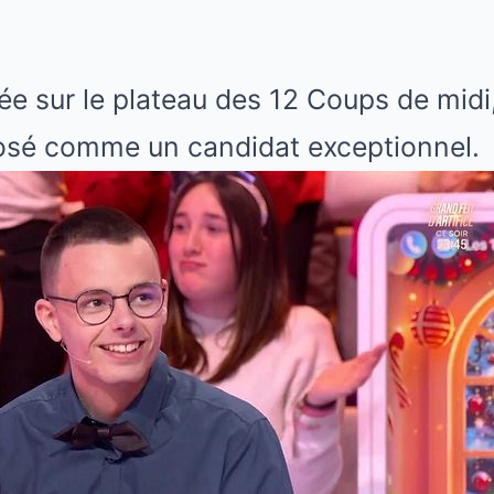
ée sur le plateau des 12 Coups de midi,
sé comme un candidat exceptionnel.