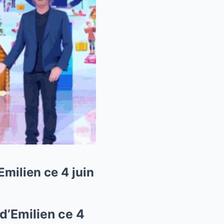
Emilien ce 4 juin
d’Emilien ce 4