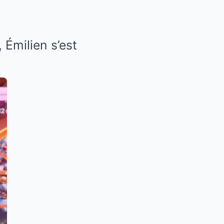
 Émilien s’est