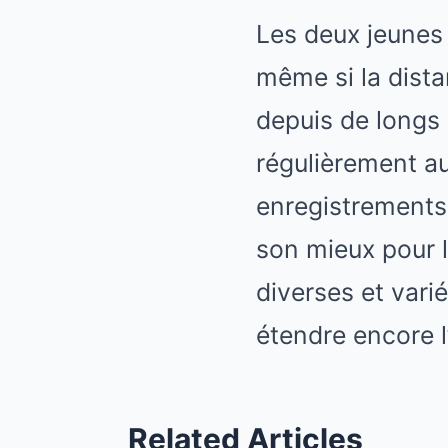
Les deux jeunes 
même si la dista
depuis de longs 
régulièrement au
enregistrements 
son mieux pour l
diverses et varié
étendre encore 
Related Articles