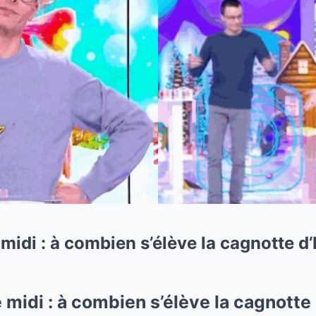
midi : à combien s’élève la cagnotte d’
 midi : à combien s’élève la cagnotte 